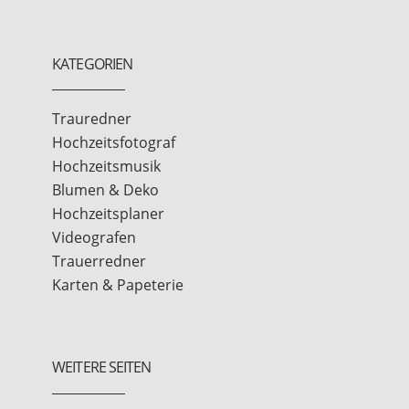
KATEGORIEN
Trauredner
Hochzeitsfotograf
Hochzeitsmusik
Blumen & Deko
Hochzeitsplaner
Videografen
Trauerredner
Karten & Papeterie
WEITERE SEITEN