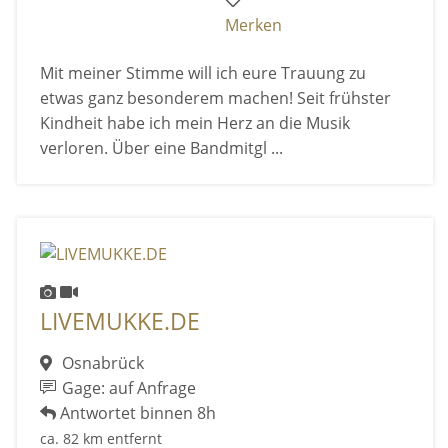
Merken
Mit meiner Stimme will ich eure Trauung zu
etwas ganz besonderem machen! Seit frühster
Kindheit habe ich mein Herz an die Musik
verloren. Über eine Bandmitgl ...
LIVEMUKKE.DE
Osnabrück
Gage: auf Anfrage
Antwortet binnen 8h
ca. 82 km entfernt