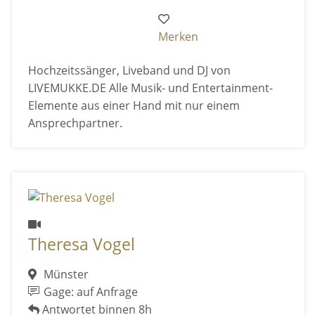
Merken
Hochzeitssänger, Liveband und DJ von
LIVEMUKKE.DE Alle Musik- und Entertainment-
Elemente aus einer Hand mit nur einem
Ansprechpartner.
Theresa Vogel
Münster
Gage: auf Anfrage
Antwortet binnen 8h