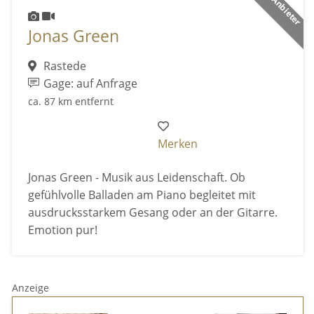
Jonas Green
Rastede
Gage: auf Anfrage
ca. 87 km entfernt
Merken
Jonas Green - Musik aus Leidenschaft. Ob
gefühlvolle Balladen am Piano begleitet mit
ausdrucksstarkem Gesang oder an der Gitarre.
Emotion pur!
Anzeige