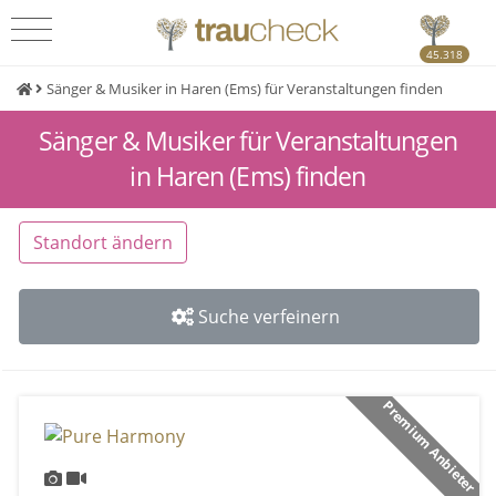
45.318
Sänger & Musiker in Haren (Ems) für Veranstaltungen finden
Sänger & Musiker für Veranstaltungen
in Haren (Ems) finden
Standort ändern
Suche verfeinern
Premium Anbieter