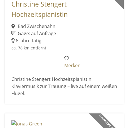
Christine Stengert
Hochzeitspianistin
Bad Zwischenahn
Gage: auf Anfrage
6 Jahre tätig
ca. 78 km entfernt
Merken
Christine Stengert Hochzeitspianistin
Klaviermusik zur Trauung – live auf einem weißen
Flügel.
Premium Anbieter