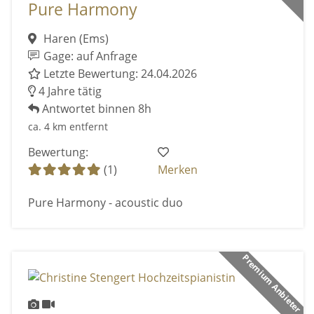
Pure Harmony
Haren (Ems)
Gage: auf Anfrage
Letzte Bewertung: 24.04.2026
4 Jahre tätig
Antwortet binnen 8h
ca. 4 km entfernt
Bewertung:
(1)
Merken
Pure Harmony - acoustic duo
Premium Anbieter