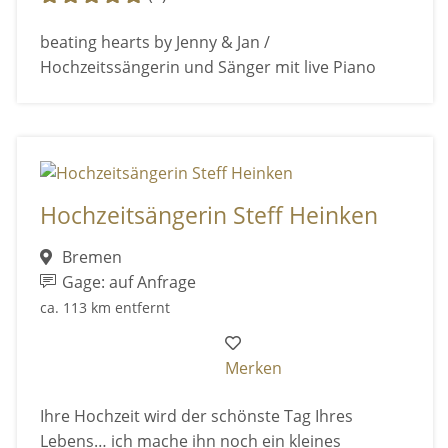
beating hearts by Jenny & Jan /
Hochzeitssängerin und Sänger mit live Piano
Hochzeitsängerin Steff Heinken
Bremen
Gage: auf Anfrage
ca. 113 km entfernt
Merken
Ihre Hochzeit wird der schönste Tag Ihres
Lebens… ich mache ihn noch ein kleines