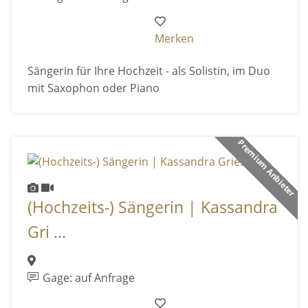
Merken
Sängerin für Ihre Hochzeit - als Solistin, im Duo
mit Saxophon oder Piano
Premium Anbieter
(Hochzeits-) Sängerin | Kassandra
Gri ...
Gage: auf Anfrage