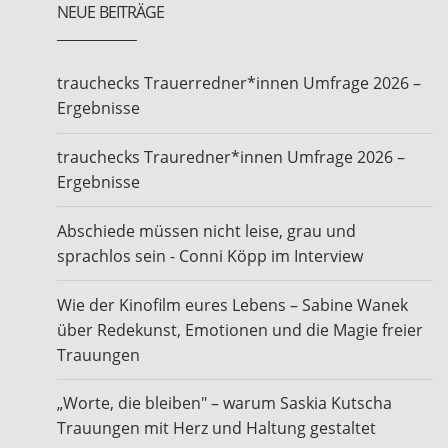
NEUE BEITRÄGE
trauchecks Trauerredner*innen Umfrage 2026 –
Ergebnisse
trauchecks Trauredner*innen Umfrage 2026 –
Ergebnisse
Abschiede müssen nicht leise, grau und
sprachlos sein - Conni Köpp im Interview
Wie der Kinofilm eures Lebens – Sabine Wanek
über Redekunst, Emotionen und die Magie freier
Trauungen
„Worte, die bleiben" – warum Saskia Kutscha
Trauungen mit Herz und Haltung gestaltet