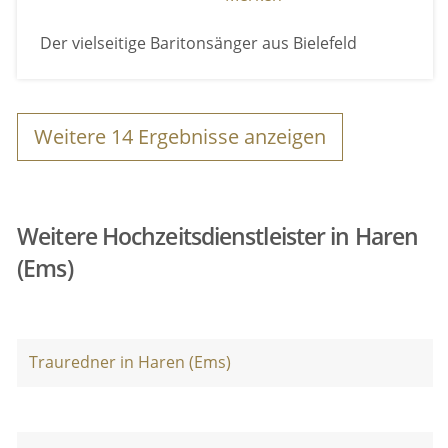
Der vielseitige Baritonsänger aus Bielefeld
Weitere
14
Ergebnisse anzeigen
Weitere Hochzeitsdienstleister in Haren
(Ems)
Trauredner in Haren (Ems)