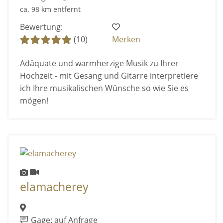
ca. 98 km entfernt
Bewertung:
(10)
Merken
Adäquate und warmherzige Musik zu Ihrer
Hochzeit - mit Gesang und Gitarre interpretiere
ich Ihre musikalischen Wünsche so wie Sie es
mögen!
elamacherey
Gage: auf Anfrage