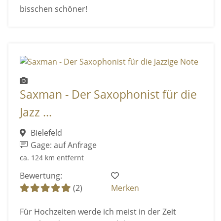
bisschen schöner!
Saxman - Der Saxophonist für die
Jazz ...
Bielefeld
Gage: auf Anfrage
ca. 124 km entfernt
Bewertung:
(2)
Merken
Für Hochzeiten werde ich meist in der Zeit