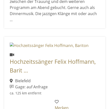
zwischen der Trauung und dem weiteren
Programm am Abend gebucht. Gerne auch als
Dinnermusik. Die jazzigen Klänge mit oder auch
...
Hochzeitssänger Felix Hoffmann,
Barit ...
Bielefeld
Gage: auf Anfrage
ca. 125 km entfernt
Merken