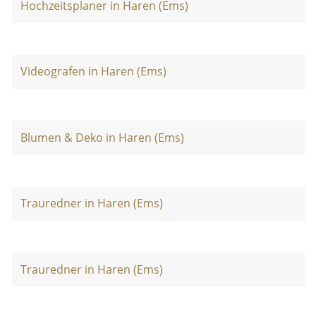
Hochzeitsplaner in Haren (Ems)
Videografen in Haren (Ems)
Blumen & Deko in Haren (Ems)
Trauredner in Haren (Ems)
Trauredner in Haren (Ems)