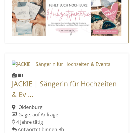
JACKIE | Sängerin für Hochzeiten
& Ev ...
Oldenburg
Gage: auf Anfrage
4 Jahre tätig
Antwortet binnen 8h