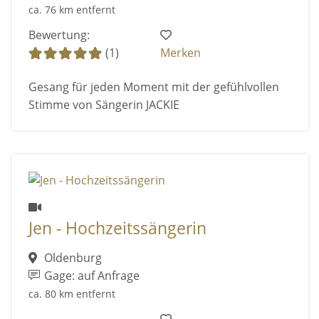
ca. 76 km entfernt
Bewertung:
(1)
Merken
Gesang für jeden Moment mit der gefühlvollen
Stimme von Sängerin JACKIE
Jen - Hochzeitssängerin
Oldenburg
Gage: auf Anfrage
ca. 80 km entfernt