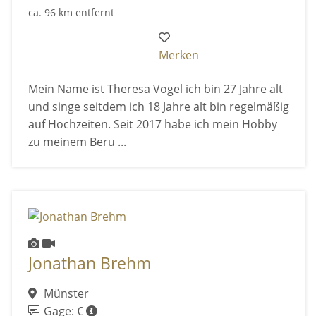
ca. 96 km entfernt
Merken
Mein Name ist Theresa Vogel ich bin 27 Jahre alt
und singe seitdem ich 18 Jahre alt bin regelmäßig
auf Hochzeiten. Seit 2017 habe ich mein Hobby
zu meinem Beru ...
Jonathan Brehm
Münster
Gage: €