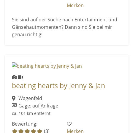
Merken
Sie sind auf der Suche nach Entertainment und
Gänsehautmomenten? Dann sind Sie bei mir
genau richtig!
beating hearts by Jenny & Jan
Wagenfeld
Gage: auf Anfrage
ca. 101 km entfernt
Bewertung:
(3)
Merken