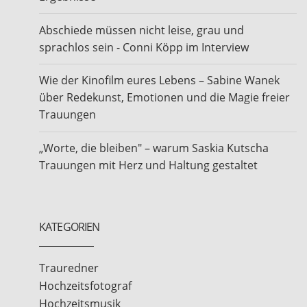
Abschiede müssen nicht leise, grau und
sprachlos sein - Conni Köpp im Interview
Wie der Kinofilm eures Lebens – Sabine Wanek
über Redekunst, Emotionen und die Magie freier
Trauungen
„Worte, die bleiben" – warum Saskia Kutscha
Trauungen mit Herz und Haltung gestaltet
KATEGORIEN
Trauredner
Hochzeitsfotograf
Hochzeitsmusik