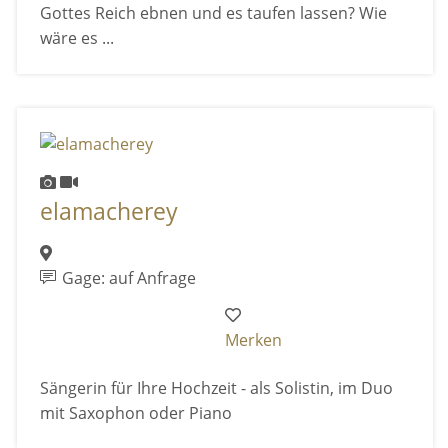
Gottes Reich ebnen und es taufen lassen? Wie
wäre es ...
elamacherey
Gage: auf Anfrage
Merken
Sängerin für Ihre Hochzeit - als Solistin, im Duo
mit Saxophon oder Piano