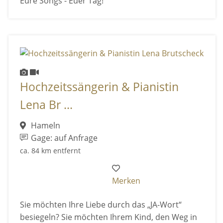
Eure Songs - Euer Tag!
Hochzeitssängerin & Pianistin
Lena Br ...
Hameln
Gage: auf Anfrage
ca. 84 km entfernt
Merken
Sie möchten Ihre Liebe durch das „JA-Wort“
besiegeln? Sie möchten Ihrem Kind, den Weg in