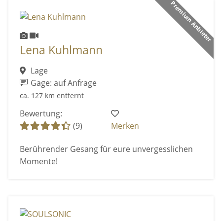
Premium Anbieter
Lena Kuhlmann
Lage
Gage: auf Anfrage
ca. 127 km entfernt
Bewertung:
(9)
Merken
Berührender Gesang für eure unvergesslichen
Momente!