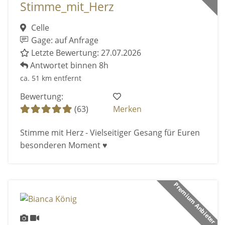
Stimme_mit_Herz
Celle
Gage: auf Anfrage
Letzte Bewertung: 27.07.2026
Antwortet binnen 8h
ca. 51 km entfernt
Bewertung:
(63)
Merken
Stimme mit Herz - Vielseitiger Gesang für Euren
besonderen Moment ♥️
Premium Anbieter