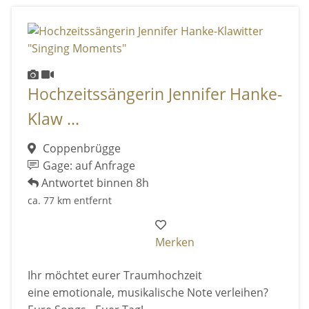
Hochzeitssängerin Jennifer Hanke-
Klaw ...
Coppenbrügge
Gage: auf Anfrage
Antwortet binnen 8h
ca. 77 km entfernt
Merken
Ihr möchtet eurer Traumhochzeit
eine emotionale, musikalische Note verleihen?