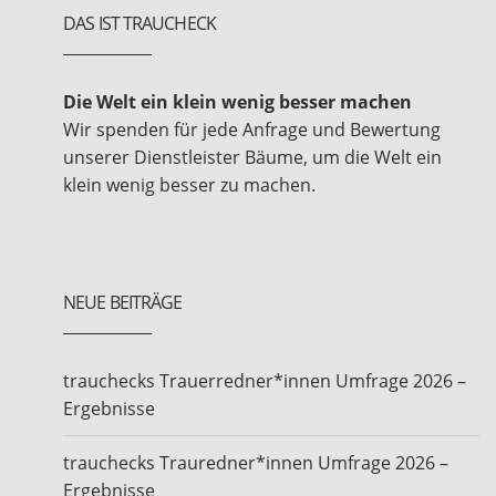
DAS IST TRAUCHECK
Die Welt ein klein wenig besser machen
Wir spenden für jede Anfrage und Bewertung
unserer Dienstleister Bäume, um die Welt ein
klein wenig besser zu machen.
NEUE BEITRÄGE
trauchecks Trauerredner*innen Umfrage 2026 –
Ergebnisse
trauchecks Trauredner*innen Umfrage 2026 –
Ergebnisse