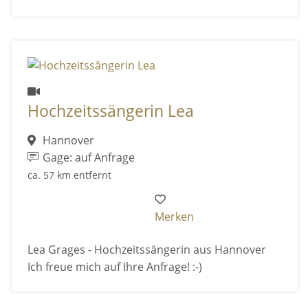
Hochzeitssängerin Lea
Hannover
Gage: auf Anfrage
ca. 57 km entfernt
Merken
Lea Grages - Hochzeitssängerin aus Hannover
Ich freue mich auf Ihre Anfrage! :-)