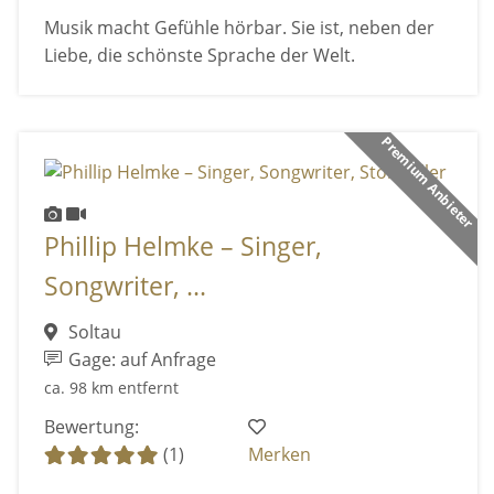
Musik macht Gefühle hörbar. Sie ist, neben der
Liebe, die schönste Sprache der Welt.
Premium Anbieter
Phillip Helmke – Singer,
Songwriter, ...
Soltau
Gage: auf Anfrage
ca. 98 km entfernt
Bewertung:
(1)
Merken