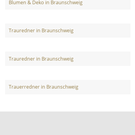
Blumen & Deko in Braunschweig
Trauredner in Braunschweig
Trauredner in Braunschweig
Trauerredner in Braunschweig