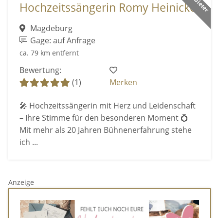
Hochzeitssängerin Romy Heinicke
Magdeburg
Gage: auf Anfrage
ca. 79 km entfernt
Bewertung:
(1)
Merken
🎤 Hochzeitssängerin mit Herz und Leidenschaft
– Ihre Stimme für den besonderen Moment 💍
Mit mehr als 20 Jahren Bühnenerfahrung stehe
ich ...
Anzeige