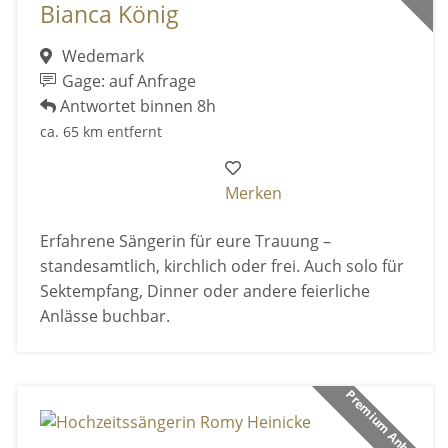
Bianca König
Wedemark
Gage: auf Anfrage
Antwortet binnen 8h
ca. 65 km entfernt
Merken
Erfahrene Sängerin für eure Trauung –
standesamtlich, kirchlich oder frei. Auch solo für
Sektempfang, Dinner oder andere feierliche
Anlässe buchbar.
Premium Anbieter