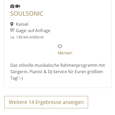
SOULSONIC
Kassel
Gage: auf Anfrage
ca. 130 km entfernt
Merken
Das stilvolle musikalische Rahmenprogramm mit
Sängerin, Pianist & DJ-Service für Euren größten
Tag! :-)
Weitere
14
Ergebnisse anzeigen