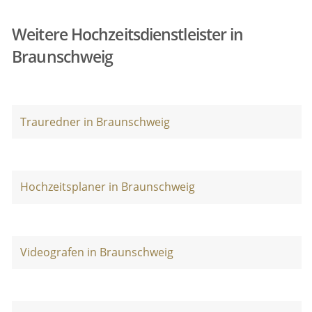
Weitere Hochzeitsdienstleister in
Braunschweig
Trauredner in Braunschweig
Hochzeitsplaner in Braunschweig
Videografen in Braunschweig