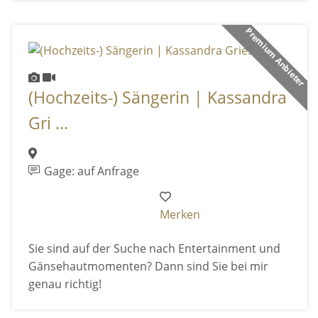
Premium Anbieter
(Hochzeits-) Sängerin | Kassandra
Gri ...
Gage: auf Anfrage
Merken
Sie sind auf der Suche nach Entertainment und
Gänsehautmomenten? Dann sind Sie bei mir
genau richtig!