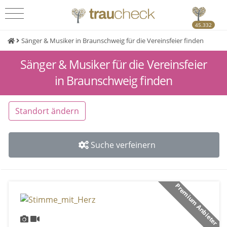
45.332
Sänger & Musiker in Braunschweig für die Vereinsfeier finden
Sänger & Musiker für die Vereinsfeier
in Braunschweig finden
Standort ändern
Suche verfeinern
Premium Anbieter