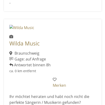
-
Wilda Music
Braunschweig
Gage: auf Anfrage
Antwortet binnen 8h
ca. 0 km entfernt
Merken
Ihr möchtet heiraten und habt noch nicht die
perfekte Sängerin / Musikerin gefunden?