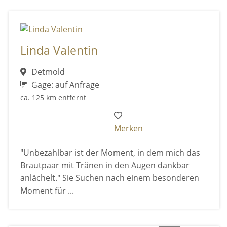
Linda Valentin
Detmold
Gage: auf Anfrage
ca. 125 km entfernt
Merken
"Unbezahlbar ist der Moment, in dem mich das
Brautpaar mit Tränen in den Augen dankbar
anlächelt." Sie Suchen nach einem besonderen
Moment für ...