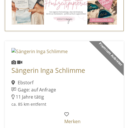
Premium Anbieter
Sängerin Inga Schlimme
Ebstorf
Gage: auf Anfrage
11 Jahre tätig
ca. 85 km entfernt
Merken