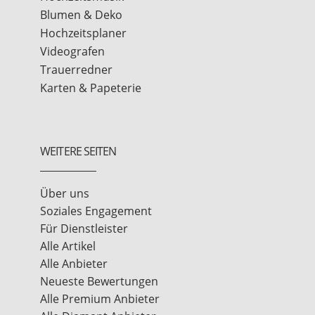
Blumen & Deko
Hochzeitsplaner
Videografen
Trauerredner
Karten & Papeterie
WEITERE SEITEN
Über uns
Soziales Engagement
Für Dienstleister
Alle Artikel
Alle Anbieter
Neueste Bewertungen
Alle Premium Anbieter