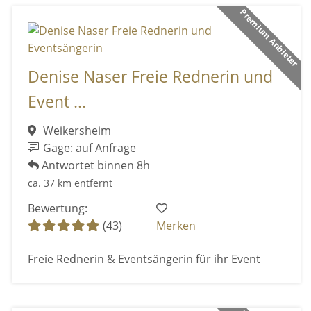
Premium Anbieter
Denise Naser Freie Rednerin und
Event ...
Weikersheim
Gage: auf Anfrage
Antwortet binnen 8h
ca. 37 km entfernt
Bewertung:
(43)
Merken
Freie Rednerin & Eventsängerin für ihr Event