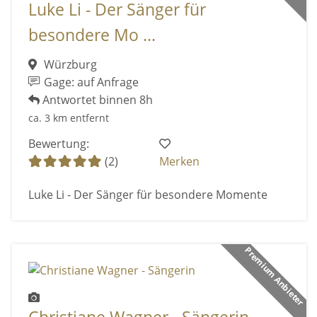
Luke Li - Der Sänger für
besondere Mo ...
Würzburg
Gage: auf Anfrage
Antwortet binnen 8h
ca. 3 km entfernt
Bewertung:
(2)
Merken
Luke Li - Der Sänger für besondere Momente
Premium Anbieter