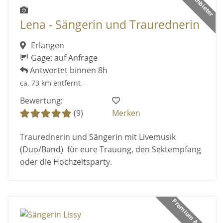
Lena - Sängerin und Traurednerin
Erlangen
Gage: auf Anfrage
Antwortet binnen 8h
ca. 73 km entfernt
Bewertung:
(9)
Merken
Traurednerin und Sängerin mit Livemusik
(Duo/Band) für eure Trauung, den Sektempfang
oder die Hochzeitsparty.
Premium Anbieter