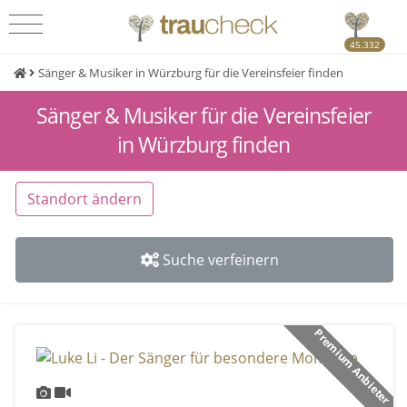
45.332
Sänger & Musiker in Würzburg für die Vereinsfeier finden
Sänger & Musiker für die Vereinsfeier
in Würzburg finden
Standort ändern
Suche verfeinern
Premium Anbieter