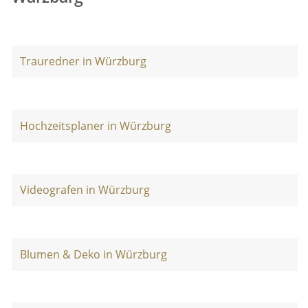
Trauredner in Würzburg
Hochzeitsplaner in Würzburg
Videografen in Würzburg
Blumen & Deko in Würzburg