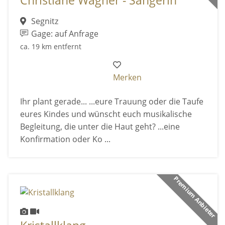
Christiane Wagner - Sängerin
Segnitz
Gage: auf Anfrage
ca. 19 km entfernt
Merken
Ihr plant gerade... ...eure Trauung oder die Taufe
eures Kindes und wünscht euch musikalische
Begleitung, die unter die Haut geht? ...eine
Konfirmation oder Ko ...
Premium Anbieter