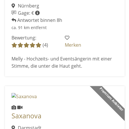
Nürnberg
Gage: €
Antwortet binnen 8h
ca. 91 km entfernt
Bewertung:
(4)
Merken
Melly - Hochzeits- und Eventsängerin mit einer
Stimme, die unter die Haut geht.
Premium Anbieter
Saxanova
Darmstadt