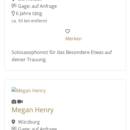
Gage: auf Anfrage
6 Jahre tätig
ca. 93 km entfernt
Merken
Solosaxophonist für das Besondere Etwas auf
deiner Trauung.
Megan Henry
Würzburg
Gage: auf Anfrage