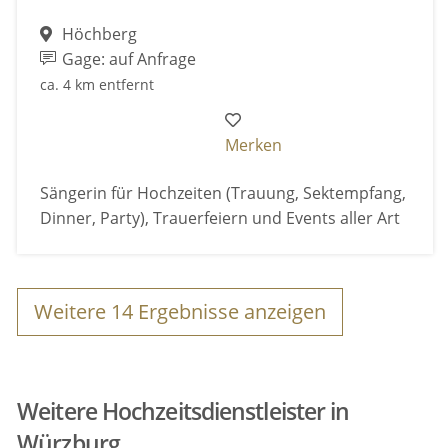
Höchberg
Gage: auf Anfrage
ca. 4 km entfernt
Merken
Sängerin für Hochzeiten (Trauung, Sektempfang,
Dinner, Party), Trauerfeiern und Events aller Art
Weitere
14
Ergebnisse anzeigen
Weitere Hochzeitsdienstleister in
Würzburg