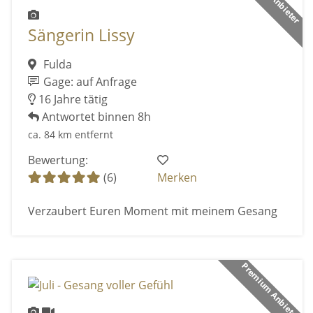
Sängerin Lissy
Fulda
Gage: auf Anfrage
16 Jahre tätig
Antwortet binnen 8h
ca. 84 km entfernt
Bewertung:
(6)
Merken
Verzaubert Euren Moment mit meinem Gesang
Premium Anbieter