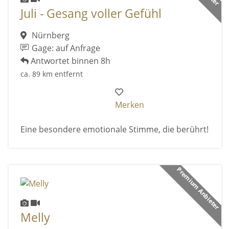
Juli - Gesang voller Gefühl
Nürnberg
Gage: auf Anfrage
Antwortet binnen 8h
ca. 89 km entfernt
Merken
Eine besondere emotionale Stimme, die berührt!
Premium Anbieter
Melly