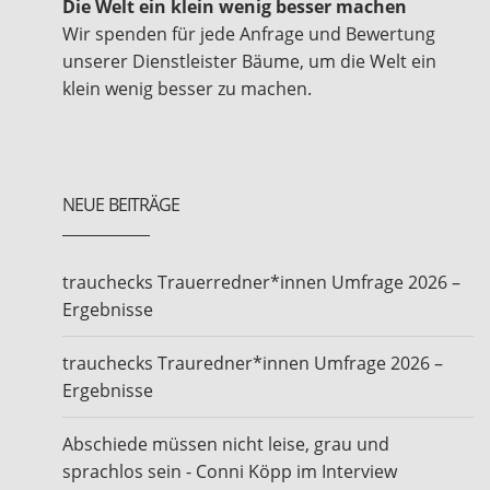
Die Welt ein klein wenig besser machen
Wir spenden für jede Anfrage und Bewertung
unserer Dienstleister Bäume, um die Welt ein
klein wenig besser zu machen.
NEUE BEITRÄGE
trauchecks Trauerredner*innen Umfrage 2026 –
Ergebnisse
trauchecks Trauredner*innen Umfrage 2026 –
Ergebnisse
Abschiede müssen nicht leise, grau und
sprachlos sein - Conni Köpp im Interview