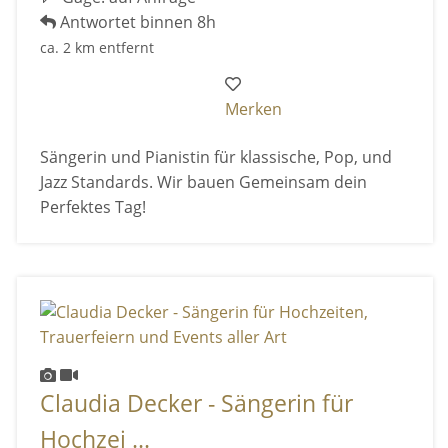
Antwortet binnen 8h
ca. 2 km entfernt
Merken
Sängerin und Pianistin für klassische, Pop, und
Jazz Standards. Wir bauen Gemeinsam dein
Perfektes Tag!
Claudia Decker - Sängerin für
Hochzei ...