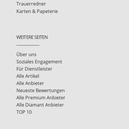
Trauerredner
Karten & Papeterie
WEITERE SEITEN
Über uns
Soziales Engagement
Für Dienstleister
Alle Artikel
Alle Anbieter
Neueste Bewertungen
Alle Premium Anbieter
Alle Diamant Anbieter
TOP 10