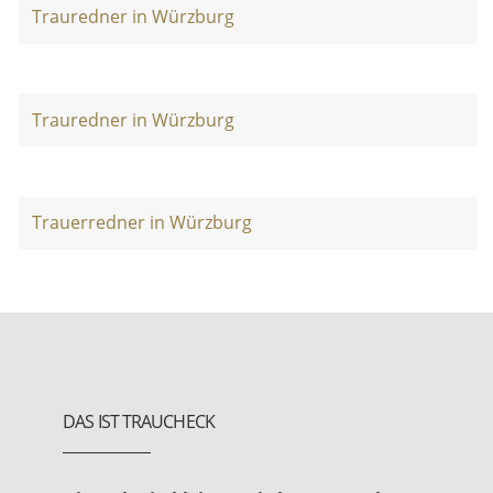
Trauredner in Würzburg
Trauredner in Würzburg
Trauerredner in Würzburg
DAS IST TRAUCHECK