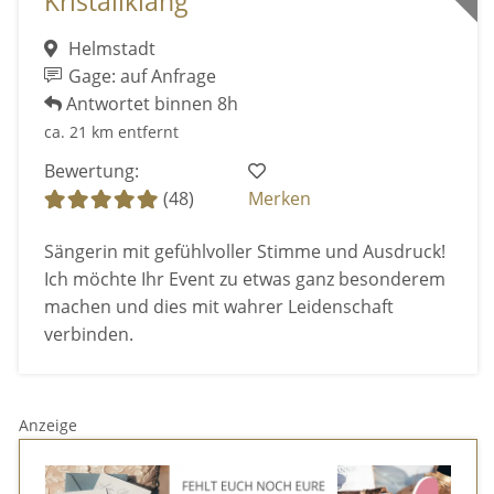
Kristallklang
Helmstadt
Gage: auf Anfrage
Antwortet binnen 8h
ca. 21 km entfernt
Bewertung:
(48)
Merken
Sängerin mit gefühlvoller Stimme und Ausdruck!
Ich möchte Ihr Event zu etwas ganz besonderem
machen und dies mit wahrer Leidenschaft
verbinden.
Anzeige