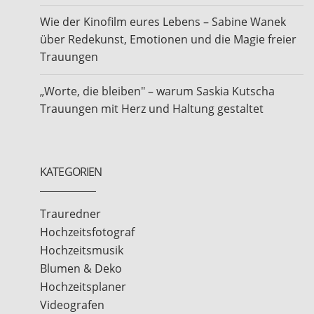
Wie der Kinofilm eures Lebens – Sabine Wanek
über Redekunst, Emotionen und die Magie freier
Trauungen
„Worte, die bleiben" – warum Saskia Kutscha
Trauungen mit Herz und Haltung gestaltet
KATEGORIEN
Trauredner
Hochzeitsfotograf
Hochzeitsmusik
Blumen & Deko
Hochzeitsplaner
Videografen