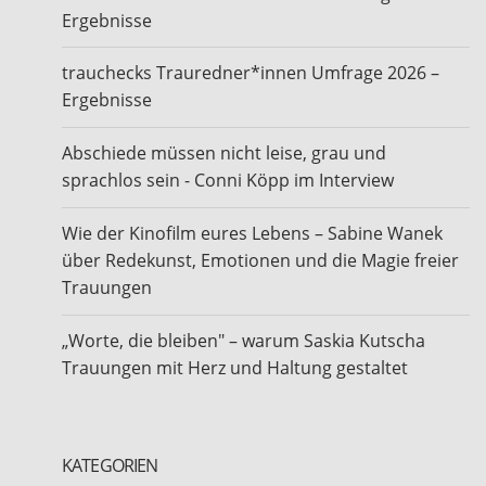
Ergebnisse
trauchecks Trauredner*innen Umfrage 2026 –
Ergebnisse
Abschiede müssen nicht leise, grau und
sprachlos sein - Conni Köpp im Interview
Wie der Kinofilm eures Lebens – Sabine Wanek
über Redekunst, Emotionen und die Magie freier
Trauungen
„Worte, die bleiben" – warum Saskia Kutscha
Trauungen mit Herz und Haltung gestaltet
KATEGORIEN