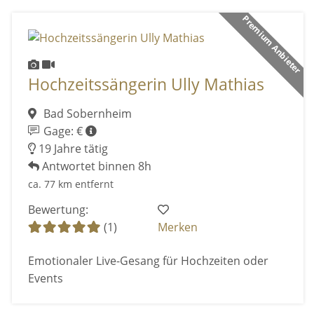
Premium Anbieter
Hochzeitssängerin Ully Mathias
Bad Sobernheim
Gage: €
19 Jahre tätig
Antwortet binnen 8h
ca. 77 km entfernt
Bewertung:
(1)
Merken
Emotionaler Live-Gesang für Hochzeiten oder
Events