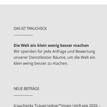
DAS IST TRAUCHECK
Die Welt ein klein wenig besser machen
Wir spenden für jede Anfrage und Bewertung
unserer Dienstleister Bäume, um die Welt ein
klein wenig besser zu machen.
NEUE BEITRÄGE
trauchecks Trauerredner*innen Umfrage 2026 –