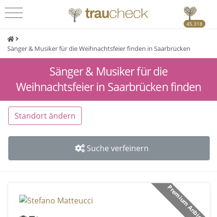
45.318
Sänger & Musiker für die Weihnachtsfeier finden in Saarbrücken
Sänger & Musiker für die
Weihnachtsfeier in Saarbrücken finden
Standort ändern
Suche verfeinern
Premium Anbieter