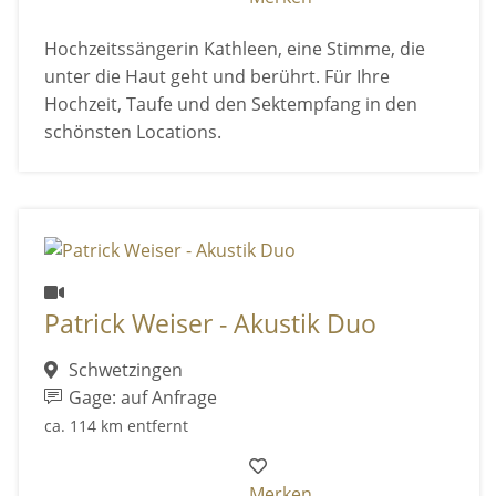
Hochzeitssängerin Kathleen, eine Stimme, die
unter die Haut geht und berührt. Für Ihre
Hochzeit, Taufe und den Sektempfang in den
schönsten Locations.
Patrick Weiser - Akustik Duo
Schwetzingen
Gage: auf Anfrage
ca. 114 km entfernt
Merken