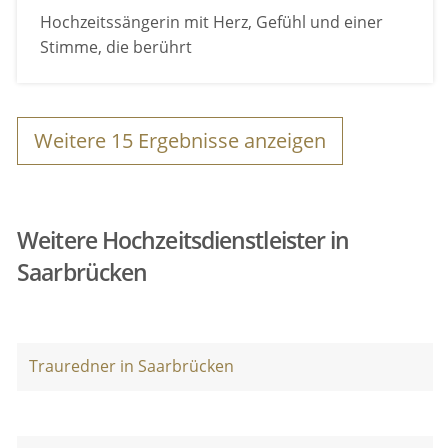
Hochzeitssängerin mit Herz, Gefühl und einer
Stimme, die berührt
Weitere
15
Ergebnisse anzeigen
Weitere Hochzeitsdienstleister in
Saarbrücken
Trauredner in Saarbrücken