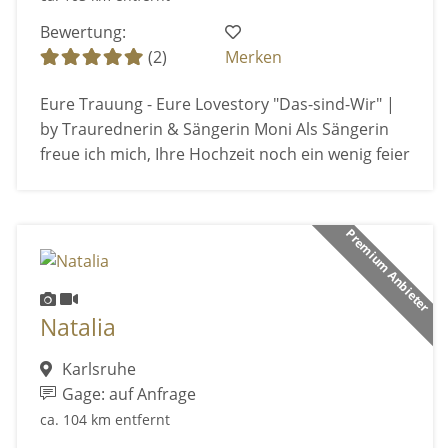
Bewertung:
(2)
Merken
Eure Trauung - Eure Lovestory "Das-sind-Wir" |
by Traurednerin & Sängerin Moni Als Sängerin
freue ich mich, Ihre Hochzeit noch ein wenig feier
Premium Anbieter
Natalia
Karlsruhe
Gage: auf Anfrage
ca. 104 km entfernt