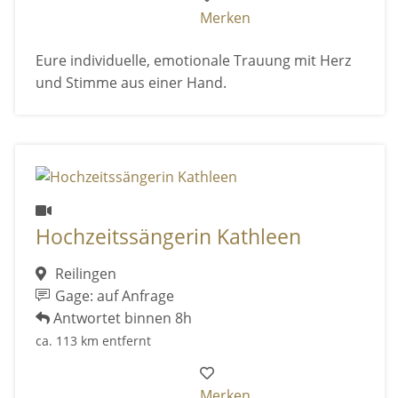
Merken
Eure individuelle, emotionale Trauung mit Herz
und Stimme aus einer Hand.
Hochzeitssängerin Kathleen
Reilingen
Gage: auf Anfrage
Antwortet binnen 8h
ca. 113 km entfernt
Merken