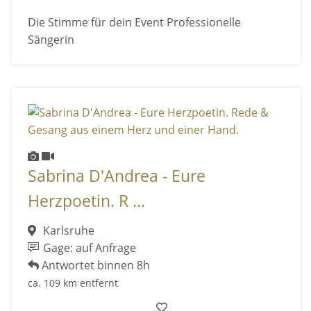
Die Stimme für dein Event Professionelle
Sängerin
Sabrina D'Andrea - Eure
Herzpoetin. R ...
Karlsruhe
Gage: auf Anfrage
Antwortet binnen 8h
ca. 109 km entfernt