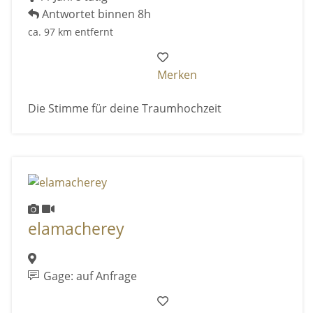
Antwortet binnen 8h
ca. 97 km entfernt
Merken
Die Stimme für deine Traumhochzeit
elamacherey
Gage: auf Anfrage