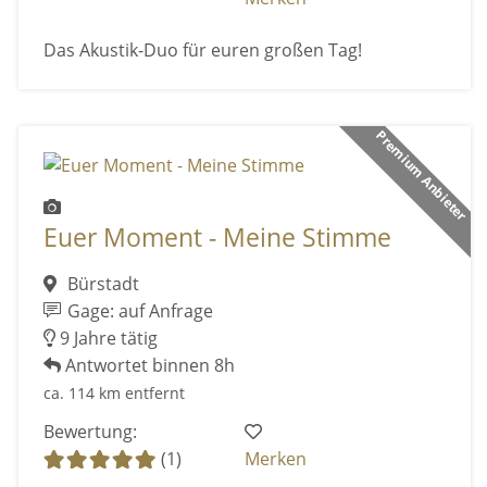
Das Akustik-Duo für euren großen Tag!
Premium Anbieter
Euer Moment - Meine Stimme
Bürstadt
Gage: auf Anfrage
9 Jahre tätig
Antwortet binnen 8h
ca. 114 km entfernt
Bewertung:
(1)
Merken