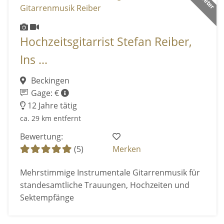
Hochzeitsgitarrist Stefan Reiber,
Ins ...
Beckingen
Gage: €
12 Jahre tätig
ca. 29 km entfernt
Bewertung:
(5)
Merken
Mehrstimmige Instrumentale Gitarrenmusik für
standesamtliche Trauungen, Hochzeiten und
Sektempfänge