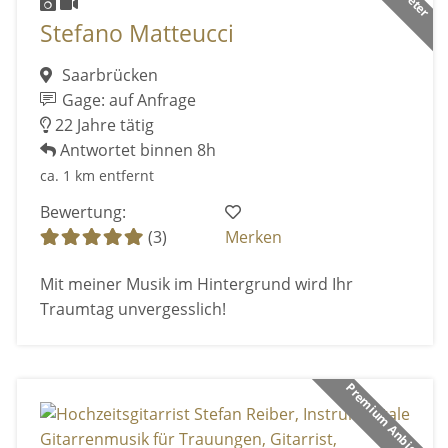
Stefano Matteucci
Saarbrücken
Gage: auf Anfrage
22 Jahre tätig
Antwortet binnen 8h
ca. 1 km entfernt
Bewertung:
(3)
Merken
Mit meiner Musik im Hintergrund wird Ihr
Traumtag unvergesslich!
Premium Anbieter