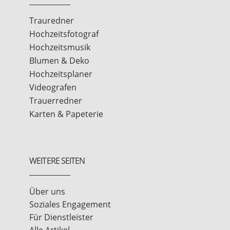
Trauredner
Hochzeitsfotograf
Hochzeitsmusik
Blumen & Deko
Hochzeitsplaner
Videografen
Trauerredner
Karten & Papeterie
WEITERE SEITEN
Über uns
Soziales Engagement
Für Dienstleister
Alle Artikel