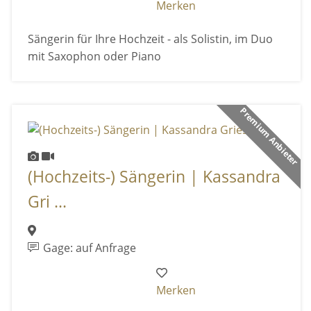
Merken
Sängerin für Ihre Hochzeit - als Solistin, im Duo
mit Saxophon oder Piano
Premium Anbieter
(Hochzeits-) Sängerin | Kassandra
Gri ...
Gage: auf Anfrage
Merken