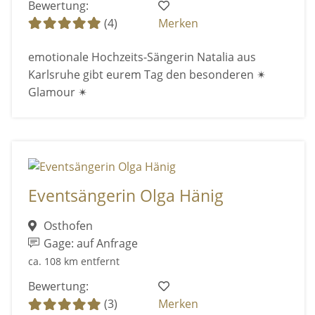
Bewertung:
(4)
Merken
emotionale Hochzeits-Sängerin Natalia aus
Karlsruhe gibt eurem Tag den besonderen ✴
Glamour ✴
Eventsängerin Olga Hänig
Osthofen
Gage: auf Anfrage
ca. 108 km entfernt
Bewertung:
(3)
Merken