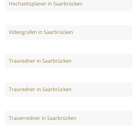
Hochzeitsplaner in Saarbrücken
Videografen in Saarbrücken
Trauredner in Saarbrücken
Trauredner in Saarbrücken
Trauerredner in Saarbrücken