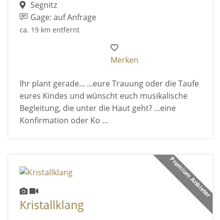
Segnitz
Gage: auf Anfrage
ca. 19 km entfernt
Merken
Ihr plant gerade... ...eure Trauung oder die Taufe
eures Kindes und wünscht euch musikalische
Begleitung, die unter die Haut geht? ...eine
Konfirmation oder Ko ...
Premium Anbieter
Kristallklang