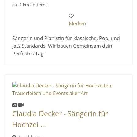
ca. 2 km entfernt
Merken
Sängerin und Pianistin für klassische, Pop, und
Jazz Standards. Wir bauen Gemeinsam dein
Perfektes Tag!
Claudia Decker - Sängerin für
Hochzei ...