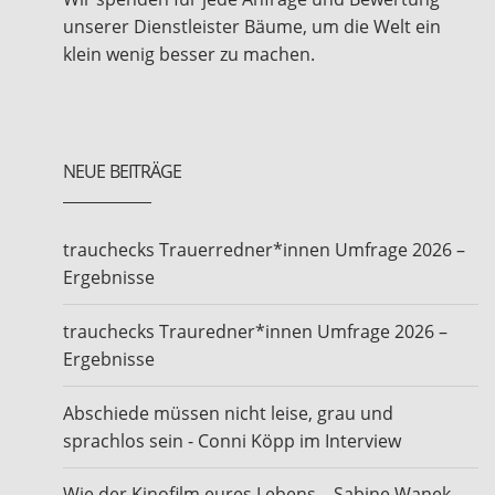
unserer Dienstleister Bäume, um die Welt ein
klein wenig besser zu machen.
NEUE BEITRÄGE
trauchecks Trauerredner*innen Umfrage 2026 –
Ergebnisse
trauchecks Trauredner*innen Umfrage 2026 –
Ergebnisse
Abschiede müssen nicht leise, grau und
sprachlos sein - Conni Köpp im Interview
Wie der Kinofilm eures Lebens – Sabine Wanek