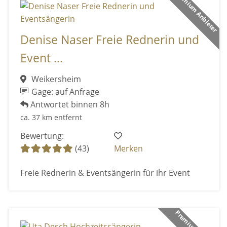
Premium Anbieter
Denise Naser Freie Rednerin und
Event ...
Weikersheim
Gage: auf Anfrage
Antwortet binnen 8h
ca. 37 km entfernt
Bewertung:
(43)
Merken
Freie Rednerin & Eventsängerin für ihr Event