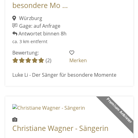
besondere Mo ...
Würzburg
Gage: auf Anfrage
Antwortet binnen 8h
ca. 3 km entfernt
Bewertung:
(2)
Merken
Luke Li - Der Sänger für besondere Momente
Premium Anbieter
Christiane Wagner - Sängerin