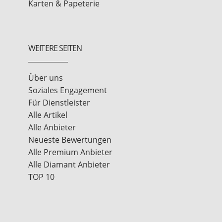
Karten & Papeterie
WEITERE SEITEN
Über uns
Soziales Engagement
Für Dienstleister
Alle Artikel
Alle Anbieter
Neueste Bewertungen
Alle Premium Anbieter
Alle Diamant Anbieter
TOP 10