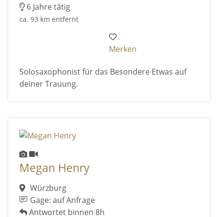
6 Jahre tätig
ca. 93 km entfernt
Merken
Solosaxophonist für das Besondere Etwas auf
deiner Trauung.
Megan Henry
Würzburg
Gage: auf Anfrage
Antwortet binnen 8h