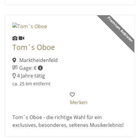
Premium Anbieter
Tom´s Oboe
Marktheidenfeld
Gage: €
4 Jahre tätig
ca. 25 km entfernt
Merken
Tom´s Oboe - die richtige Wahl für ein
exclusives, besonderes, seltenes Musikerlebnis!