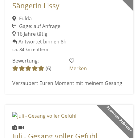
Sängerin Lissy
Fulda
Gage: auf Anfrage
16 Jahre tätig
Antwortet binnen 8h
ca. 84 km entfernt
Bewertung:
(6)
Merken
Verzaubert Euren Moment mit meinem Gesang
Premium Anbieter
Juli - Gesang voller Gefühl