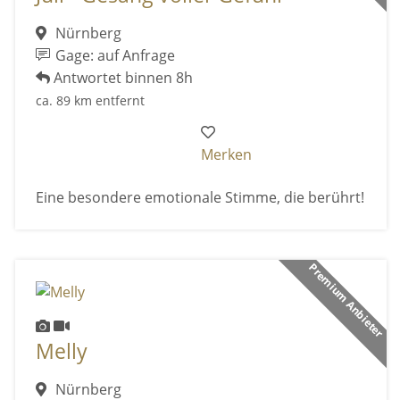
Nürnberg
Gage: auf Anfrage
Antwortet binnen 8h
ca. 89 km entfernt
Merken
Eine besondere emotionale Stimme, die berührt!
Premium Anbieter
Melly
Nürnberg