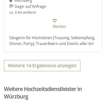
Höchberg
Gage: auf Anfrage
ca. 4 km entfernt
Merken
Sängerin für Hochzeiten (Trauung, Sektempfang,
Dinner, Party), Trauerfeiern und Events aller Art
Weitere
14
Ergebnisse anzeigen
Weitere Hochzeitsdienstleister in
Würzburg