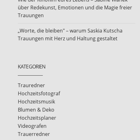
über Redekunst, Emotionen und die Magie freier
Trauungen
„Worte, die bleiben" – warum Saskia Kutscha
Trauungen mit Herz und Haltung gestaltet
KATEGORIEN
Trauredner
Hochzeitsfotograf
Hochzeitsmusik
Blumen & Deko
Hochzeitsplaner
Videografen
Trauerredner