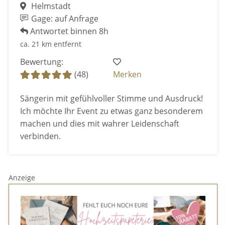
Helmstadt
Gage: auf Anfrage
Antwortet binnen 8h
ca. 21 km entfernt
Bewertung:
(48)
Merken
Sängerin mit gefühlvoller Stimme und Ausdruck!
Ich möchte Ihr Event zu etwas ganz besonderem
machen und dies mit wahrer Leidenschaft
verbinden.
Anzeige