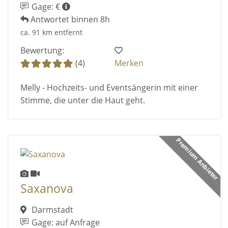
Gage: €
Antwortet binnen 8h
ca. 91 km entfernt
Bewertung:
(4)
Merken
Melly - Hochzeits- und Eventsängerin mit einer
Stimme, die unter die Haut geht.
Premium Anbieter
Saxanova
Darmstadt
Gage: auf Anfrage