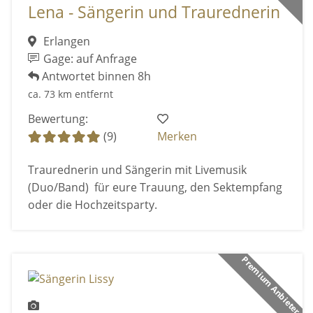
Lena - Sängerin und Traurednerin
Erlangen
Gage: auf Anfrage
Antwortet binnen 8h
ca. 73 km entfernt
Bewertung:
(9)
Merken
Traurednerin und Sängerin mit Livemusik
(Duo/Band) für eure Trauung, den Sektempfang
oder die Hochzeitsparty.
Premium Anbieter