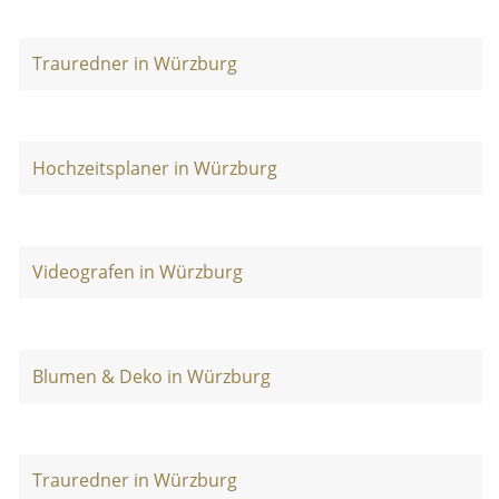
Trauredner in Würzburg
Hochzeitsplaner in Würzburg
Videografen in Würzburg
Blumen & Deko in Würzburg
Trauredner in Würzburg