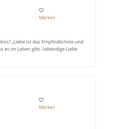
Merken
dnis? „Liebe ist das Empfindlichste und
ass es im Leben gibt. Lebendige Liebe
Merken