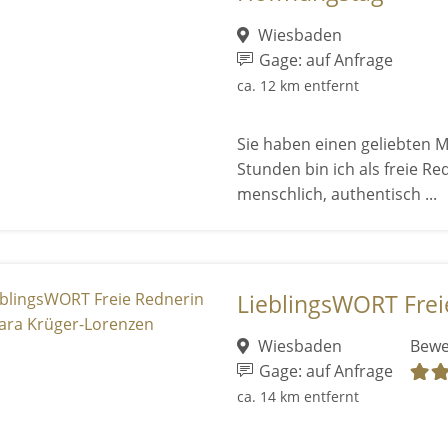
Wiesbaden
Gage: auf Anfrage
ca. 12 km entfernt
Sie haben einen geliebten 
Stunden bin ich als freie Re
menschlich, authentisch ...
LieblingsWORT Freie
Wiesbaden
Bewe
Gage: auf Anfrage
ca. 14 km entfernt