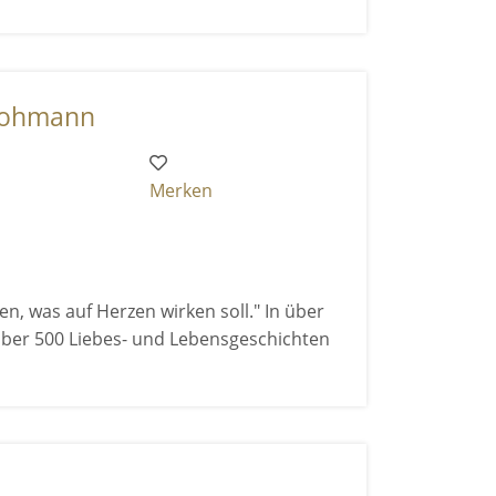
Hohmann
Merken
, was auf Herzen wirken soll." In über
 über 500 Liebes- und Lebensgeschichten