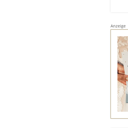
Anzeige