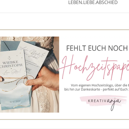
LEBEN.LIEBE.ABSCHIED