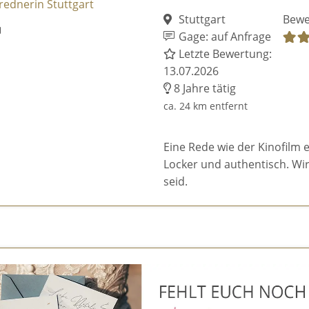
Stuttgart
Bewe
Gage: auf Anfrage
Letzte Bewertung:
13.07.2026
8 Jahre tätig
ca. 24 km entfernt
Eine Rede wie der Kinofilm 
Locker und authentisch. Wir 
seid.