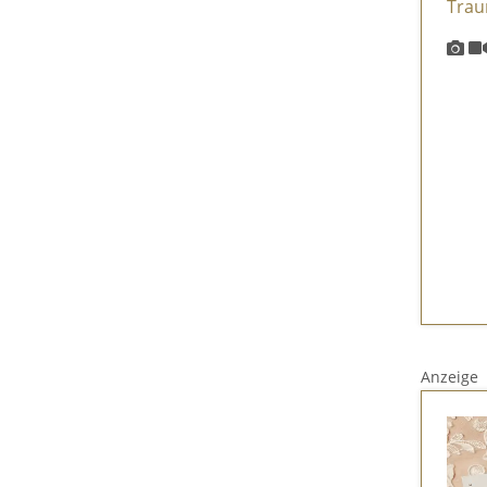
Anzeige