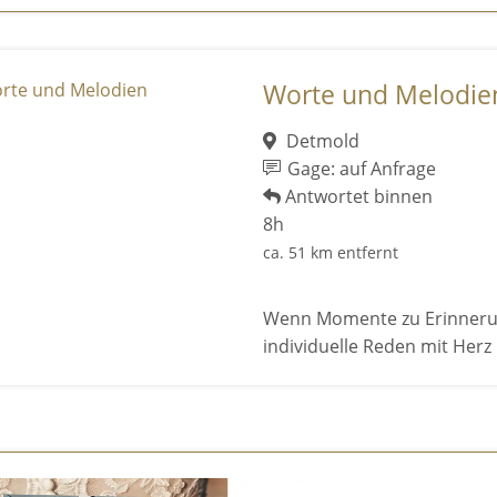
Worte und Melodie
Detmold
Gage: auf Anfrage
Antwortet binnen
8h
ca. 51 km entfernt
Wenn Momente zu Erinnerun
individuelle Reden mit Herz