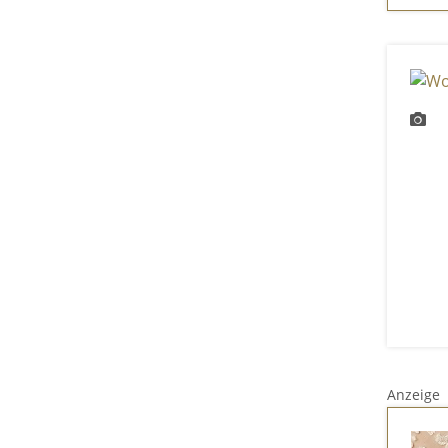
Anzeige