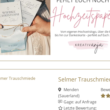
Selmer Trauschmie
Menden
Bewe
(Sauerland)
Gage: auf Anfrage
Letzte Bewertung: