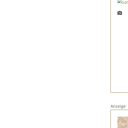
Anzeige