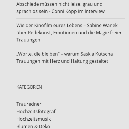
Abschiede müssen nicht leise, grau und
sprachlos sein - Conni Köpp im Interview
Wie der Kinofilm eures Lebens – Sabine Wanek
über Redekunst, Emotionen und die Magie freier
Trauungen
„Worte, die bleiben" – warum Saskia Kutscha
Trauungen mit Herz und Haltung gestaltet
KATEGORIEN
Trauredner
Hochzeitsfotograf
Hochzeitsmusik
Blumen & Deko