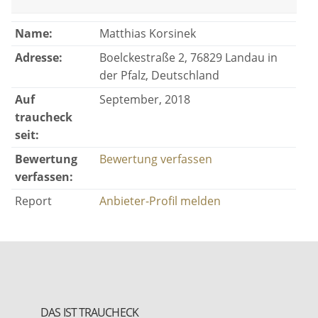
Name:
Matthias Korsinek
Adresse:
Boelckestraße 2, 76829 Landau in
der Pfalz, Deutschland
Auf
September, 2018
traucheck
seit:
Bewertung
Bewertung verfassen
verfassen:
Report
Anbieter-Profil melden
DAS IST TRAUCHECK