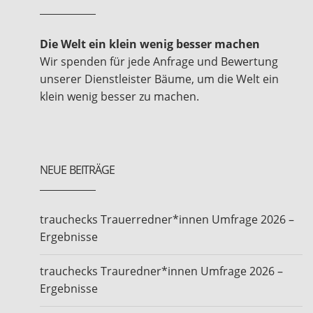
Die Welt ein klein wenig besser machen
Wir spenden für jede Anfrage und Bewertung
unserer Dienstleister Bäume, um die Welt ein
klein wenig besser zu machen.
NEUE BEITRÄGE
trauchecks Trauerredner*innen Umfrage 2026 –
Ergebnisse
trauchecks Trauredner*innen Umfrage 2026 –
Ergebnisse