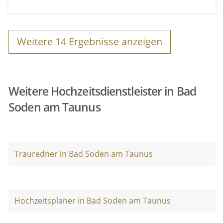
Weitere
14
Ergebnisse anzeigen
Weitere Hochzeitsdienstleister in Bad
Soden am Taunus
Trauredner in Bad Soden am Taunus
Hochzeitsplaner in Bad Soden am Taunus