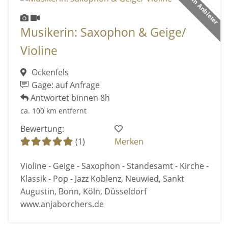
Premium Anbieter
Musikerin: Saxophon & Geige/
Violine
Ockenfels
Gage: auf Anfrage
Antwortet binnen 8h
ca. 100 km entfernt
Bewertung:
(1)
Merken
Violine - Geige - Saxophon - Standesamt - Kirche -
Klassik - Pop - Jazz Koblenz, Neuwied, Sankt
Augustin, Bonn, Köln, Düsseldorf
www.anjaborchers.de