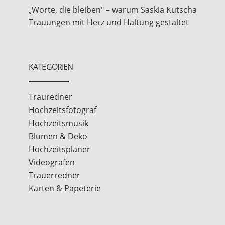
„Worte, die bleiben" – warum Saskia Kutscha
Trauungen mit Herz und Haltung gestaltet
KATEGORIEN
Trauredner
Hochzeitsfotograf
Hochzeitsmusik
Blumen & Deko
Hochzeitsplaner
Videografen
Trauerredner
Karten & Papeterie