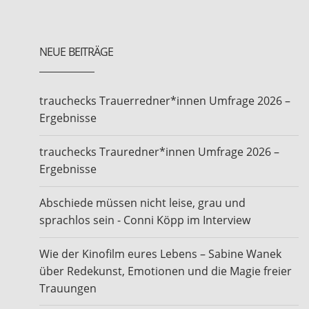
NEUE BEITRÄGE
trauchecks Trauerredner*innen Umfrage 2026 –
Ergebnisse
trauchecks Trauredner*innen Umfrage 2026 –
Ergebnisse
Abschiede müssen nicht leise, grau und
sprachlos sein - Conni Köpp im Interview
Wie der Kinofilm eures Lebens – Sabine Wanek
über Redekunst, Emotionen und die Magie freier
Trauungen