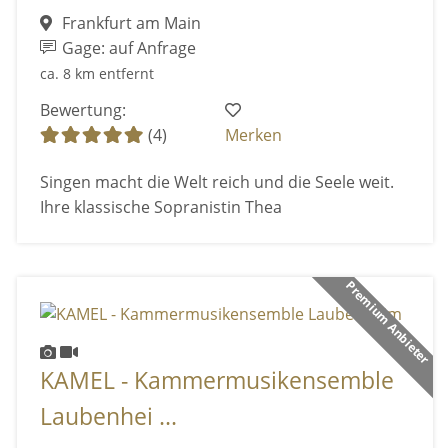
Frankfurt am Main
Gage: auf Anfrage
ca. 8 km entfernt
Bewertung:
(4)
Merken
Singen macht die Welt reich und die Seele weit.
Ihre klassische Sopranistin Thea
Premium Anbieter
KAMEL - Kammermusikensemble
Laubenhei ...