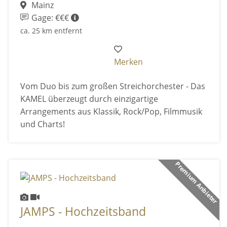
Mainz
Gage: €€€
ca. 25 km entfernt
Merken
Vom Duo bis zum großen Streichorchester - Das
KAMEL überzeugt durch einzigartige
Arrangements aus Klassik, Rock/Pop, Filmmusik
und Charts!
Premium Anbieter
JAMPS - Hochzeitsband