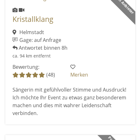
Premium Anbieter
Kristallklang
Helmstadt
Gage: auf Anfrage
Antwortet binnen 8h
ca. 94 km entfernt
Bewertung:
(48)
Merken
Sängerin mit gefühlvoller Stimme und Ausdruck!
Ich möchte Ihr Event zu etwas ganz besonderem
machen und dies mit wahrer Leidenschaft
verbinden.