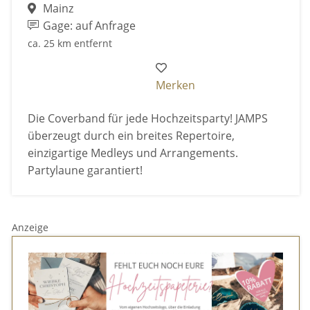
Mainz
Gage: auf Anfrage
ca. 25 km entfernt
Merken
Die Coverband für jede Hochzeitsparty! JAMPS
überzeugt durch ein breites Repertoire,
einzigartige Medleys und Arrangements.
Partylaune garantiert!
Anzeige