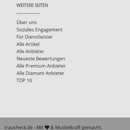
WEITERE SEITEN
Über uns
Soziales Engagement
Für Dienstleister
Alle Artikel
Alle Anbieter
Neueste Bewertungen
Alle Premium Anbieter
Alle Diamant Anbieter
TOP 10
traucheck.de - Mit
& Muskelkraft gemacht.