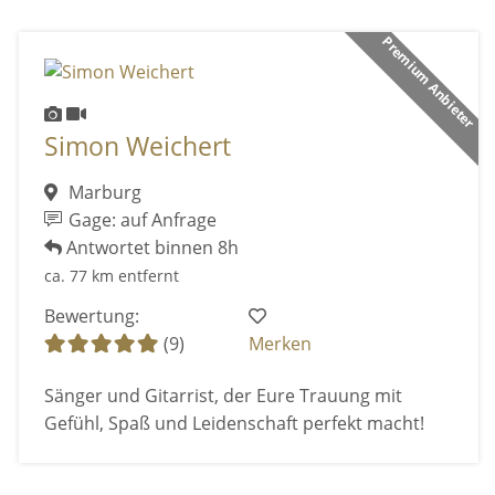
Premium Anbieter
Simon Weichert
Marburg
Gage: auf Anfrage
Antwortet binnen 8h
ca. 77 km entfernt
Bewertung:
(9)
Merken
Sänger und Gitarrist, der Eure Trauung mit
Gefühl, Spaß und Leidenschaft perfekt macht!