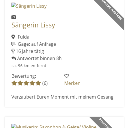
Premium Anbieter
Sängerin Lissy
Fulda
Gage: auf Anfrage
16 Jahre tätig
Antwortet binnen 8h
ca. 96 km entfernt
Bewertung:
(6)
Merken
Verzaubert Euren Moment mit meinem Gesang