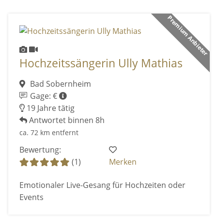
Premium Anbieter
Hochzeitssängerin Ully Mathias
Bad Sobernheim
Gage: €
19 Jahre tätig
Antwortet binnen 8h
ca. 72 km entfernt
Bewertung:
(1)
Merken
Emotionaler Live-Gesang für Hochzeiten oder
Events