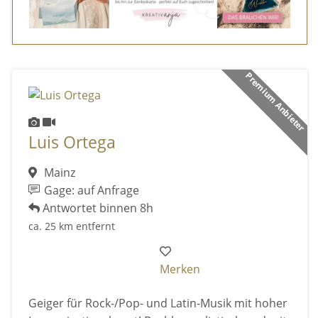
Premium Anbieter
Luis Ortega
Mainz
Gage: auf Anfrage
Antwortet binnen 8h
ca. 25 km entfernt
Merken
Geiger für Rock-/Pop- und Latin-Musik mit hoher