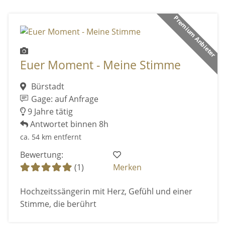
Premium Anbieter
Euer Moment - Meine Stimme
Bürstadt
Gage: auf Anfrage
9 Jahre tätig
Antwortet binnen 8h
ca. 54 km entfernt
Bewertung:
(1)
Merken
Hochzeitssängerin mit Herz, Gefühl und einer
Stimme, die berührt