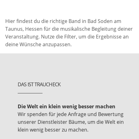
Hier findest du die richtige Band in Bad Soden am
Taunus, Hessen für die musikalische Begleitung deiner
Veranstaltung. Nutze die Filter, um die Ergebnisse an
deine Wünsche anzupassen.
DAS IST TRAUCHECK
Die Welt ein klein wenig besser machen
Wir spenden für jede Anfrage und Bewertung
unserer Dienstleister Bäume, um die Welt ein
klein wenig besser zu machen.