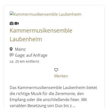
Kammermusikensemble
Laubenheim
Mainz
Gage: auf Anfrage
ca. 25 km entfernt
Merken
Das Kammermusikensemble Laubenheim bietet
die richtige Musik für die Zeremonie, den
Empfang oder die anschließende Feier. Mit
variablen Besetzung von Duo bis z ...