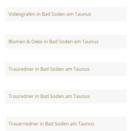
Videografen in Bad Soden am Taunus
Blumen & Deko in Bad Soden am Taunus
Trauredner in Bad Soden am Taunus
Trauredner in Bad Soden am Taunus
Trauerredner in Bad Soden am Taunus