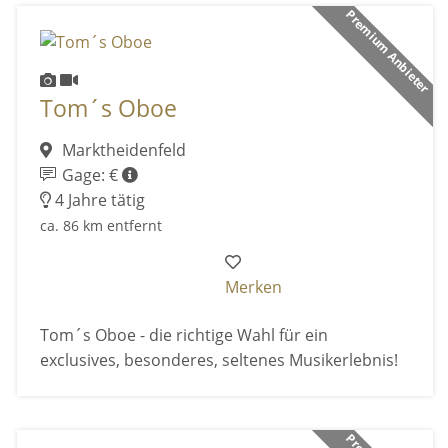
Premium Anbieter
Tom´s Oboe
Marktheidenfeld
Gage: €
4 Jahre tätig
ca. 86 km entfernt
Merken
Tom´s Oboe - die richtige Wahl für ein
exclusives, besonderes, seltenes Musikerlebnis!