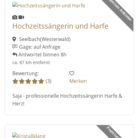
Premium Anbieter
Hochzeitssängerin und Harfe
Seelbach(Westerwald)
Gage: auf Anfrage
Antwortet binnen 8h
ca. 87 km entfernt
Bewertung:
(3)
Merken
Saja - professionelle Hochzeitssängerin Harfe &
Herz!