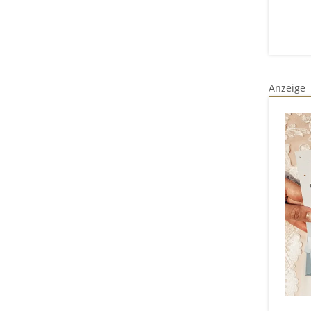
Anzeige