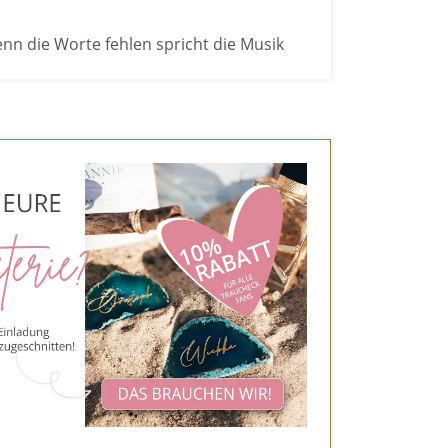
nn die Worte fehlen spricht die Musik