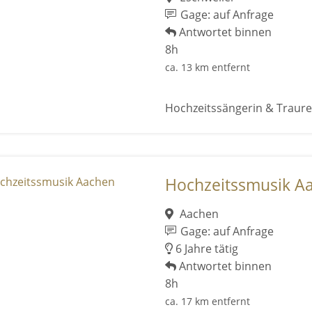
Gage: auf Anfrage
Antwortet binnen
8h
ca. 13 km entfernt
Hochzeitssängerin & Traure
Hochzeitssmusik A
Aachen
Gage: auf Anfrage
6 Jahre tätig
Antwortet binnen
8h
ca. 17 km entfernt