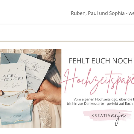
Ruben, Paul und Sophia - we