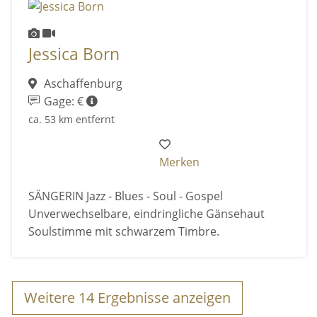
Jessica Born
Aschaffenburg
Gage: €
ca. 53 km entfernt
Merken
SÄNGERIN Jazz - Blues - Soul - Gospel
Unverwechselbare, eindringliche Gänsehaut
Soulstimme mit schwarzem Timbre.
Weitere
14
Ergebnisse anzeigen