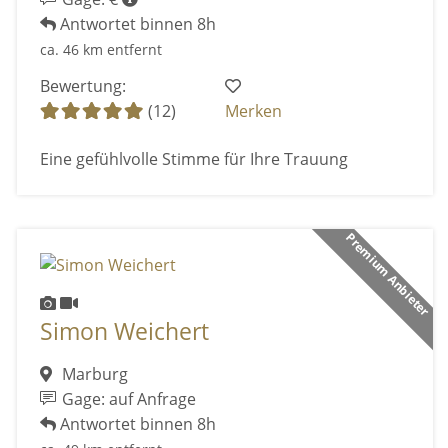
Antwortet binnen 8h
ca. 46 km entfernt
Bewertung:
(12)
Merken
Eine gefühlvolle Stimme für Ihre Trauung
Premium Anbieter
Simon Weichert
Marburg
Gage: auf Anfrage
Antwortet binnen 8h