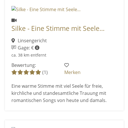
Silke - Eine Stimme mit Seele...
Linsengericht
Gage: €
ca. 38 km entfernt
Bewertung:
(1)
Merken
Eine warme Stimme mit viel Seele für freie,
kirchliche und standesamtliche Trauung mit
romantischen Songs von heute und damals.