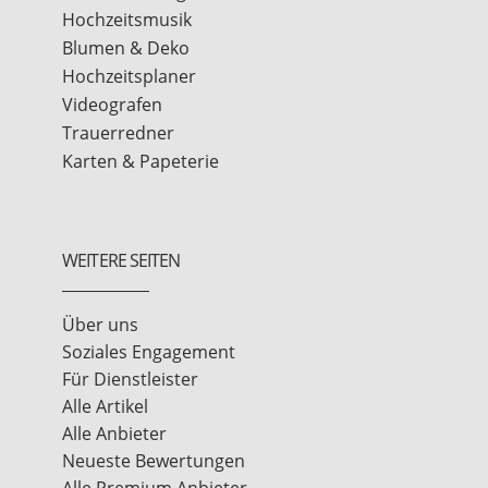
Hochzeitsmusik
Blumen & Deko
Hochzeitsplaner
Videografen
Trauerredner
Karten & Papeterie
WEITERE SEITEN
Über uns
Soziales Engagement
Für Dienstleister
Alle Artikel
Alle Anbieter
Neueste Bewertungen