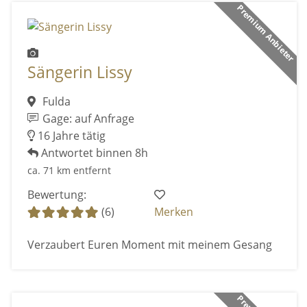
Premium Anbieter
Sängerin Lissy
Fulda
Gage: auf Anfrage
16 Jahre tätig
Antwortet binnen 8h
ca. 71 km entfernt
Bewertung:
(6)
Merken
Verzaubert Euren Moment mit meinem Gesang