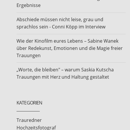
Ergebnisse
Abschiede müssen nicht leise, grau und
sprachlos sein - Conni Köpp im Interview
Wie der Kinofilm eures Lebens – Sabine Wanek
über Redekunst, Emotionen und die Magie freier
Trauungen
„Worte, die bleiben" – warum Saskia Kutscha
Trauungen mit Herz und Haltung gestaltet
KATEGORIEN
Trauredner
Hochzeitsfotograf