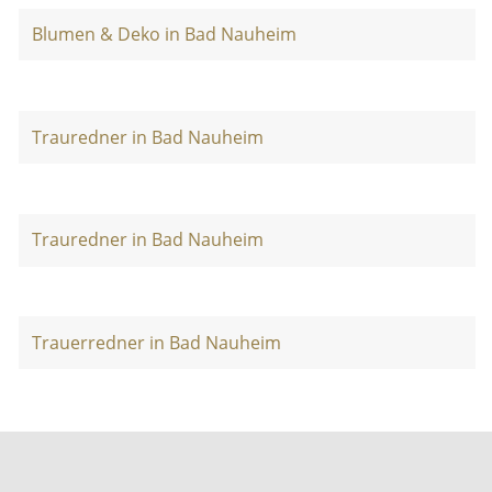
Blumen & Deko in Bad Nauheim
Trauredner in Bad Nauheim
Trauredner in Bad Nauheim
Trauerredner in Bad Nauheim