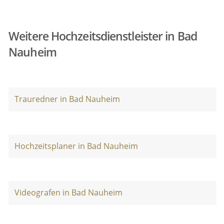
Weitere Hochzeitsdienstleister in Bad
Nauheim
Trauredner in Bad Nauheim
Hochzeitsplaner in Bad Nauheim
Videografen in Bad Nauheim