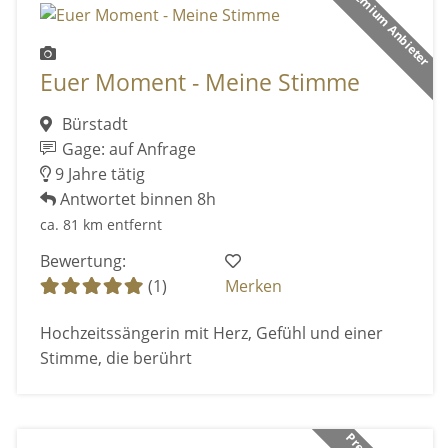
Premium Anbieter
Euer Moment - Meine Stimme
Bürstadt
Gage: auf Anfrage
9 Jahre tätig
Antwortet binnen 8h
ca. 81 km entfernt
Bewertung:
(1)
Merken
Hochzeitssängerin mit Herz, Gefühl und einer
Stimme, die berührt