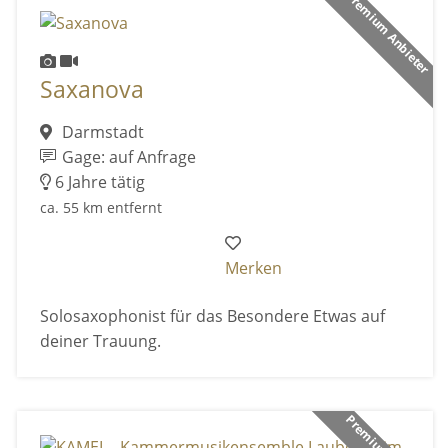
Premium Anbieter
Saxanova
Darmstadt
Gage: auf Anfrage
6 Jahre tätig
ca. 55 km entfernt
Merken
Solosaxophonist für das Besondere Etwas auf
deiner Trauung.