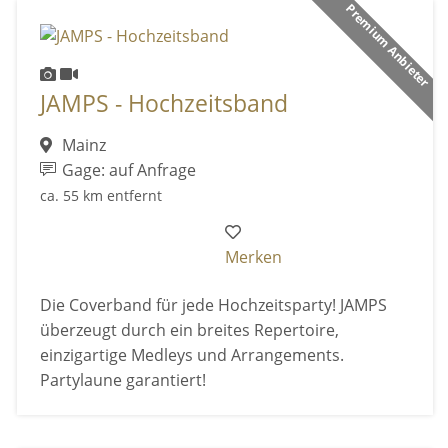
Premium Anbieter
JAMPS - Hochzeitsband
Mainz
Gage: auf Anfrage
ca. 55 km entfernt
Merken
Die Coverband für jede Hochzeitsparty! JAMPS
überzeugt durch ein breites Repertoire,
einzigartige Medleys und Arrangements.
Partylaune garantiert!