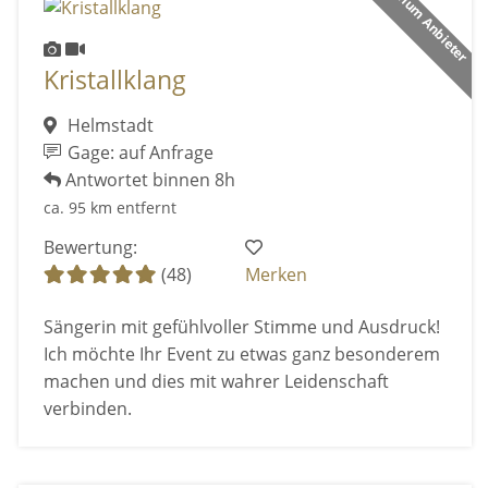
Premium Anbieter
Kristallklang
Helmstadt
Gage: auf Anfrage
Antwortet binnen 8h
ca. 95 km entfernt
Bewertung:
(48)
Merken
Sängerin mit gefühlvoller Stimme und Ausdruck!
Ich möchte Ihr Event zu etwas ganz besonderem
machen und dies mit wahrer Leidenschaft
verbinden.