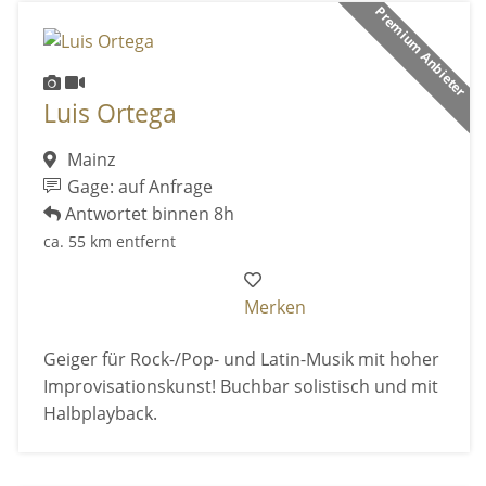
Premium Anbieter
Luis Ortega
Mainz
Gage: auf Anfrage
Antwortet binnen 8h
ca. 55 km entfernt
Merken
Geiger für Rock-/Pop- und Latin-Musik mit hoher
Improvisationskunst! Buchbar solistisch und mit
Halbplayback.