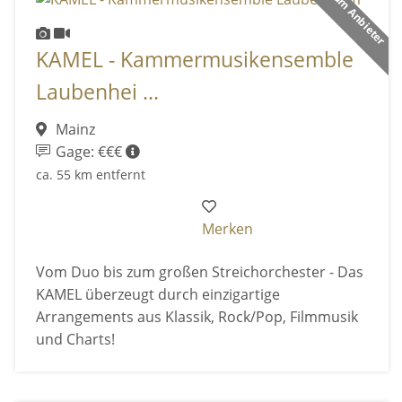
Premium Anbieter
KAMEL - Kammermusikensemble
Laubenhei ...
Mainz
Gage: €€€
ca. 55 km entfernt
Merken
Vom Duo bis zum großen Streichorchester - Das
KAMEL überzeugt durch einzigartige
Arrangements aus Klassik, Rock/Pop, Filmmusik
und Charts!