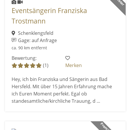
Eventsängerin Franziska
Trostmann
Schenklengsfeld
Gage: auf Anfrage
ca. 90 km entfernt
Bewertung:
(1)
Merken
Hey, ich bin Franziska und Sängerin aus Bad
Hersfeld. Mit über 15 Jahren Erfahrung mache
ich Euren Moment perfekt. Egal ob
standesamtliche/kirchliche Trauung, d ...