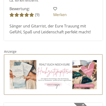
ca. 49 km entfernt
Bewertung:
(9)
Merken
Sänger und Gitarrist, der Eure Trauung mit
Gefühl, Spaß und Leidenschaft perfekt macht!
Anzeige