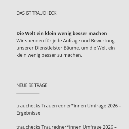
DAS IST TRAUCHECK
Die Welt ein klein wenig besser machen
Wir spenden für jede Anfrage und Bewertung
unserer Dienstleister Bäume, um die Welt ein
klein wenig besser zu machen.
NEUE BEITRÄGE
trauchecks Trauerredner*innen Umfrage 2026 –
Ergebnisse
trauchecks Trauredner*innen Umfrage 2026 –