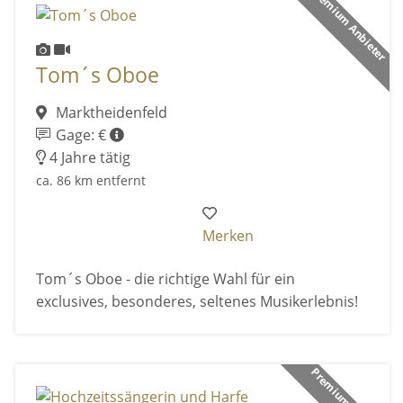
Premium Anbieter
Tom´s Oboe
Marktheidenfeld
Gage: €
4 Jahre tätig
ca. 86 km entfernt
Merken
Tom´s Oboe - die richtige Wahl für ein
exclusives, besonderes, seltenes Musikerlebnis!