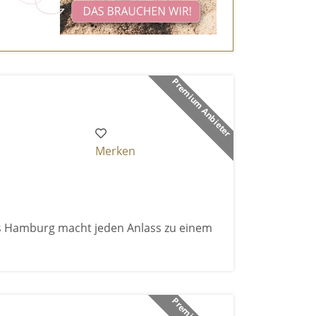
Premium Anbieter
Merken
s Hamburg macht jeden Anlass zu einem