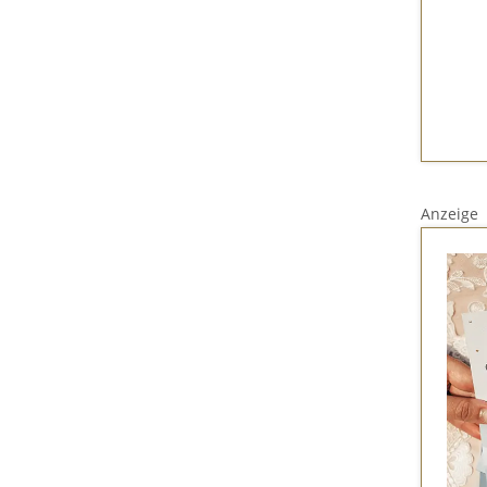
Anzeige