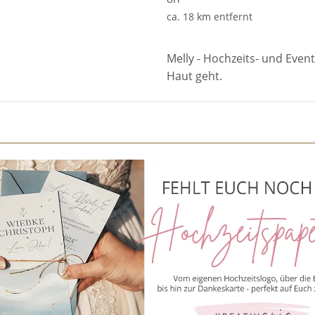
ca. 18 km entfernt
Melly - Hochzeits- und Even
Haut geht.