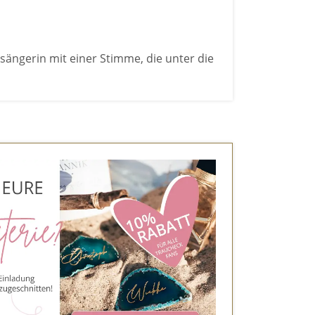
tsängerin mit einer Stimme, die unter die