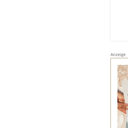
Anzeige