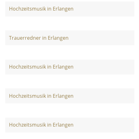
Hochzeitsmusik in Erlangen
Trauerredner in Erlangen
Hochzeitsmusik in Erlangen
Hochzeitsmusik in Erlangen
Hochzeitsmusik in Erlangen