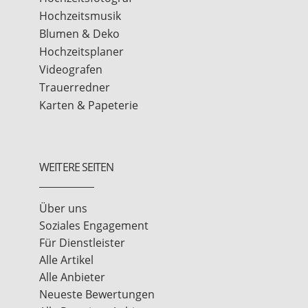
Hochzeitsmusik
Blumen & Deko
Hochzeitsplaner
Videografen
Trauerredner
Karten & Papeterie
WEITERE SEITEN
Über uns
Soziales Engagement
Für Dienstleister
Alle Artikel
Alle Anbieter
Neueste Bewertungen