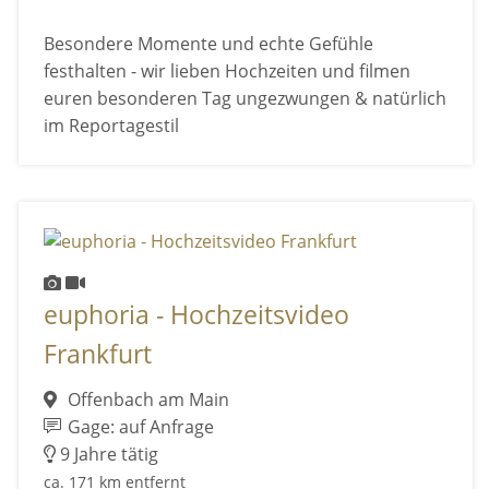
Besondere Momente und echte Gefühle
festhalten - wir lieben Hochzeiten und filmen
euren besonderen Tag ungezwungen & natürlich
im Reportagestil
euphoria - Hochzeitsvideo
Frankfurt
Offenbach am Main
Gage: auf Anfrage
9 Jahre tätig
ca. 171 km entfernt