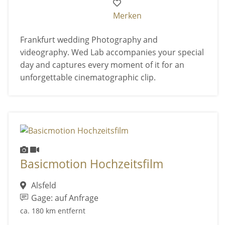
Merken
Frankfurt wedding Photography and
videography. Wed Lab accompanies your special
day and captures every moment of it for an
unforgettable cinematographic clip.
Basicmotion Hochzeitsfilm
Alsfeld
Gage: auf Anfrage
ca. 180 km entfernt