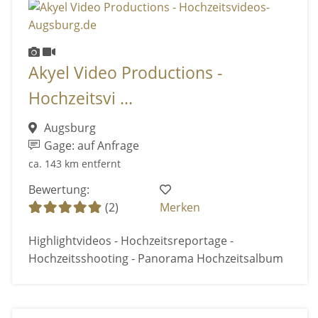
Akyel Video Productions -
Hochzeitsvi ...
Augsburg
Gage: auf Anfrage
ca. 143 km entfernt
Bewertung:
(2)
Merken
Highlightvideos - Hochzeitsreportage -
Hochzeitsshooting - Panorama Hochzeitsalbum