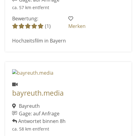
ca. 57 km entfernt
Bewertung:
(1)
Merken
Hochzeitsfilm in Bayern
bayreuth.media
Bayreuth
Gage: auf Anfrage
Antwortet binnen 8h
ca. 58 km entfernt