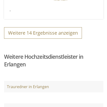
-
Weitere
14
Ergebnisse anzeigen
Weitere Hochzeitsdienstleister in
Erlangen
Trauredner in Erlangen