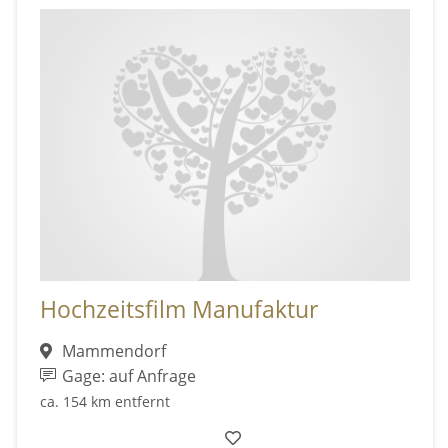
Hochzeitsfilm Manufaktur
Mammendorf
Gage: auf Anfrage
ca. 154 km entfernt