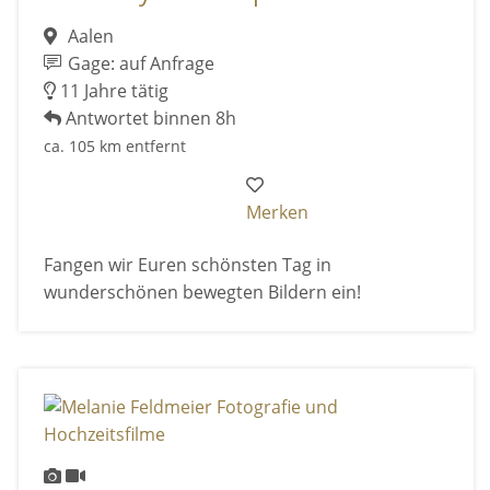
Aalen
Gage: auf Anfrage
11 Jahre tätig
Antwortet binnen 8h
ca. 105 km entfernt
Merken
Fangen wir Euren schönsten Tag in
wunderschönen bewegten Bildern ein!