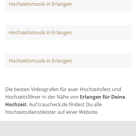
Hochzeitsmusik in Erlangen
Hochzeitsmusik in Erlangen
Hochzeitsmusik in Erlangen
Die besten Videografen für euer Hochzeitsfest und
Hochzeitsfilmer in der Nähe von
Erlangen für Deine
Hochzeit.
Auf traucheck.de findest Du alle
Hochzeitsdienstleister auf einer Website.