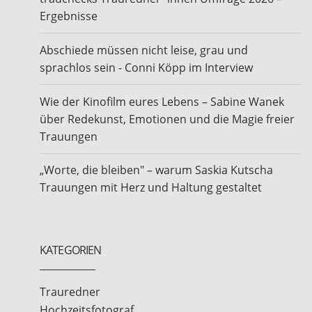
Ergebnisse
Abschiede müssen nicht leise, grau und
sprachlos sein - Conni Köpp im Interview
Wie der Kinofilm eures Lebens – Sabine Wanek
über Redekunst, Emotionen und die Magie freier
Trauungen
„Worte, die bleiben" – warum Saskia Kutscha
Trauungen mit Herz und Haltung gestaltet
KATEGORIEN
Trauredner
Hochzeitsfotograf