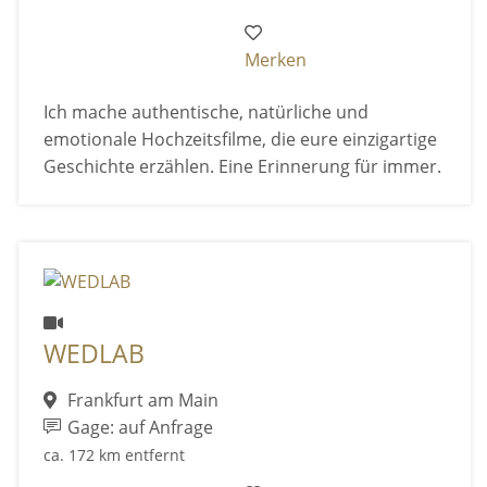
Merken
Ich mache authentische, natürliche und
emotionale Hochzeitsfilme, die eure einzigartige
Geschichte erzählen. Eine Erinnerung für immer.
WEDLAB
Frankfurt am Main
Gage: auf Anfrage
ca. 172 km entfernt