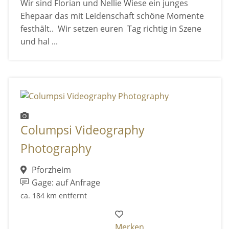
Wir sind Florian und Nellie Wiese ein junges
Ehepaar das mit Leidenschaft schöne Momente
festhält.. Wir setzen euren Tag richtig in Szene
und hal ...
Columpsi Videography
Photography
Pforzheim
Gage: auf Anfrage
ca. 184 km entfernt
Merken