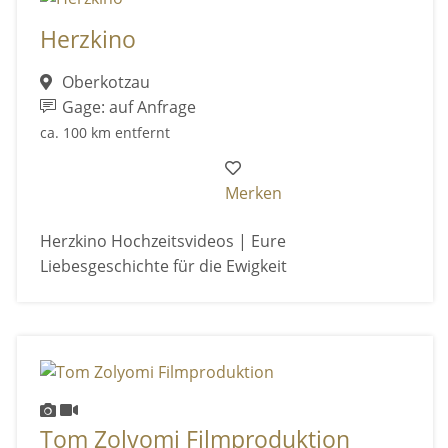
Herzkino
Oberkotzau
Gage: auf Anfrage
ca. 100 km entfernt
Merken
Herzkino Hochzeitsvideos | Eure
Liebesgeschichte für die Ewigkeit
Tom Zolyomi Filmproduktion