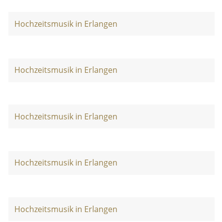
Hochzeitsmusik in Erlangen
Hochzeitsmusik in Erlangen
Hochzeitsmusik in Erlangen
Hochzeitsmusik in Erlangen
Hochzeitsmusik in Erlangen