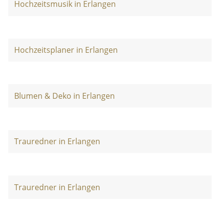
Hochzeitsmusik in Erlangen
Hochzeitsplaner in Erlangen
Blumen & Deko in Erlangen
Trauredner in Erlangen
Trauredner in Erlangen