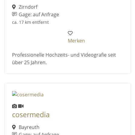
Zirndorf
Gage: auf Anfrage
ca. 17 km entfernt
Merken
Professionelle Hochzeits- und Videografie seit
über 25 Jahren.
cosermedia
Bayreuth
Gage: auf Anfrage