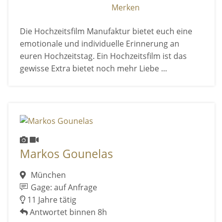
Merken
Die Hochzeitsfilm Manufaktur bietet euch eine
emotionale und individuelle Erinnerung an
euren Hochzeitstag. Ein Hochzeitsfilm ist das
gewisse Extra bietet noch mehr Liebe ...
Markos Gounelas
München
Gage: auf Anfrage
11 Jahre tätig
Antwortet binnen 8h