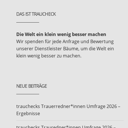
DAS IST TRAUCHECK
Die Welt ein klein wenig besser machen
Wir spenden für jede Anfrage und Bewertung
unserer Dienstleister Bäume, um die Welt ein
klein wenig besser zu machen.
NEUE BEITRÄGE
trauchecks Trauerredner*innen Umfrage 2026 –
Ergebnisse
trauchecks Trauredner*innen Umfrage 2026 –