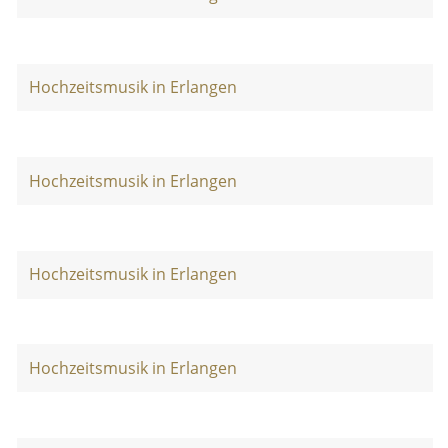
Hochzeitsmusik in Erlangen
Hochzeitsmusik in Erlangen
Hochzeitsmusik in Erlangen
Hochzeitsmusik in Erlangen