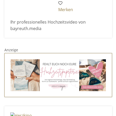
Merken
Ihr professionelles Hochzeitsvideo von
bayreuth.media
Anzeige