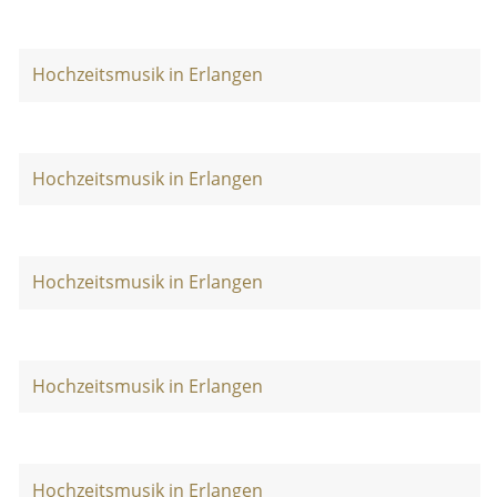
Hochzeitsmusik in Erlangen
Hochzeitsmusik in Erlangen
Hochzeitsmusik in Erlangen
Hochzeitsmusik in Erlangen
Hochzeitsmusik in Erlangen