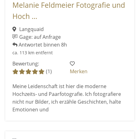
Melanie Feldmeier Fotografie und
Hoch ...
Langquaid
Gage: auf Anfrage
Antwortet binnen 8h
ca. 113 km entfernt
Bewertung:
(1)
Merken
Meine Leidenschaft ist hier die moderne
Hochzeits- und Paarfotografie. Ich fotografiere
nicht nur Bilder, ich erzähle Geschichten, halte
Emotionen und