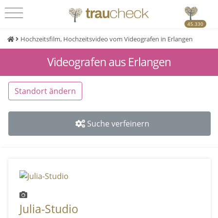
45.330
Hochzeitsfilm, Hochzeitsvideo vom Videografen in Erlangen
Videografen aus Erlangen
Standort ändern
Suche verfeinern
Julia-Studio