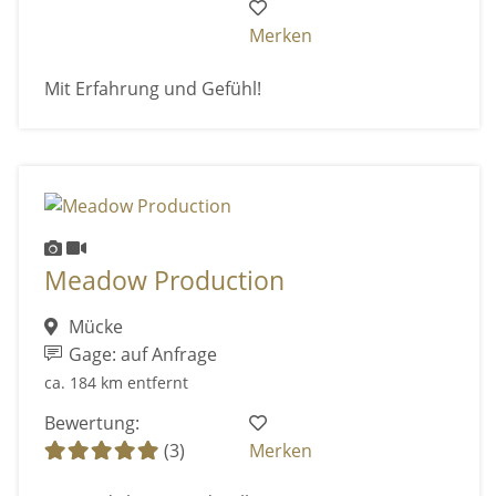
Merken
Mit Erfahrung und Gefühl!
Meadow Production
Mücke
Gage: auf Anfrage
ca. 184 km entfernt
Bewertung:
(3)
Merken