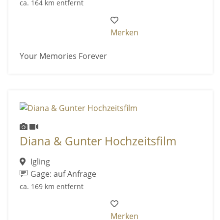
ca. 164 km entfernt
Merken
Your Memories Forever
Diana & Gunter Hochzeitsfilm
Igling
Gage: auf Anfrage
ca. 169 km entfernt
Merken