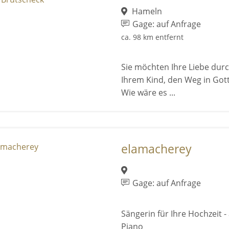
Hameln
Gage: auf Anfrage
ca. 98 km entfernt
Sie möchten Ihre Liebe durc
Ihrem Kind, den Weg in Got
Wie wäre es ...
elamacherey
Gage: auf Anfrage
Sängerin für Ihre Hochzeit -
Piano