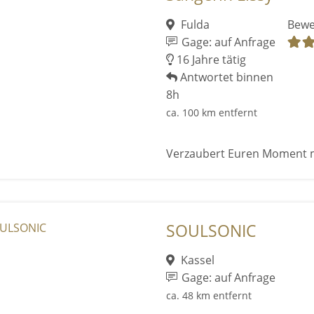
Fulda
Bewe
Gage: auf Anfrage
16 Jahre tätig
Antwortet binnen
8h
ca. 100 km entfernt
Verzaubert Euren Moment 
SOULSONIC
Kassel
Gage: auf Anfrage
ca. 48 km entfernt