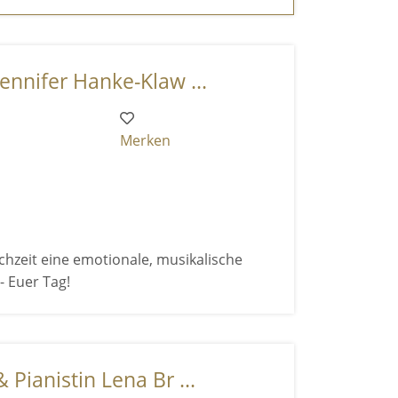
ennifer Hanke-Klaw ...
Merken
hzeit eine emotionale, musikalische
- Euer Tag!
Pianistin Lena Br ...