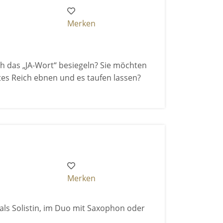
Merken
h das „JA-Wort“ besiegeln? Sie möchten
tes Reich ebnen und es taufen lassen?
Merken
 als Solistin, im Duo mit Saxophon oder