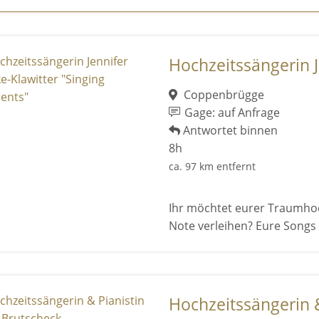
Hochzeitssängerin J
Coppenbrügge
Gage: auf Anfrage
Antwortet binnen
8h
ca. 97 km entfernt
Ihr möchtet eurer Traumhoc
Note verleihen? Eure Songs 
Hochzeitssängerin & 