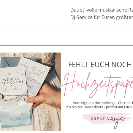
Das stilvolle musikalische
DJ-Service für Euren größten 