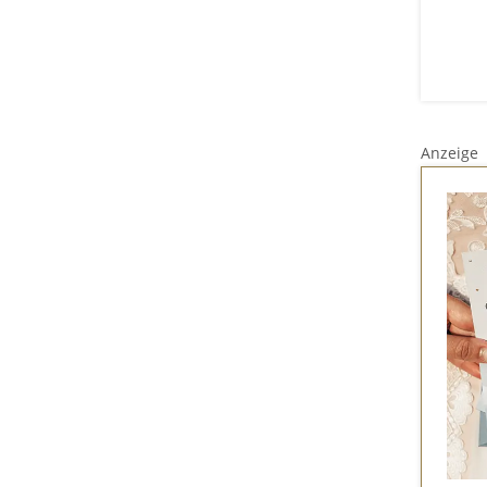
Anzeige