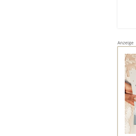
Anzeige