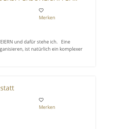
Merken
IERN und dafür stehe ich. Eine
ganisieren, ist natürlich ein komplexer
statt
Merken