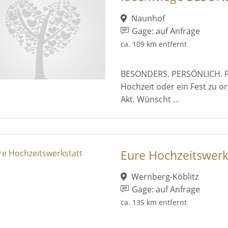
Naunhof
Gage: auf Anfrage
ca. 109 km entfernt
BESONDERS. PERSÖNLICH. FE
Hochzeit oder ein Fest zu or
Akt. Wünscht ...
Eure Hochzeitswerk
Wernberg-Köblitz
Gage: auf Anfrage
ca. 135 km entfernt