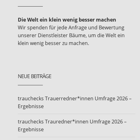
Die Welt ein klein wenig besser machen
Wir spenden für jede Anfrage und Bewertung
unserer Dienstleister Bäume, um die Welt ein
klein wenig besser zu machen.
NEUE BEITRÄGE
trauchecks Trauerredner*innen Umfrage 2026 –
Ergebnisse
trauchecks Trauredner*innen Umfrage 2026 –
Ergebnisse