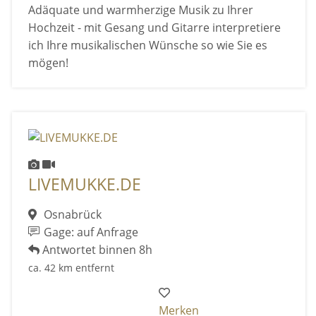
Adäquate und warmherzige Musik zu Ihrer
Hochzeit - mit Gesang und Gitarre interpretiere
ich Ihre musikalischen Wünsche so wie Sie es
mögen!
LIVEMUKKE.DE
Osnabrück
Gage: auf Anfrage
Antwortet binnen 8h
ca. 42 km entfernt
Merken