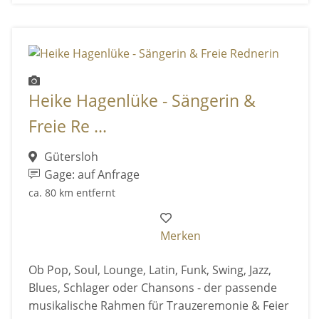
Heike Hagenlüke - Sängerin &
Freie Re ...
Gütersloh
Gage: auf Anfrage
ca. 80 km entfernt
Merken
Ob Pop, Soul, Lounge, Latin, Funk, Swing, Jazz,
Blues, Schlager oder Chansons - der passende
musikalische Rahmen für Trauzeremonie & Feier