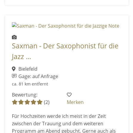
Saxman - Der Saxophonist für die
Jazz ...
Bielefeld
Gage: auf Anfrage
ca. 81 km entfernt
Bewertung:
(2)
Merken
Für Hochzeiten werde ich meist in der Zeit
zwischen der Trauung und dem weiteren
Programm am Abend gebucht. Gerne auch als