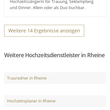
Hochzeitssängerin für Trauung, Sektempfang
und Dinner. Allein oder als Duo buchbar.
Weitere
14
Ergebnisse anzeigen
Weitere Hochzeitsdienstleister in Rheine
Trauredner in Rheine
Hochzeitsplaner in Rheine