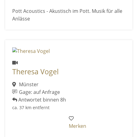
Pott Acoustics - Akustisch im Pott. Musik für alle
Anlässe
Theresa Vogel
Münster
Gage: auf Anfrage
Antwortet binnen 8h
ca. 37 km entfernt
Merken