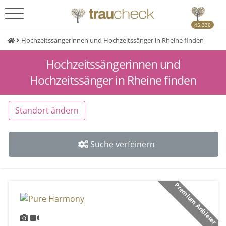
45.330
Hochzeitssängerinnen und Hochzeitssänger in Rheine finden
Hochzeitssängerinnen und
Hochzeitssänger in Rheine finden
Standort ändern
Suche verfeinern
Premium Anbieter