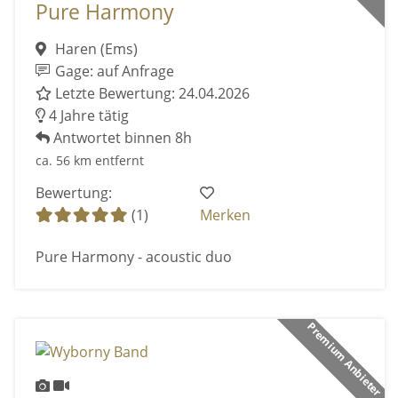
Pure Harmony
Haren (Ems)
Gage: auf Anfrage
Letzte Bewertung: 24.04.2026
4 Jahre tätig
Antwortet binnen 8h
ca. 56 km entfernt
Bewertung:
(1)
Merken
Pure Harmony - acoustic duo
Premium Anbieter