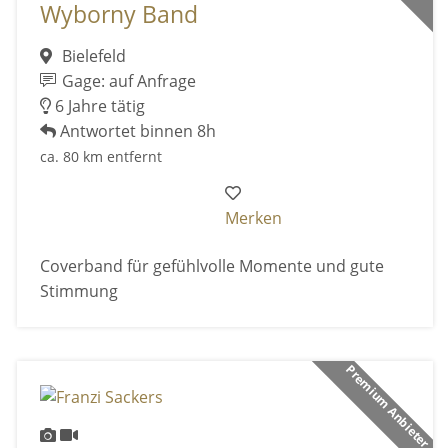
Wyborny Band
Bielefeld
Gage: auf Anfrage
6 Jahre tätig
Antwortet binnen 8h
ca. 80 km entfernt
Merken
Coverband für gefühlvolle Momente und gute
Stimmung
Premium Anbieter