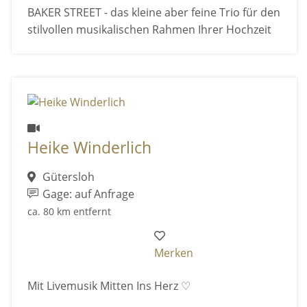
BAKER STREET - das kleine aber feine Trio für den
stilvollen musikalischen Rahmen Ihrer Hochzeit
Heike Winderlich
Gütersloh
Gage: auf Anfrage
ca. 80 km entfernt
Merken
Mit Livemusik Mitten Ins Herz ♡