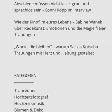
Abschiede müssen nicht leise, grau und
sprachlos sein - Conni Köpp im Interview
Wie der Kinofilm eures Lebens – Sabine Wanek
über Redekunst, Emotionen und die Magie freier
Trauungen
„Worte, die bleiben" – warum Saskia Kutscha
Trauungen mit Herz und Haltung gestaltet
KATEGORIEN
Trauredner
Hochzeitsfotograf
Hochzeitsmusik
Blumen & Deko