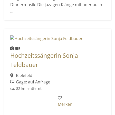
Dinnermusik. Die jazzigen Klänge mit oder auch
...
Hochzeitssängerin Sonja
Feldbauer
Bielefeld
Gage: auf Anfrage
ca. 82 km entfernt
Merken