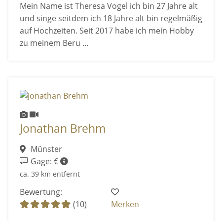
Mein Name ist Theresa Vogel ich bin 27 Jahre alt
und singe seitdem ich 18 Jahre alt bin regelmäßig
auf Hochzeiten. Seit 2017 habe ich mein Hobby
zu meinem Beru ...
Jonathan Brehm
Münster
Gage: €
ca. 39 km entfernt
Bewertung:
(10)
Merken