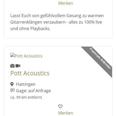
Merken
Lasst Euch von gefühlvollem Gesang zu warmen
Gitarrenklängen verzaubern - alles zu 100% live
und ohne Playbacks.
Premium Anbieter
Pott Acoustics
Hattingen
Gage: auf Anfrage
ca. 99 km entfernt
Merken