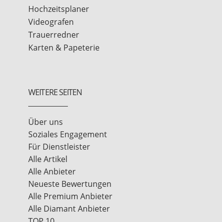
Hochzeitsplaner
Videografen
Trauerredner
Karten & Papeterie
WEITERE SEITEN
Über uns
Soziales Engagement
Für Dienstleister
Alle Artikel
Alle Anbieter
Neueste Bewertungen
Alle Premium Anbieter
Alle Diamant Anbieter
TOP 10