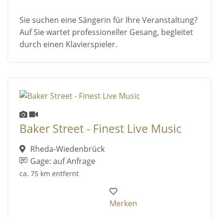
Sie suchen eine Sängerin für Ihre Veranstaltung?
Auf Sie wartet professioneller Gesang, begleitet
durch einen Klavierspieler.
Baker Street - Finest Live Music
Rheda-Wiedenbrück
Gage: auf Anfrage
ca. 75 km entfernt
Merken