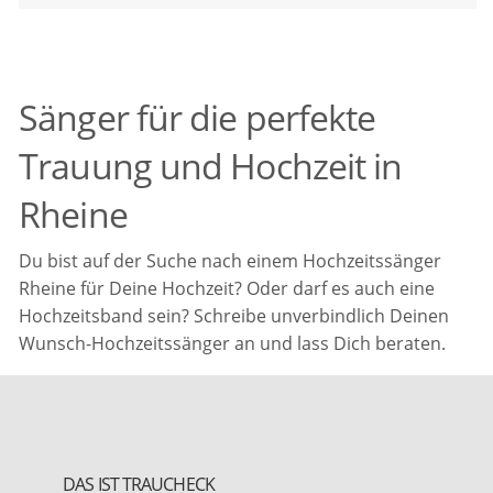
Sänger für die perfekte
Trauung und Hochzeit in
Rheine
Du bist auf der Suche nach einem Hochzeitssänger
Rheine für Deine Hochzeit? Oder darf es auch eine
Hochzeitsband sein? Schreibe unverbindlich Deinen
Wunsch-Hochzeitssänger an und lass Dich beraten.
DAS IST TRAUCHECK