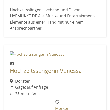
Hochzeitssänger, Liveband und DJ von
LIVEMUKKE.DE Alle Musik- und Entertainment-
Elemente aus einer Hand mit nur einem
Ansprechpartner.
Hochzeitssängerin Vanessa
Dorsten
Gage: auf Anfrage
ca. 75 km entfernt
Merken