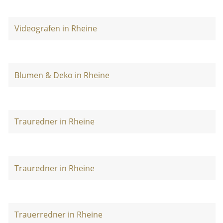
Videografen in Rheine
Blumen & Deko in Rheine
Trauredner in Rheine
Trauredner in Rheine
Trauerredner in Rheine