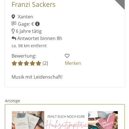
Franzi Sackers
Xanten
Gage: €
6 Jahre tätig
Antwortet binnen 8h
ca. 98 km entfernt
Bewertung:
(2)
Merken
Musik mit Leidenschaft!
Anzeige