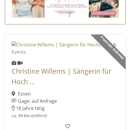
Premium Anbieter
Christine Willems | Sängerin für
Hoch ...
Essen
Gage: auf Anfrage
18 Jahre tätig
ca. 99 km entfernt