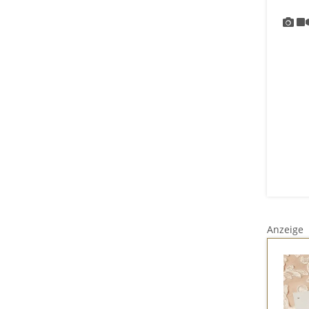
Anzeige