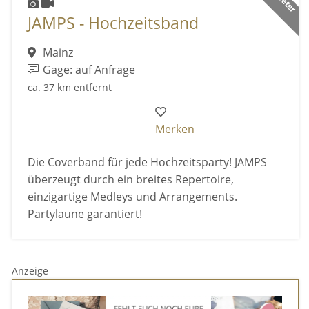
JAMPS - Hochzeitsband
Mainz
Gage: auf Anfrage
ca. 37 km entfernt
Merken
Die Coverband für jede Hochzeitsparty! JAMPS
überzeugt durch ein breites Repertoire,
einzigartige Medleys und Arrangements.
Partylaune garantiert!
Anzeige