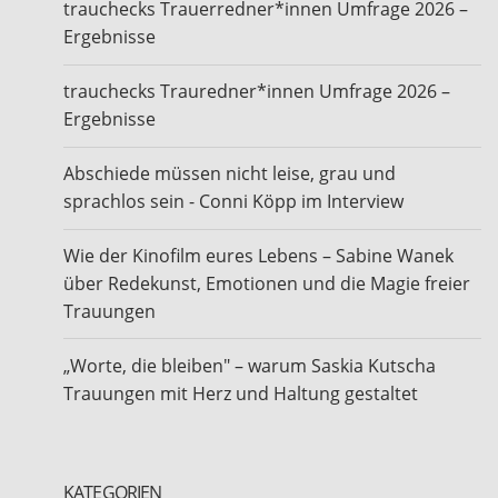
trauchecks Trauerredner*innen Umfrage 2026 –
Ergebnisse
trauchecks Trauredner*innen Umfrage 2026 –
Ergebnisse
Abschiede müssen nicht leise, grau und
sprachlos sein - Conni Köpp im Interview
Wie der Kinofilm eures Lebens – Sabine Wanek
über Redekunst, Emotionen und die Magie freier
Trauungen
„Worte, die bleiben" – warum Saskia Kutscha
Trauungen mit Herz und Haltung gestaltet
KATEGORIEN