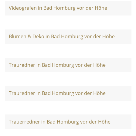
Videografen in Bad Homburg vor der Höhe
Blumen & Deko in Bad Homburg vor der Höhe
Trauredner in Bad Homburg vor der Höhe
Trauredner in Bad Homburg vor der Höhe
Trauerredner in Bad Homburg vor der Höhe