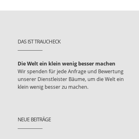
DAS IST TRAUCHECK
Die Welt ein klein wenig besser machen
Wir spenden für jede Anfrage und Bewertung
unserer Dienstleister Bäume, um die Welt ein
klein wenig besser zu machen.
NEUE BEITRÄGE