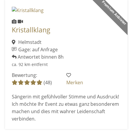
Premium Anbieter
Kristallklang
Helmstadt
Gage: auf Anfrage
Antwortet binnen 8h
ca. 92 km entfernt
Bewertung:
(48)
Merken
Sängerin mit gefühlvoller Stimme und Ausdruck!
Ich möchte Ihr Event zu etwas ganz besonderem
machen und dies mit wahrer Leidenschaft
verbinden.