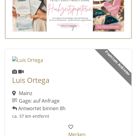
Premium Anbieter
Luis Ortega
Mainz
Gage: auf Anfrage
Antwortet binnen 8h
ca. 37 km entfernt
Merken