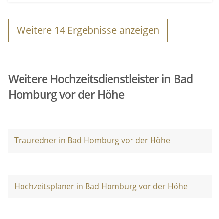
Weitere
14
Ergebnisse anzeigen
Weitere Hochzeitsdienstleister in Bad
Homburg vor der Höhe
Trauredner in Bad Homburg vor der Höhe
Hochzeitsplaner in Bad Homburg vor der Höhe