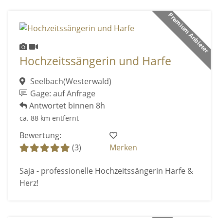
Premium Anbieter
Hochzeitssängerin und Harfe
Seelbach(Westerwald)
Gage: auf Anfrage
Antwortet binnen 8h
ca. 88 km entfernt
Bewertung:
(3)
Merken
Saja - professionelle Hochzeitssängerin Harfe &
Herz!