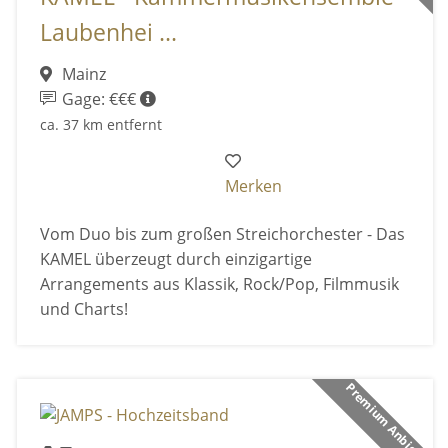
Laubenhei ...
Mainz
Gage: €€€
ca. 37 km entfernt
Merken
Vom Duo bis zum großen Streichorchester - Das
KAMEL überzeugt durch einzigartige
Arrangements aus Klassik, Rock/Pop, Filmmusik
und Charts!
Premium Anbieter