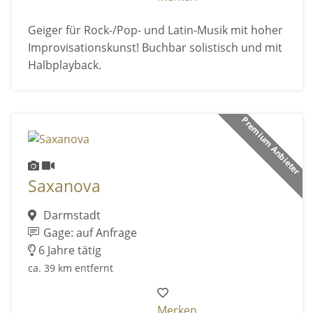
Geiger für Rock-/Pop- und Latin-Musik mit hoher
Improvisationskunst! Buchbar solistisch und mit
Halbplayback.
Premium Anbieter
Saxanova
Darmstadt
Gage: auf Anfrage
6 Jahre tätig
ca. 39 km entfernt
Merken