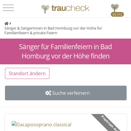
45.312
Sänger & Sängerinnen in Bad Homburg vor der Höhe für
Familienfeiern & private Feiern
Sänger für Familienfeiern in Bad
Homburg vor der Höhe finden
Standort ändern
Suche verfeinern
Premium Anbieter