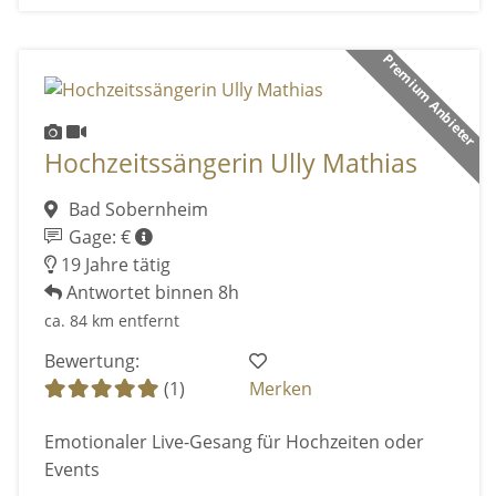
Premium Anbieter
Hochzeitssängerin Ully Mathias
Bad Sobernheim
Gage: €
19 Jahre tätig
Antwortet binnen 8h
ca. 84 km entfernt
Bewertung:
(1)
Merken
Emotionaler Live-Gesang für Hochzeiten oder
Events