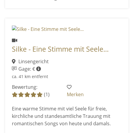
Silke - Eine Stimme mit Seele...
Linsengericht
Gage: €
ca. 41 km entfernt
Bewertung:
(1)
Merken
Eine warme Stimme mit viel Seele für freie,
kirchliche und standesamtliche Trauung mit
romantischen Songs von heute und damals.