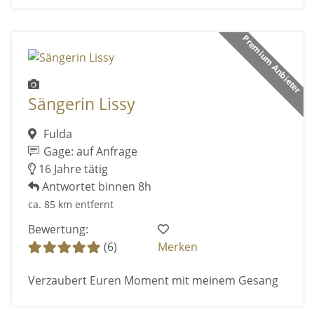
Premium Anbieter
Sängerin Lissy
Fulda
Gage: auf Anfrage
16 Jahre tätig
Antwortet binnen 8h
ca. 85 km entfernt
Bewertung:
(6)
Merken
Verzaubert Euren Moment mit meinem Gesang