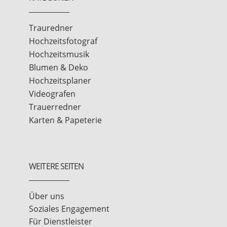
Trauredner
Hochzeitsfotograf
Hochzeitsmusik
Blumen & Deko
Hochzeitsplaner
Videografen
Trauerredner
Karten & Papeterie
WEITERE SEITEN
Über uns
Soziales Engagement
Für Dienstleister