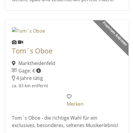
Premium Anbieter
Tom´s Oboe
Marktheidenfeld
Gage: €
4 Jahre tätig
ca. 83 km entfernt
Merken
Tom´s Oboe - die richtige Wahl für ein
exclusives, besonderes, seltenes Musikerlebnis!