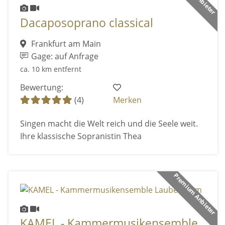
Dacaposoprano classical
Frankfurt am Main
Gage: auf Anfrage
ca. 10 km entfernt
Bewertung:
(4)
Merken
Singen macht die Welt reich und die Seele weit.
Ihre klassische Sopranistin Thea
Premium Anbieter
KAMEL - Kammermusikensemble