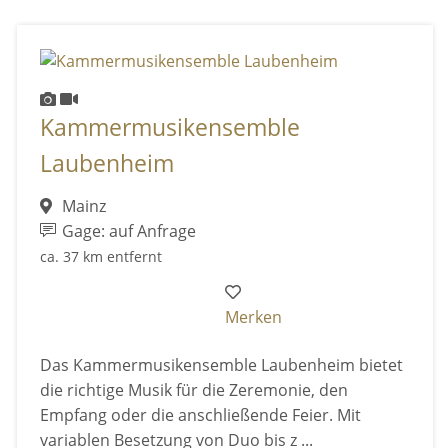
Kammermusikensemble
Laubenheim
Mainz
Gage: auf Anfrage
ca. 37 km entfernt
Merken
Das Kammermusikensemble Laubenheim bietet
die richtige Musik für die Zeremonie, den
Empfang oder die anschließende Feier. Mit
variablen Besetzung von Duo bis z ...