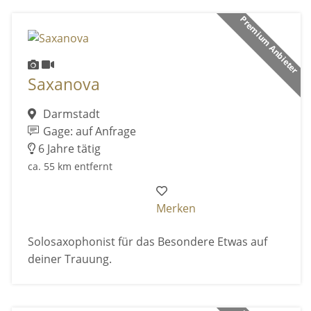
Premium Anbieter
Saxanova
Darmstadt
Gage: auf Anfrage
6 Jahre tätig
ca. 55 km entfernt
Merken
Solosaxophonist für das Besondere Etwas auf
deiner Trauung.