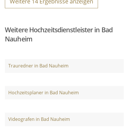
Weitere
14
Ergebnisse anzeigen
Weitere Hochzeitsdienstleister in Bad
Nauheim
Trauredner in Bad Nauheim
Hochzeitsplaner in Bad Nauheim
Videografen in Bad Nauheim