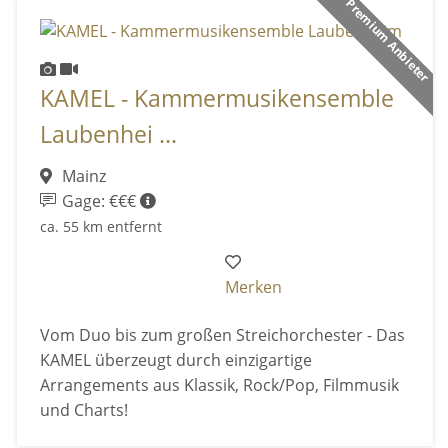
Premium Anbieter
KAMEL - Kammermusikensemble
Laubenhei ...
Mainz
Gage: €€€
ca. 55 km entfernt
Merken
Vom Duo bis zum großen Streichorchester - Das
KAMEL überzeugt durch einzigartige
Arrangements aus Klassik, Rock/Pop, Filmmusik
und Charts!