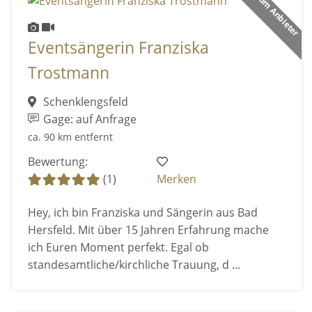
Premium Anbieter
Eventsängerin Franziska
Trostmann
Schenklengsfeld
Gage: auf Anfrage
ca. 90 km entfernt
Bewertung:
(1)
Merken
Hey, ich bin Franziska und Sängerin aus Bad
Hersfeld. Mit über 15 Jahren Erfahrung mache
ich Euren Moment perfekt. Egal ob
standesamtliche/kirchliche Trauung, d ...