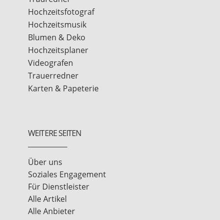
Hochzeitsfotograf
Hochzeitsmusik
Blumen & Deko
Hochzeitsplaner
Videografen
Trauerredner
Karten & Papeterie
WEITERE SEITEN
Über uns
Soziales Engagement
Für Dienstleister
Alle Artikel
Alle Anbieter