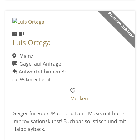
Premium Anbieter
Luis Ortega
Mainz
Gage: auf Anfrage
Antwortet binnen 8h
ca. 55 km entfernt
Merken
Geiger für Rock-/Pop- und Latin-Musik mit hoher
Improvisationskunst! Buchbar solistisch und mit
Halbplayback.