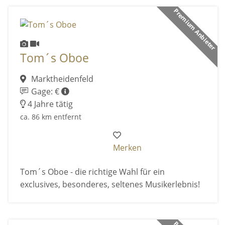
Premium Anbieter
Tom´s Oboe
Marktheidenfeld
Gage: €
4 Jahre tätig
ca. 86 km entfernt
Merken
Tom´s Oboe - die richtige Wahl für ein
exclusives, besonderes, seltenes Musikerlebnis!