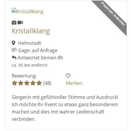
Premium Anbieter
Kristallklang
Helmstadt
Gage: auf Anfrage
Antwortet binnen 8h
ca. 95 km entfernt
Bewertung:
(48)
Merken
Sängerin mit gefühlvoller Stimme und Ausdruck!
Ich möchte Ihr Event zu etwas ganz besonderem
machen und dies mit wahrer Leidenschaft
verbinden.