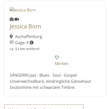
Jessica Born
Aschaffenburg
Gage: €
ca. 53 km entfernt
Merken
SÄNGERIN Jazz - Blues - Soul - Gospel
Unverwechselbare, eindringliche Gänsehaut
Soulstimme mit schwarzem Timbre.