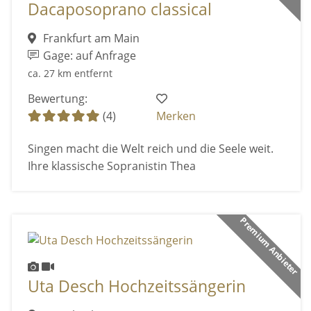
Dacaposoprano classical
Frankfurt am Main
Gage: auf Anfrage
ca. 27 km entfernt
Bewertung:
(4)
Merken
Singen macht die Welt reich und die Seele weit.
Ihre klassische Sopranistin Thea
Premium Anbieter
Uta Desch Hochzeitssängerin