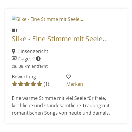
Silke - Eine Stimme mit Seele...
Linsengericht
Gage: €
ca. 38 km entfernt
Bewertung:
(1)
Merken
Eine warme Stimme mit viel Seele für freie,
kirchliche und standesamtliche Trauung mit
romantischen Songs von heute und damals.