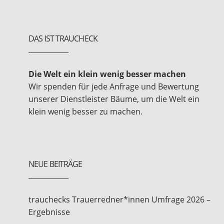
DAS IST TRAUCHECK
Die Welt ein klein wenig besser machen
Wir spenden für jede Anfrage und Bewertung
unserer Dienstleister Bäume, um die Welt ein
klein wenig besser zu machen.
NEUE BEITRÄGE
trauchecks Trauerredner*innen Umfrage 2026 –
Ergebnisse