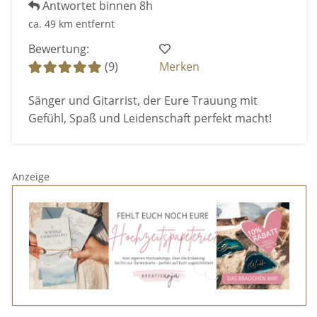
Antwortet binnen 8h
ca. 49 km entfernt
Bewertung:
(9)
Merken
Sänger und Gitarrist, der Eure Trauung mit
Gefühl, Spaß und Leidenschaft perfekt macht!
Anzeige