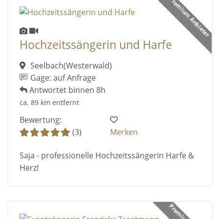
Premium Anbieter
Hochzeitssängerin und Harfe
Seelbach(Westerwald)
Gage: auf Anfrage
Antwortet binnen 8h
ca. 89 km entfernt
Bewertung:
(3)
Merken
Saja - professionelle Hochzeitssängerin Harfe &
Herz!