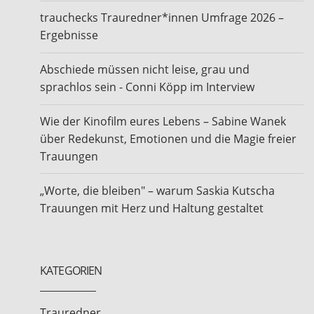
trauchecks Trauredner*innen Umfrage 2026 –
Ergebnisse
Abschiede müssen nicht leise, grau und
sprachlos sein - Conni Köpp im Interview
Wie der Kinofilm eures Lebens – Sabine Wanek
über Redekunst, Emotionen und die Magie freier
Trauungen
„Worte, die bleiben" – warum Saskia Kutscha
Trauungen mit Herz und Haltung gestaltet
KATEGORIEN
Trauredner