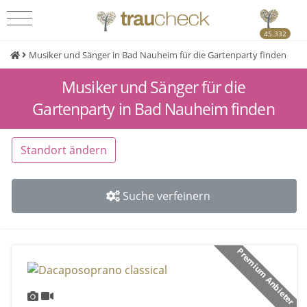
45.332
Musiker und Sänger in Bad Nauheim für die Gartenparty finden
Musiker und Sänger für die
Gartenparty in Bad Nauheim finden
Standort ändern
Suche verfeinern
Premium Anbieter