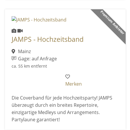
Premium Anbieter
JAMPS - Hochzeitsband
Mainz
Gage: auf Anfrage
ca. 55 km entfernt
Merken
Die Coverband für jede Hochzeitsparty! JAMPS
überzeugt durch ein breites Repertoire,
einzigartige Medleys und Arrangements.
Partylaune garantiert!