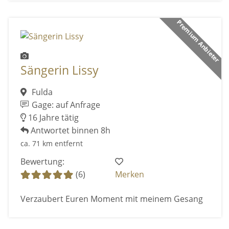
Premium Anbieter
Sängerin Lissy
Fulda
Gage: auf Anfrage
16 Jahre tätig
Antwortet binnen 8h
ca. 71 km entfernt
Bewertung:
(6)
Merken
Verzaubert Euren Moment mit meinem Gesang