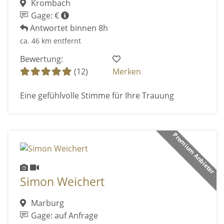
Krombach
Gage: €
Antwortet binnen 8h
ca. 46 km entfernt
Bewertung:
(12)
Merken
Eine gefühlvolle Stimme für Ihre Trauung
Premium Anbieter
Simon Weichert
Marburg
Gage: auf Anfrage