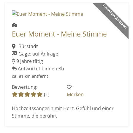
Premium Anbieter
Euer Moment - Meine Stimme
Bürstadt
Gage: auf Anfrage
9 Jahre tätig
Antwortet binnen 8h
ca. 81 km entfernt
Bewertung:
(1)
Merken
Hochzeitssängerin mit Herz, Gefühl und einer
Stimme, die berührt