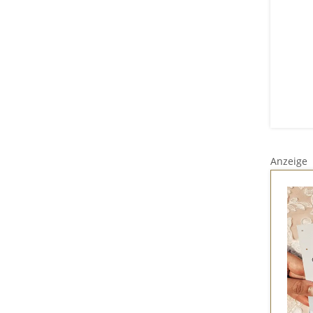
Anzeige