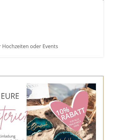
r Hochzeiten oder Events