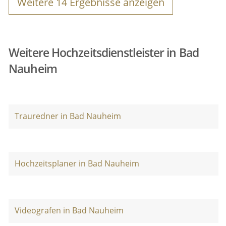
Weitere
14
Ergebnisse anzeigen
Weitere Hochzeitsdienstleister in Bad
Nauheim
Trauredner in Bad Nauheim
Hochzeitsplaner in Bad Nauheim
Videografen in Bad Nauheim