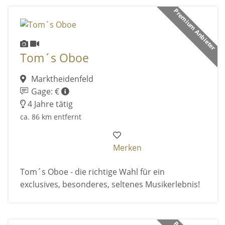
Premium Anbieter
Tom´s Oboe
Marktheidenfeld
Gage: €
4 Jahre tätig
ca. 86 km entfernt
Merken
Tom´s Oboe - die richtige Wahl für ein
exclusives, besonderes, seltenes Musikerlebnis!