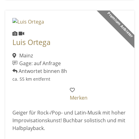
Premium Anbieter
Luis Ortega
Mainz
Gage: auf Anfrage
Antwortet binnen 8h
ca. 55 km entfernt
Merken
Geiger für Rock-/Pop- und Latin-Musik mit hoher
Improvisationskunst! Buchbar solistisch und mit
Halbplayback.