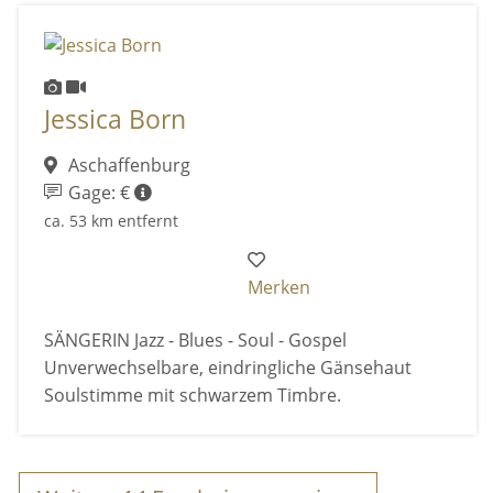
Jessica Born
Aschaffenburg
Gage: €
ca. 53 km entfernt
Merken
SÄNGERIN Jazz - Blues - Soul - Gospel
Unverwechselbare, eindringliche Gänsehaut
Soulstimme mit schwarzem Timbre.