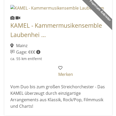
Premium Anbieter
KAMEL - Kammermusikensemble
Laubenhei ...
Mainz
Gage: €€€
ca. 55 km entfernt
Merken
Vom Duo bis zum großen Streichorchester - Das
KAMEL überzeugt durch einzigartige
Arrangements aus Klassik, Rock/Pop, Filmmusik
und Charts!