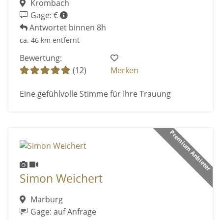
Krombach
Gage: €
Antwortet binnen 8h
ca. 46 km entfernt
Bewertung:
(12)
Merken
Eine gefühlvolle Stimme für Ihre Trauung
Premium Anbieter
Simon Weichert
Marburg
Gage: auf Anfrage