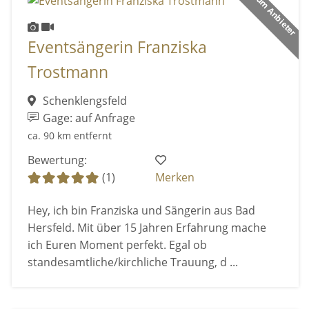
Premium Anbieter
Eventsängerin Franziska
Trostmann
Schenklengsfeld
Gage: auf Anfrage
ca. 90 km entfernt
Bewertung:
(1)
Merken
Hey, ich bin Franziska und Sängerin aus Bad
Hersfeld. Mit über 15 Jahren Erfahrung mache
ich Euren Moment perfekt. Egal ob
standesamtliche/kirchliche Trauung, d ...