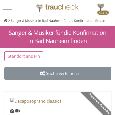
45.318
Sänger & Musiker in Bad Nauheim für die Konfirmation finden
Sänger & Musiker für die Konfirmation
in Bad Nauheim finden
Standort ändern
Suche verfeinern
Premium Anbieter