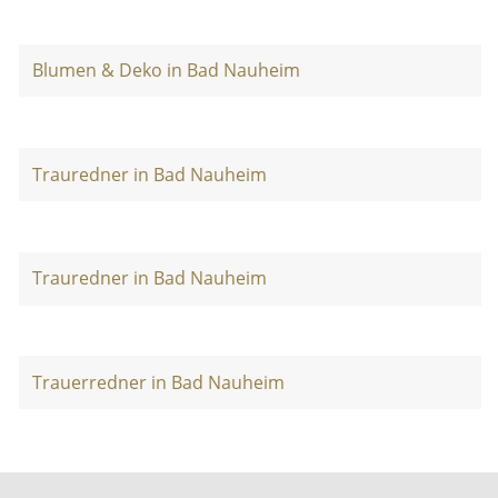
Blumen & Deko in Bad Nauheim
Trauredner in Bad Nauheim
Trauredner in Bad Nauheim
Trauerredner in Bad Nauheim