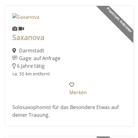
Premium Anbieter
Saxanova
Darmstadt
Gage: auf Anfrage
6 Jahre tätig
ca. 55 km entfernt
Merken
Solosaxophonist für das Besondere Etwas auf
deiner Trauung.