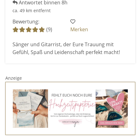
Antwortet binnen 8h
ca. 49 km entfernt
Bewertung:
(9)
Merken
Sänger und Gitarrist, der Eure Trauung mit
Gefühl, Spaß und Leidenschaft perfekt macht!
Anzeige