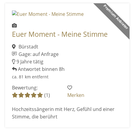
Premium Anbieter
Euer Moment - Meine Stimme
Bürstadt
Gage: auf Anfrage
9 Jahre tätig
Antwortet binnen 8h
ca. 81 km entfernt
Bewertung:
(1)
Merken
Hochzeitssängerin mit Herz, Gefühl und einer
Stimme, die berührt