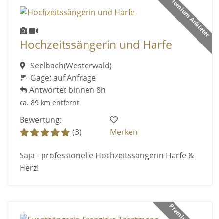
Premium Anbieter
Hochzeitssängerin und Harfe
Seelbach(Westerwald)
Gage: auf Anfrage
Antwortet binnen 8h
ca. 89 km entfernt
Bewertung:
(3)
Merken
Saja - professionelle Hochzeitssängerin Harfe &
Herz!