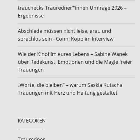
trauchecks Trauredner*innen Umfrage 2026 –
Ergebnisse
Abschiede müssen nicht leise, grau und
sprachlos sein - Conni Köpp im Interview
Wie der Kinofilm eures Lebens – Sabine Wanek
über Redekunst, Emotionen und die Magie freier
Trauungen
„Worte, die bleiben" – warum Saskia Kutscha
Trauungen mit Herz und Haltung gestaltet
KATEGORIEN
Trauredner