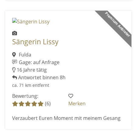
Premium Anbieter
Sängerin Lissy
Fulda
Gage: auf Anfrage
16 Jahre tätig
Antwortet binnen 8h
ca. 71 km entfernt
Bewertung:
(6)
Merken
Verzaubert Euren Moment mit meinem Gesang