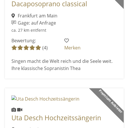
Dacaposoprano classical
Frankfurt am Main
Gage: auf Anfrage
ca. 27 km entfernt
Bewertung:
(4)
Merken
Singen macht die Welt reich und die Seele weit.
Ihre klassische Sopranistin Thea
Premium Anbieter
Uta Desch Hochzeitssängerin