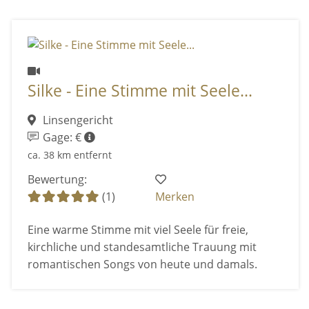
Silke - Eine Stimme mit Seele...
Linsengericht
Gage: €
ca. 38 km entfernt
Bewertung:
(1)
Merken
Eine warme Stimme mit viel Seele für freie,
kirchliche und standesamtliche Trauung mit
romantischen Songs von heute und damals.