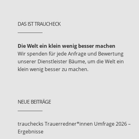
DAS IST TRAUCHECK
Die Welt ein klein wenig besser machen
Wir spenden für jede Anfrage und Bewertung
unserer Dienstleister Bäume, um die Welt ein
klein wenig besser zu machen.
NEUE BEITRÄGE
trauchecks Trauerredner*innen Umfrage 2026 –
Ergebnisse