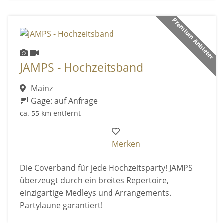
Premium Anbieter
JAMPS - Hochzeitsband
Mainz
Gage: auf Anfrage
ca. 55 km entfernt
Merken
Die Coverband für jede Hochzeitsparty! JAMPS
überzeugt durch ein breites Repertoire,
einzigartige Medleys und Arrangements.
Partylaune garantiert!