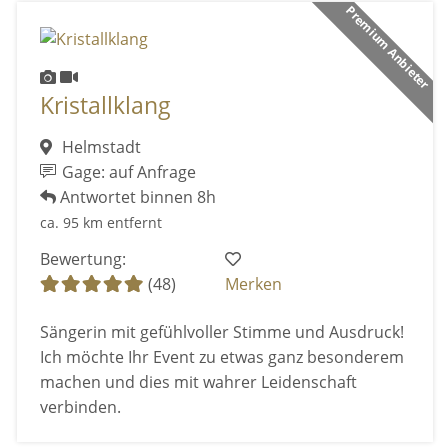
Premium Anbieter
Kristallklang
Helmstadt
Gage: auf Anfrage
Antwortet binnen 8h
ca. 95 km entfernt
Bewertung:
(48)
Merken
Sängerin mit gefühlvoller Stimme und Ausdruck!
Ich möchte Ihr Event zu etwas ganz besonderem
machen und dies mit wahrer Leidenschaft
verbinden.