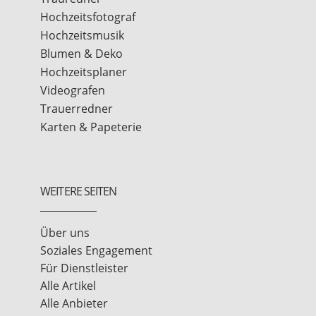
Hochzeitsfotograf
Hochzeitsmusik
Blumen & Deko
Hochzeitsplaner
Videografen
Trauerredner
Karten & Papeterie
WEITERE SEITEN
Über uns
Soziales Engagement
Für Dienstleister
Alle Artikel
Alle Anbieter