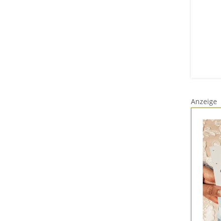
Anzeige