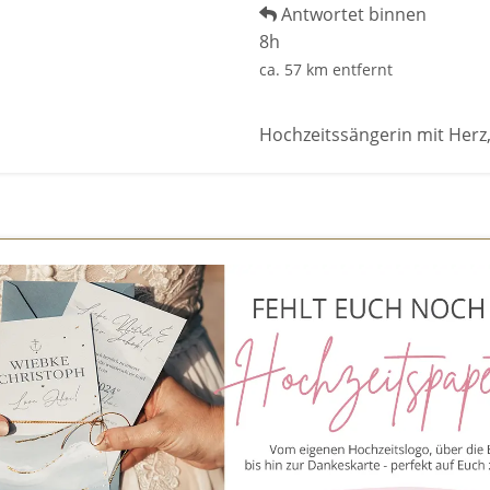
Antwortet binnen
8h
ca. 57 km entfernt
Hochzeitssängerin mit Herz,