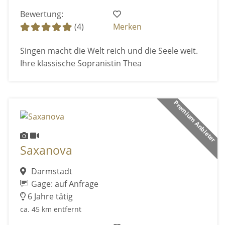
Bewertung:
(4)
Merken
Singen macht die Welt reich und die Seele weit.
Ihre klassische Sopranistin Thea
Premium Anbieter
Saxanova
Darmstadt
Gage: auf Anfrage
6 Jahre tätig
ca. 45 km entfernt