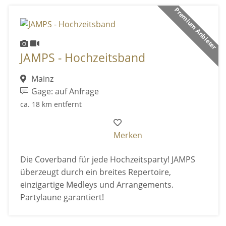
Premium Anbieter
JAMPS - Hochzeitsband
Mainz
Gage: auf Anfrage
ca. 18 km entfernt
Merken
Die Coverband für jede Hochzeitsparty! JAMPS
überzeugt durch ein breites Repertoire,
einzigartige Medleys und Arrangements.
Partylaune garantiert!