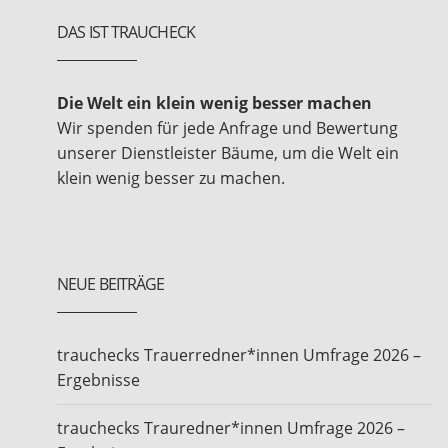
DAS IST TRAUCHECK
Die Welt ein klein wenig besser machen
Wir spenden für jede Anfrage und Bewertung
unserer Dienstleister Bäume, um die Welt ein
klein wenig besser zu machen.
NEUE BEITRÄGE
trauchecks Trauerredner*innen Umfrage 2026 –
Ergebnisse
trauchecks Trauredner*innen Umfrage 2026 –