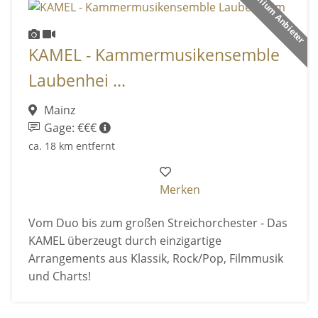
Premium Anbieter
KAMEL - Kammermusikensemble
Laubenhei ...
Mainz
Gage: €€€
ca. 18 km entfernt
Merken
Vom Duo bis zum großen Streichorchester - Das
KAMEL überzeugt durch einzigartige
Arrangements aus Klassik, Rock/Pop, Filmmusik
und Charts!