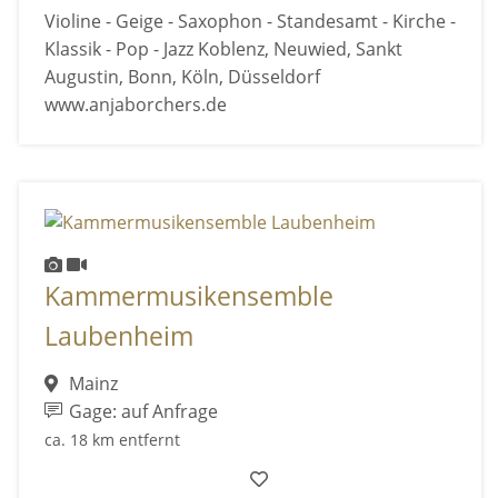
Violine - Geige - Saxophon - Standesamt - Kirche -
Klassik - Pop - Jazz Koblenz, Neuwied, Sankt
Augustin, Bonn, Köln, Düsseldorf
www.anjaborchers.de
Kammermusikensemble
Laubenheim
Mainz
Gage: auf Anfrage
ca. 18 km entfernt