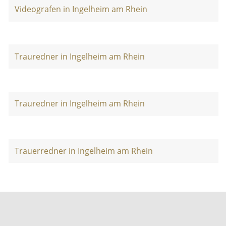
Videografen in Ingelheim am Rhein
Trauredner in Ingelheim am Rhein
Trauredner in Ingelheim am Rhein
Trauerredner in Ingelheim am Rhein