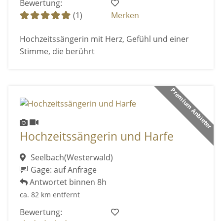
Bewertung:
(1)
Merken
Hochzeitssängerin mit Herz, Gefühl und einer
Stimme, die berührt
Premium Anbieter
Hochzeitssängerin und Harfe
Seelbach(Westerwald)
Gage: auf Anfrage
Antwortet binnen 8h
ca. 82 km entfernt
Bewertung: