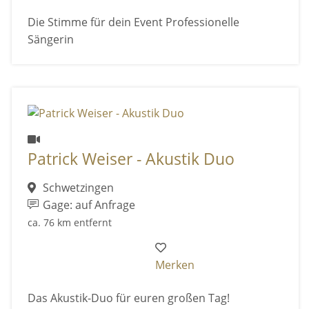
Die Stimme für dein Event Professionelle
Sängerin
Patrick Weiser - Akustik Duo
Schwetzingen
Gage: auf Anfrage
ca. 76 km entfernt
Merken
Das Akustik-Duo für euren großen Tag!