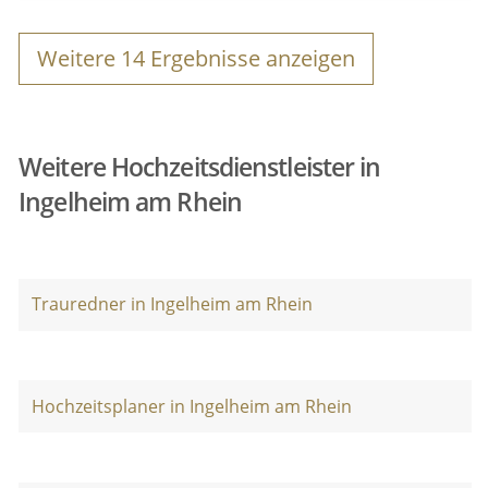
Weitere
14
Ergebnisse anzeigen
Weitere Hochzeitsdienstleister in
Ingelheim am Rhein
Trauredner in Ingelheim am Rhein
Hochzeitsplaner in Ingelheim am Rhein