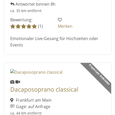
Antwortet binnen 8h
ca. 35 km entfernt
Bewertung:
(1)
Merken
Emotionaler Live-Gesang für Hochzeiten oder
Events
Premium Anbieter
Dacaposoprano classical
Frankfurt am Main
Gage: auf Anfrage
ca. 44 km entfernt