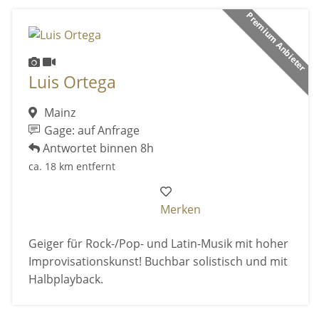
Premium Anbieter
Luis Ortega
Mainz
Gage: auf Anfrage
Antwortet binnen 8h
ca. 18 km entfernt
Merken
Geiger für Rock-/Pop- und Latin-Musik mit hoher
Improvisationskunst! Buchbar solistisch und mit
Halbplayback.