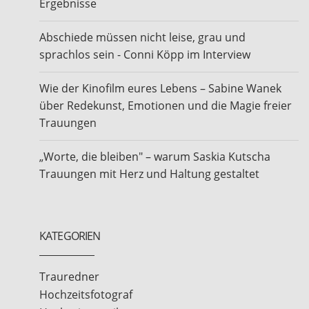
Ergebnisse
Abschiede müssen nicht leise, grau und
sprachlos sein - Conni Köpp im Interview
Wie der Kinofilm eures Lebens – Sabine Wanek
über Redekunst, Emotionen und die Magie freier
Trauungen
„Worte, die bleiben" – warum Saskia Kutscha
Trauungen mit Herz und Haltung gestaltet
KATEGORIEN
Trauredner
Hochzeitsfotograf