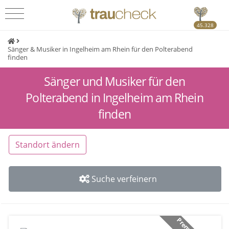
45.328
Sänger & Musiker in Ingelheim am Rhein für den Polterabend
finden
Sänger und Musiker für den
Polterabend in Ingelheim am Rhein
finden
Standort ändern
Suche verfeinern