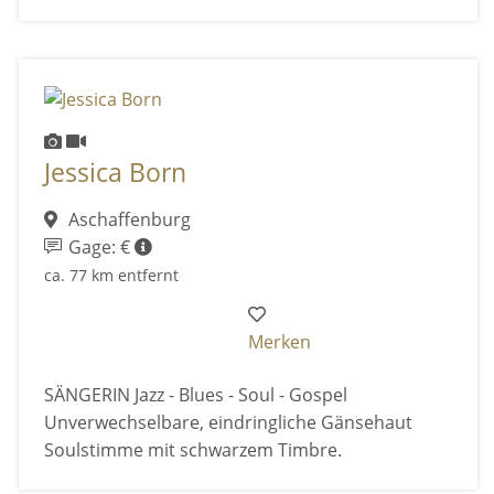
Jessica Born
Aschaffenburg
Gage: €
ca. 77 km entfernt
Merken
SÄNGERIN Jazz - Blues - Soul - Gospel
Unverwechselbare, eindringliche Gänsehaut
Soulstimme mit schwarzem Timbre.