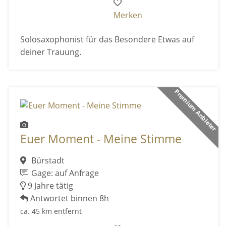
Merken
Solosaxophonist für das Besondere Etwas auf
deiner Trauung.
Premium Anbieter
Euer Moment - Meine Stimme
Bürstadt
Gage: auf Anfrage
9 Jahre tätig
Antwortet binnen 8h
ca. 45 km entfernt