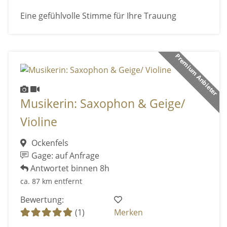
Eine gefühlvolle Stimme für Ihre Trauung
Premium Anbieter
Musikerin: Saxophon & Geige/
Violine
Ockenfels
Gage: auf Anfrage
Antwortet binnen 8h
ca. 87 km entfernt
Bewertung:
(1)
Merken