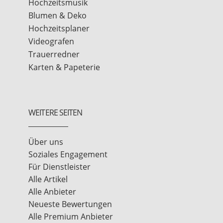
Hochzeitsmusik
Blumen & Deko
Hochzeitsplaner
Videografen
Trauerredner
Karten & Papeterie
WEITERE SEITEN
Über uns
Soziales Engagement
Für Dienstleister
Alle Artikel
Alle Anbieter
Neueste Bewertungen
Alle Premium Anbieter