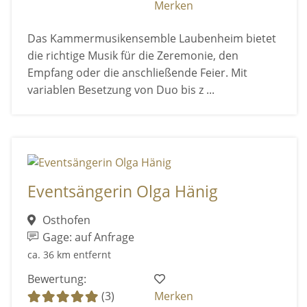
Merken
Das Kammermusikensemble Laubenheim bietet
die richtige Musik für die Zeremonie, den
Empfang oder die anschließende Feier. Mit
variablen Besetzung von Duo bis z ...
Eventsängerin Olga Hänig
Osthofen
Gage: auf Anfrage
ca. 36 km entfernt
Bewertung:
(3)
Merken