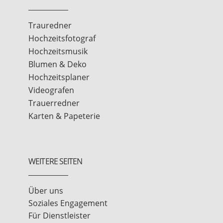
Trauredner
Hochzeitsfotograf
Hochzeitsmusik
Blumen & Deko
Hochzeitsplaner
Videografen
Trauerredner
Karten & Papeterie
WEITERE SEITEN
Über uns
Soziales Engagement
Für Dienstleister