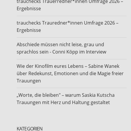
trauchecks Trauerredner*innen Umfrage 2026 –
Ergebnisse
trauchecks Trauredner*innen Umfrage 2026 –
Ergebnisse
Abschiede müssen nicht leise, grau und
sprachlos sein - Conni Köpp im Interview
Wie der Kinofilm eures Lebens – Sabine Wanek
über Redekunst, Emotionen und die Magie freier
Trauungen
„Worte, die bleiben" – warum Saskia Kutscha
Trauungen mit Herz und Haltung gestaltet
KATEGORIEN