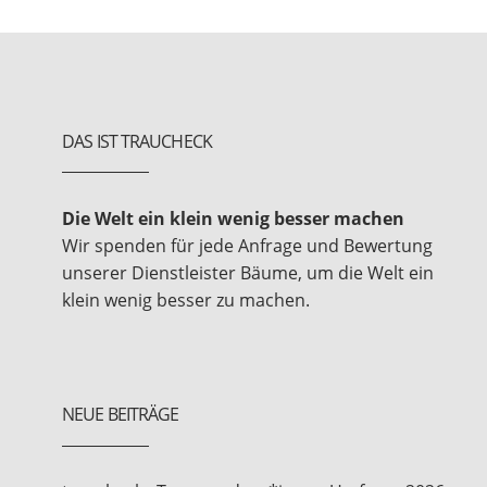
DAS IST TRAUCHECK
Die Welt ein klein wenig besser machen
Wir spenden für jede Anfrage und Bewertung
unserer Dienstleister Bäume, um die Welt ein
klein wenig besser zu machen.
NEUE BEITRÄGE