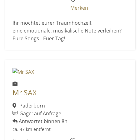
Merken
Ihr möchtet eurer Traumhochzeit
eine emotionale, musikalische Note verleihen?
Eure Songs - Euer Tag!
Mr SAX
Paderborn
Gage: auf Anfrage
Antwortet binnen 8h
ca. 47 km entfernt