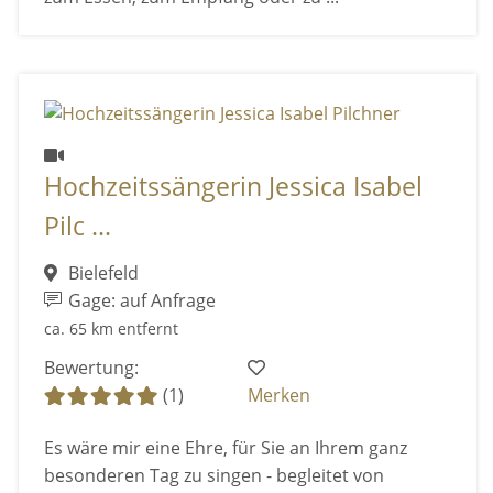
Hochzeitssängerin Jessica Isabel
Pilc ...
Bielefeld
Gage: auf Anfrage
ca. 65 km entfernt
Bewertung:
(1)
Merken
Es wäre mir eine Ehre, für Sie an Ihrem ganz
besonderen Tag zu singen - begleitet von