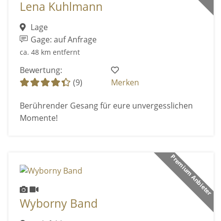
Lena Kuhlmann
Lage
Gage: auf Anfrage
ca. 48 km entfernt
Bewertung:
(9)
Merken
Berührender Gesang für eure unvergesslichen
Momente!
Premium Anbieter
Wyborny Band