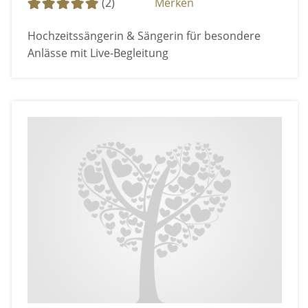
(2)
Merken
Hochzeitssängerin & Sängerin für besondere
Anlässe mit Live-Begleitung