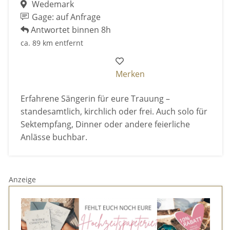
Wedemark
Gage: auf Anfrage
Antwortet binnen 8h
ca. 89 km entfernt
Merken
Erfahrene Sängerin für eure Trauung –
standesamtlich, kirchlich oder frei. Auch solo für
Sektempfang, Dinner oder andere feierliche
Anlässe buchbar.
Anzeige