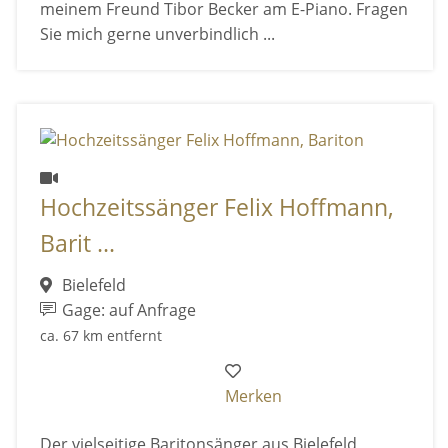
meinem Freund Tibor Becker am E-Piano. Fragen
Sie mich gerne unverbindlich ...
Hochzeitssänger Felix Hoffmann,
Barit ...
Bielefeld
Gage: auf Anfrage
ca. 67 km entfernt
Merken
Der vielseitige Baritonsänger aus Bielefeld