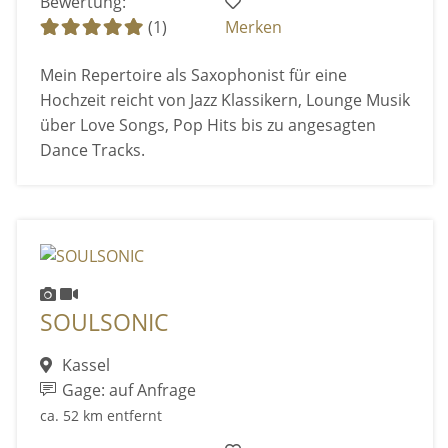
Bewertung:
(1)
Merken
Mein Repertoire als Saxophonist für eine
Hochzeit reicht von Jazz Klassikern, Lounge Musik
über Love Songs, Pop Hits bis zu angesagten
Dance Tracks.
SOULSONIC
Kassel
Gage: auf Anfrage
ca. 52 km entfernt