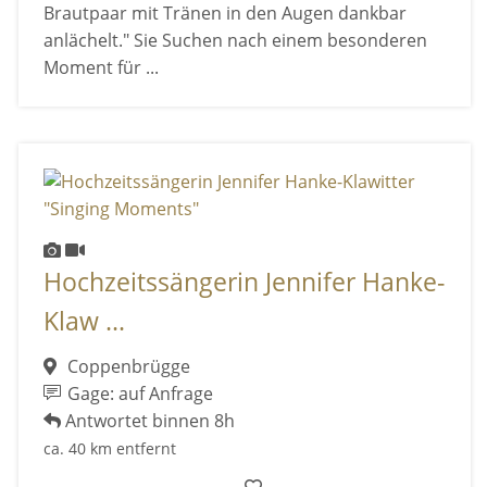
Brautpaar mit Tränen in den Augen dankbar
anlächelt." Sie Suchen nach einem besonderen
Moment für ...
Hochzeitssängerin Jennifer Hanke-
Klaw ...
Coppenbrügge
Gage: auf Anfrage
Antwortet binnen 8h
ca. 40 km entfernt