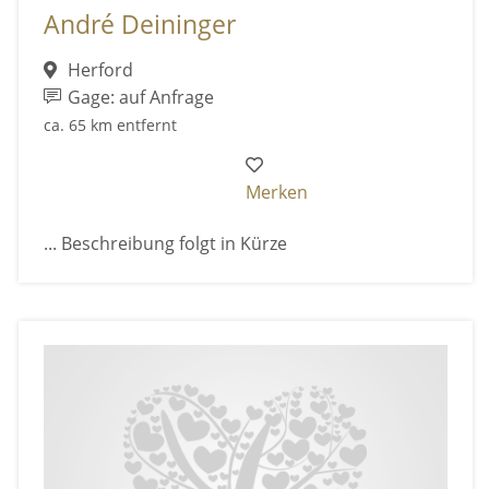
André Deininger
Herford
Gage: auf Anfrage
ca. 65 km entfernt
Merken
... Beschreibung folgt in Kürze