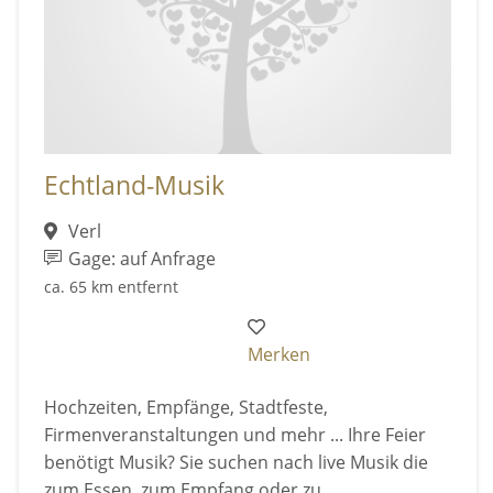
Echtland-Musik
Verl
Gage: auf Anfrage
ca. 65 km entfernt
Merken
Hochzeiten, Empfänge, Stadtfeste,
Firmenveranstaltungen und mehr ... Ihre Feier
benötigt Musik? Sie suchen nach live Musik die
zum Essen, zum Empfang oder zu ...