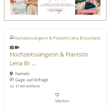
Hochzeitssängerin & Pianistin
Lena Br ...
Hameln
Gage: auf Anfrage
ca. 37 km entfernt
Merken