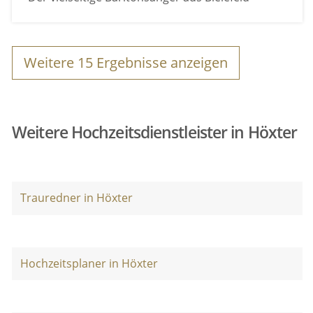
Weitere
15
Ergebnisse anzeigen
Weitere Hochzeitsdienstleister in Höxter
Trauredner in Höxter
Hochzeitsplaner in Höxter