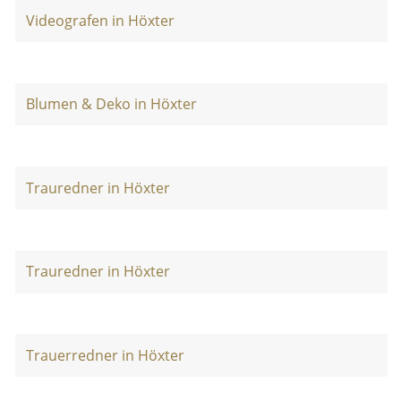
Videografen in Höxter
Blumen & Deko in Höxter
Trauredner in Höxter
Trauredner in Höxter
Trauerredner in Höxter