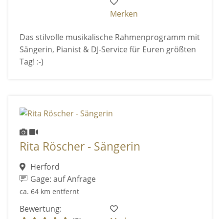
Merken
Das stilvolle musikalische Rahmenprogramm mit
Sängerin, Pianist & DJ-Service für Euren größten
Tag! :-)
Rita Röscher - Sängerin
Herford
Gage: auf Anfrage
ca. 64 km entfernt
Bewertung: