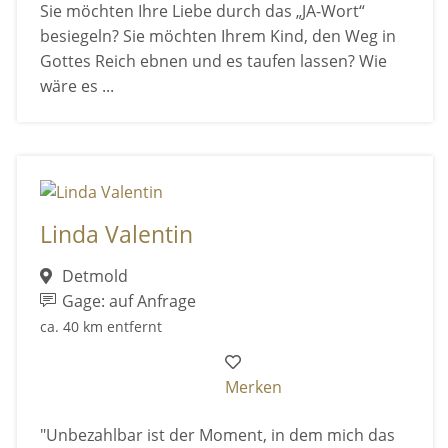
Sie möchten Ihre Liebe durch das „JA-Wort“
besiegeln? Sie möchten Ihrem Kind, den Weg in
Gottes Reich ebnen und es taufen lassen? Wie
wäre es ...
Linda Valentin
Detmold
Gage: auf Anfrage
ca. 40 km entfernt
Merken
"Unbezahlbar ist der Moment, in dem mich das