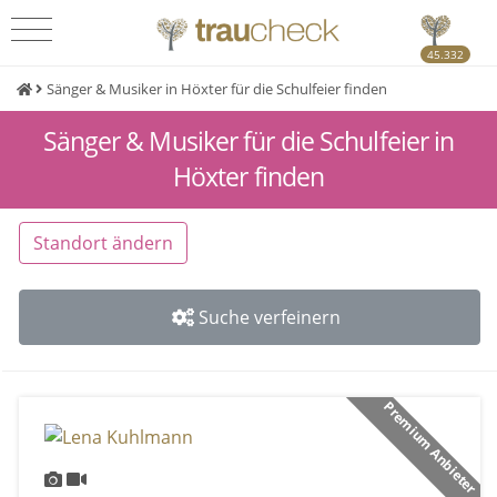
45.332
Sänger & Musiker in Höxter für die Schulfeier finden
Sänger & Musiker für die Schulfeier in
Höxter finden
Standort ändern
Suche verfeinern
Premium Anbieter