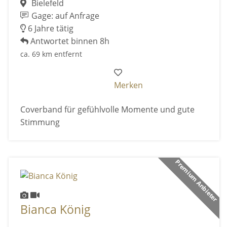
Bielefeld
Gage: auf Anfrage
6 Jahre tätig
Antwortet binnen 8h
ca. 69 km entfernt
Merken
Coverband für gefühlvolle Momente und gute
Stimmung
Premium Anbieter
Bianca König