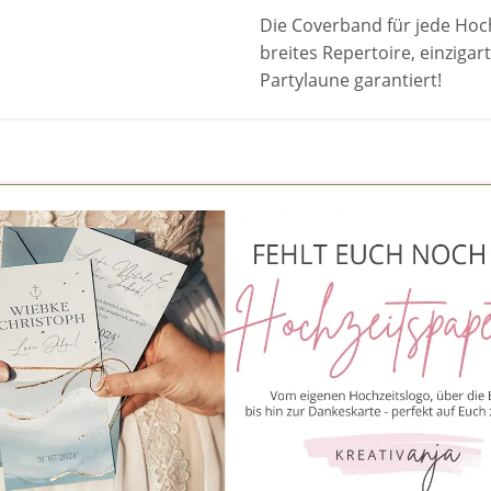
Die Coverband für jede Hoc
breites Repertoire, einziga
Partylaune garantiert!