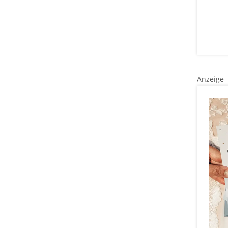
Anzeige