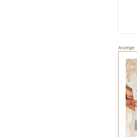
Anzeige