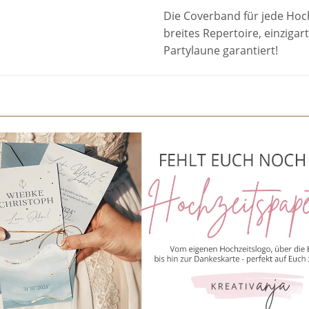
Die Coverband für jede Hoc
breites Repertoire, einziga
Partylaune garantiert!