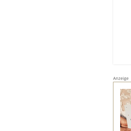
Anzeige