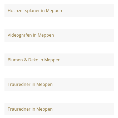
Hochzeitsplaner in Meppen
Videografen in Meppen
Blumen & Deko in Meppen
Trauredner in Meppen
Trauredner in Meppen