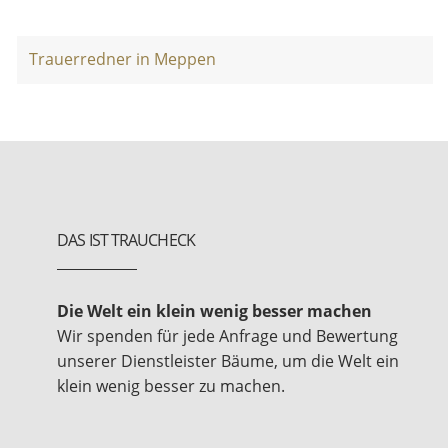
Trauerredner in Meppen
DAS IST TRAUCHECK
Die Welt ein klein wenig besser machen
Wir spenden für jede Anfrage und Bewertung
unserer Dienstleister Bäume, um die Welt ein
klein wenig besser zu machen.