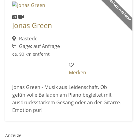
Premium Anbieter
Jonas Green
Rastede
Gage: auf Anfrage
ca. 90 km entfernt
Merken
Jonas Green - Musik aus Leidenschaft. Ob
gefühlvolle Balladen am Piano begleitet mit
ausdrucksstarkem Gesang oder an der Gitarre.
Emotion pur!
Anzeige