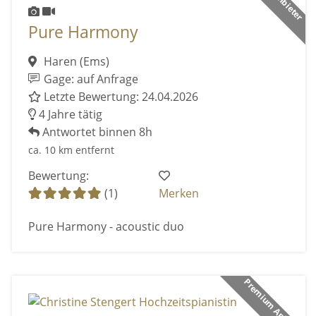
Pure Harmony
Haren (Ems)
Gage: auf Anfrage
Letzte Bewertung: 24.04.2026
4 Jahre tätig
Antwortet binnen 8h
ca. 10 km entfernt
Bewertung:
(1)
Merken
Pure Harmony - acoustic duo
Premium Anbieter