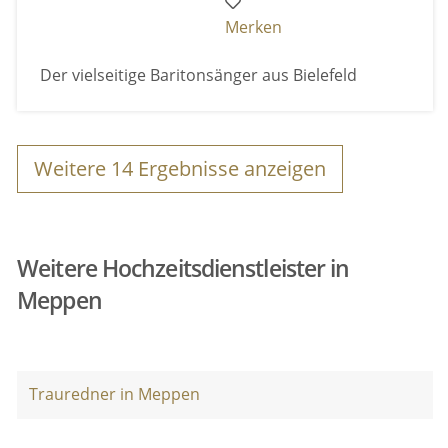
Merken
Der vielseitige Baritonsänger aus Bielefeld
Weitere
14
Ergebnisse anzeigen
Weitere Hochzeitsdienstleister in
Meppen
Trauredner in Meppen