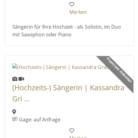
Merken
Sängerin für Ihre Hochzeit - als Solistin, im Duo
mit Saxophon oder Piano
Premium Anbieter
(Hochzeits-) Sängerin | Kassandra
Gri ...
Gage: auf Anfrage