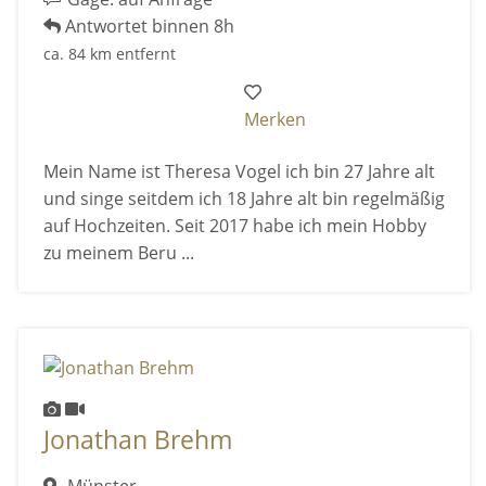
Antwortet binnen 8h
ca. 84 km entfernt
Merken
Mein Name ist Theresa Vogel ich bin 27 Jahre alt
und singe seitdem ich 18 Jahre alt bin regelmäßig
auf Hochzeiten. Seit 2017 habe ich mein Hobby
zu meinem Beru ...
Jonathan Brehm
Münster