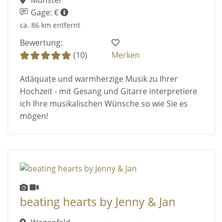
Gage: €
ca. 86 km entfernt
Bewertung:
(10)
Merken
Adäquate und warmherzige Musik zu Ihrer
Hochzeit - mit Gesang und Gitarre interpretiere
ich Ihre musikalischen Wünsche so wie Sie es
mögen!
beating hearts by Jenny & Jan