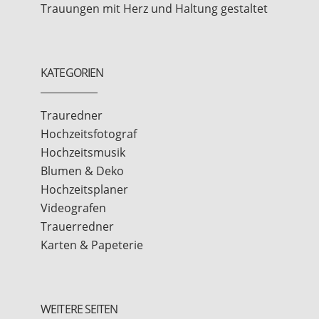
Trauungen mit Herz und Haltung gestaltet
KATEGORIEN
Trauredner
Hochzeitsfotograf
Hochzeitsmusik
Blumen & Deko
Hochzeitsplaner
Videografen
Trauerredner
Karten & Papeterie
WEITERE SEITEN