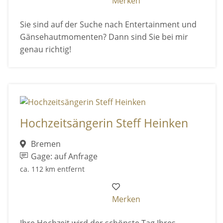
Merken
Sie sind auf der Suche nach Entertainment und
Gänsehautmomenten? Dann sind Sie bei mir
genau richtig!
Hochzeitsängerin Steff Heinken
Bremen
Gage: auf Anfrage
ca. 112 km entfernt
Merken