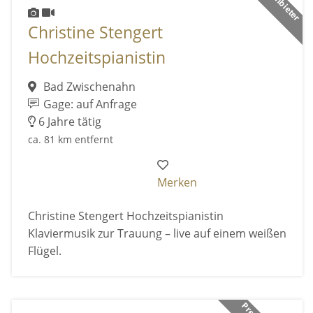
Christine Stengert
Hochzeitspianistin
Bad Zwischenahn
Gage: auf Anfrage
6 Jahre tätig
ca. 81 km entfernt
Merken
Christine Stengert Hochzeitspianistin
Klaviermusik zur Trauung – live auf einem weißen
Flügel.