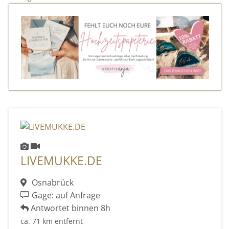
LIVEMUKKE.DE
Osnabrück
Gage: auf Anfrage
Antwortet binnen 8h
ca. 71 km entfernt