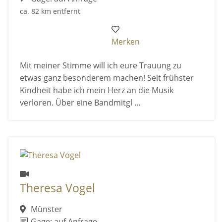
ca. 82 km entfernt
Merken
Mit meiner Stimme will ich eure Trauung zu
etwas ganz besonderem machen! Seit frühster
Kindheit habe ich mein Herz an die Musik
verloren. Über eine Bandmitgl ...
Theresa Vogel
Münster
Gage: auf Anfrage