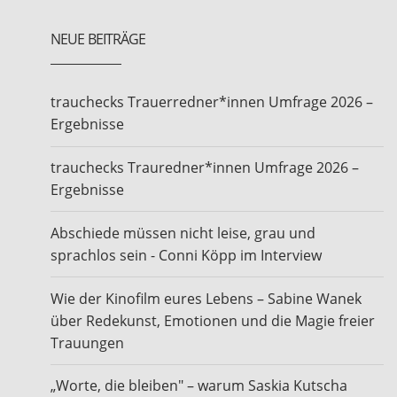
NEUE BEITRÄGE
trauchecks Trauerredner*innen Umfrage 2026 –
Ergebnisse
trauchecks Trauredner*innen Umfrage 2026 –
Ergebnisse
Abschiede müssen nicht leise, grau und
sprachlos sein - Conni Köpp im Interview
Wie der Kinofilm eures Lebens – Sabine Wanek
über Redekunst, Emotionen und die Magie freier
Trauungen
„Worte, die bleiben" – warum Saskia Kutscha