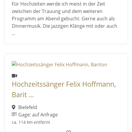
Für Hochzeiten werde ich meist in der Zeit
zwischen der Trauung und dem weiteren
Programm am Abend gebucht. Gerne auch als
Dinnermusik. Die jazzigen Klänge mit oder auch
...
Hochzeitssänger Felix Hoffmann,
Barit ...
Bielefeld
Gage: auf Anfrage
ca. 114 km entfernt