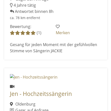
4 Jahre tätig
Antwortet binnen 8h
ca. 78 km entfernt
Bewertung:
(1)
Merken
Gesang für jeden Moment mit der gefühlvollen
Stimme von Sängerin JACKIE
Jen - Hochzeitssängerin
Oldenburg
Gage: auf Anfrage