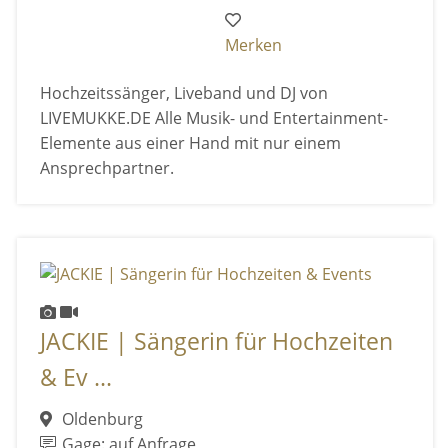
Merken
Hochzeitssänger, Liveband und DJ von
LIVEMUKKE.DE Alle Musik- und Entertainment-
Elemente aus einer Hand mit nur einem
Ansprechpartner.
JACKIE | Sängerin für Hochzeiten
& Ev ...
Oldenburg
Gage: auf Anfrage