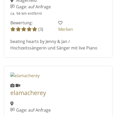
Wagenfeld
Gage: auf Anfrage
ca. 94 km entfernt
Bewertung:
(3)
Merken
beating hearts by Jenny & Jan /
Hochzeitssängerin und Sänger mit live Piano
elamacherey
Gage: auf Anfrage