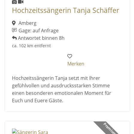
Hochzeitssängerin Tanja Schäffer
Amberg
Gage: auf Anfrage
Antwortet binnen 8h
ca. 102 km entfernt
Merken
Hochzeitssängerin Tanja setzt mit Ihrer
gefühlvollen und ausdrucksstarken Stimme
einen besonderen emotionalen Moment für
Euch und Euere Gäste.