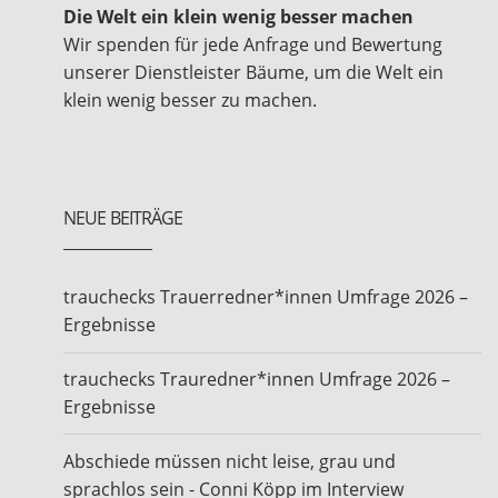
Die Welt ein klein wenig besser machen
Wir spenden für jede Anfrage und Bewertung
unserer Dienstleister Bäume, um die Welt ein
klein wenig besser zu machen.
NEUE BEITRÄGE
trauchecks Trauerredner*innen Umfrage 2026 –
Ergebnisse
trauchecks Trauredner*innen Umfrage 2026 –
Ergebnisse
Abschiede müssen nicht leise, grau und
sprachlos sein - Conni Köpp im Interview