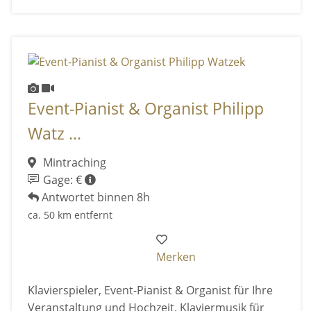
Event-Pianist & Organist Philipp
Watz ...
Mintraching
Gage: €
Antwortet binnen 8h
ca. 50 km entfernt
Merken
Klavierspieler, Event-Pianist & Organist für Ihre
Veranstaltung und Hochzeit. Klaviermusik für