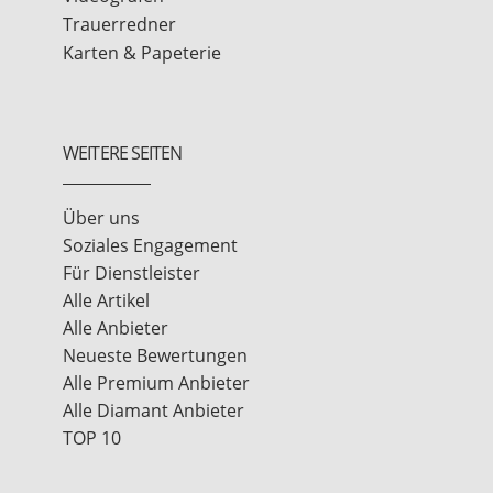
Trauerredner
Karten & Papeterie
WEITERE SEITEN
Über uns
Soziales Engagement
Für Dienstleister
Alle Artikel
Alle Anbieter
Neueste Bewertungen
Alle Premium Anbieter
Alle Diamant Anbieter
TOP 10