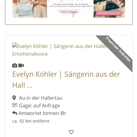
Premium Anbieter
Evelyn Köhler | Sängerin aus der
Hall ...
Au in der Hallertau
Gage: auf Anfrage
Antwortet binnen 8h
ca. 92 km entfernt