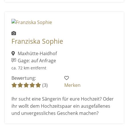
Franziska Sophie
Maxhütte-Haidhof
Gage: auf Anfrage
ca. 72 km entfernt
Bewertung:
(3)
Merken
Ihr sucht eine Sängerin für eure Hochzeit? Oder
ihr wollt dem Hochzeitspaar ein ausgefallenes
und unvergessliches Geschenk machen?