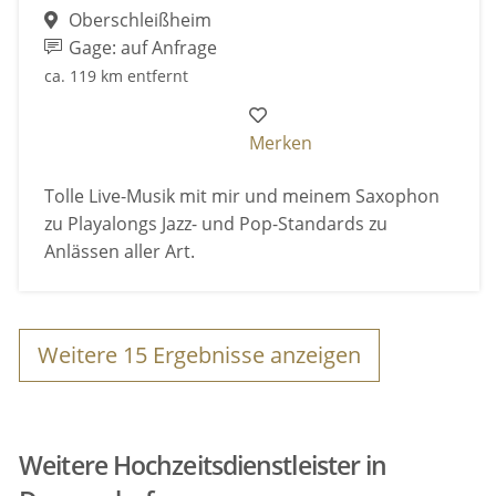
Oberschleißheim
Gage: auf Anfrage
ca. 119 km entfernt
Merken
Tolle Live-Musik mit mir und meinem Saxophon
zu Playalongs Jazz- und Pop-Standards zu
Anlässen aller Art.
Weitere
15
Ergebnisse anzeigen
Weitere Hochzeitsdienstleister in