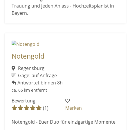
Trauung und jeden Anlass - Hochzeitspianist in
Bayern.
Notengold
Regensburg
Gage: auf Anfrage
Antwortet binnen 8h
ca. 65 km entfernt
Bewertung:
(1)
Merken
Notengold - Euer Duo für einzigartige Momente