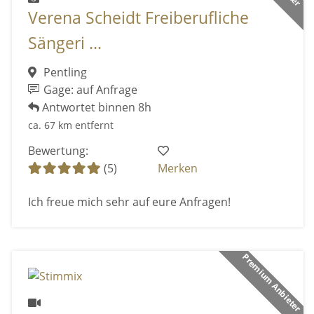
Verena Scheidt Freiberufliche
Sängeri ...
Pentling
Gage: auf Anfrage
Antwortet binnen 8h
ca. 67 km entfernt
Bewertung:
(5)
Merken
Ich freue mich sehr auf eure Anfragen!
Premium Anbieter