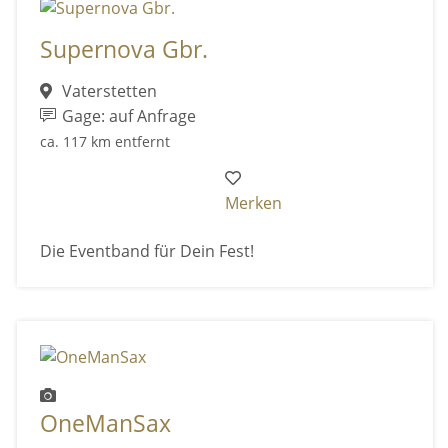
Supernova Gbr.
Vaterstetten
Gage: auf Anfrage
ca. 117 km entfernt
Merken
Die Eventband für Dein Fest!
OneManSax