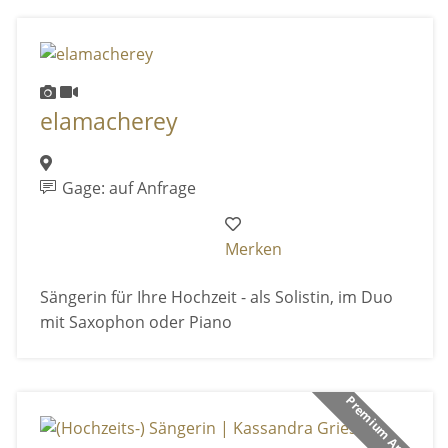
elamacherey
Gage: auf Anfrage
Merken
Sängerin für Ihre Hochzeit - als Solistin, im Duo
mit Saxophon oder Piano
Premium Anbieter