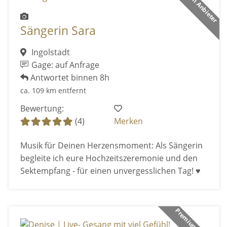
Premium Anbieter
Sängerin Sara
Ingolstadt
Gage: auf Anfrage
Antwortet binnen 8h
ca. 109 km entfernt
Bewertung:
(4)
Merken
Musik für Deinen Herzensmoment: Als Sängerin
begleite ich eure Hochzeitszeremonie und den
Sektempfang - für einen unvergesslichen Tag! ♥