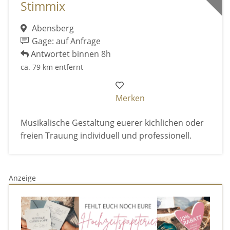
Stimmix
Abensberg
Gage: auf Anfrage
Antwortet binnen 8h
ca. 79 km entfernt
Merken
Musikalische Gestaltung euerer kichlichen oder
freien Trauung individuell und professionell.
Anzeige