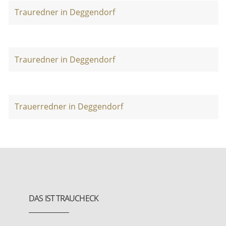
Trauredner in Deggendorf
Trauredner in Deggendorf
Trauerredner in Deggendorf
DAS IST TRAUCHECK