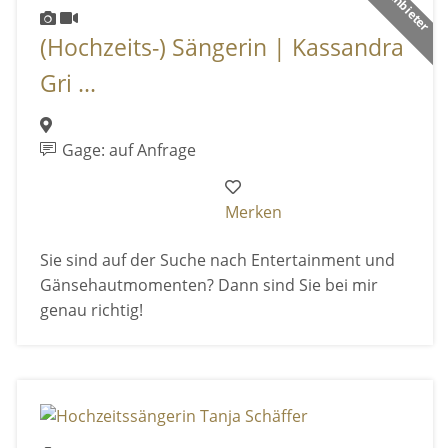
(Hochzeits-) Sängerin | Kassandra
Gri ...
Gage: auf Anfrage
Merken
Sie sind auf der Suche nach Entertainment und
Gänsehautmomenten? Dann sind Sie bei mir
genau richtig!