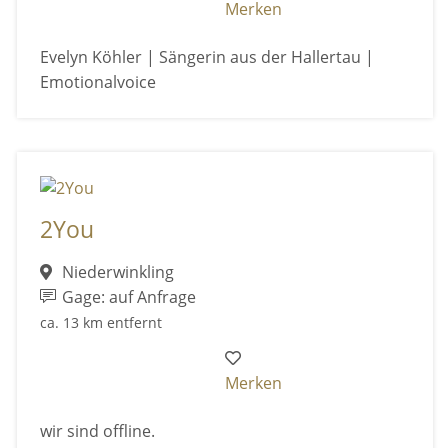
Merken
Evelyn Köhler | Sängerin aus der Hallertau |
Emotionalvoice
2You
Niederwinkling
Gage: auf Anfrage
ca. 13 km entfernt
Merken
wir sind offline.