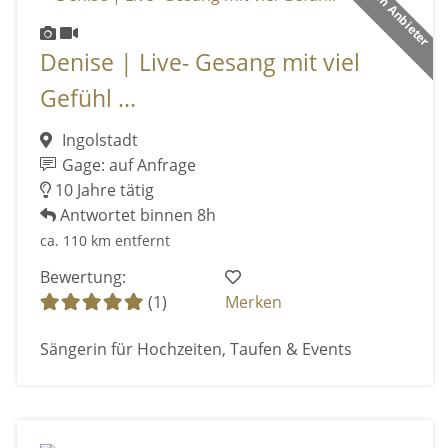
Premium Anbieter
Denise | Live- Gesang mit viel
Gefühl ...
Ingolstadt
Gage: auf Anfrage
10 Jahre tätig
Antwortet binnen 8h
ca. 110 km entfernt
Bewertung:
(1)
Merken
Sängerin für Hochzeiten, Taufen & Events