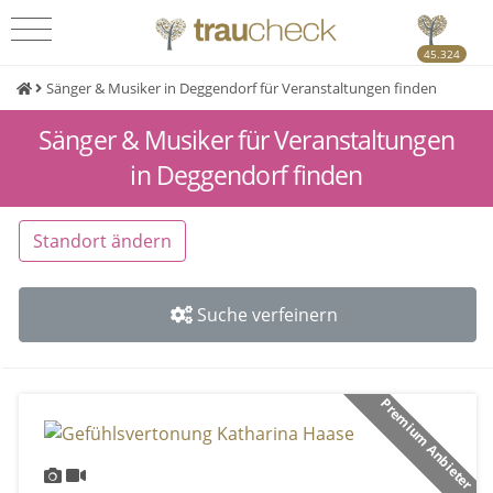
45.324
Sänger & Musiker in Deggendorf für Veranstaltungen finden
Sänger & Musiker für Veranstaltungen
in Deggendorf finden
Standort ändern
Suche verfeinern
Premium Anbieter