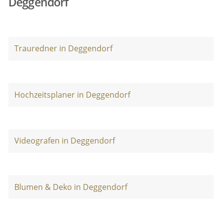
Deggendorf
Trauredner in Deggendorf
Hochzeitsplaner in Deggendorf
Videografen in Deggendorf
Blumen & Deko in Deggendorf