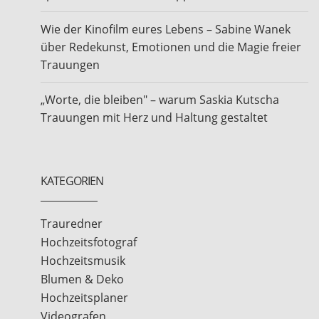
Wie der Kinofilm eures Lebens – Sabine Wanek
über Redekunst, Emotionen und die Magie freier
Trauungen
„Worte, die bleiben" – warum Saskia Kutscha
Trauungen mit Herz und Haltung gestaltet
KATEGORIEN
Trauredner
Hochzeitsfotograf
Hochzeitsmusik
Blumen & Deko
Hochzeitsplaner
Videografen