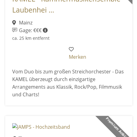
Laubenhei ...
Mainz
Gage: €€€
ca. 25 km entfernt
Merken
Vom Duo bis zum großen Streichorchester - Das
KAMEL überzeugt durch einzigartige
Arrangements aus Klassik, Rock/Pop, Filmmusik
und Charts!
Premium Anbieter