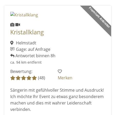
Premium Anbieter
Kristallklang
Helmstadt
Gage: auf Anfrage
Antwortet binnen 8h
ca. 94 km entfernt
Bewertung:
(48)
Merken
Sängerin mit gefühlvoller Stimme und Ausdruck!
Ich möchte Ihr Event zu etwas ganz besonderem
machen und dies mit wahrer Leidenschaft
verbinden.