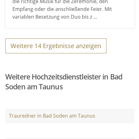
die richtige Musik für die Zeremonie, den
Empfang oder die anschließende Feier. Mit
variablen Besetzung von Duo bis z ...
Weitere
14
Ergebnisse anzeigen
Weitere Hochzeitsdienstleister in Bad
Soden am Taunus
Trauredner in Bad Soden am Taunus