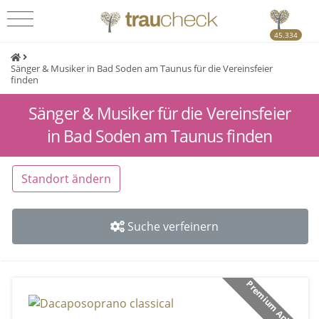
45.334
Sänger & Musiker in Bad Soden am Taunus für die Vereinsfeier
finden
Sänger & Musiker für die Vereinsfeier
in Bad Soden am Taunus finden
Standort ändern
Suche verfeinern
Premium Anbieter