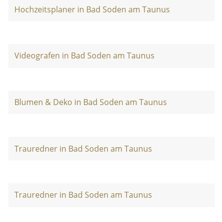
Hochzeitsplaner in Bad Soden am Taunus
Videografen in Bad Soden am Taunus
Blumen & Deko in Bad Soden am Taunus
Trauredner in Bad Soden am Taunus
Trauredner in Bad Soden am Taunus