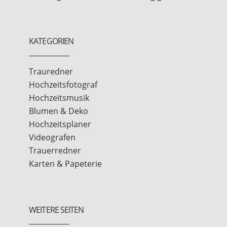
KATEGORIEN
Trauredner
Hochzeitsfotograf
Hochzeitsmusik
Blumen & Deko
Hochzeitsplaner
Videografen
Trauerredner
Karten & Papeterie
WEITERE SEITEN