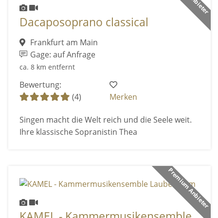
Dacaposoprano classical
Frankfurt am Main
Gage: auf Anfrage
ca. 8 km entfernt
Bewertung:
(4)
Merken
Singen macht die Welt reich und die Seele weit.
Ihre klassische Sopranistin Thea
Premium Anbieter
KAMEL - Kammermusikensemble