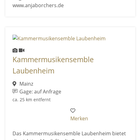
www.anjaborchers.de
Kammermusikensemble
Laubenheim
Mainz
Gage: auf Anfrage
ca. 25 km entfernt
Merken
Das Kammermusikensemble Laubenheim bietet