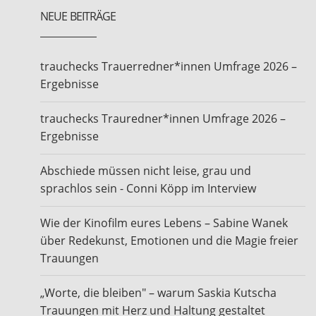
NEUE BEITRÄGE
trauchecks Trauerredner*innen Umfrage 2026 –
Ergebnisse
trauchecks Trauredner*innen Umfrage 2026 –
Ergebnisse
Abschiede müssen nicht leise, grau und
sprachlos sein - Conni Köpp im Interview
Wie der Kinofilm eures Lebens – Sabine Wanek
über Redekunst, Emotionen und die Magie freier
Trauungen
„Worte, die bleiben" – warum Saskia Kutscha
Trauungen mit Herz und Haltung gestaltet