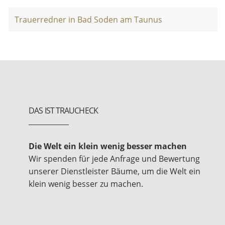
Trauerredner in Bad Soden am Taunus
DAS IST TRAUCHECK
Die Welt ein klein wenig besser machen
Wir spenden für jede Anfrage und Bewertung
unserer Dienstleister Bäume, um die Welt ein
klein wenig besser zu machen.