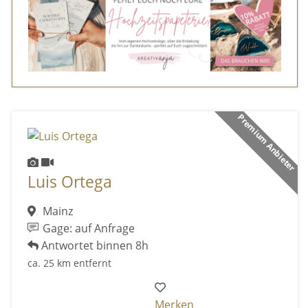
Premium Anbieter
Luis Ortega
Mainz
Gage: auf Anfrage
Antwortet binnen 8h
ca. 25 km entfernt
Merken