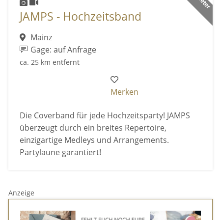
JAMPS - Hochzeitsband
Mainz
Gage: auf Anfrage
ca. 25 km entfernt
Merken
Die Coverband für jede Hochzeitsparty! JAMPS
überzeugt durch ein breites Repertoire,
einzigartige Medleys und Arrangements.
Partylaune garantiert!
Anzeige