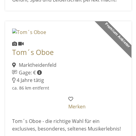
Premium Anbieter
Tom´s Oboe
Marktheidenfeld
Gage: €
4 Jahre tätig
ca. 86 km entfernt
Merken
Tom´s Oboe - die richtige Wahl für ein
exclusives, besonderes, seltenes Musikerlebnis!