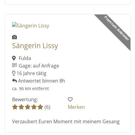
Premium Anbieter
Sängerin Lissy
Fulda
Gage: auf Anfrage
16 Jahre tätig
Antwortet binnen 8h
ca. 96 km entfernt
Bewertung:
(6)
Merken
Verzaubert Euren Moment mit meinem Gesang