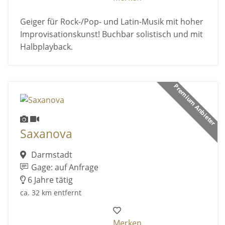
Geiger für Rock-/Pop- und Latin-Musik mit hoher
Improvisationskunst! Buchbar solistisch und mit
Halbplayback.
Premium Anbieter
Saxanova
Darmstadt
Gage: auf Anfrage
6 Jahre tätig
ca. 32 km entfernt
Merken