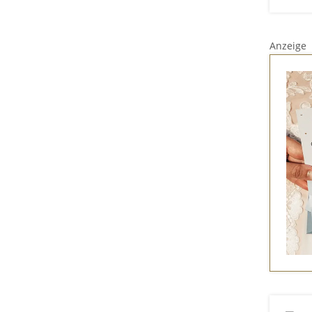
Anzeige