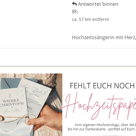
Antwortet binnen
8h
ca. 57 km entfernt
Hochzeitssängerin mit Herz,