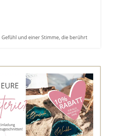
 Gefühl und einer Stimme, die berührt