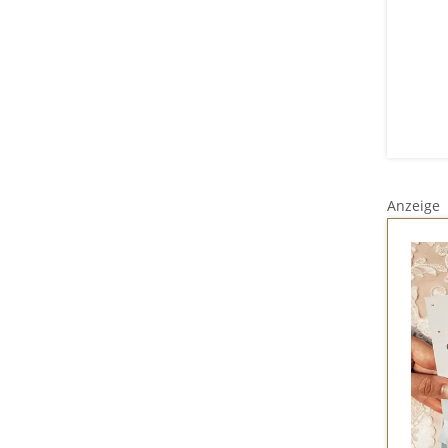
Anzeige