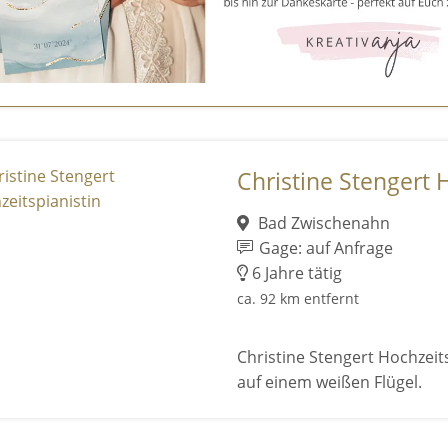
Christine Stengert 
Bad Zwischenahn
Gage: auf Anfrage
6 Jahre tätig
ca. 92 km entfernt
Christine Stengert Hochzeits
auf einem weißen Flügel.