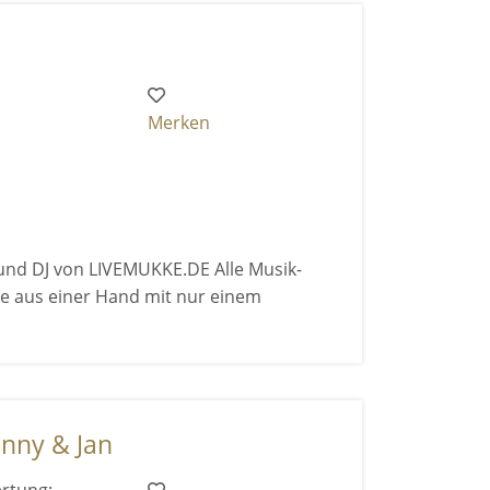
Merken
und DJ von LIVEMUKKE.DE Alle Musik-
e aus einer Hand mit nur einem
enny & Jan