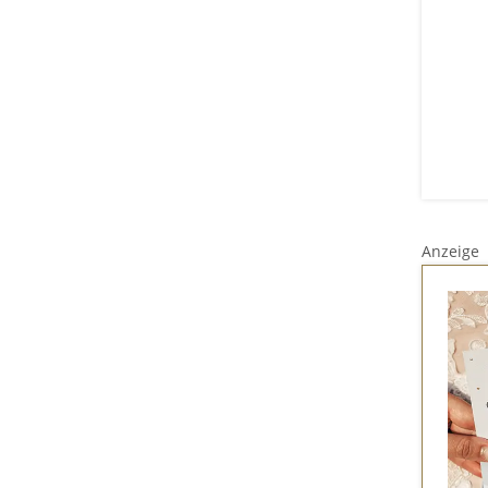
Anzeige