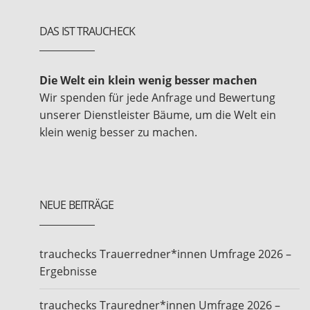
DAS IST TRAUCHECK
Die Welt ein klein wenig besser machen
Wir spenden für jede Anfrage und Bewertung
unserer Dienstleister Bäume, um die Welt ein
klein wenig besser zu machen.
NEUE BEITRÄGE
trauchecks Trauerredner*innen Umfrage 2026 –
Ergebnisse
trauchecks Trauredner*innen Umfrage 2026 –