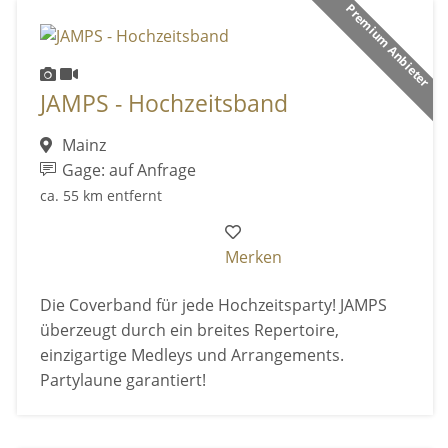
Premium Anbieter
JAMPS - Hochzeitsband
Mainz
Gage: auf Anfrage
ca. 55 km entfernt
Merken
Die Coverband für jede Hochzeitsparty! JAMPS
überzeugt durch ein breites Repertoire,
einzigartige Medleys und Arrangements.
Partylaune garantiert!