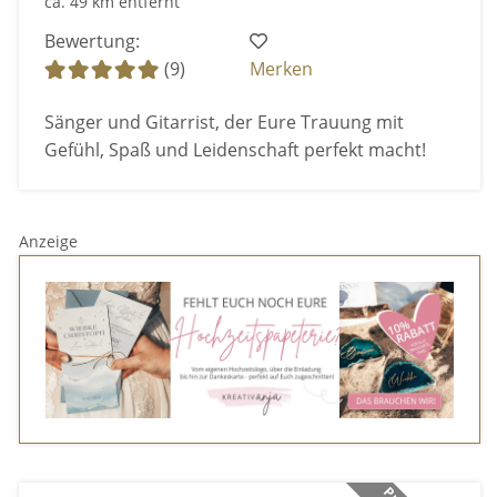
ca. 49 km entfernt
Bewertung:
(9)
Merken
Sänger und Gitarrist, der Eure Trauung mit
Gefühl, Spaß und Leidenschaft perfekt macht!
Anzeige