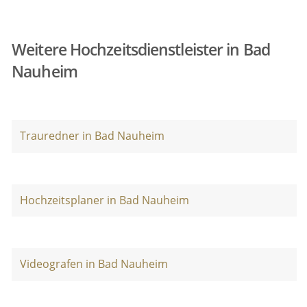
Weitere Hochzeitsdienstleister in Bad
Nauheim
Trauredner in Bad Nauheim
Hochzeitsplaner in Bad Nauheim
Videografen in Bad Nauheim