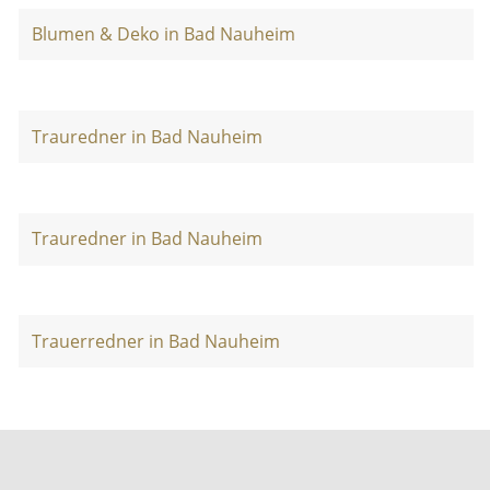
Blumen & Deko in Bad Nauheim
Trauredner in Bad Nauheim
Trauredner in Bad Nauheim
Trauerredner in Bad Nauheim