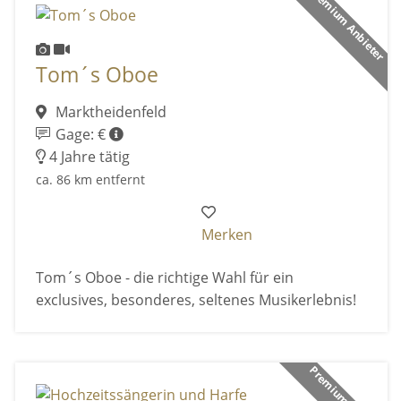
Premium Anbieter
Tom´s Oboe
Marktheidenfeld
Gage: €
4 Jahre tätig
ca. 86 km entfernt
Merken
Tom´s Oboe - die richtige Wahl für ein
exclusives, besonderes, seltenes Musikerlebnis!