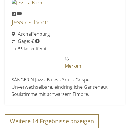
Jessica Born
Aschaffenburg
Gage: €
ca. 53 km entfernt
Merken
SÄNGERIN Jazz - Blues - Soul - Gospel
Unverwechselbare, eindringliche Gänsehaut
Soulstimme mit schwarzem Timbre.
Weitere
14
Ergebnisse anzeigen