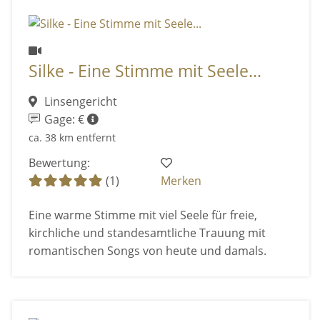
Silke - Eine Stimme mit Seele...
Linsengericht
Gage: €
ca. 38 km entfernt
Bewertung:
(1)
Merken
Eine warme Stimme mit viel Seele für freie,
kirchliche und standesamtliche Trauung mit
romantischen Songs von heute und damals.