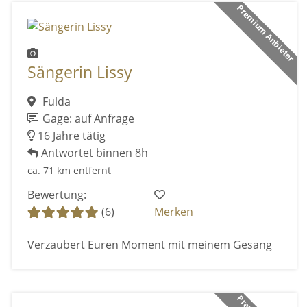
Premium Anbieter
Sängerin Lissy
Fulda
Gage: auf Anfrage
16 Jahre tätig
Antwortet binnen 8h
ca. 71 km entfernt
Bewertung:
(6)
Merken
Verzaubert Euren Moment mit meinem Gesang