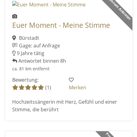
Premium Anbieter
Euer Moment - Meine Stimme
Bürstadt
Gage: auf Anfrage
9 Jahre tätig
Antwortet binnen 8h
ca. 81 km entfernt
Bewertung:
(1)
Merken
Hochzeitssängerin mit Herz, Gefühl und einer
Stimme, die berührt