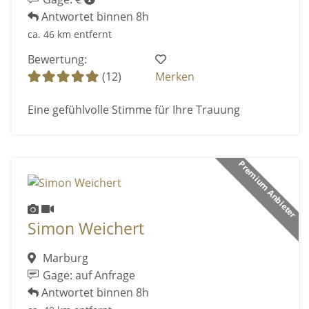
Antwortet binnen 8h
ca. 46 km entfernt
Bewertung:
(12)
Merken
Eine gefühlvolle Stimme für Ihre Trauung
Premium Anbieter
Simon Weichert
Marburg
Gage: auf Anfrage
Antwortet binnen 8h