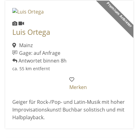
Premium Anbieter
Luis Ortega
Mainz
Gage: auf Anfrage
Antwortet binnen 8h
ca. 55 km entfernt
Merken
Geiger für Rock-/Pop- und Latin-Musik mit hoher
Improvisationskunst! Buchbar solistisch und mit
Halbplayback.