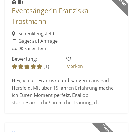
Eventsängerin Franziska
Trostmann
Schenklengsfeld
Gage: auf Anfrage
ca. 90 km entfernt
Bewertung:
(1)
Merken
Hey, ich bin Franziska und Sängerin aus Bad
Hersfeld. Mit über 15 Jahren Erfahrung mache
ich Euren Moment perfekt. Egal ob
standesamtliche/kirchliche Trauung, d ...