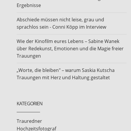
Ergebnisse
Abschiede müssen nicht leise, grau und
sprachlos sein - Conni Köpp im Interview
Wie der Kinofilm eures Lebens – Sabine Wanek
über Redekunst, Emotionen und die Magie freier
Trauungen
„Worte, die bleiben" – warum Saskia Kutscha
Trauungen mit Herz und Haltung gestaltet
KATEGORIEN
Trauredner
Hochzeitsfotograf