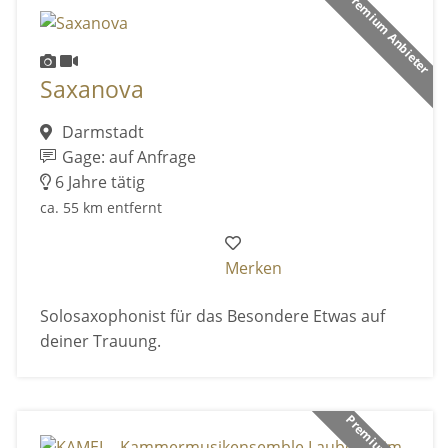
Premium Anbieter
Saxanova
Darmstadt
Gage: auf Anfrage
6 Jahre tätig
ca. 55 km entfernt
Merken
Solosaxophonist für das Besondere Etwas auf
deiner Trauung.