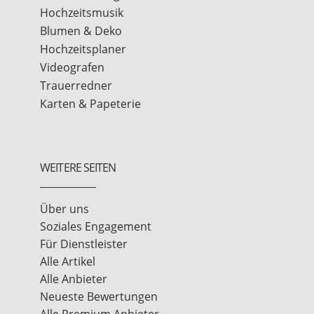
Hochzeitsmusik
Blumen & Deko
Hochzeitsplaner
Videografen
Trauerredner
Karten & Papeterie
WEITERE SEITEN
Über uns
Soziales Engagement
Für Dienstleister
Alle Artikel
Alle Anbieter
Neueste Bewertungen