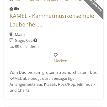
Premium Anbieter
KAMEL - Kammermusikensemble
Laubenhei ...
Mainz
Gage: €€€
ca. 55 km entfernt
Merken
Vom Duo bis zum großen Streichorchester - Das
KAMEL überzeugt durch einzigartige
Arrangements aus Klassik, Rock/Pop, Filmmusik
und Charts!