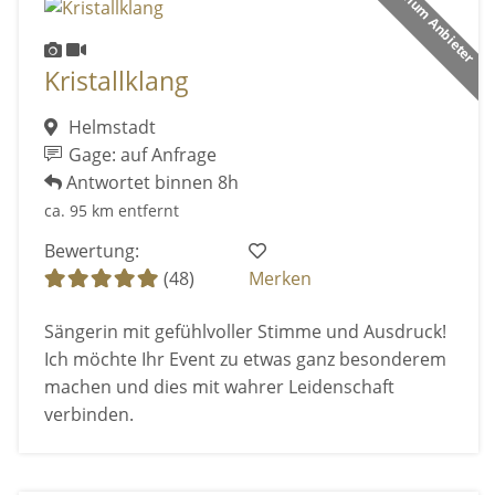
Premium Anbieter
Kristallklang
Helmstadt
Gage: auf Anfrage
Antwortet binnen 8h
ca. 95 km entfernt
Bewertung:
(48)
Merken
Sängerin mit gefühlvoller Stimme und Ausdruck!
Ich möchte Ihr Event zu etwas ganz besonderem
machen und dies mit wahrer Leidenschaft
verbinden.