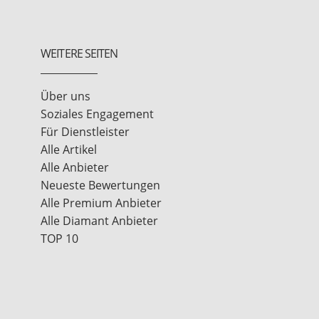
WEITERE SEITEN
Über uns
Soziales Engagement
Für Dienstleister
Alle Artikel
Alle Anbieter
Neueste Bewertungen
Alle Premium Anbieter
Alle Diamant Anbieter
TOP 10