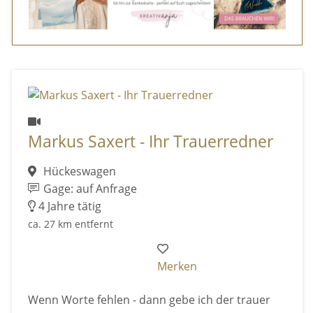
Markus Saxert - Ihr Trauerredner
Hückeswagen
Gage: auf Anfrage
4 Jahre tätig
ca. 27 km entfernt
Merken
Wenn Worte fehlen - dann gebe ich der trauer