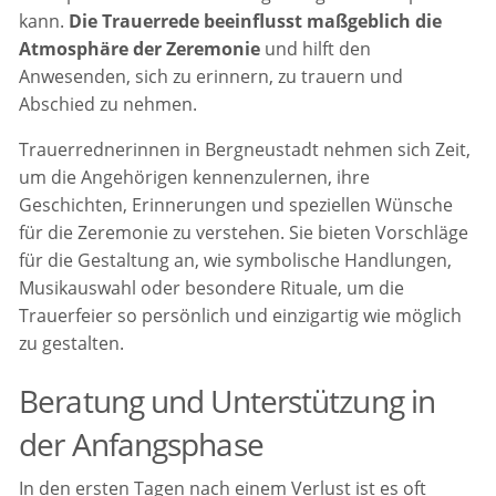
kann.
Die Trauerrede beeinflusst maßgeblich die
Atmosphäre der Zeremonie
und hilft den
Anwesenden, sich zu erinnern, zu trauern und
Abschied zu nehmen.
Trauerrednerinnen in Bergneustadt nehmen sich Zeit,
um die Angehörigen kennenzulernen, ihre
Geschichten, Erinnerungen und speziellen Wünsche
für die Zeremonie zu verstehen. Sie bieten Vorschläge
für die Gestaltung an, wie symbolische Handlungen,
Musikauswahl oder besondere Rituale, um die
Trauerfeier so persönlich und einzigartig wie möglich
zu gestalten.
Beratung und Unterstützung in
der Anfangsphase
In den ersten Tagen nach einem Verlust ist es oft