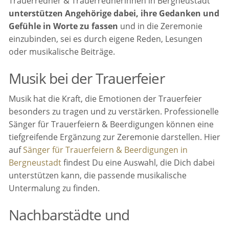
Trauerredner & Trauerrednerinnen in Bergneustadt
unterstützen Angehörige dabei, ihre Gedanken und
Gefühle in Worte zu fassen
und in die Zeremonie
einzubinden, sei es durch eigene Reden, Lesungen
oder musikalische Beiträge.
Musik bei der Trauerfeier
Musik hat die Kraft, die Emotionen der Trauerfeier
besonders zu tragen und zu verstärken. Professionelle
Sänger für Trauerfeiern & Beerdigungen können eine
tiefgreifende Ergänzung zur Zeremonie darstellen. Hier
auf
Sänger für Trauerfeiern & Beerdigungen in
Bergneustadt
findest Du eine Auswahl, die Dich dabei
unterstützen kann, die passende musikalische
Untermalung zu finden.
Nachbarstädte und