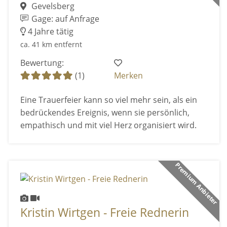
Gevelsberg
Gage: auf Anfrage
4 Jahre tätig
ca. 41 km entfernt
Bewertung:
(1)
Merken
Eine Trauerfeier kann so viel mehr sein, als ein
bedrückendes Ereignis, wenn sie persönlich,
empathisch und mit viel Herz organisiert wird.
Premium Anbieter
Kristin Wirtgen - Freie Rednerin