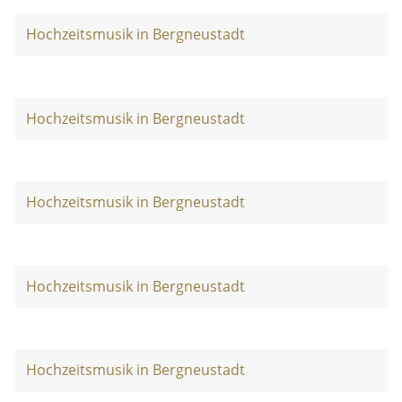
Hochzeitsmusik in Bergneustadt
Hochzeitsmusik in Bergneustadt
Hochzeitsmusik in Bergneustadt
Hochzeitsmusik in Bergneustadt
Hochzeitsmusik in Bergneustadt