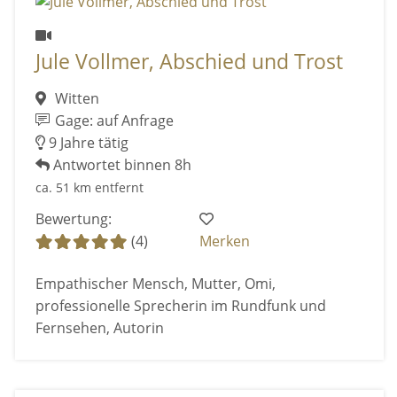
Jule Vollmer, Abschied und Trost
Witten
Gage: auf Anfrage
9 Jahre tätig
Antwortet binnen 8h
ca. 51 km entfernt
Bewertung:
(4)
Merken
Empathischer Mensch, Mutter, Omi,
professionelle Sprecherin im Rundfunk und
Fernsehen, Autorin