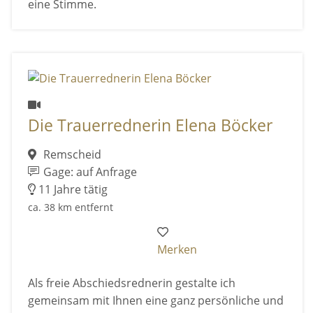
eine Stimme.
Die Trauerrednerin Elena Böcker
Remscheid
Gage: auf Anfrage
11 Jahre tätig
ca. 38 km entfernt
Merken
Als freie Abschiedsrednerin gestalte ich
gemeinsam mit Ihnen eine ganz persönliche und