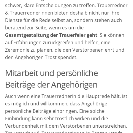
schwer, klare Entscheidungen zu treffen. Trauerredner
& Trauerrednerinnen bieten deshalb nicht nur ihre
Dienste für die Rede selbst an, sondern stehen auch
beratend zur Seite, wenn es um die
Gesamtgestaltung der Trauerfeier geht
. Sie können
auf Erfahrungen zurückgreifen und helfen, eine
Zeremonie zu planen, die den Verstorbenen ehrt und
den Angehörigen Trost spendet.
Mitarbeit und persönliche
Beiträge der Angehörigen
Auch wenn eine Trauerrednerin die Hauptrede hält, ist
es möglich und willkommen, dass Angehörige
persönliche Beiträge einbringen. Eine solche
Einbindung kann sehr tröstlich wirken und die
Verbundenheit mit dem Verstorbenen unterstreichen.