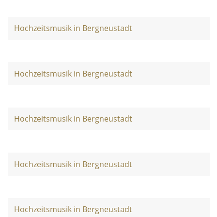
Hochzeitsmusik in Bergneustadt
Hochzeitsmusik in Bergneustadt
Hochzeitsmusik in Bergneustadt
Hochzeitsmusik in Bergneustadt
Hochzeitsmusik in Bergneustadt