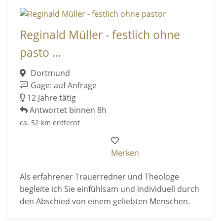
Reginald Müller - festlich ohne
pasto ...
Dortmund
Gage: auf Anfrage
12 Jahre tätig
Antwortet binnen 8h
ca. 52 km entfernt
Merken
Als erfahrener Trauerredner und Theologe
begleite ich Sie einfühlsam und individuell durch
den Abschied von einem geliebten Menschen.