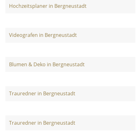
Hochzeitsplaner in Bergneustadt
Videografen in Bergneustadt
Blumen & Deko in Bergneustadt
Trauredner in Bergneustadt
Trauredner in Bergneustadt