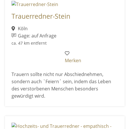
Trauerredner-Stein
Köln
Gage: auf Anfrage
ca. 47 km entfernt
Merken
Trauern sollte nicht nur Abschiednehmen,
sondern auch `Feiern´ sein, indem das Leben
des verstorbenen Menschen besonders
gewürdigt wird.