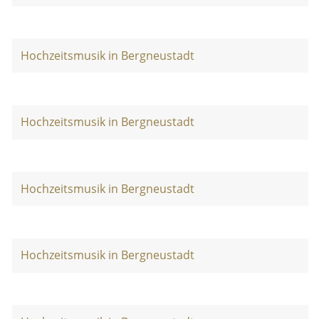
Hochzeitsmusik in Bergneustadt
Hochzeitsmusik in Bergneustadt
Hochzeitsmusik in Bergneustadt
Hochzeitsmusik in Bergneustadt