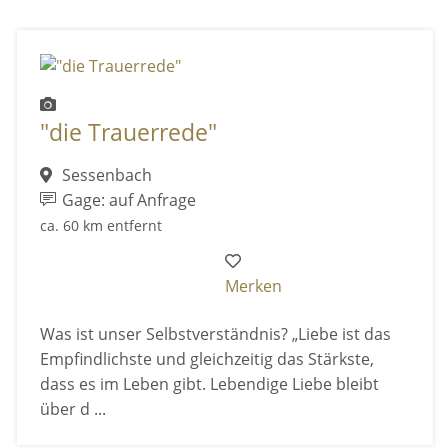
"die Trauerrede"
Sessenbach
Gage: auf Anfrage
ca. 60 km entfernt
Merken
Was ist unser Selbstverständnis? „Liebe ist das
Empfindlichste und gleichzeitig das Stärkste,
dass es im Leben gibt. Lebendige Liebe bleibt
über d ...