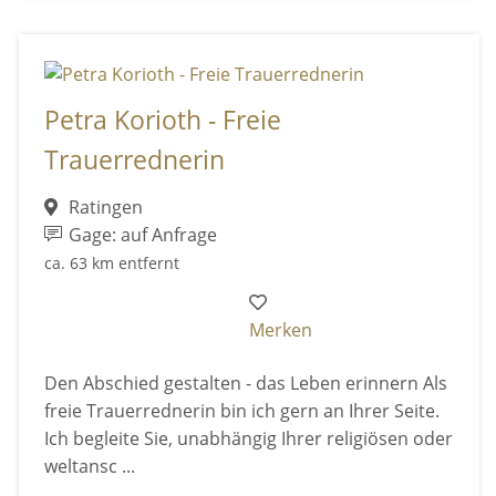
Petra Korioth - Freie
Trauerrednerin
Ratingen
Gage: auf Anfrage
ca. 63 km entfernt
Merken
Den Abschied gestalten - das Leben erinnern Als
freie Trauerrednerin bin ich gern an Ihrer Seite.
Ich begleite Sie, unabhängig Ihrer religiösen oder
weltansc ...