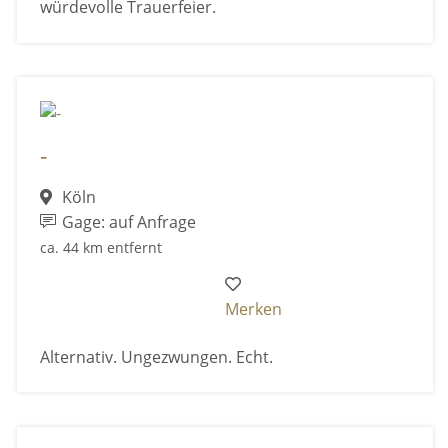
würdevolle Trauerfeier.
-
Köln
Gage: auf Anfrage
ca. 44 km entfernt
Merken
Alternativ. Ungezwungen. Echt.