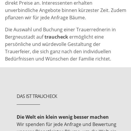
direkt Preise an. Interessenten erhalten
unverbindliche Angebote binnen kürzester Zeit. Zudem
pflanzen wir für jede Anfrage Bäume.
Die Auswahl und Buchung einer Trauerrednerin in
Bergneustadt auf
traucheck
ermöglicht eine
persönliche und würdevolle Gestaltung der
Trauerfeier, die sich ganz nach den individuellen
Bedürfnissen und Wünschen der Familie richtet.
DAS IST TRAUCHECK
Die Welt ein klein wenig besser machen
Wir spenden für jede Anfrage und Bewertung