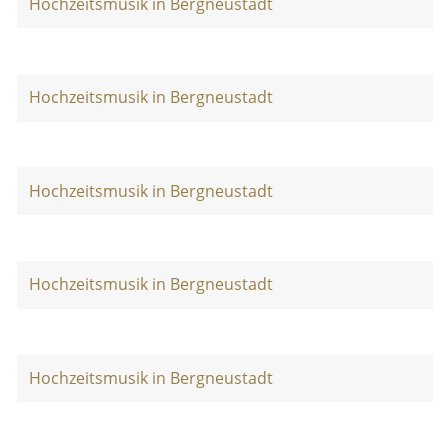
Hochzeitsmusik in Bergneustadt
Hochzeitsmusik in Bergneustadt
Hochzeitsmusik in Bergneustadt
Hochzeitsmusik in Bergneustadt
Hochzeitsmusik in Bergneustadt