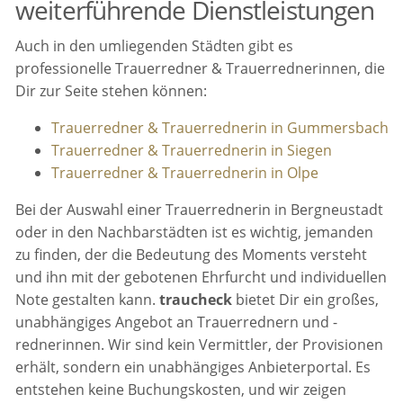
weiterführende Dienstleistungen
Auch in den umliegenden Städten gibt es
professionelle Trauerredner & Trauerrednerinnen, die
Dir zur Seite stehen können:
Trauerredner & Trauerrednerin in Gummersbach
Trauerredner & Trauerrednerin in Siegen
Trauerredner & Trauerrednerin in Olpe
Bei der Auswahl einer Trauerrednerin in Bergneustadt
oder in den Nachbarstädten ist es wichtig, jemanden
zu finden, der die Bedeutung des Moments versteht
und ihn mit der gebotenen Ehrfurcht und individuellen
Note gestalten kann.
traucheck
bietet Dir ein großes,
unabhängiges Angebot an Trauerrednern und -
rednerinnen. Wir sind kein Vermittler, der Provisionen
erhält, sondern ein unabhängiges Anbieterportal. Es
entstehen keine Buchungskosten, und wir zeigen