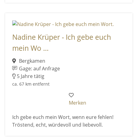
Nadine Krüper - Ich gebe euch
mein Wo ...
Bergkamen
Gage: auf Anfrage
5 Jahre tätig
ca. 67 km entfernt
Merken
Ich gebe euch mein Wort, wenn eure fehlen!
Tröstend, echt, würdevoll und liebevoll.