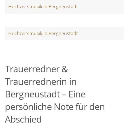
Hochzeitsmusik in Bergneustadt
Hochzeitsmusik in Bergneustadt
Trauerredner &
Trauerrednerin in
Bergneustadt – Eine
persönliche Note für den
Abschied