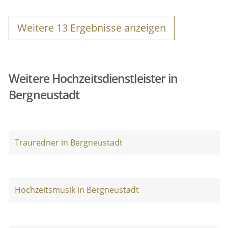
Weitere
13
Ergebnisse anzeigen
Weitere Hochzeitsdienstleister in
Bergneustadt
Trauredner in Bergneustadt
Hochzeitsmusik in Bergneustadt