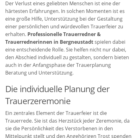
Der Verlust eines geliebten Menschen ist eine der
härtesten Erfahrungen. In solchen Momenten ist es
eine große Hilfe, Unterstützung bei der Gestaltung
einer persönlichen und würdevollen Trauerfeier zu
erhalten.
Professionelle Trauerredner &
Trauerrednerinnen in Bergneustadt
spielen dabei
eine entscheidende Rolle. Sie helfen nicht nur dabei,
den Abschied individuell zu gestalten, sondern bieten
auch in der Anfangsphase der Trauerplanung
Beratung und Unterstützung.
Die individuelle Planung der
Trauerzeremonie
Ein zentrales Element der Trauerfeier ist die
Trauerrede. Sie ist das Herzstück jeder Zeremonie, da
sie die Persönlichkeit des Verstorbenen in den
Mittelpunkt stellt und den Angehörigen Trost spenden