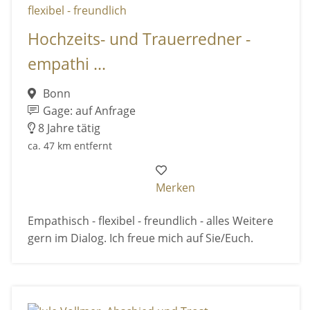
Hochzeits- und Trauerredner -
empathi ...
Bonn
Gage: auf Anfrage
8 Jahre tätig
ca. 47 km entfernt
Merken
Empathisch - flexibel - freundlich - alles Weitere
gern im Dialog. Ich freue mich auf Sie/Euch.