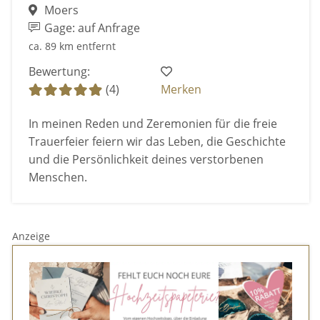
Moers
Gage: auf Anfrage
ca. 89 km entfernt
Bewertung:
(4)
Merken
In meinen Reden und Zeremonien für die freie
Trauerfeier feiern wir das Leben, die Geschichte
und die Persönlichkeit deines verstorbenen
Menschen.
Anzeige