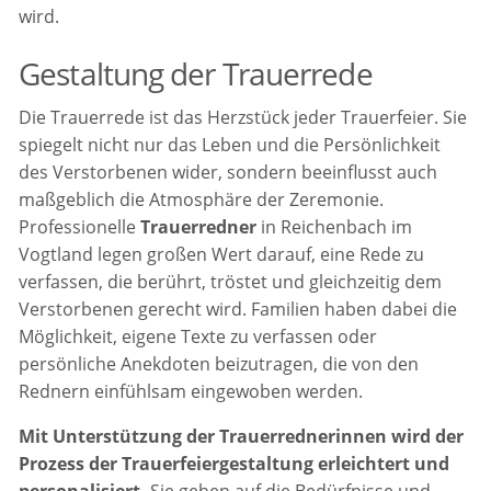
wird.
Gestaltung der Trauerrede
Die Trauerrede ist das Herzstück jeder Trauerfeier. Sie
spiegelt nicht nur das Leben und die Persönlichkeit
des Verstorbenen wider, sondern beeinflusst auch
maßgeblich die Atmosphäre der Zeremonie.
Professionelle
Trauerredner
in Reichenbach im
Vogtland legen großen Wert darauf, eine Rede zu
verfassen, die berührt, tröstet und gleichzeitig dem
Verstorbenen gerecht wird. Familien haben dabei die
Möglichkeit, eigene Texte zu verfassen oder
persönliche Anekdoten beizutragen, die von den
Rednern einfühlsam eingewoben werden.
Mit Unterstützung der Trauerrednerinnen wird der
Prozess der Trauerfeiergestaltung erleichtert und
personalisiert.
Sie gehen auf die Bedürfnisse und