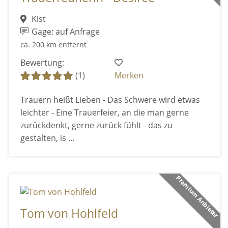
Kist
Gage: auf Anfrage
ca. 200 km entfernt
Bewertung:
(1)
Merken
Trauern heißt Lieben - Das Schwere wird etwas
leichter - Eine Trauerfeier, an die man gerne
zurückdenkt, gerne zurück fühlt - das zu
gestalten, is ...
Premium Anbieter
Tom von Hohlfeld