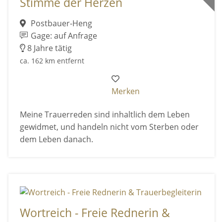
Stimme der Herzen
Postbauer-Heng
Gage: auf Anfrage
8 Jahre tätig
ca. 162 km entfernt
Merken
Meine Trauerreden sind inhaltlich dem Leben
gewidmet, und handeln nicht vom Sterben oder
dem Leben danach.
Wortreich - Freie Rednerin &