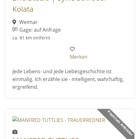
Kolata
Weimar
Gage: auf Anfrage
ca. 81 km entfernt
Merken
Jede Lebens- und jede Liebesgeschichte ist
einmalig. Ich erzähle sie - intelligent, wahrhaftig,
ergreifend.
Premium Anbieter