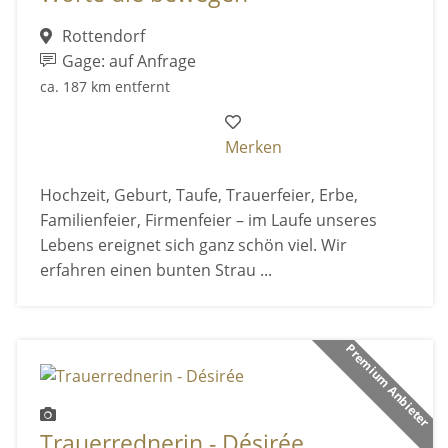
Rottendorf
Gage: auf Anfrage
ca. 187 km entfernt
Merken
Hochzeit, Geburt, Taufe, Trauerfeier, Erbe,
Familienfeier, Firmenfeier – im Laufe unseres
Lebens ereignet sich ganz schön viel. Wir
erfahren einen bunten Strau ...
Premium Anbieter
Trauerrednerin - Désirée