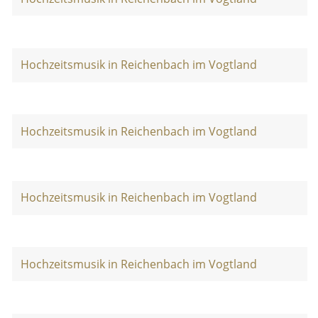
Hochzeitsmusik in Reichenbach im Vogtland
Hochzeitsmusik in Reichenbach im Vogtland
Hochzeitsmusik in Reichenbach im Vogtland
Hochzeitsmusik in Reichenbach im Vogtland