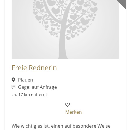
Freie Rednerin
Plauen
Gage: auf Anfrage
ca. 17 km entfernt
Merken
Wie wichtig es ist, einen auf besondere Weise