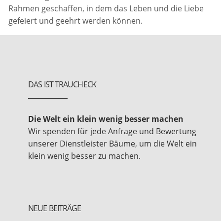
Rahmen geschaffen, in dem das Leben und die Liebe
gefeiert und geehrt werden können.
DAS IST TRAUCHECK
Die Welt ein klein wenig besser machen
Wir spenden für jede Anfrage und Bewertung
unserer Dienstleister Bäume, um die Welt ein
klein wenig besser zu machen.
NEUE BEITRÄGE