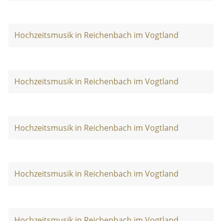
Hochzeitsmusik in Reichenbach im Vogtland
Hochzeitsmusik in Reichenbach im Vogtland
Hochzeitsmusik in Reichenbach im Vogtland
Hochzeitsmusik in Reichenbach im Vogtland
Hochzeitsmusik in Reichenbach im Vogtland