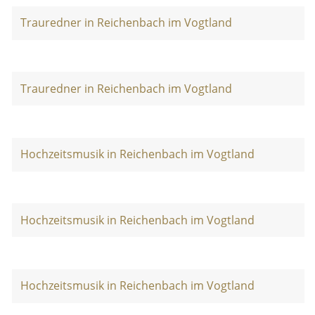
Trauredner in Reichenbach im Vogtland
Trauredner in Reichenbach im Vogtland
Hochzeitsmusik in Reichenbach im Vogtland
Hochzeitsmusik in Reichenbach im Vogtland
Hochzeitsmusik in Reichenbach im Vogtland