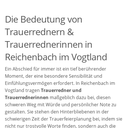
Die Bedeutung von
Trauerrednern &
Trauerrednerinnen in
Reichenbach im Vogtland
Ein Abschied für immer ist ein tief berührender
Moment, der eine besondere Sensibilität und
Einfühlungsvermögen erfordert. In Reichenbach im
Vogtland tragen
Trauerredner und
Trauerrednerinnen
maßgeblich dazu bei, diesen
schweren Weg mit Würde und persönlicher Note zu
gestalten. Sie stehen den Hinterbliebenen in der
schwierigen Zeit der Trauerfeierplanung bei, indem sie
nicht nur trostvolle Worte finden, sondern auch die