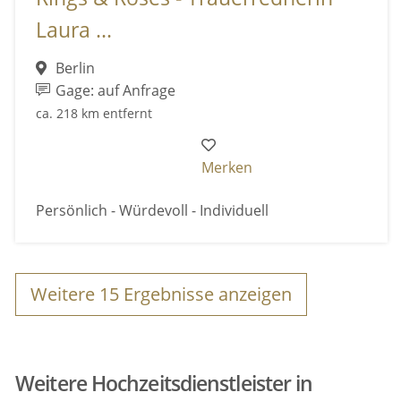
Laura ...
Berlin
Gage: auf Anfrage
ca. 218 km entfernt
Merken
Persönlich - Würdevoll - Individuell
Weitere
15
Ergebnisse anzeigen
Weitere Hochzeitsdienstleister in