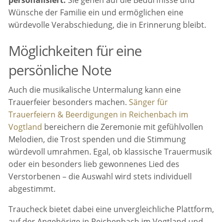
Wünsche der Familie ein und ermöglichen eine
würdevolle Verabschiedung, die in Erinnerung bleibt.
Möglichkeiten für eine
persönliche Note
Auch die musikalische Untermalung kann eine
Trauerfeier besonders machen.
Sänger für
Trauerfeiern & Beerdigungen in Reichenbach im
Vogtland
bereichern die Zeremonie mit gefühlvollen
Melodien, die Trost spenden und die Stimmung
würdevoll umrahmen. Egal, ob klassische Trauermusik
oder ein besonders lieb gewonnenes Lied des
Verstorbenen – die Auswahl wird stets individuell
abgestimmt.
Traucheck bietet dabei eine unvergleichliche Plattform,
auf der Angehörige in Reichenbach im Vogtland und