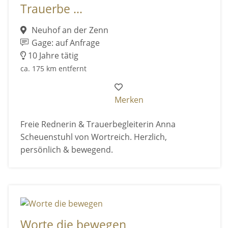
Trauerbe ...
Neuhof an der Zenn
Gage: auf Anfrage
10 Jahre tätig
ca. 175 km entfernt
Merken
Freie Rednerin & Trauerbegleiterin Anna
Scheuenstuhl von Wortreich. Herzlich,
persönlich & bewegend.
Worte die bewegen