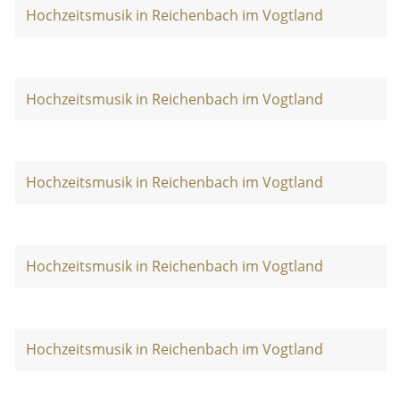
Hochzeitsmusik in Reichenbach im Vogtland
Hochzeitsmusik in Reichenbach im Vogtland
Hochzeitsmusik in Reichenbach im Vogtland
Hochzeitsmusik in Reichenbach im Vogtland
Hochzeitsmusik in Reichenbach im Vogtland