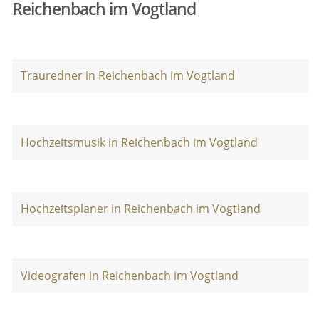
Reichenbach im Vogtland
Trauredner in Reichenbach im Vogtland
Hochzeitsmusik in Reichenbach im Vogtland
Hochzeitsplaner in Reichenbach im Vogtland
Videografen in Reichenbach im Vogtland