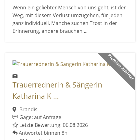
Wenn ein geliebter Mensch von uns geht, ist der
Weg, mit diesem Verlust umzugehen, für jeden
ganz individuell. Manche suchen Trost in der
Erinnerung, andere brauchen ...
Premium Anbieter
Trauerrednerin & Sängerin
Katharina K ...
Brandis
Gage: auf Anfrage
Letzte Bewertung: 06.08.2026
Antwortet binnen 8h