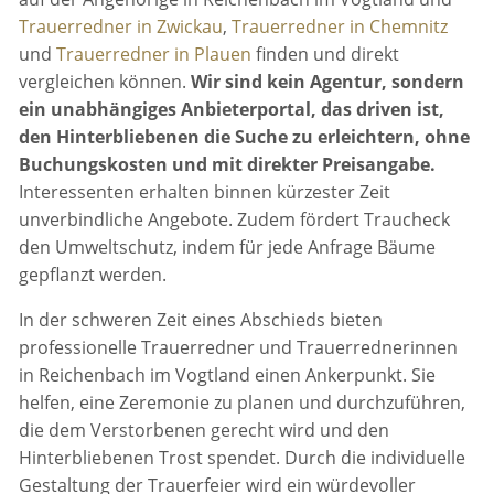
Trauerredner in Zwickau
,
Trauerredner in Chemnitz
und
Trauerredner in Plauen
finden und direkt
vergleichen können.
Wir sind kein Agentur, sondern
ein unabhängiges Anbieterportal, das driven ist,
den Hinterbliebenen die Suche zu erleichtern, ohne
Buchungskosten und mit direkter Preisangabe.
Interessenten erhalten binnen kürzester Zeit
unverbindliche Angebote. Zudem fördert Traucheck
den Umweltschutz, indem für jede Anfrage Bäume
gepflanzt werden.
In der schweren Zeit eines Abschieds bieten
professionelle Trauerredner und Trauerrednerinnen
in Reichenbach im Vogtland einen Ankerpunkt. Sie
helfen, eine Zeremonie zu planen und durchzuführen,
die dem Verstorbenen gerecht wird und den
Hinterbliebenen Trost spendet. Durch die individuelle
Gestaltung der Trauerfeier wird ein würdevoller