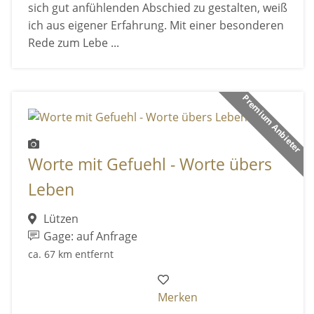
sich gut anfühlenden Abschied zu gestalten, weiß
ich aus eigener Erfahrung. Mit einer besonderen
Rede zum Lebe ...
Premium Anbieter
Worte mit Gefuehl - Worte übers
Leben
Lützen
Gage: auf Anfrage
ca. 67 km entfernt
Merken