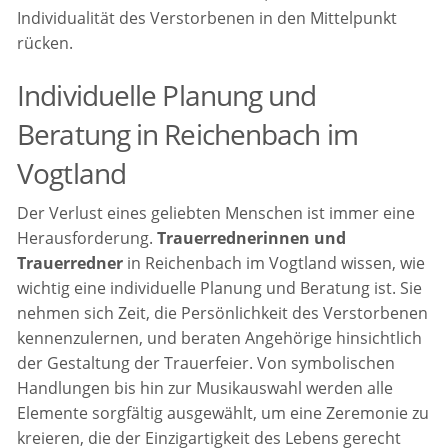
Individualität des Verstorbenen in den Mittelpunkt
rücken.
Individuelle Planung und
Beratung in Reichenbach im
Vogtland
Der Verlust eines geliebten Menschen ist immer eine
Herausforderung.
Trauerrednerinnen und
Trauerredner
in Reichenbach im Vogtland wissen, wie
wichtig eine individuelle Planung und Beratung ist. Sie
nehmen sich Zeit, die Persönlichkeit des Verstorbenen
kennenzulernen, und beraten Angehörige hinsichtlich
der Gestaltung der Trauerfeier. Von symbolischen
Handlungen bis hin zur Musikauswahl werden alle
Elemente sorgfältig ausgewählt, um eine Zeremonie zu
kreieren, die der Einzigartigkeit des Lebens gerecht