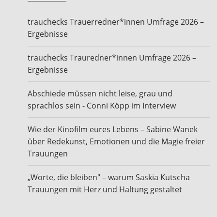
trauchecks Trauerredner*innen Umfrage 2026 –
Ergebnisse
trauchecks Trauredner*innen Umfrage 2026 –
Ergebnisse
Abschiede müssen nicht leise, grau und
sprachlos sein - Conni Köpp im Interview
Wie der Kinofilm eures Lebens – Sabine Wanek
über Redekunst, Emotionen und die Magie freier
Trauungen
„Worte, die bleiben" – warum Saskia Kutscha
Trauungen mit Herz und Haltung gestaltet