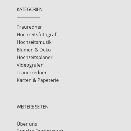
KATEGORIEN
Trauredner
Hochzeitsfotograf
Hochzeitsmusik
Blumen & Deko
Hochzeitsplaner
Videografen
Trauerredner
Karten & Papeterie
WEITERE SEITEN
Über uns