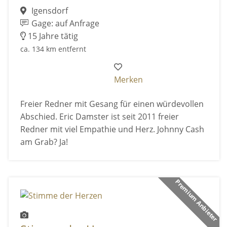
Igensdorf
Gage: auf Anfrage
15 Jahre tätig
ca. 134 km entfernt
Merken
Freier Redner mit Gesang für einen würdevollen
Abschied. Eric Damster ist seit 2011 freier
Redner mit viel Empathie und Herz. Johnny Cash
am Grab? Ja!
Premium Anbieter