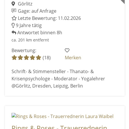
Görlitz
Gage: auf Anfrage
Letzte Bewertung: 11.02.2026
9 Jahre tätig
Antwortet binnen 8h
ca. 201 km entfernt
Bewertung:
(18)
Merken
Schrift- & Stimmensteller - Thanato- &
Krisenpsychologe - Moderator - Yogalehrer
@Görlitz, Dresden, Leipzig, Berlin
Rings & Roses - Trauerrednerin