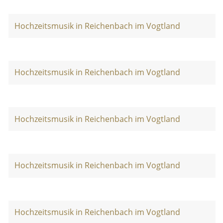
Hochzeitsmusik in Reichenbach im Vogtland
Hochzeitsmusik in Reichenbach im Vogtland
Hochzeitsmusik in Reichenbach im Vogtland
Hochzeitsmusik in Reichenbach im Vogtland
Hochzeitsmusik in Reichenbach im Vogtland