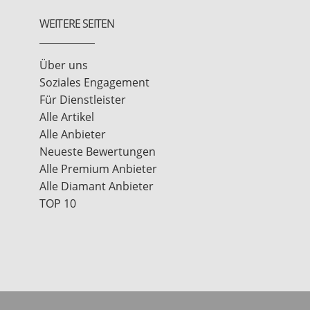
WEITERE SEITEN
Über uns
Soziales Engagement
Für Dienstleister
Alle Artikel
Alle Anbieter
Neueste Bewertungen
Alle Premium Anbieter
Alle Diamant Anbieter
TOP 10