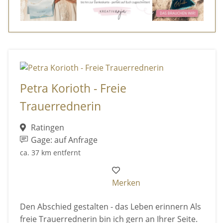
Petra Korioth - Freie
Trauerrednerin
Ratingen
Gage: auf Anfrage
ca. 37 km entfernt
Merken
Den Abschied gestalten - das Leben erinnern Als
freie Trauerrednerin bin ich gern an Ihrer Seite.