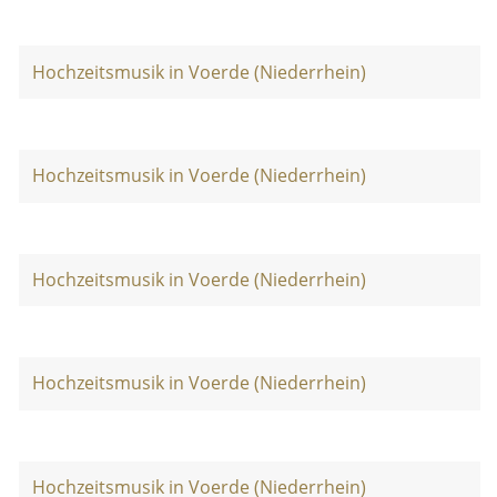
Hochzeitsmusik in Voerde (Niederrhein)
Hochzeitsmusik in Voerde (Niederrhein)
Hochzeitsmusik in Voerde (Niederrhein)
Hochzeitsmusik in Voerde (Niederrhein)
Hochzeitsmusik in Voerde (Niederrhein)