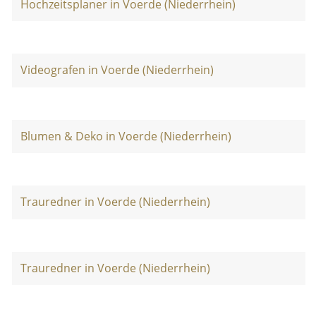
Hochzeitsplaner in Voerde (Niederrhein)
Videografen in Voerde (Niederrhein)
Blumen & Deko in Voerde (Niederrhein)
Trauredner in Voerde (Niederrhein)
Trauredner in Voerde (Niederrhein)