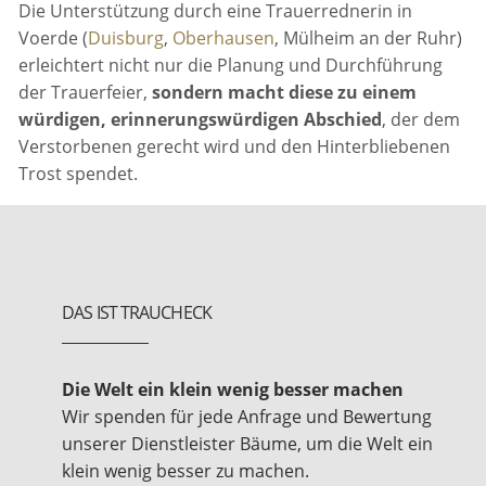
Die Unterstützung durch eine Trauerrednerin in
Voerde (
Duisburg
,
Oberhausen
, Mülheim an der Ruhr)
erleichtert nicht nur die Planung und Durchführung
der Trauerfeier,
sondern macht diese zu einem
würdigen, erinnerungswürdigen Abschied
, der dem
Verstorbenen gerecht wird und den Hinterbliebenen
Trost spendet.
DAS IST TRAUCHECK
Die Welt ein klein wenig besser machen
Wir spenden für jede Anfrage und Bewertung
unserer Dienstleister Bäume, um die Welt ein
klein wenig besser zu machen.