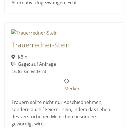
Alternativ. Ungezwungen. Echt.
Trauerredner-Stein
Köln
Gage: auf Anfrage
ca. 85 km entfernt
Merken
Trauern sollte nicht nur Abschiednehmen,
sondern auch `Feiern´ sein, indem das Leben
des verstorbenen Menschen besonders
gewürdigt wird.