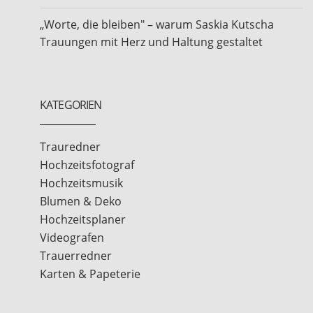
„Worte, die bleiben" – warum Saskia Kutscha
Trauungen mit Herz und Haltung gestaltet
KATEGORIEN
Trauredner
Hochzeitsfotograf
Hochzeitsmusik
Blumen & Deko
Hochzeitsplaner
Videografen
Trauerredner
Karten & Papeterie