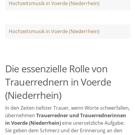
Hochzeitsmusik in Voerde (Niederrhein)
Hochzeitsmusik in Voerde (Niederrhein)
Die essenzielle Rolle von
Trauerrednern in Voerde
(Niederrhein)
In den Zeiten tiefster Trauer, wenn Worte schwerfallen,
übernehmen
Trauerredner und Trauerrednerinnen
in Voerde (Niederrhein)
eine unersetzliche Aufgabe:
Sie geben dem Schmerz und der Erinnerung an den