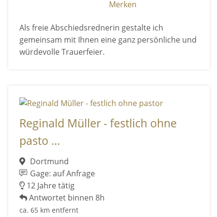
Merken
Als freie Abschiedsrednerin gestalte ich
gemeinsam mit Ihnen eine ganz persönliche und
würdevolle Trauerfeier.
Reginald Müller - festlich ohne
pasto ...
Dortmund
Gage: auf Anfrage
12 Jahre tätig
Antwortet binnen 8h
ca. 65 km entfernt