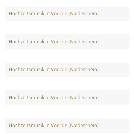
Hochzeitsmusik in Voerde (Niederrhein)
Hochzeitsmusik in Voerde (Niederrhein)
Hochzeitsmusik in Voerde (Niederrhein)
Hochzeitsmusik in Voerde (Niederrhein)
Hochzeitsmusik in Voerde (Niederrhein)