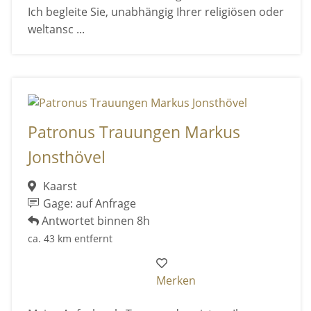
Ich begleite Sie, unabhängig Ihrer religiösen oder
weltansc ...
Patronus Trauungen Markus
Jonsthövel
Kaarst
Gage: auf Anfrage
Antwortet binnen 8h
ca. 43 km entfernt
Merken