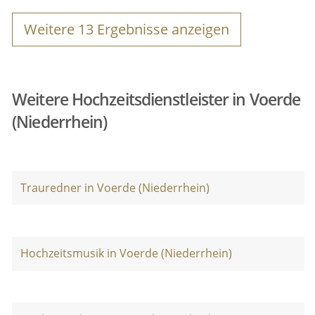
Weitere
13
Ergebnisse anzeigen
Weitere Hochzeitsdienstleister in Voerde
(Niederrhein)
Trauredner in Voerde (Niederrhein)
Hochzeitsmusik in Voerde (Niederrhein)