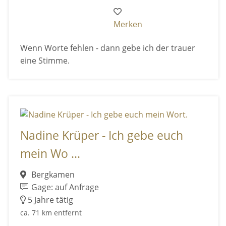
Merken
Wenn Worte fehlen - dann gebe ich der trauer
eine Stimme.
Nadine Krüper - Ich gebe euch
mein Wo ...
Bergkamen
Gage: auf Anfrage
5 Jahre tätig
ca. 71 km entfernt