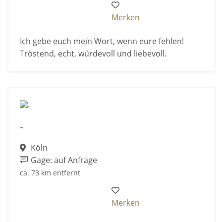
Merken
Ich gebe euch mein Wort, wenn eure fehlen!
Tröstend, echt, würdevoll und liebevoll.
-
Köln
Gage: auf Anfrage
ca. 73 km entfernt
Merken