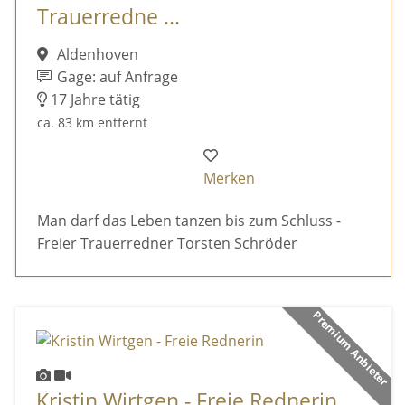
Trauerredne ...
Aldenhoven
Gage: auf Anfrage
17 Jahre tätig
ca. 83 km entfernt
Merken
Man darf das Leben tanzen bis zum Schluss -
Freier Trauerredner Torsten Schröder
Premium Anbieter
Kristin Wirtgen - Freie Rednerin