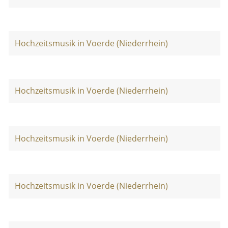
Hochzeitsmusik in Voerde (Niederrhein)
Hochzeitsmusik in Voerde (Niederrhein)
Hochzeitsmusik in Voerde (Niederrhein)
Hochzeitsmusik in Voerde (Niederrhein)