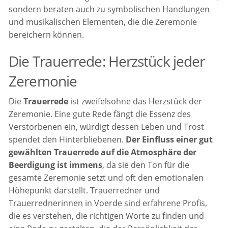
sondern beraten auch zu symbolischen Handlungen
und musikalischen Elementen, die die Zeremonie
bereichern können.
Die Trauerrede: Herzstück jeder
Zeremonie
Die
Trauerrede
ist zweifelsohne das Herzstück der
Zeremonie. Eine gute Rede fängt die Essenz des
Verstorbenen ein, würdigt dessen Leben und Trost
spendet den Hinterbliebenen.
Der Einfluss einer gut
gewählten Trauerrede auf die Atmosphäre der
Beerdigung ist immens
, da sie den Ton für die
gesamte Zeremonie setzt und oft den emotionalen
Höhepunkt darstellt. Trauerredner und
Trauerrednerinnen in Voerde sind erfahrene Profis,
die es verstehen, die richtigen Worte zu finden und