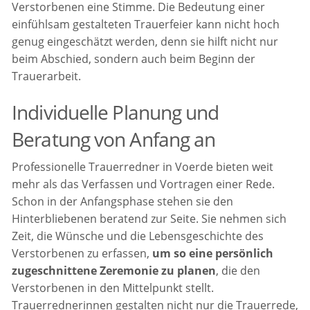
Verstorbenen eine Stimme. Die Bedeutung einer
einfühlsam gestalteten Trauerfeier kann nicht hoch
genug eingeschätzt werden, denn sie hilft nicht nur
beim Abschied, sondern auch beim Beginn der
Trauerarbeit.
Individuelle Planung und
Beratung von Anfang an
Professionelle Trauerredner in Voerde bieten weit
mehr als das Verfassen und Vortragen einer Rede.
Schon in der Anfangsphase stehen sie den
Hinterbliebenen beratend zur Seite. Sie nehmen sich
Zeit, die Wünsche und die Lebensgeschichte des
Verstorbenen zu erfassen,
um so eine persönlich
zugeschnittene Zeremonie zu planen
, die den
Verstorbenen in den Mittelpunkt stellt.
Trauerrednerinnen gestalten nicht nur die Trauerrede,