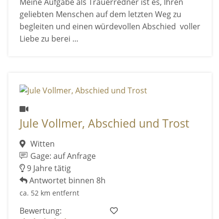
Meine Aufgabe als Trauerredner ist es, Ihren
geliebten Menschen auf dem letzten Weg zu
begleiten und einen würdevollen Abschied voller
Liebe zu berei ...
Jule Vollmer, Abschied und Trost
Witten
Gage: auf Anfrage
9 Jahre tätig
Antwortet binnen 8h
ca. 52 km entfernt
Bewertung: