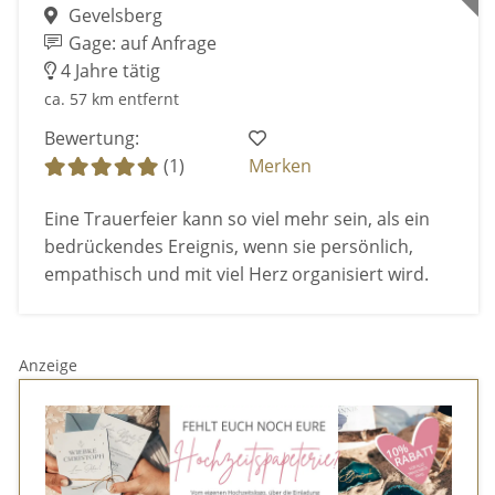
Gevelsberg
Gage: auf Anfrage
4 Jahre tätig
ca. 57 km entfernt
Bewertung:
(1)
Merken
Eine Trauerfeier kann so viel mehr sein, als ein
bedrückendes Ereignis, wenn sie persönlich,
empathisch und mit viel Herz organisiert wird.
Anzeige