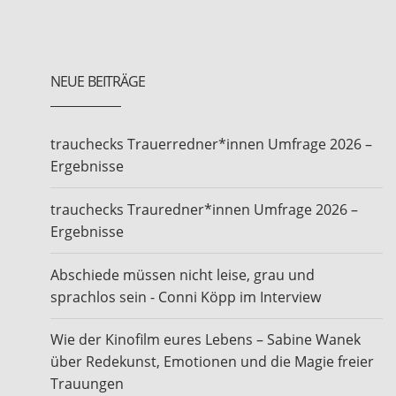
NEUE BEITRÄGE
trauchecks Trauerredner*innen Umfrage 2026 –
Ergebnisse
trauchecks Trauredner*innen Umfrage 2026 –
Ergebnisse
Abschiede müssen nicht leise, grau und
sprachlos sein - Conni Köpp im Interview
Wie der Kinofilm eures Lebens – Sabine Wanek
über Redekunst, Emotionen und die Magie freier
Trauungen