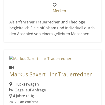
Merken
Als erfahrener Trauerredner und Theologe
begleite ich Sie einfühlsam und individuell durch
den Abschied von einem geliebten Menschen.
Markus Saxert - Ihr Trauerredner
Hückeswagen
Gage: auf Anfrage
4 Jahre tätig
ca. 70 km entfernt