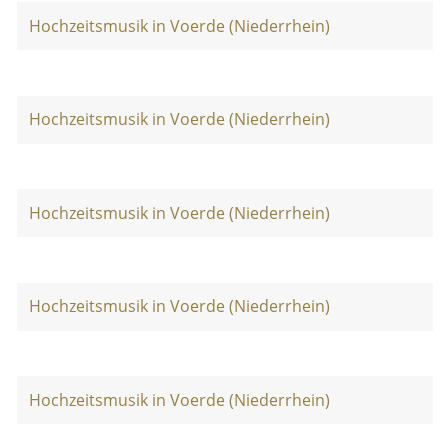
Hochzeitsmusik in Voerde (Niederrhein)
Hochzeitsmusik in Voerde (Niederrhein)
Hochzeitsmusik in Voerde (Niederrhein)
Hochzeitsmusik in Voerde (Niederrhein)
Hochzeitsmusik in Voerde (Niederrhein)