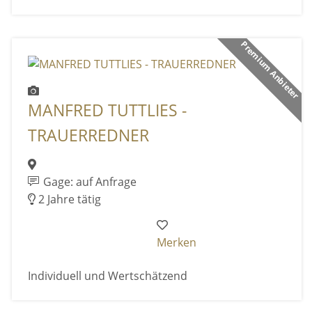
Premium Anbieter
MANFRED TUTTLIES -
TRAUERREDNER
Gage: auf Anfrage
2 Jahre tätig
Merken
Individuell und Wertschätzend