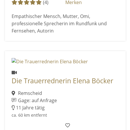
(4)
Merken
Empathischer Mensch, Mutter, Omi,
professionelle Sprecherin im Rundfunk und
Fernsehen, Autorin
Die Trauerrednerin Elena Böcker
Remscheid
Gage: auf Anfrage
11 Jahre tätig
ca. 60 km entfernt