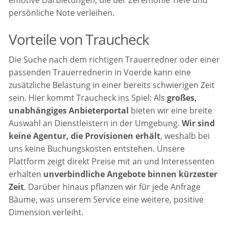
persönliche Note verleihen.
Vorteile von Traucheck
Die Suche nach dem richtigen Trauerredner oder einer
passenden Trauerrednerin in Voerde kann eine
zusätzliche Belastung in einer bereits schwierigen Zeit
sein. Hier kommt Traucheck ins Spiel: Als
großes,
unabhängiges Anbieterportal
bieten wir eine breite
Auswahl an Dienstleistern in der Umgebung.
Wir sind
keine Agentur, die Provisionen erhält
, weshalb bei
uns keine Buchungskosten entstehen. Unsere
Plattform zeigt direkt Preise mit an und Interessenten
erhalten
unverbindliche Angebote binnen kürzester
Zeit
. Darüber hinaus pflanzen wir für jede Anfrage
Bäume, was unserem Service eine weitere, positive
Dimension verleiht.