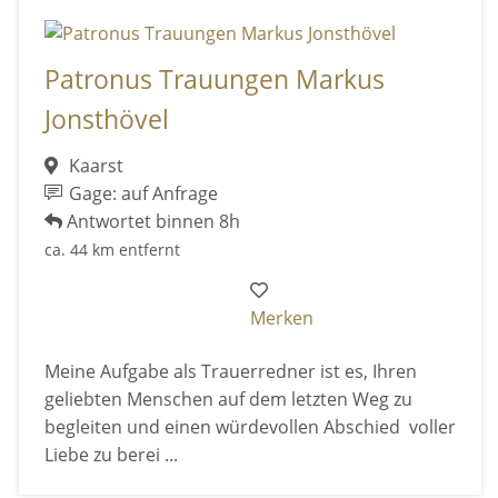
Patronus Trauungen Markus
Jonsthövel
Kaarst
Gage: auf Anfrage
Antwortet binnen 8h
ca. 44 km entfernt
Merken
Meine Aufgabe als Trauerredner ist es, Ihren
geliebten Menschen auf dem letzten Weg zu
begleiten und einen würdevollen Abschied voller
Liebe zu berei ...