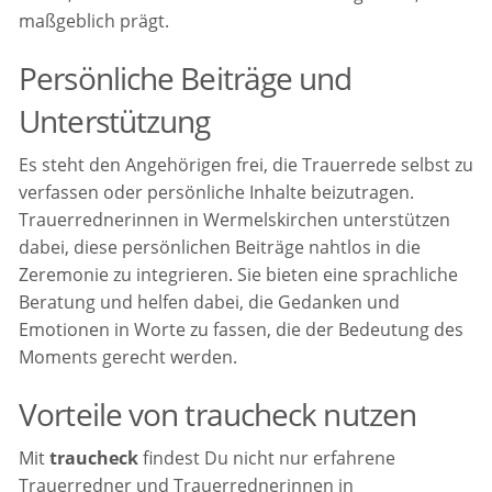
maßgeblich prägt.
Persönliche Beiträge und
Unterstützung
Es steht den Angehörigen frei, die Trauerrede selbst zu
verfassen oder persönliche Inhalte beizutragen.
Trauerrednerinnen in Wermelskirchen unterstützen
dabei, diese persönlichen Beiträge nahtlos in die
Zeremonie zu integrieren. Sie bieten eine sprachliche
Beratung und helfen dabei, die Gedanken und
Emotionen in Worte zu fassen, die der Bedeutung des
Moments gerecht werden.
Vorteile von traucheck nutzen
Mit
traucheck
findest Du nicht nur erfahrene
Trauerredner und Trauerrednerinnen in