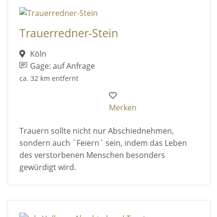
Trauerredner-Stein
Köln
Gage: auf Anfrage
ca. 32 km entfernt
Merken
Trauern sollte nicht nur Abschiednehmen,
sondern auch `Feiern´ sein, indem das Leben
des verstorbenen Menschen besonders
gewürdigt wird.