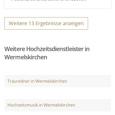
Weitere
13
Ergebnisse anzeigen
Weitere Hochzeitsdienstleister in
Wermelskirchen
Trauredner in Wermelskirchen
Hochzeitsmusik in Wermelskirchen