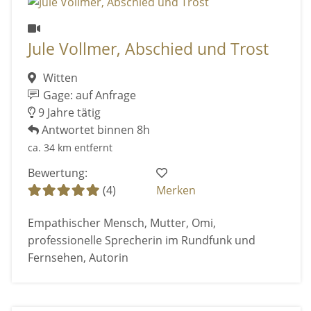
Jule Vollmer, Abschied und Trost
Witten
Gage: auf Anfrage
9 Jahre tätig
Antwortet binnen 8h
ca. 34 km entfernt
Bewertung:
(4)
Merken
Empathischer Mensch, Mutter, Omi,
professionelle Sprecherin im Rundfunk und
Fernsehen, Autorin