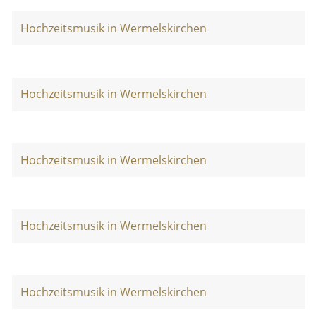
Hochzeitsmusik in Wermelskirchen
Hochzeitsmusik in Wermelskirchen
Hochzeitsmusik in Wermelskirchen
Hochzeitsmusik in Wermelskirchen
Hochzeitsmusik in Wermelskirchen