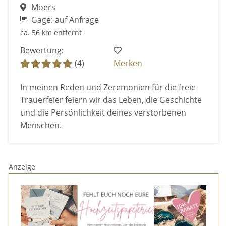
Moers
Gage: auf Anfrage
ca. 56 km entfernt
Bewertung:
(4)
Merken
In meinen Reden und Zeremonien für die freie
Trauerfeier feiern wir das Leben, die Geschichte
und die Persönlichkeit deines verstorbenen
Menschen.
Anzeige