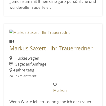
gemeinsam mit Ihnen eine ganz persönliche und
würdevolle Trauerfeier.
Markus Saxert - Ihr Trauerredner
Hückeswagen
Gage: auf Anfrage
4 Jahre tätig
ca. 7 km entfernt
Merken
Wenn Worte fehlen - dann gebe ich der trauer