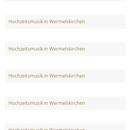
Hochzeitsmusik in Wermelskirchen
Hochzeitsmusik in Wermelskirchen
Hochzeitsmusik in Wermelskirchen
Hochzeitsmusik in Wermelskirchen