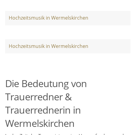
Hochzeitsmusik in Wermelskirchen
Hochzeitsmusik in Wermelskirchen
Die Bedeutung von
Trauerredner &
Trauerrednerin in
Wermelskirchen