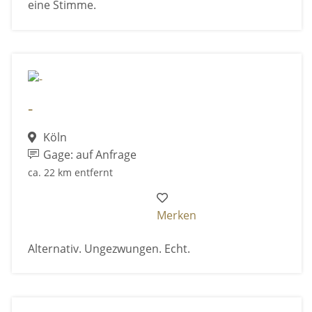
eine Stimme.
-
Köln
Gage: auf Anfrage
ca. 22 km entfernt
Merken
Alternativ. Ungezwungen. Echt.