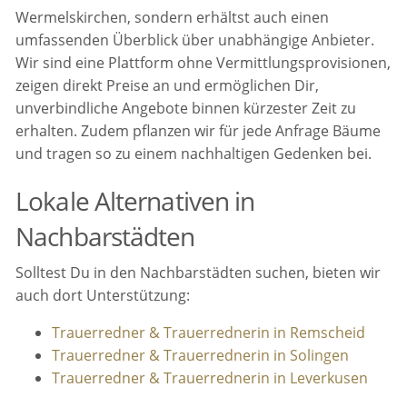
Wermelskirchen, sondern erhältst auch einen
umfassenden Überblick über unabhängige Anbieter.
Wir sind eine Plattform ohne Vermittlungsprovisionen,
zeigen direkt Preise an und ermöglichen Dir,
unverbindliche Angebote binnen kürzester Zeit zu
erhalten. Zudem pflanzen wir für jede Anfrage Bäume
und tragen so zu einem nachhaltigen Gedenken bei.
Lokale Alternativen in
Nachbarstädten
Solltest Du in den Nachbarstädten suchen, bieten wir
auch dort Unterstützung:
Trauerredner & Trauerrednerin in Rem­scheid
Trauerredner & Trauerrednerin in Solingen
Trauerredner & Trauerrednerin in Leverkusen