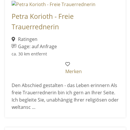
Petra Korioth - Freie
Trauerrednerin
Ratingen
Gage: auf Anfrage
ca. 30 km entfernt
Merken
Den Abschied gestalten - das Leben erinnern Als
freie Trauerrednerin bin ich gern an Ihrer Seite.
Ich begleite Sie, unabhängig Ihrer religiösen oder
weltansc ...