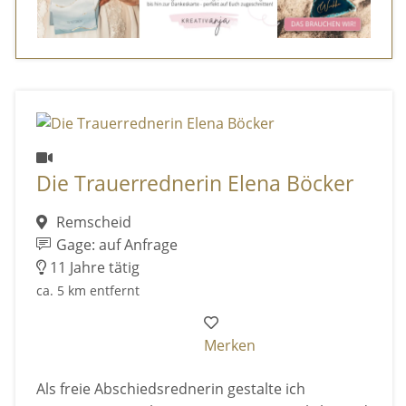
Die Trauerrednerin Elena Böcker
Remscheid
Gage: auf Anfrage
11 Jahre tätig
ca. 5 km entfernt
Merken
Als freie Abschiedsrednerin gestalte ich