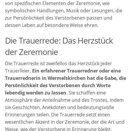
von spezifischen Elementen der Zeremonie, wie
symbolischen Handlungen, Musik oder Lesungen, die
zur Persönlichkeit des Verstorbenen passen und
dessen Leben auf besondere Weise ehren.
Die Trauerrede: Das Herzstück
der Zeremonie
Die Trauerrede ist zweifellos das Herzstück jeder
Trauerfeier.
Ein erfahrener Trauerredner oder eine
Trauerrednerin in Wermelskirchen hat die Gabe, die
Persönlichkeit des Verstorbenen durch Worte
lebendig werden zu lassen
. Sie schaffen eine
Atmosphäre der Anteilnahme und des Trostes, indem
sie Geschichten, Anekdoten und bedeutungsvolle
Erinnerungen teilen. Die Trauerrede setzt einen
wesentlichen Akzent in der Zeremonie, der die Art und
Weise, wie der Verstorbene in Erinnerung bleibt,