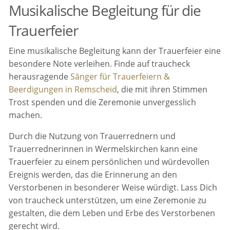
Musikalische Begleitung für die
Trauerfeier
Eine musikalische Begleitung kann der Trauerfeier eine
besondere Note verleihen. Finde auf traucheck
herausragende
Sänger für Trauerfeiern &
Beerdigungen in Rem­scheid
, die mit ihren Stimmen
Trost spenden und die Zeremonie unvergesslich
machen.
Durch die Nutzung von Trauerrednern und
Trauerrednerinnen in Wermelskirchen kann eine
Trauerfeier zu einem persönlichen und würdevollen
Ereignis werden, das die Erinnerung an den
Verstorbenen in besonderer Weise würdigt. Lass Dich
von traucheck unterstützen, um eine Zeremonie zu
gestalten, die dem Leben und Erbe des Verstorbenen
gerecht wird.