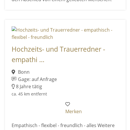
Hochzeits- und Trauerredner -
empathi ...
Bonn
Gage: auf Anfrage
8 Jahre tätig
ca. 45 km entfernt
Merken
Empathisch - flexibel - freundlich - alles Weitere