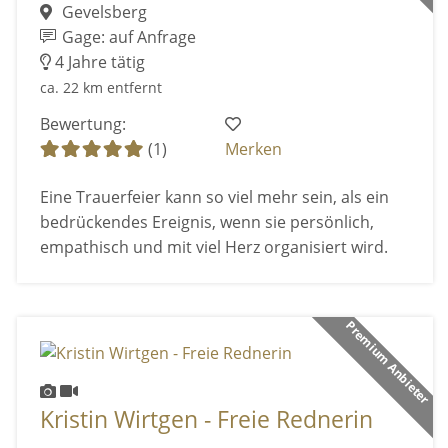
Gevelsberg
Gage: auf Anfrage
4 Jahre tätig
ca. 22 km entfernt
Bewertung:
(1)
Merken
Eine Trauerfeier kann so viel mehr sein, als ein
bedrückendes Ereignis, wenn sie persönlich,
empathisch und mit viel Herz organisiert wird.
Premium Anbieter
Kristin Wirtgen - Freie Rednerin