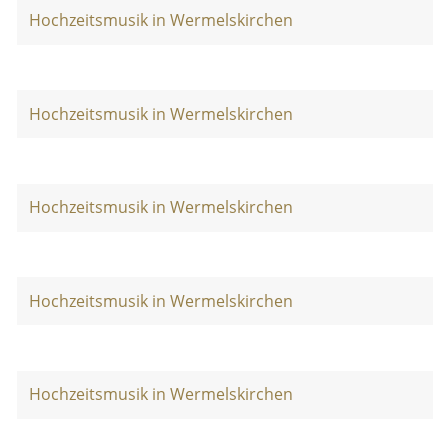
Hochzeitsmusik in Wermelskirchen
Hochzeitsmusik in Wermelskirchen
Hochzeitsmusik in Wermelskirchen
Hochzeitsmusik in Wermelskirchen
Hochzeitsmusik in Wermelskirchen