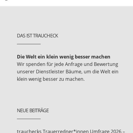
DAS IST TRAUCHECK
Die Welt ein klein wenig besser machen
Wir spenden für jede Anfrage und Bewertung
unserer Dienstleister Bäume, um die Welt ein
klein wenig besser zu machen.
NEUE BEITRÄGE
trauchecks Trauerredner*innen Umfrage 2026 –