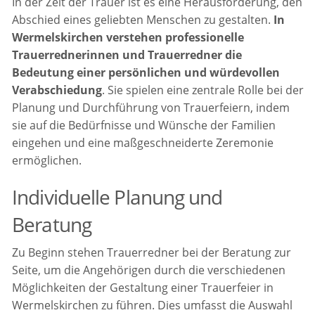
In der Zeit der Trauer ist es eine Herausforderung, den
Abschied eines geliebten Menschen zu gestalten.
In
Wermelskirchen verstehen professionelle
Trauerrednerinnen und Trauerredner die
Bedeutung einer persönlichen und würdevollen
Verabschiedung
. Sie spielen eine zentrale Rolle bei der
Planung und Durchführung von Trauerfeiern, indem
sie auf die Bedürfnisse und Wünsche der Familien
eingehen und eine maßgeschneiderte Zeremonie
ermöglichen.
Individuelle Planung und
Beratung
Zu Beginn stehen Trauerredner bei der Beratung zur
Seite, um die Angehörigen durch die verschiedenen
Möglichkeiten der Gestaltung einer Trauerfeier in
Wermelskirchen zu führen. Dies umfasst die Auswahl