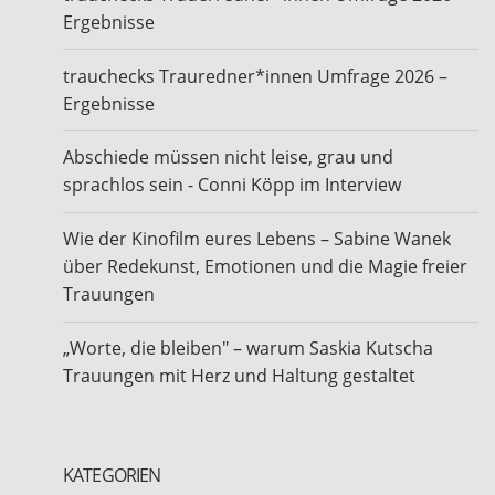
Ergebnisse
trauchecks Trauredner*innen Umfrage 2026 –
Ergebnisse
Abschiede müssen nicht leise, grau und
sprachlos sein - Conni Köpp im Interview
Wie der Kinofilm eures Lebens – Sabine Wanek
über Redekunst, Emotionen und die Magie freier
Trauungen
„Worte, die bleiben" – warum Saskia Kutscha
Trauungen mit Herz und Haltung gestaltet
KATEGORIEN