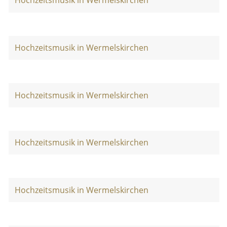
Hochzeitsmusik in Wermelskirchen
Hochzeitsmusik in Wermelskirchen
Hochzeitsmusik in Wermelskirchen
Hochzeitsmusik in Wermelskirchen
Hochzeitsmusik in Wermelskirchen