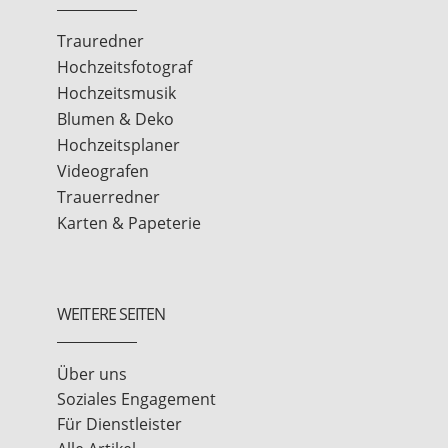
Trauredner
Hochzeitsfotograf
Hochzeitsmusik
Blumen & Deko
Hochzeitsplaner
Videografen
Trauerredner
Karten & Papeterie
WEITERE SEITEN
Über uns
Soziales Engagement
Für Dienstleister