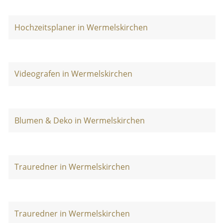
Hochzeitsplaner in Wermelskirchen
Videografen in Wermelskirchen
Blumen & Deko in Wermelskirchen
Trauredner in Wermelskirchen
Trauredner in Wermelskirchen