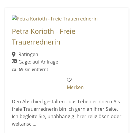
Petra Korioth - Freie
Trauerrednerin
Ratingen
Gage: auf Anfrage
ca. 69 km entfernt
Merken
Den Abschied gestalten - das Leben erinnern Als
freie Trauerrednerin bin ich gern an Ihrer Seite.
Ich begleite Sie, unabhängig Ihrer religiösen oder
weltansc ...