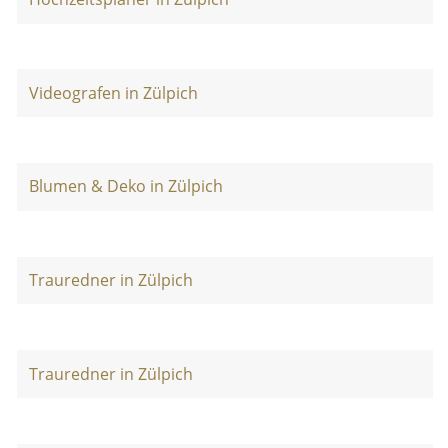
Videografen in Zülpich
Blumen & Deko in Zülpich
Trauredner in Zülpich
Trauredner in Zülpich