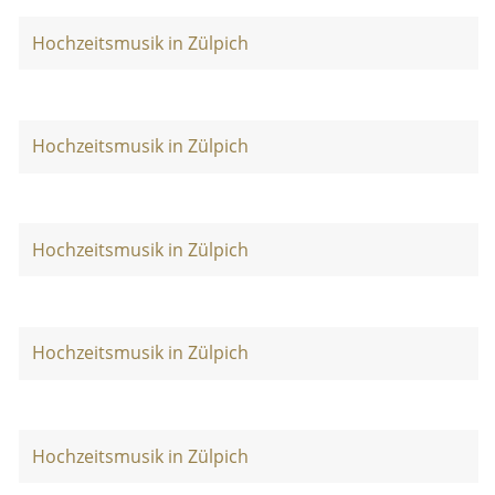
Hochzeitsmusik in Zülpich
Hochzeitsmusik in Zülpich
Hochzeitsmusik in Zülpich
Hochzeitsmusik in Zülpich
Hochzeitsmusik in Zülpich