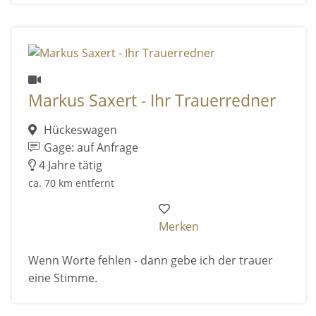
Markus Saxert - Ihr Trauerredner
Hückeswagen
Gage: auf Anfrage
4 Jahre tätig
ca. 70 km entfernt
Merken
Wenn Worte fehlen - dann gebe ich der trauer
eine Stimme.