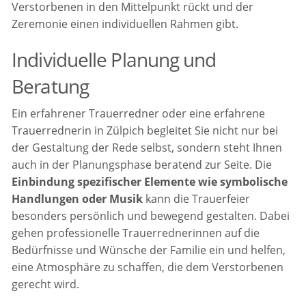
Verstorbenen in den Mittelpunkt rückt und der
Zeremonie einen individuellen Rahmen gibt.
Individuelle Planung und
Beratung
Ein erfahrener Trauerredner oder eine erfahrene
Trauerrednerin in Zülpich begleitet Sie nicht nur bei
der Gestaltung der Rede selbst, sondern steht Ihnen
auch in der Planungsphase beratend zur Seite. Die
Einbindung spezifischer Elemente wie symbolische
Handlungen oder Musik
kann die Trauerfeier
besonders persönlich und bewegend gestalten. Dabei
gehen professionelle Trauerrednerinnen auf die
Bedürfnisse und Wünsche der Familie ein und helfen,
eine Atmosphäre zu schaffen, die dem Verstorbenen
gerecht wird.