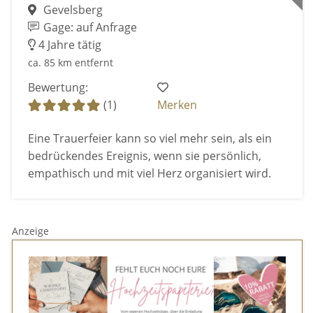
Gevelsberg
Gage: auf Anfrage
4 Jahre tätig
ca. 85 km entfernt
Bewertung:
(1)
Merken
Eine Trauerfeier kann so viel mehr sein, als ein
bedrückendes Ereignis, wenn sie persönlich,
empathisch und mit viel Herz organisiert wird.
Anzeige