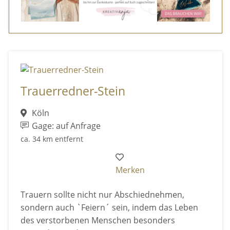
Trauerredner-Stein
Köln
Gage: auf Anfrage
ca. 34 km entfernt
Merken
Trauern sollte nicht nur Abschiednehmen,
sondern auch `Feiern´ sein, indem das Leben
des verstorbenen Menschen besonders