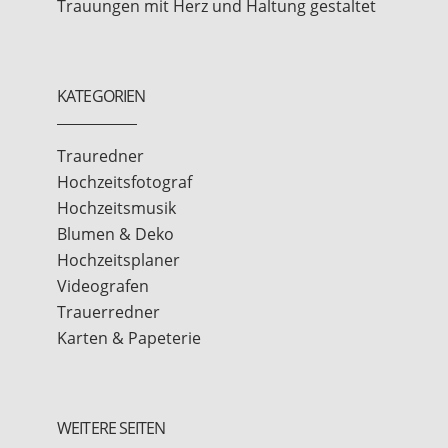
Trauungen mit Herz und Haltung gestaltet
KATEGORIEN
Trauredner
Hochzeitsfotograf
Hochzeitsmusik
Blumen & Deko
Hochzeitsplaner
Videografen
Trauerredner
Karten & Papeterie
WEITERE SEITEN