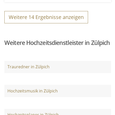
Weitere
14
Ergebnisse anzeigen
Weitere Hochzeitsdienstleister in Zülpich
Trauredner in Zülpich
Hochzeitsmusik in Zülpich
Hochzeitsplaner in Zülpich