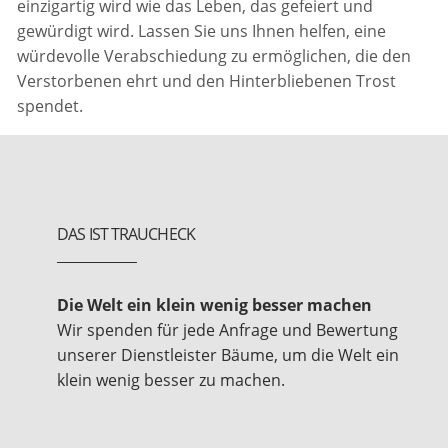
einzigartig wird wie das Leben, das gefeiert und
gewürdigt wird. Lassen Sie uns Ihnen helfen, eine
würdevolle Verabschiedung zu ermöglichen, die den
Verstorbenen ehrt und den Hinterbliebenen Trost
spendet.
DAS IST TRAUCHECK
Die Welt ein klein wenig besser machen
Wir spenden für jede Anfrage und Bewertung
unserer Dienstleister Bäume, um die Welt ein
klein wenig besser zu machen.