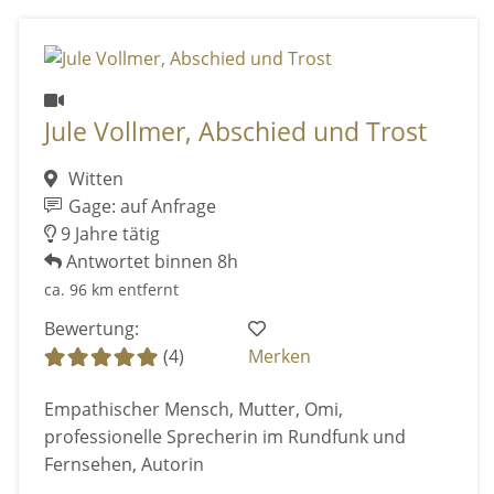
Jule Vollmer, Abschied und Trost
Witten
Gage: auf Anfrage
9 Jahre tätig
Antwortet binnen 8h
ca. 96 km entfernt
Bewertung:
(4)
Merken
Empathischer Mensch, Mutter, Omi,
professionelle Sprecherin im Rundfunk und
Fernsehen, Autorin