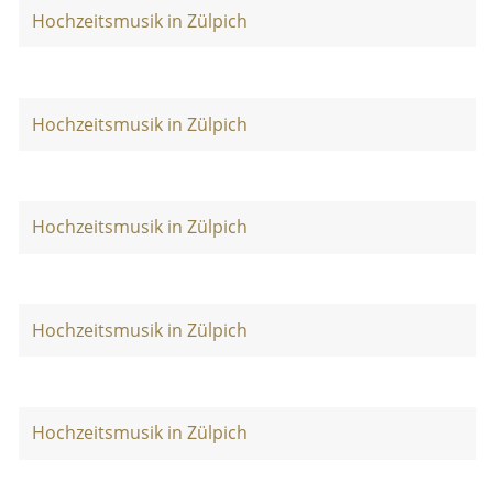
Hochzeitsmusik in Zülpich
Hochzeitsmusik in Zülpich
Hochzeitsmusik in Zülpich
Hochzeitsmusik in Zülpich
Hochzeitsmusik in Zülpich