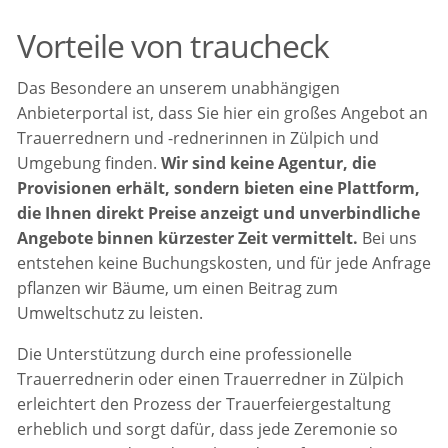
Vorteile von traucheck
Das Besondere an unserem unabhängigen
Anbieterportal ist, dass Sie hier ein großes Angebot an
Trauerrednern und -rednerinnen in Zülpich und
Umgebung finden.
Wir sind keine Agentur, die
Provisionen erhält, sondern bieten eine Plattform,
die Ihnen direkt Preise anzeigt und unverbindliche
Angebote binnen kürzester Zeit vermittelt.
Bei uns
entstehen keine Buchungskosten, und für jede Anfrage
pflanzen wir Bäume, um einen Beitrag zum
Umweltschutz zu leisten.
Die Unterstützung durch eine professionelle
Trauerrednerin oder einen Trauerredner in Zülpich
erleichtert den Prozess der Trauerfeiergestaltung
erheblich und sorgt dafür, dass jede Zeremonie so