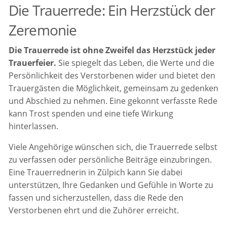
Die Trauerrede: Ein Herzstück der
Zeremonie
Die Trauerrede ist ohne Zweifel das Herzstück jeder
Trauerfeier.
Sie spiegelt das Leben, die Werte und die
Persönlichkeit des Verstorbenen wider und bietet den
Trauergästen die Möglichkeit, gemeinsam zu gedenken
und Abschied zu nehmen. Eine gekonnt verfasste Rede
kann Trost spenden und eine tiefe Wirkung
hinterlassen.
Viele Angehörige wünschen sich, die Trauerrede selbst
zu verfassen oder persönliche Beiträge einzubringen.
Eine Trauerrednerin in Zülpich kann Sie dabei
unterstützen, Ihre Gedanken und Gefühle in Worte zu
fassen und sicherzustellen, dass die Rede den
Verstorbenen ehrt und die Zuhörer erreicht.