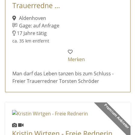
Trauerredne ...
Aldenhoven
Gage: auf Anfrage
17 Jahre tätig
ca. 35 km entfernt
Merken
Man darf das Leben tanzen bis zum Schluss -
Freier Trauerredner Torsten Schröder
Premium Anbieter
Kristin Wirtgen - Freie Rednerin