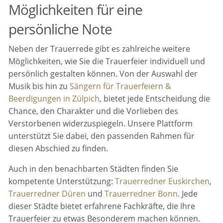
Möglichkeiten für eine
persönliche Note
Neben der Trauerrede gibt es zahlreiche weitere
Möglichkeiten, wie Sie die Trauerfeier individuell und
persönlich gestalten können. Von der Auswahl der
Musik bis hin zu
Sängern für Trauerfeiern &
Beerdigungen in Zülpich
, bietet jede Entscheidung die
Chance, den Charakter und die Vorlieben des
Verstorbenen widerzuspiegeln. Unsere Plattform
unterstützt Sie dabei, den passenden Rahmen für
diesen Abschied zu finden.
Auch in den benachbarten Städten finden Sie
kompetente Unterstützung:
Trauerredner Euskirchen
,
Trauerredner Düren
und
Trauerredner Bonn
. Jede
dieser Städte bietet erfahrene Fachkräfte, die Ihre
Trauerfeier zu etwas Besonderem machen können.