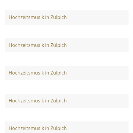
Hochzeitsmusik in Zülpich
Hochzeitsmusik in Zülpich
Hochzeitsmusik in Zülpich
Hochzeitsmusik in Zülpich
Hochzeitsmusik in Zülpich