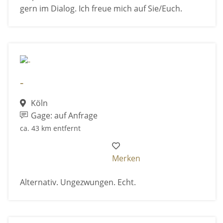
gern im Dialog. Ich freue mich auf Sie/Euch.
-
Köln
Gage: auf Anfrage
ca. 43 km entfernt
Merken
Alternativ. Ungezwungen. Echt.