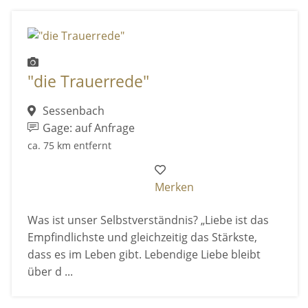
"die Trauerrede"
Sessenbach
Gage: auf Anfrage
ca. 75 km entfernt
Merken
Was ist unser Selbstverständnis? „Liebe ist das
Empfindlichste und gleichzeitig das Stärkste,
dass es im Leben gibt. Lebendige Liebe bleibt
über d ...