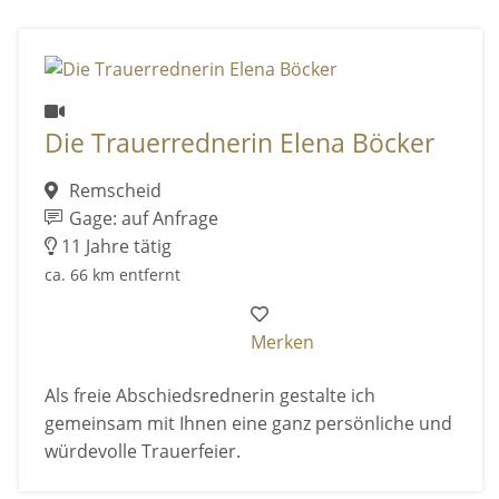
Die Trauerrednerin Elena Böcker
Remscheid
Gage: auf Anfrage
11 Jahre tätig
ca. 66 km entfernt
Merken
Als freie Abschiedsrednerin gestalte ich
gemeinsam mit Ihnen eine ganz persönliche und
würdevolle Trauerfeier.