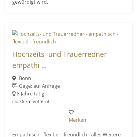
gewürdigt wird.
Hochzeits- und Trauerredner -
empathi ...
Bonn
Gage: auf Anfrage
8 Jahre tätig
ca. 36 km entfernt
Merken
Empathisch - flexibel - freundlich - alles Weitere