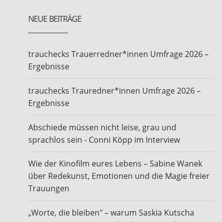
NEUE BEITRÄGE
trauchecks Trauerredner*innen Umfrage 2026 –
Ergebnisse
trauchecks Trauredner*innen Umfrage 2026 –
Ergebnisse
Abschiede müssen nicht leise, grau und
sprachlos sein - Conni Köpp im Interview
Wie der Kinofilm eures Lebens – Sabine Wanek
über Redekunst, Emotionen und die Magie freier
Trauungen
„Worte, die bleiben" – warum Saskia Kutscha