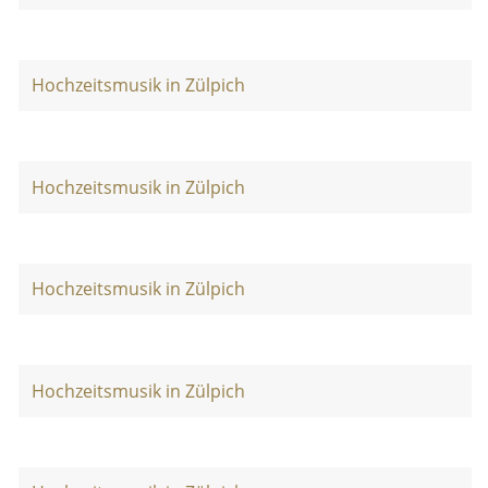
Hochzeitsmusik in Zülpich
Hochzeitsmusik in Zülpich
Hochzeitsmusik in Zülpich
Hochzeitsmusik in Zülpich