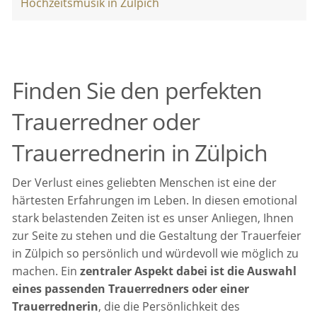
Hochzeitsmusik in Zülpich
Finden Sie den perfekten
Trauerredner oder
Trauerrednerin in Zülpich
Der Verlust eines geliebten Menschen ist eine der
härtesten Erfahrungen im Leben. In diesen emotional
stark belastenden Zeiten ist es unser Anliegen, Ihnen
zur Seite zu stehen und die Gestaltung der Trauerfeier
in Zülpich so persönlich und würdevoll wie möglich zu
machen. Ein
zentraler Aspekt dabei ist die Auswahl
eines passenden Trauerredners oder einer
Trauerrednerin
, die die Persönlichkeit des