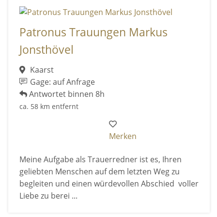
Patronus Trauungen Markus
Jonsthövel
Kaarst
Gage: auf Anfrage
Antwortet binnen 8h
ca. 58 km entfernt
Merken
Meine Aufgabe als Trauerredner ist es, Ihren
geliebten Menschen auf dem letzten Weg zu
begleiten und einen würdevollen Abschied voller
Liebe zu berei ...