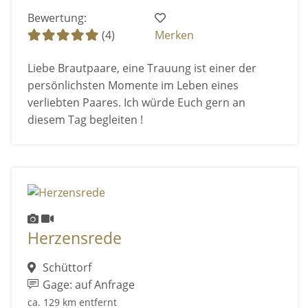
Bewertung:
(4)
Merken
Liebe Brautpaare, eine Trauung ist einer der
persönlichsten Momente im Leben eines
verliebten Paares. Ich würde Euch gern an
diesem Tag begleiten !
Herzensrede
Schüttorf
Gage: auf Anfrage
ca. 129 km entfernt