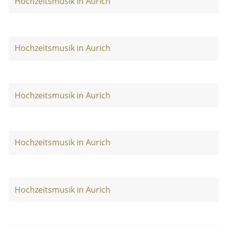
Hochzeitsmusik in Aurich
Hochzeitsmusik in Aurich
Hochzeitsmusik in Aurich
Hochzeitsmusik in Aurich
Hochzeitsmusik in Aurich