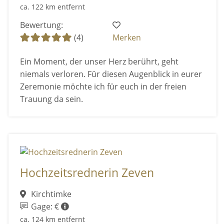
ca. 122 km entfernt
Bewertung:
(4)
Merken
Ein Moment, der unser Herz berührt, geht
niemals verloren. Für diesen Augenblick in eurer
Zeremonie möchte ich für euch in der freien
Trauung da sein.
Hochzeitsrednerin Zeven
Kirchtimke
Gage: €
ca. 124 km entfernt