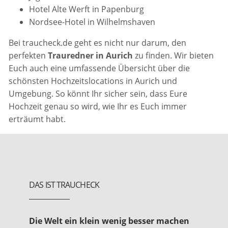
Hotel Alte Werft in Papenburg
Nordsee-Hotel in Wilhelmshaven
Bei traucheck.de geht es nicht nur darum, den
perfekten
Trauredner in Aurich
zu finden. Wir bieten
Euch auch eine umfassende Übersicht über die
schönsten Hochzeitslocations in Aurich und
Umgebung. So könnt Ihr sicher sein, dass Eure
Hochzeit genau so wird, wie Ihr es Euch immer
erträumt habt.
DAS IST TRAUCHECK
Die Welt ein klein wenig besser machen