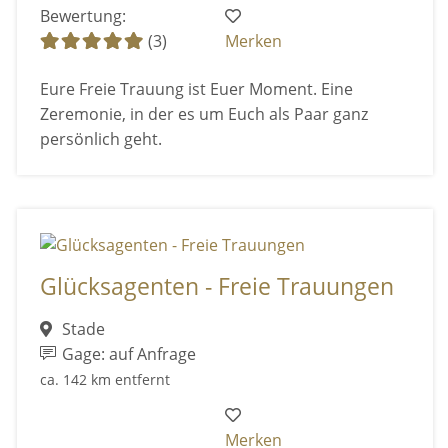
Bewertung:
(3)
Merken
Eure Freie Trauung ist Euer Moment. Eine
Zeremonie, in der es um Euch als Paar ganz
persönlich geht.
Glücksagenten - Freie Trauungen
Stade
Gage: auf Anfrage
ca. 142 km entfernt
Merken