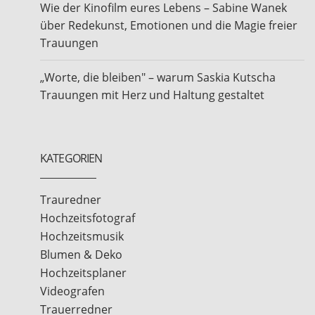
Wie der Kinofilm eures Lebens – Sabine Wanek
über Redekunst, Emotionen und die Magie freier
Trauungen
„Worte, die bleiben" – warum Saskia Kutscha
Trauungen mit Herz und Haltung gestaltet
KATEGORIEN
Trauredner
Hochzeitsfotograf
Hochzeitsmusik
Blumen & Deko
Hochzeitsplaner
Videografen
Trauerredner