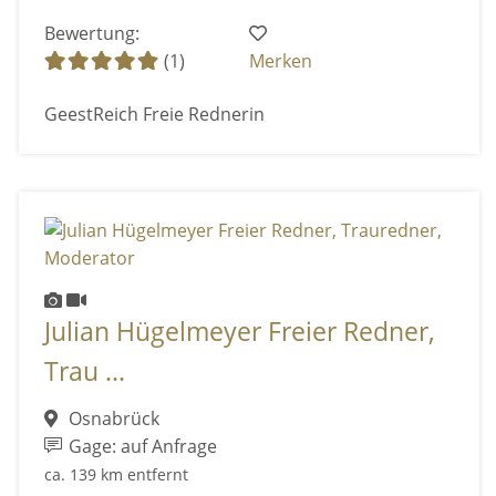
Bewertung:
(1)
Merken
GeestReich Freie Rednerin
Julian Hügelmeyer Freier Redner,
Trau ...
Osnabrück
Gage: auf Anfrage
ca. 139 km entfernt