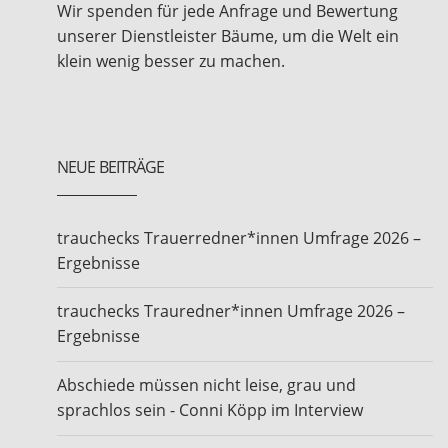
Wir spenden für jede Anfrage und Bewertung
unserer Dienstleister Bäume, um die Welt ein
klein wenig besser zu machen.
NEUE BEITRÄGE
trauchecks Trauerredner*innen Umfrage 2026 –
Ergebnisse
trauchecks Trauredner*innen Umfrage 2026 –
Ergebnisse
Abschiede müssen nicht leise, grau und
sprachlos sein - Conni Köpp im Interview