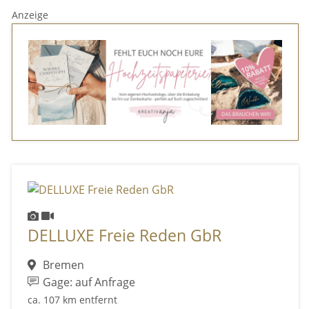
Anzeige
DELLUXE Freie Reden GbR
Bremen
Gage: auf Anfrage
ca. 107 km entfernt