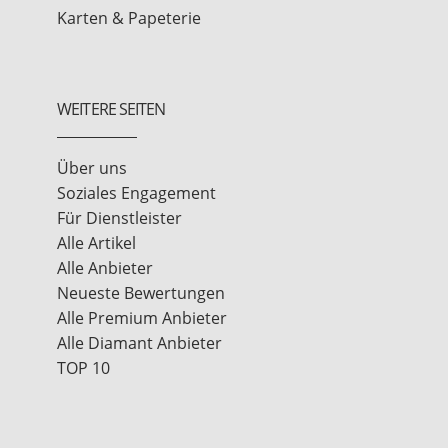
Karten & Papeterie
WEITERE SEITEN
Über uns
Soziales Engagement
Für Dienstleister
Alle Artikel
Alle Anbieter
Neueste Bewertungen
Alle Premium Anbieter
Alle Diamant Anbieter
TOP 10