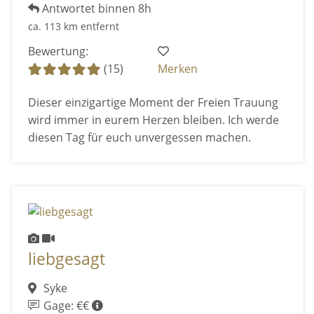
Antwortet binnen 8h
ca. 113 km entfernt
Bewertung:
(15)
Merken
Dieser einzigartige Moment der Freien Trauung
wird immer in eurem Herzen bleiben. Ich werde
diesen Tag für euch unvergessen machen.
liebgesagt
Syke
Gage: €€