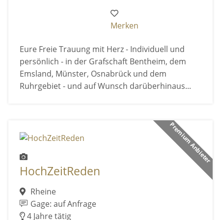
Merken
Eure Freie Trauung mit Herz - Individuell und
persönlich - in der Grafschaft Bentheim, dem
Emsland, Münster, Osnabrück und dem
Ruhrgebiet - und auf Wunsch darüberhinaus...
Premium Anbieter
HochZeitReden
Rheine
Gage: auf Anfrage
4 Jahre tätig