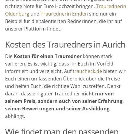
richtige Note für Eure Hochzeit bringen.
Traurednerin
Oldenburg
und
Traurednerin Emden
sind nur ein
Beispiel für die talentierten Rednerinnen, die Ihr auf
unserer Plattform findet.
Kosten des Trauredners in Aurich
Die
Kosten für einen Trauredner
können stark
variieren. Es ist wichtig, dass Ihr Euch im Vorfeld
informiert und vergleicht. Auf
traucheck.de
bieten wir
Euch einen umfassenden Überblick über die Preise
und helfen Euch, die richtige Wahl zu treffen. Denkt
daran, dass ein guter Trauredner
nicht nur von
seinem Preis, sondern auch von seiner Erfahrung,
seinen Bewertungen und seiner Ausbildung
abhängt.
Wie findet man den passenden