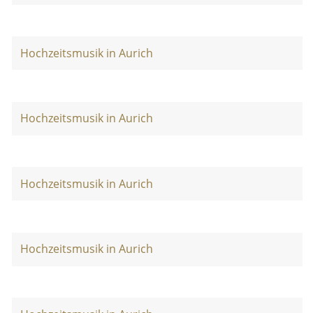
Hochzeitsmusik in Aurich
Hochzeitsmusik in Aurich
Hochzeitsmusik in Aurich
Hochzeitsmusik in Aurich