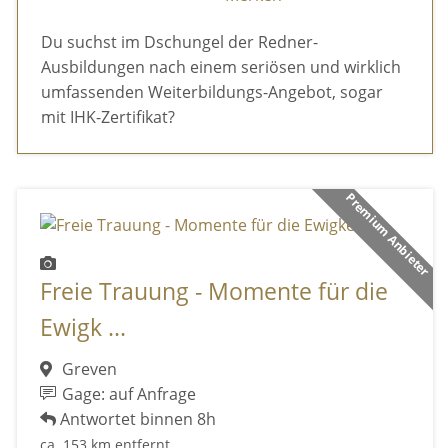
Du suchst im Dschungel der Redner-
Ausbildungen nach einem seriösen und wirklich
umfassenden Weiterbildungs-Angebot, sogar
mit IHK-Zertifikat?
Premium Anbieter
Freie Trauung - Momente für die
Ewigk ...
Greven
Gage: auf Anfrage
Antwortet binnen 8h
ca. 153 km entfernt