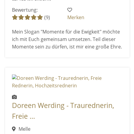
Bewertung:
(9)
Merken
Mein Slogan "Momente für die Ewigkeit" möchte
ich mit Euch gemeinsam umsetzen. Teil dieser
Momente sein zu dürfen, ist mir eine große Ehre.
Doreen Werding - Traurednerin,
Freie ...
Melle