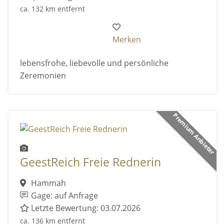
ca. 132 km entfernt
Merken
lebensfrohe, liebevolle und persönliche
Zeremonien
Premium Anbieter
GeestReich Freie Rednerin
Hammah
Gage: auf Anfrage
Letzte Bewertung: 03.07.2026
ca. 136 km entfernt