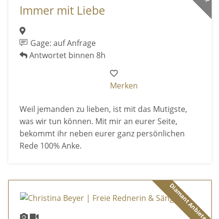
Immer mit Liebe
Gage: auf Anfrage
Antwortet binnen 8h
Merken
Weil jemanden zu lieben, ist mit das Mutigste,
was wir tun können. Mit mir an eurer Seite,
bekommt ihr neben eurer ganz persönlichen
Rede 100% Anke.
Diamant Anbieter