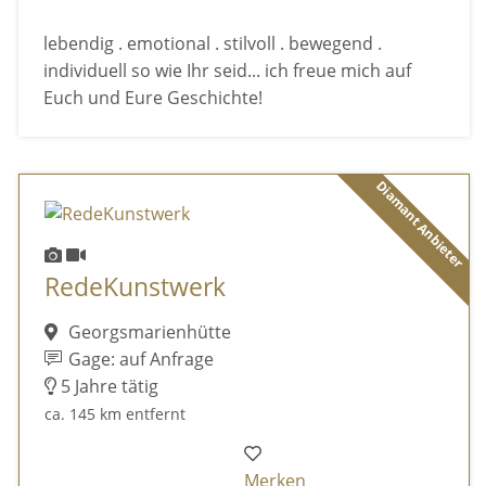
lebendig . emotional . stilvoll . bewegend .
individuell so wie Ihr seid... ich freue mich auf
Euch und Eure Geschichte!
Diamant Anbieter
RedeKunstwerk
Georgsmarienhütte
Gage: auf Anfrage
5 Jahre tätig
ca. 145 km entfernt
Merken