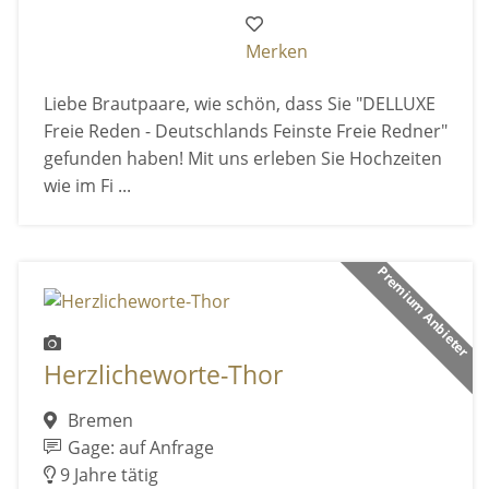
Merken
Liebe Brautpaare, wie schön, dass Sie "DELLUXE
Freie Reden - Deutschlands Feinste Freie Redner"
gefunden haben! Mit uns erleben Sie Hochzeiten
wie im Fi ...
Premium Anbieter
Herzlicheworte-Thor
Bremen
Gage: auf Anfrage
9 Jahre tätig