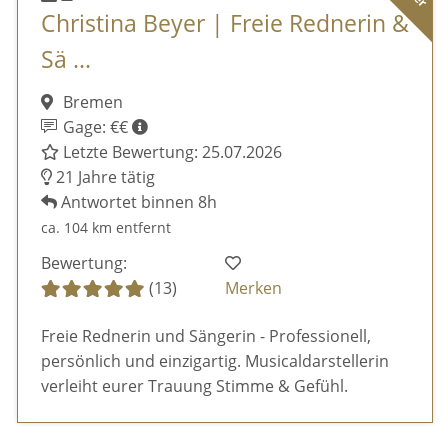
Christina Beyer | Freie Rednerin &
Sä ...
Bremen
Gage: €€
Letzte Bewertung: 25.07.2026
21 Jahre tätig
Antwortet binnen 8h
ca. 104 km entfernt
Bewertung:
(13)
Merken
Freie Rednerin und Sängerin - Professionell,
persönlich und einzigartig. Musicaldarstellerin
verleiht eurer Trauung Stimme & Gefühl.