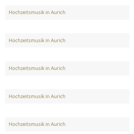
Hochzeitsmusik in Aurich
Hochzeitsmusik in Aurich
Hochzeitsmusik in Aurich
Hochzeitsmusik in Aurich
Hochzeitsmusik in Aurich