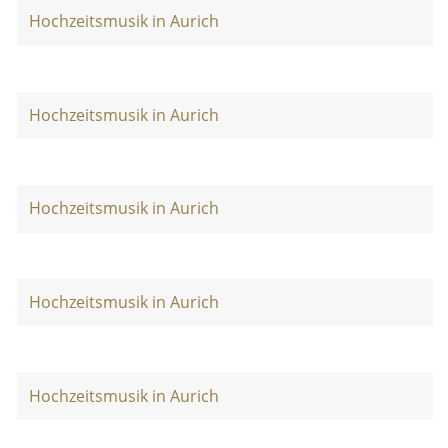
Hochzeitsmusik in Aurich
Hochzeitsmusik in Aurich
Hochzeitsmusik in Aurich
Hochzeitsmusik in Aurich
Hochzeitsmusik in Aurich