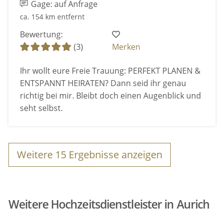
Gage: auf Anfrage
ca. 154 km entfernt
Bewertung:
(3)
Merken
Ihr wollt eure Freie Trauung: PERFEKT PLANEN &
ENTSPANNT HEIRATEN? Dann seid ihr genau
richtig bei mir. Bleibt doch einen Augenblick und
seht selbst.
Weitere
15
Ergebnisse anzeigen
Weitere Hochzeitsdienstleister in Aurich