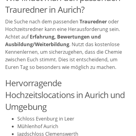
Trauredner in Aurich?
Die Suche nach dem passenden
Trauredner
oder
Hochzeitsredner kann eine Herausforderung sein.
Achtet auf
Erfahrung, Bewertungen und
Ausbildung/Weiterbildung
. Nutzt das kostenlose
Kennenlernen, um sicherzugehen, dass die Chemie
zwischen Euch stimmt. Dies ist entscheidend, um
Euren Tag so besonders wie möglich zu machen.
Hervorragende
Hochzeitslocations in Aurich und
Umgebung
Schloss Evenburg in Leer
Mühlenhof Aurich
Jagdschloss Clemenswerth