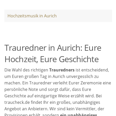
Hochzeitsmusik in Aurich
Trauredner in Aurich: Eure
Hochzeit, Eure Geschichte
Die Wahl des richtigen
Trauredners
ist entscheidend,
um Euren großen Tag in Aurich unvergesslich zu
machen. Ein Trauredner verleiht Eurer Zeremonie eine
persönliche Note und sorgt dafür, dass Eure
Geschichte auf einzigartige Weise erzählt wird. Bei
traucheck.de findet Ihr ein großes, unabhängiges
Angebot an Anbietern. Wir sind kein Vermittler, der
Provisionen erhält, sondern
ein unabhängiges