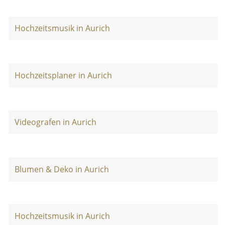
Hochzeitsmusik in Aurich
Hochzeitsplaner in Aurich
Videografen in Aurich
Blumen & Deko in Aurich
Hochzeitsmusik in Aurich