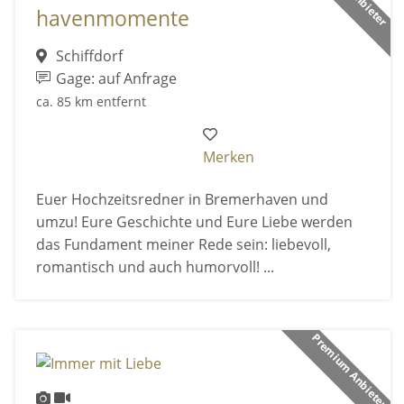
havenmomente
Schiffdorf
Gage: auf Anfrage
ca. 85 km entfernt
Merken
Euer Hochzeitsredner in Bremerhaven und
umzu! Eure Geschichte und Eure Liebe werden
das Fundament meiner Rede sein: liebevoll,
romantisch und auch humorvoll! ...
Premium Anbieter