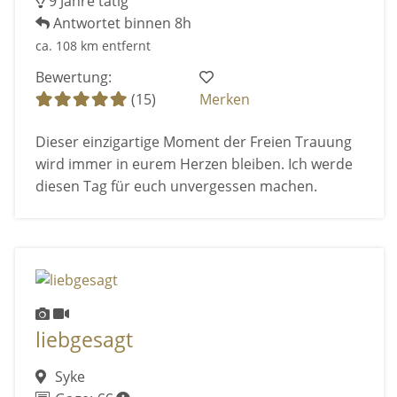
9 Jahre tätig
Antwortet binnen 8h
ca. 108 km entfernt
Bewertung:
(15)
Merken
Dieser einzigartige Moment der Freien Trauung
wird immer in eurem Herzen bleiben. Ich werde
diesen Tag für euch unvergessen machen.
liebgesagt
Syke