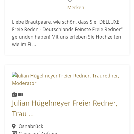
Merken
Liebe Brautpaare, wie schön, dass Sie "DELLUXE
Freie Reden - Deutschlands Feinste Freie Redner"
gefunden haben! Mit uns erleben Sie Hochzeiten
wie im Fi ...
Julian Hügelmeyer Freier Redner,
Trau ...
Osnabrück
Gage: auf Anfrage