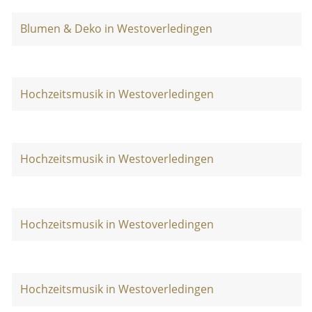
Blumen & Deko in Westoverledingen
Hochzeitsmusik in Westoverledingen
Hochzeitsmusik in Westoverledingen
Hochzeitsmusik in Westoverledingen
Hochzeitsmusik in Westoverledingen