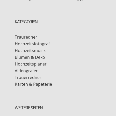
KATEGORIEN
Trauredner
Hochzeitsfotograf
Hochzeitsmusik
Blumen & Deko
Hochzeitsplaner
Videografen
Trauerredner
Karten & Papeterie
WEITERE SEITEN