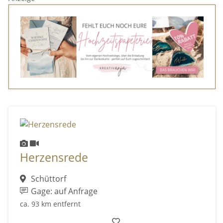
Herzensrede
Schüttorf
Gage: auf Anfrage
ca. 93 km entfernt