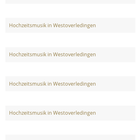
Hochzeitsmusik in Westoverledingen
Hochzeitsmusik in Westoverledingen
Hochzeitsmusik in Westoverledingen
Hochzeitsmusik in Westoverledingen