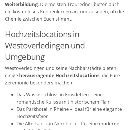
Weiterbildung
. Die meisten Trauredner bieten auch
ein kostenloses Kennenlernen an, um zu sehen, ob die
Chemie zwischen Euch stimmt.
Hochzeitslocations in
Westoverledingen und
Umgebung
Westoverledingen und seine Nachbarstädte bieten
einige
herausragende Hochzeitslocations
, die Eure
Zeremonie besonders machen:
Das Wasserschloss in Emsdetten – eine
romantische Kulisse mit historischem Flair
Das Parkhotel in Rheine – ideal für eine elegante
Hochzeitsfeier
Die Alte Fabrik in Nordhorn – für eine moderne