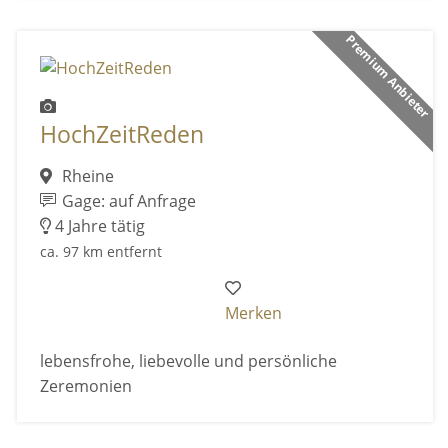
Premium Anbieter
HochZeitReden
Rheine
Gage: auf Anfrage
4 Jahre tätig
ca. 97 km entfernt
Merken
lebensfrohe, liebevolle und persönliche
Zeremonien