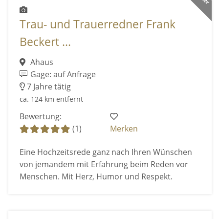
Trau- und Trauerredner Frank
Beckert ...
Ahaus
Gage: auf Anfrage
7 Jahre tätig
ca. 124 km entfernt
Bewertung:
(1)
Merken
Eine Hochzeitsrede ganz nach Ihren Wünschen
von jemandem mit Erfahrung beim Reden vor
Menschen. Mit Herz, Humor und Respekt.