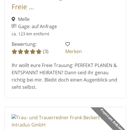
Freie ...
Melle
Gage: auf Anfrage
ca. 123 km entfernt
Bewertung:
(3)
Merken
Ihr wollt eure Freie Trauung: PERFEKT PLANEN &
ENTSPANNT HEIRATEN? Dann seid ihr genau
richtig bei mir. Bleibt doch einen Augenblick und
seht selbst.
Premium Anbieter