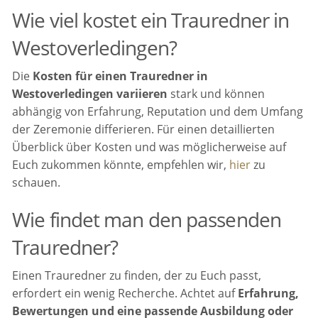
Wie viel kostet ein Trauredner in
Westoverledingen?
Die
Kosten für einen Trauredner in
Westoverledingen variieren
stark und können
abhängig von Erfahrung, Reputation und dem Umfang
der Zeremonie differieren. Für einen detaillierten
Überblick über Kosten und was möglicherweise auf
Euch zukommen könnte, empfehlen wir,
hier
zu
schauen.
Wie findet man den passenden
Trauredner?
Einen Trauredner zu finden, der zu Euch passt,
erfordert ein wenig Recherche. Achtet auf
Erfahrung,
Bewertungen und eine passende Ausbildung oder