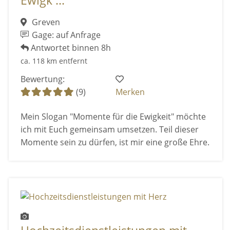
Ewigk ...
Greven
Gage: auf Anfrage
Antwortet binnen 8h
ca. 118 km entfernt
Bewertung:
(9)
Merken
Mein Slogan "Momente für die Ewigkeit" möchte
ich mit Euch gemeinsam umsetzen. Teil dieser
Momente sein zu dürfen, ist mir eine große Ehre.