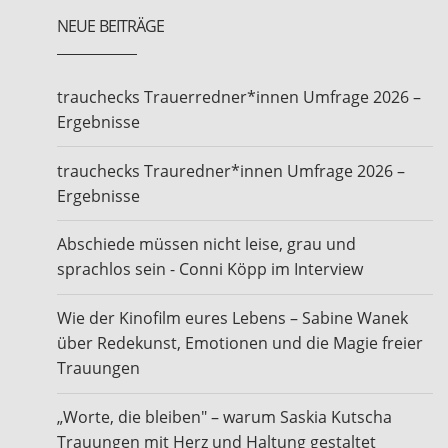
NEUE BEITRÄGE
trauchecks Trauerredner*innen Umfrage 2026 –
Ergebnisse
trauchecks Trauredner*innen Umfrage 2026 –
Ergebnisse
Abschiede müssen nicht leise, grau und
sprachlos sein - Conni Köpp im Interview
Wie der Kinofilm eures Lebens – Sabine Wanek
über Redekunst, Emotionen und die Magie freier
Trauungen
„Worte, die bleiben" – warum Saskia Kutscha
Trauungen mit Herz und Haltung gestaltet