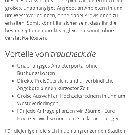
dieser Prozess zum Kinderspiel. Wir bieten Euch ein
großes, unabhängiges Angebot an Anbietern in und
um Westoverledingen, ohne dabei Provisionen zu
erhalten. Somit könnt Ihr sicher sein, dass Ihr die
besten Optionen direkt vergleichen könnt, ohne
versteckte Kosten.
Vorteile von
traucheck.de
Unabhängiges Anbieterportal ohne
Buchungskosten
Direkte Preisübersicht und unverbindliche
Angebote binnen kürzester Zeit
Große Auswahl an Hochzeitsrednern in und um
Westoverledingen
Für jede Anfrage pflanzen wir Bäume - Eure
Hochzeit wird so noch ein Stück nachhaltiger
Für diejenigen, die sich in den angrenzenden Städten