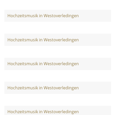
Hochzeitsmusik in Westoverledingen
Hochzeitsmusik in Westoverledingen
Hochzeitsmusik in Westoverledingen
Hochzeitsmusik in Westoverledingen
Hochzeitsmusik in Westoverledingen