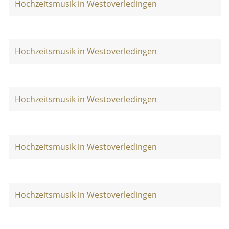
Hochzeitsmusik in Westoverledingen
Hochzeitsmusik in Westoverledingen
Hochzeitsmusik in Westoverledingen
Hochzeitsmusik in Westoverledingen
Hochzeitsmusik in Westoverledingen