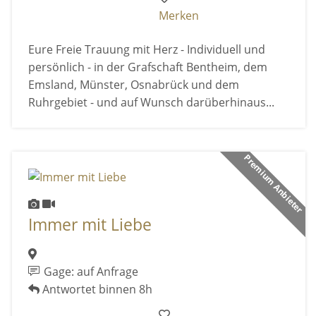
Merken
Eure Freie Trauung mit Herz - Individuell und
persönlich - in der Grafschaft Bentheim, dem
Emsland, Münster, Osnabrück und dem
Ruhrgebiet - und auf Wunsch darüberhinaus...
Premium Anbieter
Immer mit Liebe
Gage: auf Anfrage
Antwortet binnen 8h