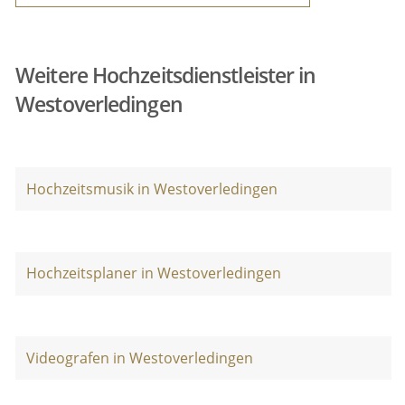
Weitere Hochzeitsdienstleister in
Westoverledingen
Hochzeitsmusik in Westoverledingen
Hochzeitsplaner in Westoverledingen
Videografen in Westoverledingen