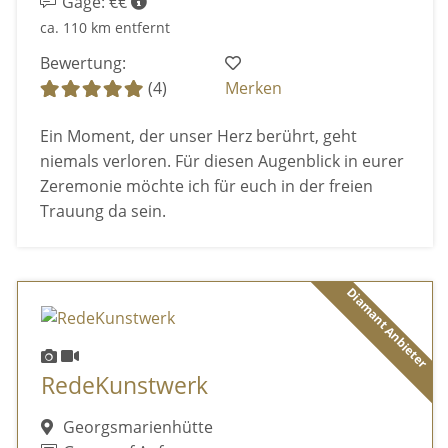
Gage: €€
ca. 110 km entfernt
Bewertung:
(4)
Merken
Ein Moment, der unser Herz berührt, geht
niemals verloren. Für diesen Augenblick in eurer
Zeremonie möchte ich für euch in der freien
Trauung da sein.
Diamant Anbieter
RedeKunstwerk
Georgsmarienhütte