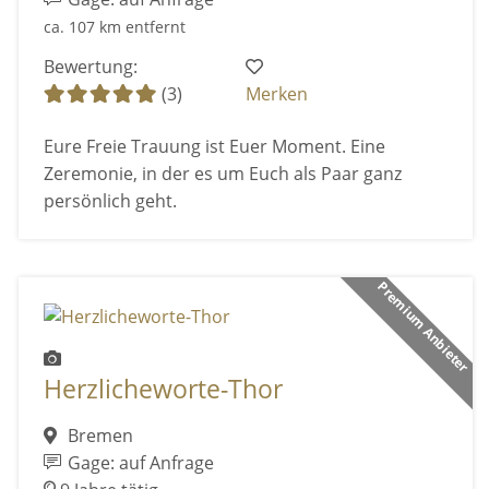
ca. 107 km entfernt
Bewertung:
(3)
Merken
Eure Freie Trauung ist Euer Moment. Eine
Zeremonie, in der es um Euch als Paar ganz
persönlich geht.
Premium Anbieter
Herzlicheworte-Thor
Bremen
Gage: auf Anfrage