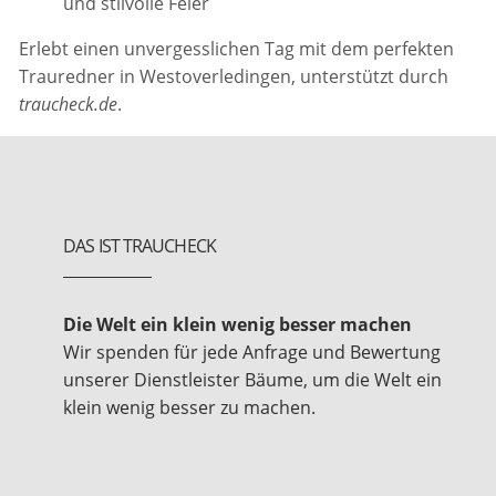
und stilvolle Feier
Erlebt einen unvergesslichen Tag mit dem perfekten
Trauredner in Westoverledingen, unterstützt durch
traucheck.de
.
DAS IST TRAUCHECK
Die Welt ein klein wenig besser machen
Wir spenden für jede Anfrage und Bewertung
unserer Dienstleister Bäume, um die Welt ein
klein wenig besser zu machen.