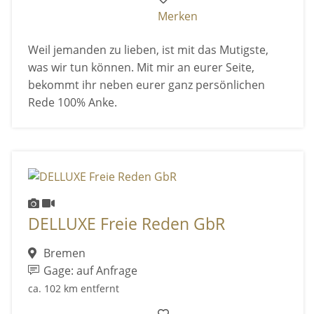
Merken
Weil jemanden zu lieben, ist mit das Mutigste,
was wir tun können. Mit mir an eurer Seite,
bekommt ihr neben eurer ganz persönlichen
Rede 100% Anke.
DELLUXE Freie Reden GbR
Bremen
Gage: auf Anfrage
ca. 102 km entfernt