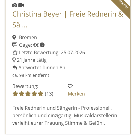
Christina Beyer | Freie Rednerin &
Sä ...
Bremen
Gage: €€
Letzte Bewertung: 25.07.2026
21 Jahre tätig
Antwortet binnen 8h
ca. 98 km entfernt
Bewertung:
(13)
Merken
Freie Rednerin und Sängerin - Professionell,
persönlich und einzigartig. Musicaldarstellerin
verleiht eurer Trauung Stimme & Gefühl.