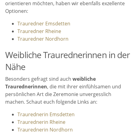
orientieren möchten, haben wir ebenfalls exzellente
Optionen:
Trauredner Emsdetten
Trauredner Rheine
Trauredner Nordhorn
Weibliche Traurednerinnen in der
Nähe
Besonders gefragt sind auch
weibliche
Traurednerinnen
, die mit ihrer einfühlsamen und
persönlichen Art die Zeremonie unvergesslich
machen. Schaut euch folgende Links an:
Traurednerin Emsdetten
Traurednerin Rheine
Traurednerin Nordhorn