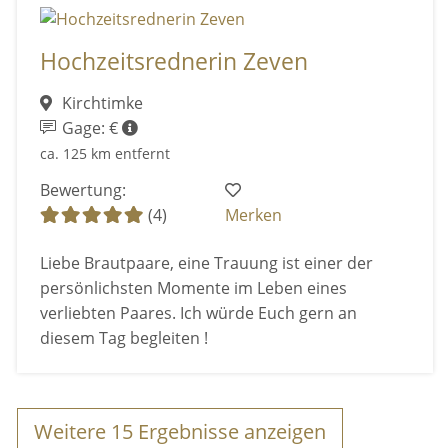
Hochzeitsrednerin Zeven
Kirchtimke
Gage: €
ca. 125 km entfernt
Bewertung:
(4)
Merken
Liebe Brautpaare, eine Trauung ist einer der
persönlichsten Momente im Leben eines
verliebten Paares. Ich würde Euch gern an
diesem Tag begleiten !
Weitere
15
Ergebnisse anzeigen