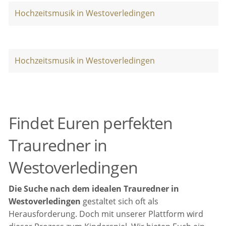
Hochzeitsmusik in Westoverledingen
Hochzeitsmusik in Westoverledingen
Findet Euren perfekten
Trauredner in
Westoverledingen
Die Suche nach dem idealen Trauredner in
Westoverledingen
gestaltet sich oft als
Herausforderung. Doch mit unserer Plattform wird