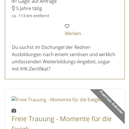
Gage: auf Anfrage
5 Jahre tätig
ca. 113 km entfernt
Merken
Du suchst im Dschungel der Redner-
Ausbildungen nach einem seriösen und wirklich
umfassenden Weiterbildungs-Angebot, sogar
mit IHK-Zertifikat?
Premium Anbieter
Freie Trauung - Momente für die