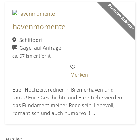
Premium Anbieter
havenmomente
Schiffdorf
Gage: auf Anfrage
ca. 97 km entfernt
Merken
Euer Hochzeitsredner in Bremerhaven und
umzu! Eure Geschichte und Eure Liebe werden
das Fundament meiner Rede sein: liebevoll,
romantisch und auch humorvoll! ...
Anzeige