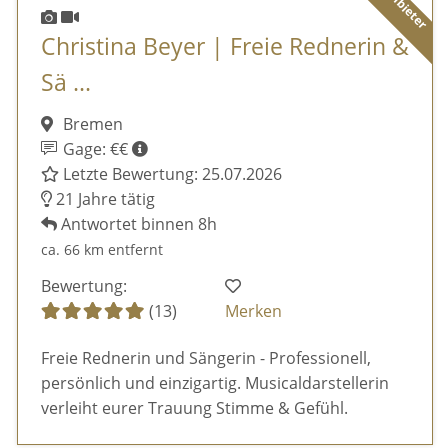
Christina Beyer | Freie Rednerin &
Sä ...
Bremen
Gage: €€
Letzte Bewertung: 25.07.2026
21 Jahre tätig
Antwortet binnen 8h
ca. 66 km entfernt
Bewertung:
(13)
Merken
Freie Rednerin und Sängerin - Professionell,
persönlich und einzigartig. Musicaldarstellerin
verleiht eurer Trauung Stimme & Gefühl.