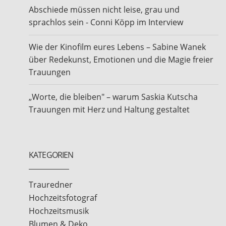
Abschiede müssen nicht leise, grau und
sprachlos sein - Conni Köpp im Interview
Wie der Kinofilm eures Lebens – Sabine Wanek
über Redekunst, Emotionen und die Magie freier
Trauungen
„Worte, die bleiben" – warum Saskia Kutscha
Trauungen mit Herz und Haltung gestaltet
KATEGORIEN
Trauredner
Hochzeitsfotograf
Hochzeitsmusik
Blumen & Deko