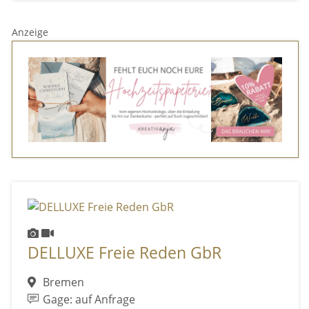
Anzeige
DELLUXE Freie Reden GbR
Bremen
Gage: auf Anfrage