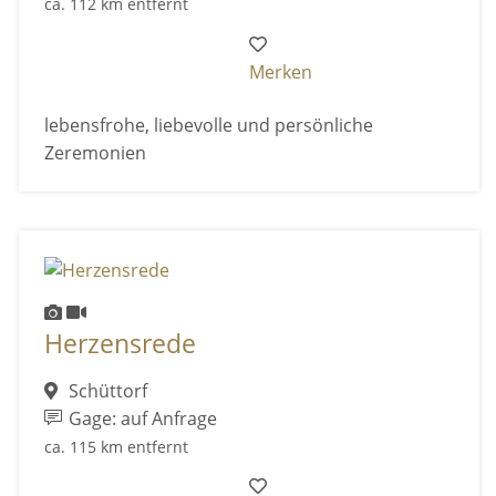
ca. 112 km entfernt
Merken
lebensfrohe, liebevolle und persönliche
Zeremonien
Herzensrede
Schüttorf
Gage: auf Anfrage
ca. 115 km entfernt