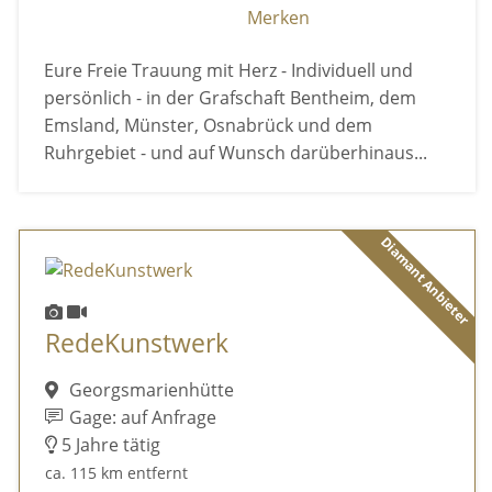
Merken
Eure Freie Trauung mit Herz - Individuell und
persönlich - in der Grafschaft Bentheim, dem
Emsland, Münster, Osnabrück und dem
Ruhrgebiet - und auf Wunsch darüberhinaus...
Diamant Anbieter
RedeKunstwerk
Georgsmarienhütte
Gage: auf Anfrage
5 Jahre tätig
ca. 115 km entfernt