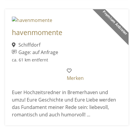
Premium Anbieter
havenmomente
Schiffdorf
Gage: auf Anfrage
ca. 61 km entfernt
Merken
Euer Hochzeitsredner in Bremerhaven und
umzu! Eure Geschichte und Eure Liebe werden
das Fundament meiner Rede sein: liebevoll,
romantisch und auch humorvoll! ...