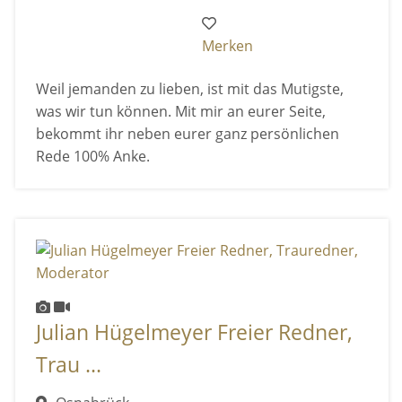
Merken
Weil jemanden zu lieben, ist mit das Mutigste,
was wir tun können. Mit mir an eurer Seite,
bekommt ihr neben eurer ganz persönlichen
Rede 100% Anke.
Julian Hügelmeyer Freier Redner,
Trau ...