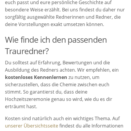
euch passt und eure persönliche Geschichte auf
besondere Weise erzählt. Bei uns findest du daher nur
sorgfältig ausgewählte Rednerinnen und Redner, die
deine Vorstellungen exakt umsetzen können.
Wie finde ich den passenden
Trauredner?
Du solltest auf Erfahrung, Bewertungen und die
Ausbildung des Redners achten. Wir empfehlen, ein
kostenloses Kennenlernen
zu nutzen, um
sicherzustellen, dass die Chemie zwischen euch
stimmt. So garantierst du, dass deine
Hochzeitszeremonie genau so wird, wie du es dir
erträumt hast.
Kosten sind natürlich auch ein wichtiges Thema. Auf
unserer Übersichtsseite
findest du alle Informationen