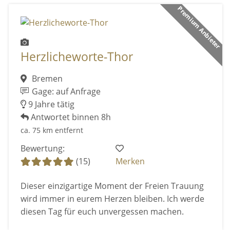
Premium Anbieter
Herzlicheworte-Thor
Bremen
Gage: auf Anfrage
9 Jahre tätig
Antwortet binnen 8h
ca. 75 km entfernt
Bewertung:
(15)
Merken
Dieser einzigartige Moment der Freien Trauung
wird immer in eurem Herzen bleiben. Ich werde
diesen Tag für euch unvergessen machen.