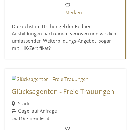
Merken
Du suchst im Dschungel der Redner-
Ausbildungen nach einem seriösen und wirklich
umfassenden Weiterbildungs-Angebot, sogar
mit IHK-Zertifikat?
Glücksagenten - Freie Trauungen
Stade
Gage: auf Anfrage
ca. 116 km entfernt