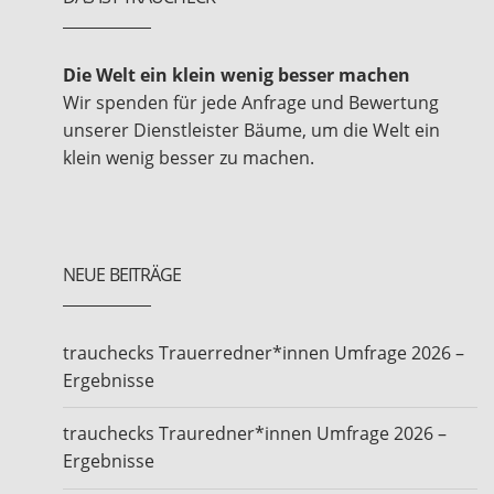
Die Welt ein klein wenig besser machen
Wir spenden für jede Anfrage und Bewertung
unserer Dienstleister Bäume, um die Welt ein
klein wenig besser zu machen.
NEUE BEITRÄGE
trauchecks Trauerredner*innen Umfrage 2026 –
Ergebnisse
trauchecks Trauredner*innen Umfrage 2026 –
Ergebnisse