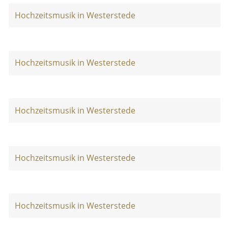
Hochzeitsmusik in Westerstede
Hochzeitsmusik in Westerstede
Hochzeitsmusik in Westerstede
Hochzeitsmusik in Westerstede
Hochzeitsmusik in Westerstede