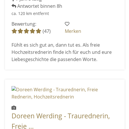
Antwortet binnen 8h
ca. 120 km entfernt
Bewertung:
(47)
Merken
Fühlt es sich gut an, dann tut es. Als freie
Hochzeitsrednerin finde ich für euch und eure
Liebesgeschichte die passenden Worte.
Doreen Werding - Traurednerin,
Freie ...