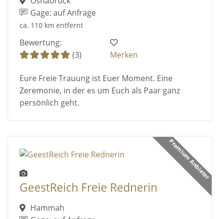
Osnabrück
Gage: auf Anfrage
ca. 110 km entfernt
Bewertung:
(3)
Merken
Eure Freie Trauung ist Euer Moment. Eine
Zeremonie, in der es um Euch als Paar ganz
persönlich geht.
Premium Anbieter
GeestReich Freie Rednerin
Hammah