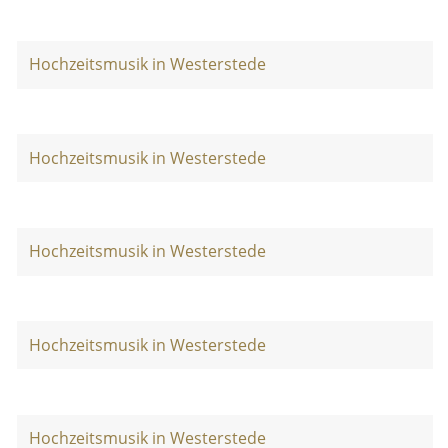
Hochzeitsmusik in Westerstede
Hochzeitsmusik in Westerstede
Hochzeitsmusik in Westerstede
Hochzeitsmusik in Westerstede
Hochzeitsmusik in Westerstede