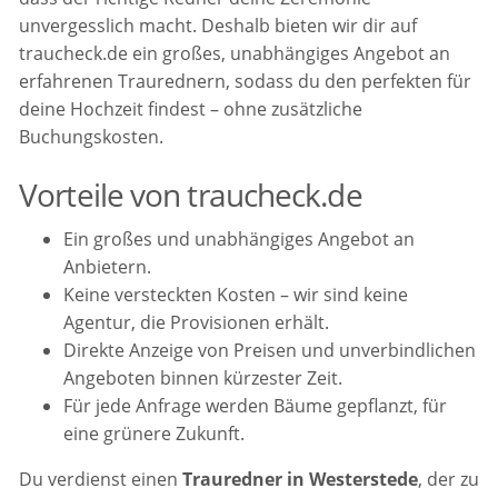
unvergesslich macht. Deshalb bieten wir dir auf
traucheck.de ein großes, unabhängiges Angebot an
erfahrenen Traurednern, sodass du den perfekten für
deine Hochzeit findest – ohne zusätzliche
Buchungskosten.
Vorteile von traucheck.de
Ein großes und unabhängiges Angebot an
Anbietern.
Keine versteckten Kosten – wir sind keine
Agentur, die Provisionen erhält.
Direkte Anzeige von Preisen und unverbindlichen
Angeboten binnen kürzester Zeit.
Für jede Anfrage werden Bäume gepflanzt, für
eine grünere Zukunft.
Du verdienst einen
Trauredner in Westerstede
, der zu