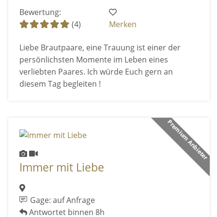
Bewertung:
(4)
Merken
Liebe Brautpaare, eine Trauung ist einer der
persönlichsten Momente im Leben eines
verliebten Paares. Ich würde Euch gern an
diesem Tag begleiten !
Premium Anbieter
Immer mit Liebe
Gage: auf Anfrage
Antwortet binnen 8h