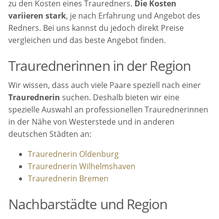
zu den Kosten eines Trauredners.
Die Kosten
variieren stark
, je nach Erfahrung und Angebot des
Redners. Bei uns kannst du jedoch direkt Preise
vergleichen und das beste Angebot finden.
Traurednerinnen in der Region
Wir wissen, dass auch viele Paare speziell nach einer
Traurednerin
suchen. Deshalb bieten wir eine
spezielle Auswahl an professionellen Traurednerinnen
in der Nähe von Westerstede und in anderen
deutschen Städten an:
Traurednerin Oldenburg
Traurednerin Wilhelmshaven
Traurednerin Bremen
Nachbarstädte und Region