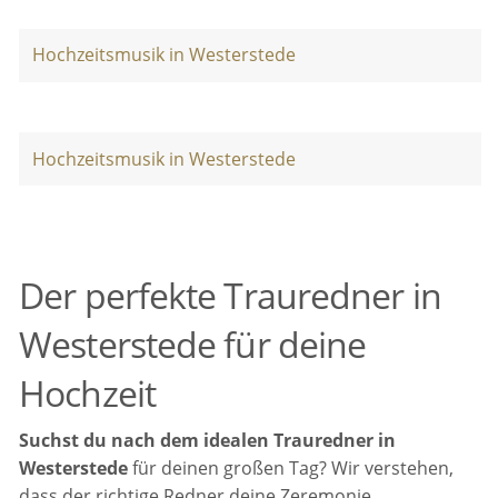
Hochzeitsmusik in Westerstede
Hochzeitsmusik in Westerstede
Der perfekte Trauredner in
Westerstede für deine
Hochzeit
Suchst du nach dem idealen Trauredner in
Westerstede
für deinen großen Tag? Wir verstehen,
dass der richtige Redner deine Zeremonie