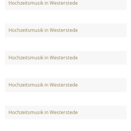
Hochzeitsmusik in Westerstede
Hochzeitsmusik in Westerstede
Hochzeitsmusik in Westerstede
Hochzeitsmusik in Westerstede
Hochzeitsmusik in Westerstede