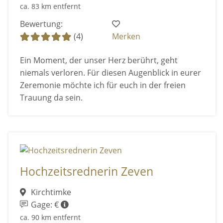
ca. 83 km entfernt
Bewertung:
(4)
Merken
Ein Moment, der unser Herz berührt, geht
niemals verloren. Für diesen Augenblick in eurer
Zeremonie möchte ich für euch in der freien
Trauung da sein.
Hochzeitsrednerin Zeven
Kirchtimke
Gage: €
ca. 90 km entfernt