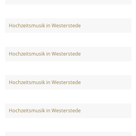
Hochzeitsmusik in Westerstede
Hochzeitsmusik in Westerstede
Hochzeitsmusik in Westerstede
Hochzeitsmusik in Westerstede