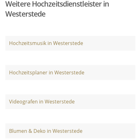
Weitere Hochzeitsdienstleister in
Westerstede
Hochzeitsmusik in Westerstede
Hochzeitsplaner in Westerstede
Videografen in Westerstede
Blumen & Deko in Westerstede