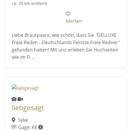
ca. 70 km entfernt
Merken
Liebe Brautpaare, wie schön, dass Sie "DELLUXE
Freie Reden - Deutschlands Feinste Freie Redner"
gefunden haben! Mit uns erleben Sie Hochzeiten
wie im Fi ...
liebgesagt
Syke
Gage: €€