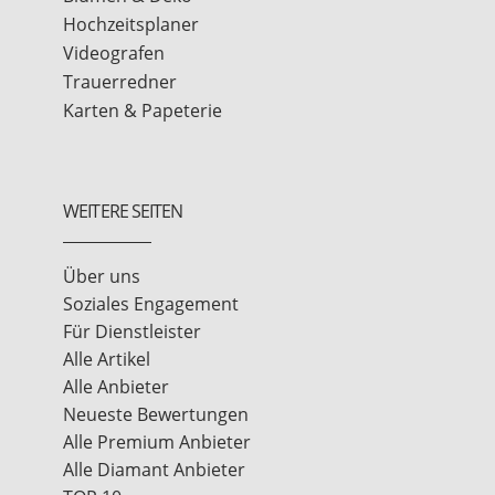
Hochzeitsplaner
Videografen
Trauerredner
Karten & Papeterie
WEITERE SEITEN
Über uns
Soziales Engagement
Für Dienstleister
Alle Artikel
Alle Anbieter
Neueste Bewertungen
Alle Premium Anbieter
Alle Diamant Anbieter