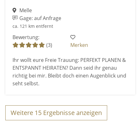
Melle
Gage: auf Anfrage
ca. 121 km entfernt
Bewertung:
(3)
Merken
Ihr wollt eure Freie Trauung: PERFEKT PLANEN &
ENTSPANNT HEIRATEN? Dann seid ihr genau
richtig bei mir. Bleibt doch einen Augenblick und
seht selbst.
Weitere
15
Ergebnisse anzeigen