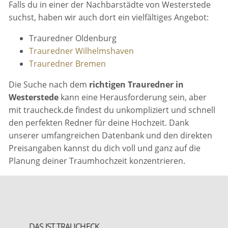
Falls du in einer der Nachbarstädte von Westerstede
suchst, haben wir auch dort ein vielfältiges Angebot:
Trauredner Oldenburg
Trauredner Wilhelmshaven
Trauredner Bremen
Die Suche nach dem
richtigen Trauredner in
Westerstede
kann eine Herausforderung sein, aber
mit traucheck.de findest du unkompliziert und schnell
den perfekten Redner für deine Hochzeit. Dank
unserer umfangreichen Datenbank und den direkten
Preisangaben kannst du dich voll und ganz auf die
Planung deiner Traumhochzeit konzentrieren.
DAS IST TRAUCHECK