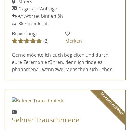
Moers
Gage: auf Anfrage
Antwortet binnen 8h
ca. 86 km entfernt
Bewertung:
(2)
Merken
Gerne möchte ich euch begleiten und durch
eure Zeremonie führen, denn ich finde es
phänomenal, wenn zwei Menschen sich lieben.
Diamant Anbieter
Selmer Trauschmiede