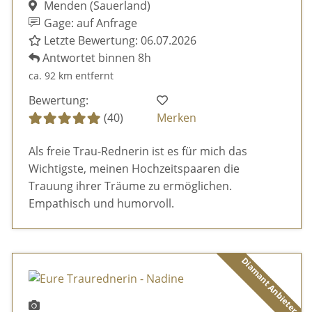
Menden (Sauerland)
Gage: auf Anfrage
Letzte Bewertung: 06.07.2026
Antwortet binnen 8h
ca. 92 km entfernt
Bewertung:
(40)
Merken
Als freie Trau-Rednerin ist es für mich das
Wichtigste, meinen Hochzeitspaaren die
Trauung ihrer Träume zu ermöglichen.
Empathisch und humorvoll.
Diamant Anbieter