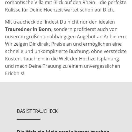
romantische Villa mit Blick auf den Rhein – die perfekte
Kulisse für Deine Hochzeit wartet schon auf Dich.
Mit traucheck.de findest Du nicht nur den idealen
Trauredner in Bonn
, sondern profitierst auch von
unserem großen unabhängigen Angebot an Anbietern.
Wir zeigen Dir direkt Preise an und ermöglichen eine
schnelle und unkomplizierte Buchung, ohne versteckte
Kosten. Tauch ein in die Welt der Hochzeitsplanung
und mach Deine Trauung zu einem unvergesslichen
Erlebnis!
DAS IST TRAUCHECK