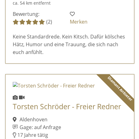
ca. 54 km entfernt
Bewertung:
(2)
Merken
Keine Standardrede. Kein Kitsch. Dafür kölsches
Hätz, Humor und eine Trauung, die sich nach
euch anfühlt.
Diamant Anbieter
Torsten Schröder - Freier Redner
Aldenhoven
Gage: auf Anfrage
17 Jahre tätig