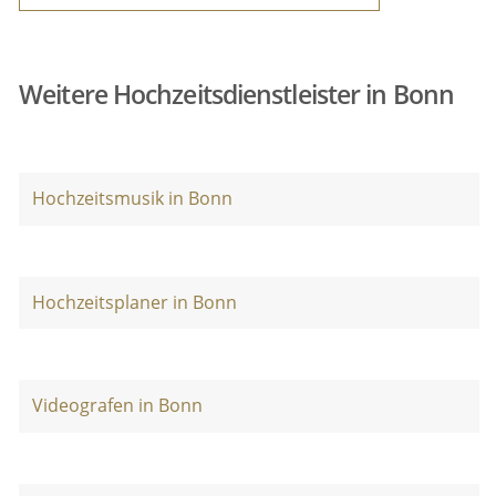
Weitere Hochzeitsdienstleister in Bonn
Hochzeitsmusik in Bonn
Hochzeitsplaner in Bonn
Videografen in Bonn