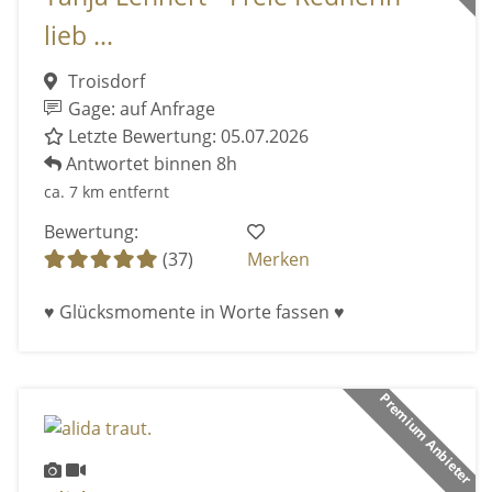
lieb ...
Troisdorf
Gage: auf Anfrage
Letzte Bewertung: 05.07.2026
Antwortet binnen 8h
ca. 7 km entfernt
Bewertung:
(37)
Merken
♥ Glücksmomente in Worte fassen ♥
Premium Anbieter