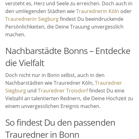
versteht es, Herz und Seele zu erreichen. Doch auch in
den umliegenden Städten wie
Traurednerin Köln
oder
Traurednerin Siegburg
findest Du beeindruckende
Persönlichkeiten, die Deine Trauung unvergesslich
machen.
Nachbarstädte Bonns – Entdecke
die Vielfalt
Doch nicht nur in Bonn selbst, auch in den
Nachbarstädten wie Trauredner Köln,
Trauredner
Siegburg
und
Trauredner Troisdorf
findest Du eine
Vielzahl an talentierten Rednern, die Deine Hochzeit zu
einem unvergesslichen Ereignis machen.
So findest Du den passenden
Trauredner in Bonn