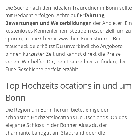
Die Suche nach dem idealen Trauredner in Bonn sollte
mit Bedacht erfolgen. Achte auf
Erfahrung,
Bewertungen und Weiterbildungen
der Anbieter. Ein
kostenloses Kennenlernen ist zudem essenziell, um zu
spüren, ob die Chemie zwischen Euch stimmt. Bei
traucheck.de erhältst Du unverbindliche Angebote
binnen kürzester Zeit und kannst direkt die Preise
sehen. Wir helfen Dir, den Trauredner zu finden, der
Eure Geschichte perfekt erzählt.
Top Hochzeitslocations in und um
Bonn
Die Region um Bonn herum bietet einige der
schönsten Hochzeitslocations Deutschlands. Ob das
elegante Schloss in der Bonner Altstadt, der
charmante Landgut am Stadtrand oder die