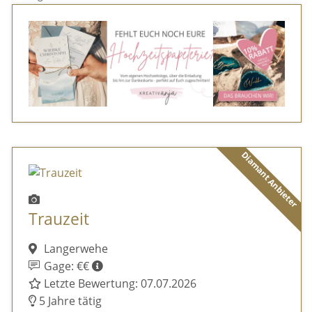
Diamant Anbieter
Trauzeit
Langerwehe
Gage: €€
Letzte Bewertung: 07.07.2026
5 Jahre tätig