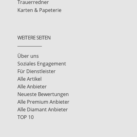
Trauerredner
Karten & Papeterie
WEITERE SEITEN
Über uns
Soziales Engagement
Für Dienstleister
Alle Artikel
Alle Anbieter
Neueste Bewertungen
Alle Premium Anbieter
Alle Diamant Anbieter
TOP 10