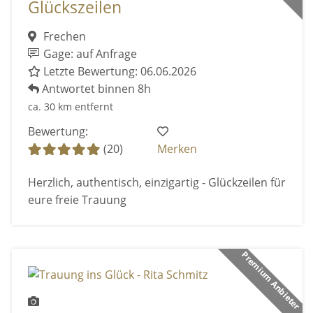
Glückszeilen
Frechen
Gage: auf Anfrage
Letzte Bewertung: 06.06.2026
Antwortet binnen 8h
ca. 30 km entfernt
Bewertung:
(20)
Merken
Herzlich, authentisch, einzigartig - Glückzeilen für
eure freie Trauung
Premium Anbieter