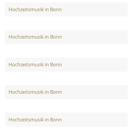
Hochzeitsmusik in Bonn
Hochzeitsmusik in Bonn
Hochzeitsmusik in Bonn
Hochzeitsmusik in Bonn
Hochzeitsmusik in Bonn