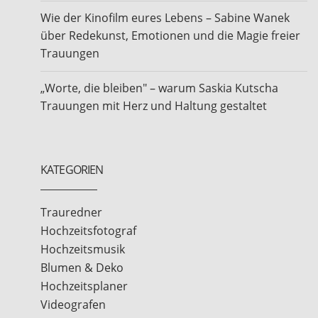
Wie der Kinofilm eures Lebens – Sabine Wanek
über Redekunst, Emotionen und die Magie freier
Trauungen
„Worte, die bleiben" – warum Saskia Kutscha
Trauungen mit Herz und Haltung gestaltet
KATEGORIEN
Trauredner
Hochzeitsfotograf
Hochzeitsmusik
Blumen & Deko
Hochzeitsplaner
Videografen