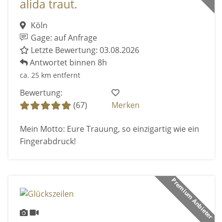
alida traut.
Köln
Gage: auf Anfrage
Letzte Bewertung: 03.08.2026
Antwortet binnen 8h
ca. 25 km entfernt
Bewertung:
(67)
Merken
Mein Motto: Eure Trauung, so einzigartig wie ein
Fingerabdruck!
Premium Anbieter