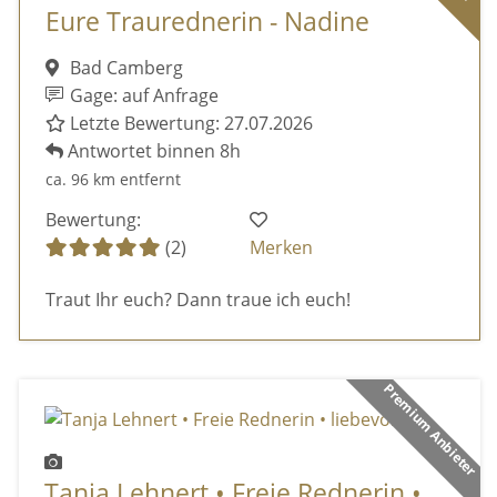
Eure Traurednerin - Nadine
Bad Camberg
Gage: auf Anfrage
Letzte Bewertung: 27.07.2026
Antwortet binnen 8h
ca. 96 km entfernt
Bewertung:
(2)
Merken
Traut Ihr euch? Dann traue ich euch!
Premium Anbieter
Tanja Lehnert • Freie Rednerin •