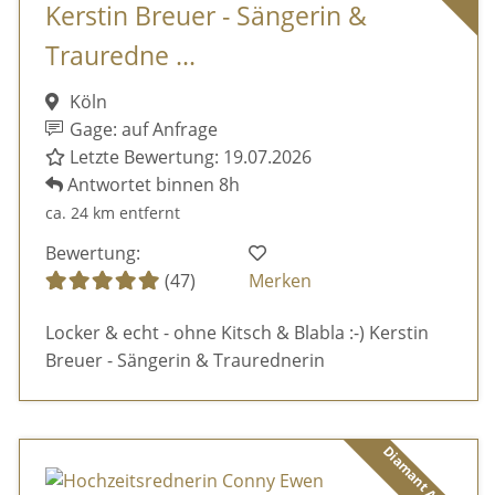
Kerstin Breuer - Sängerin &
Trauredne ...
Köln
Gage: auf Anfrage
Letzte Bewertung: 19.07.2026
Antwortet binnen 8h
ca. 24 km entfernt
Bewertung:
(47)
Merken
Locker & echt - ohne Kitsch & Blabla :-) Kerstin
Breuer - Sängerin & Traurednerin
Diamant Anbieter