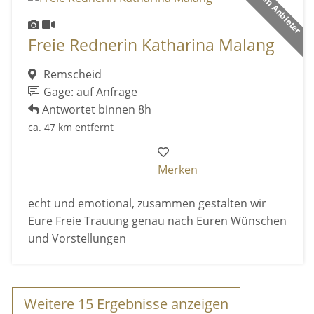
Premium Anbieter
Freie Rednerin Katharina Malang
Remscheid
Gage: auf Anfrage
Antwortet binnen 8h
ca. 47 km entfernt
Merken
echt und emotional, zusammen gestalten wir
Eure Freie Trauung genau nach Euren Wünschen
und Vorstellungen
Weitere
15
Ergebnisse anzeigen