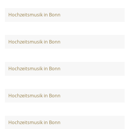
Hochzeitsmusik in Bonn
Hochzeitsmusik in Bonn
Hochzeitsmusik in Bonn
Hochzeitsmusik in Bonn
Hochzeitsmusik in Bonn