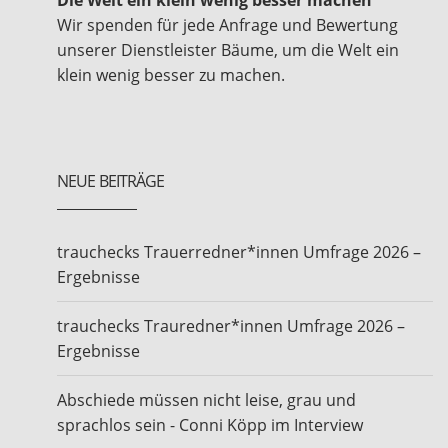
Die Welt ein klein wenig besser machen
Wir spenden für jede Anfrage und Bewertung
unserer Dienstleister Bäume, um die Welt ein
klein wenig besser zu machen.
NEUE BEITRÄGE
trauchecks Trauerredner*innen Umfrage 2026 –
Ergebnisse
trauchecks Trauredner*innen Umfrage 2026 –
Ergebnisse
Abschiede müssen nicht leise, grau und
sprachlos sein - Conni Köpp im Interview