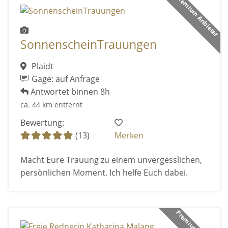
Premium Anbieter
SonnenscheinTrauungen
Plaidt
Gage: auf Anfrage
Antwortet binnen 8h
ca. 44 km entfernt
Bewertung:
(13)
Merken
Macht Eure Trauung zu einem unvergesslichen,
persönlichen Moment. Ich helfe Euch dabei.