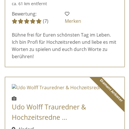
ca. 61 km entfernt
Bewertung:
(7)
Merken
Bühne frei für Euren schönsten Tag im Leben.
Ich bin Profi für Hochzeitsreden und liebe es mit
Worten zu spielen und euch durch Worte zu
berühren!
Diamant Anbieter
Udo Wolff Trauredner &
Hochzeitsredne ...