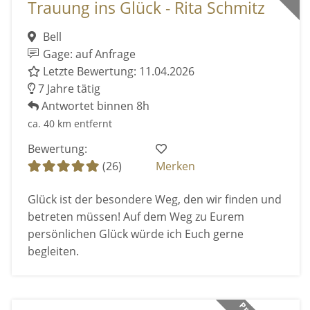
Trauung ins Glück - Rita Schmitz
Bell
Gage: auf Anfrage
Letzte Bewertung: 11.04.2026
7 Jahre tätig
Antwortet binnen 8h
ca. 40 km entfernt
Bewertung:
(26)
Merken
Glück ist der besondere Weg, den wir finden und
betreten müssen! Auf dem Weg zu Eurem
persönlichen Glück würde ich Euch gerne
begleiten.