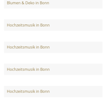
Blumen & Deko in Bonn
Hochzeitsmusik in Bonn
Hochzeitsmusik in Bonn
Hochzeitsmusik in Bonn
Hochzeitsmusik in Bonn