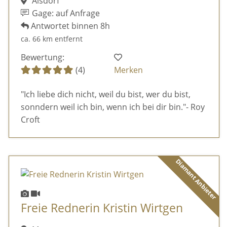
Alsdorf
Gage: auf Anfrage
Antwortet binnen 8h
ca. 66 km entfernt
Bewertung:
(4)
Merken
"Ich liebe dich nicht, weil du bist, wer du bist,
sonndern weil ich bin, wenn ich bei dir bin."- Roy
Croft
Diamant Anbieter
Freie Rednerin Kristin Wirtgen