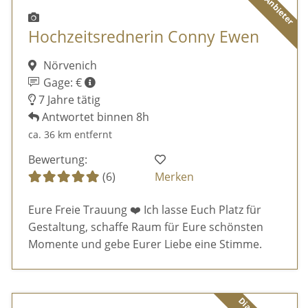
Hochzeitsrednerin Conny Ewen
Nörvenich
Gage: €
7 Jahre tätig
Antwortet binnen 8h
ca. 36 km entfernt
Bewertung:
(6)
Merken
Eure Freie Trauung ❤️ Ich lasse Euch Platz für
Gestaltung, schaffe Raum für Eure schönsten
Momente und gebe Eurer Liebe eine Stimme.