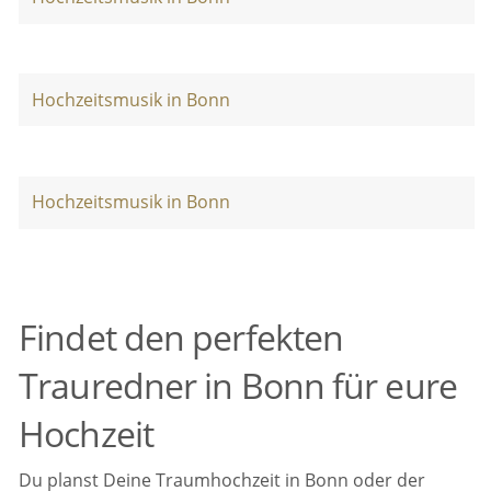
Hochzeitsmusik in Bonn
Hochzeitsmusik in Bonn
Findet den perfekten
Trauredner in Bonn für eure
Hochzeit
Du planst Deine Traumhochzeit in Bonn oder der