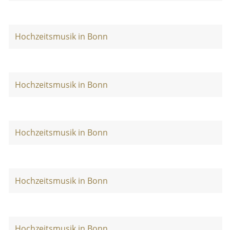
Hochzeitsmusik in Bonn
Hochzeitsmusik in Bonn
Hochzeitsmusik in Bonn
Hochzeitsmusik in Bonn
Hochzeitsmusik in Bonn