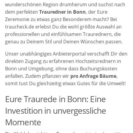
wunderschönen Region drumherum und suchst nach
dem perfekten
Trauredner in Bonn
, der Eure
Zeremonie zu etwas ganz Besonderem macht? Bei
traucheck.de erlebst Du die wohl größte Auswahl an
professionellen und einfühlsamen Traurednern, die
genau zu Deinem Stil und Deinen Wünschen passen.
Unser unabhängiges Anbieterportal verschafft Dir den
direkten Zugang zu erfahrenen Hochzeitsrednern in
Bonn und Umgebung, ohne dass Buchungskosten
anfallen. Zudem pflanzen wir
pro Anfrage Bäume
,
somit tust Du gleichzeitig etwas Gutes für die Umwelt!
Eure Traurede in Bonn: Eine
Investition in unvergessliche
Momente