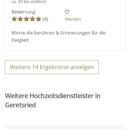
ca. 93 km entfernt
Bewertung:
(4)
Merken
Worte die berühren & Erinnerungen für die
Ewigkeit
Weitere
14
Ergebnisse anzeigen
Weitere Hochzeitsdienstleister in
Geretsried