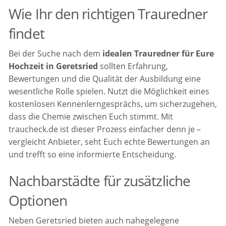
Wie Ihr den richtigen Trauredner
findet
Bei der Suche nach dem
idealen Trauredner für Eure
Hochzeit in Geretsried
sollten Erfahrung,
Bewertungen und die Qualität der Ausbildung eine
wesentliche Rolle spielen. Nutzt die Möglichkeit eines
kostenlosen Kennenlerngesprächs, um sicherzugehen,
dass die Chemie zwischen Euch stimmt. Mit
traucheck.de ist dieser Prozess einfacher denn je –
vergleicht Anbieter, seht Euch echte Bewertungen an
und trefft so eine informierte Entscheidung.
Nachbarstädte für zusätzliche
Optionen
Neben Geretsried bieten auch nahegelegene