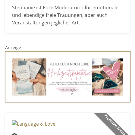
Stephanie ist Eure Moderatorin für emotionale
und lebendige freie Trauungen, aber auch
Veranstaltungen jeglicher Art.
Anzeige
Premium Anbieter