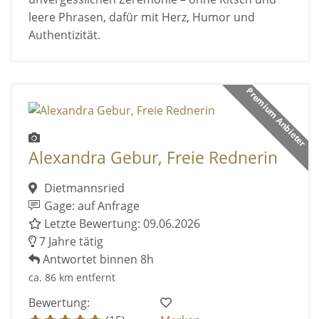
leere Phrasen, dafür mit Herz, Humor und
Authentizität.
Premium Anbieter
Alexandra Gebur, Freie Rednerin
Dietmannsried
Gage: auf Anfrage
Letzte Bewertung: 09.06.2026
7 Jahre tätig
Antwortet binnen 8h
ca. 86 km entfernt
Bewertung: