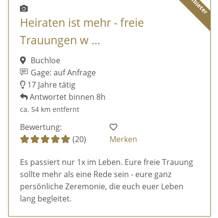
Heiraten ist mehr - freie
Trauungen w ...
Buchloe
Gage: auf Anfrage
17 Jahre tätig
Antwortet binnen 8h
ca. 54 km entfernt
Bewertung:
(20)
Merken
Es passiert nur 1x im Leben. Eure freie Trauung
sollte mehr als eine Rede sein - eure ganz
persönliche Zeremonie, die euch euer Leben
lang begleitet.