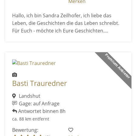
Merken
Hallo, ich bin Sandra Zeilhofer, ich liebe das
Leben, die Geschichten die das Leben schreibt.
Für Euch - möchte ich Eure Geschichten....
Premium Anbieter
Basti Trauredner
Landshut
Gage: auf Anfrage
Antwortet binnen 8h
ca. 88 km entfernt
Bewertung: