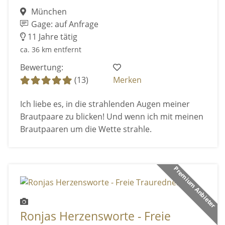
München
Gage: auf Anfrage
11 Jahre tätig
ca. 36 km entfernt
Bewertung:
(13)
Merken
Ich liebe es, in die strahlenden Augen meiner
Brautpaare zu blicken! Und wenn ich mit meinen
Brautpaaren um die Wette strahle.
Premium Anbieter
Ronjas Herzensworte - Freie