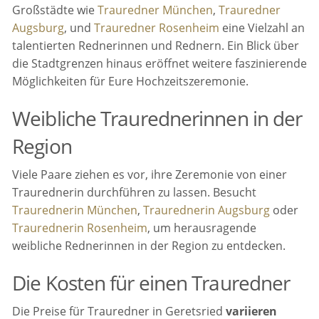
Großstädte wie
Trauredner München
,
Trauredner
Augsburg
, und
Trauredner Rosenheim
eine Vielzahl an
talentierten Rednerinnen und Rednern. Ein Blick über
die Stadtgrenzen hinaus eröffnet weitere faszinierende
Möglichkeiten für Eure Hochzeitszeremonie.
Weibliche Traurednerinnen in der
Region
Viele Paare ziehen es vor, ihre Zeremonie von einer
Traurednerin durchführen zu lassen. Besucht
Traurednerin München
,
Traurednerin Augsburg
oder
Traurednerin Rosenheim
, um herausragende
weibliche Rednerinnen in der Region zu entdecken.
Die Kosten für einen Trauredner
Die Preise für Trauredner in Geretsried
variieren