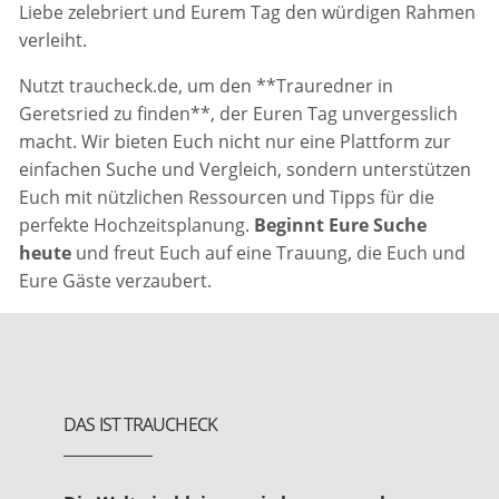
Liebe zelebriert und Eurem Tag den würdigen Rahmen
verleiht.
Nutzt traucheck.de, um den **Trauredner in
Geretsried zu finden**, der Euren Tag unvergesslich
macht. Wir bieten Euch nicht nur eine Plattform zur
einfachen Suche und Vergleich, sondern unterstützen
Euch mit nützlichen Ressourcen und Tipps für die
perfekte Hochzeitsplanung.
Beginnt Eure Suche
heute
und freut Euch auf eine Trauung, die Euch und
Eure Gäste verzaubert.
DAS IST TRAUCHECK