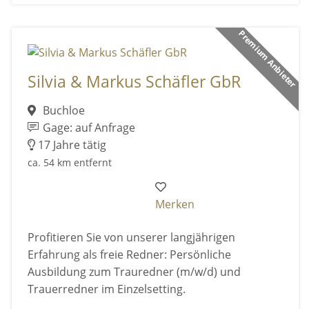
Premium Anbieter
Silvia & Markus Schäfler GbR
Buchloe
Gage: auf Anfrage
17 Jahre tätig
ca. 54 km entfernt
Merken
Profitieren Sie von unserer langjährigen
Erfahrung als freie Redner: Persönliche
Ausbildung zum Trauredner (m/w/d) und
Trauerredner im Einzelsetting.