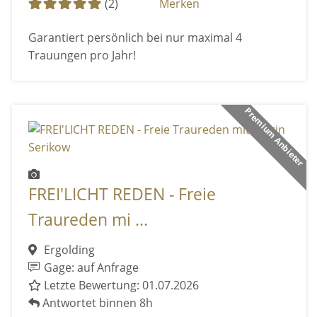
(2)
Merken
Garantiert persönlich bei nur maximal 4
Trauungen pro Jahr!
Premium Anbieter
FREI'LICHT REDEN - Freie
Traureden mi ...
Ergolding
Gage: auf Anfrage
Letzte Bewertung: 01.07.2026
Antwortet binnen 8h