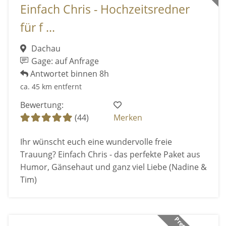
Einfach Chris - Hochzeitsredner
für f ...
Dachau
Gage: auf Anfrage
Antwortet binnen 8h
ca. 45 km entfernt
Bewertung:
(44)
Merken
Ihr wünscht euch eine wundervolle freie
Trauung? Einfach Chris - das perfekte Paket aus
Humor, Gänsehaut und ganz viel Liebe (Nadine &
Tim)