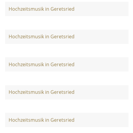
Hochzeitsmusik in Geretsried
Hochzeitsmusik in Geretsried
Hochzeitsmusik in Geretsried
Hochzeitsmusik in Geretsried
Hochzeitsmusik in Geretsried