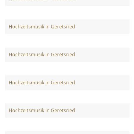
Hochzeitsmusik in Geretsried
Hochzeitsmusik in Geretsried
Hochzeitsmusik in Geretsried
Hochzeitsmusik in Geretsried