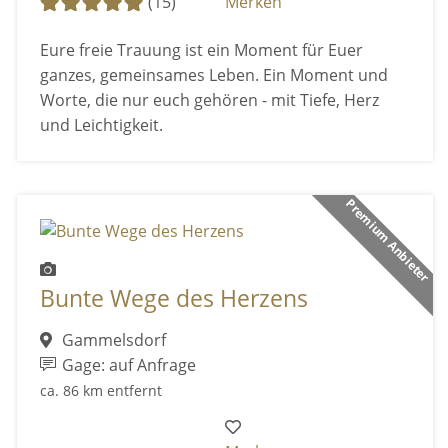
(15)
Merken
Eure freie Trauung ist ein Moment für Euer
ganzes, gemeinsames Leben. Ein Moment und
Worte, die nur euch gehören - mit Tiefe, Herz
und Leichtigkeit.
Premium Anbieter
Bunte Wege des Herzens
Gammelsdorf
Gage: auf Anfrage
ca. 86 km entfernt