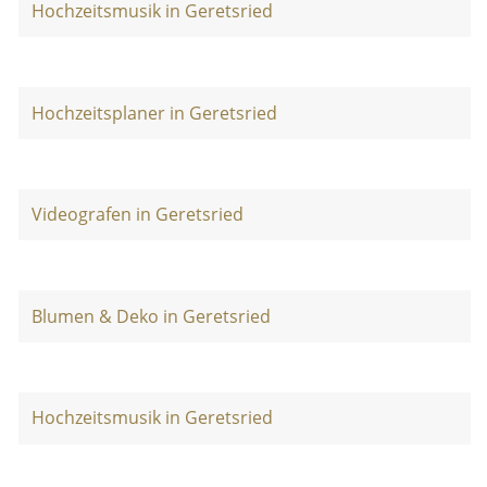
Hochzeitsmusik in Geretsried
Hochzeitsplaner in Geretsried
Videografen in Geretsried
Blumen & Deko in Geretsried
Hochzeitsmusik in Geretsried