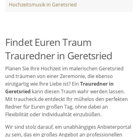
Hochzeitsmusik in Geretsried
Findet Euren Traum
Trauredner in Geretsried
Planen Sie Ihre Hochzeit im malerischen Geretsried
und träumen von einer Zeremonie, die ebenso
einzigartig wie Ihre Liebe ist? Ein
Trauredner in
Geretsried
kann diesen Traum wahr werden lassen.
Mit traucheck.de entdeckt Ihr mühelos den perfekten
Redner für Euren großen Tag, ohne dabei an
Flexibilität oder Individualität einzubüßen.
Wir sind stolz darauf, ein unabhängiges Anbieterportal
zu sein, das ein großes Angebot an professionellen