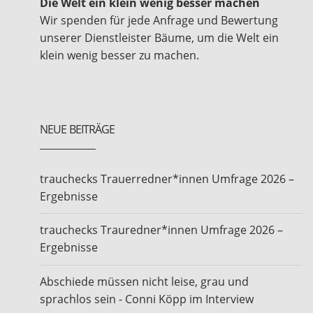
Die Welt ein klein wenig besser machen
Wir spenden für jede Anfrage und Bewertung
unserer Dienstleister Bäume, um die Welt ein
klein wenig besser zu machen.
NEUE BEITRÄGE
trauchecks Trauerredner*innen Umfrage 2026 –
Ergebnisse
trauchecks Trauredner*innen Umfrage 2026 –
Ergebnisse
Abschiede müssen nicht leise, grau und
sprachlos sein - Conni Köpp im Interview