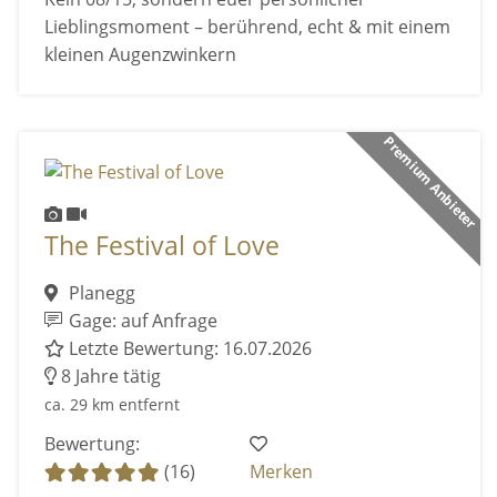
Lieblingsmoment – berührend, echt & mit einem
kleinen Augenzwinkern
Premium Anbieter
The Festival of Love
Planegg
Gage: auf Anfrage
Letzte Bewertung: 16.07.2026
8 Jahre tätig
ca. 29 km entfernt
Bewertung:
(16)
Merken