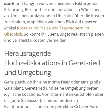
stark
und hängen von verschiedenen Faktoren wie
Erfahrung, Bekanntheit und individuellen Wünschen
ab. Um einen umfassenden Überblick über die Kosten
zu erhalten, empfehlen wir einen Blick auf unseren
Artikel
Kosten und Preise von Traurednern im
Überblick
. So könnt Ihr Euer Budget realistisch planen
und versteckte Kosten vermeiden.
Herausragende
Hochzeitslocations in Geretsried
und Umgebung
Ganz gleich, ob Ihr eine intime Feier oder eine große
Gala plant, Geretsried und seine Umgebung bieten
idyllische Locations. Von charmanten Gutshöfen über
elegante Schlösser bis hin zu modernen
Eventlocations – findet den perfekten Ort, der Eure