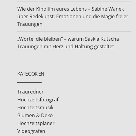
Wie der Kinofilm eures Lebens – Sabine Wanek
über Redekunst, Emotionen und die Magie freier
Trauungen
„Worte, die bleiben" – warum Saskia Kutscha
Trauungen mit Herz und Haltung gestaltet
KATEGORIEN
Trauredner
Hochzeitsfotograf
Hochzeitsmusik
Blumen & Deko
Hochzeitsplaner
Videografen