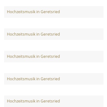
Hochzeitsmusik in Geretsried
Hochzeitsmusik in Geretsried
Hochzeitsmusik in Geretsried
Hochzeitsmusik in Geretsried
Hochzeitsmusik in Geretsried