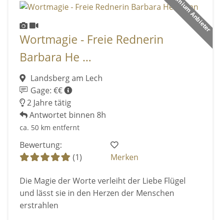
Premium Anbieter
Wortmagie - Freie Rednerin
Barbara He ...
Landsberg am Lech
Gage: €€
2 Jahre tätig
Antwortet binnen 8h
ca. 50 km entfernt
Bewertung:
(1)
Merken
Die Magie der Worte verleiht der Liebe Flügel
und lässt sie in den Herzen der Menschen
erstrahlen