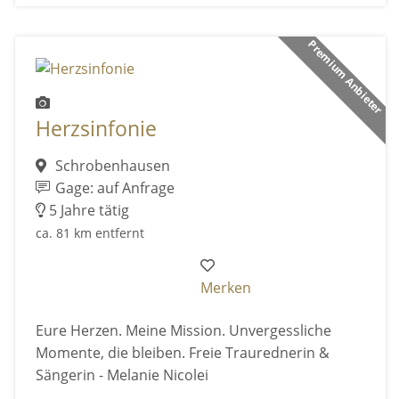
Premium Anbieter
Herzsinfonie
Schrobenhausen
Gage: auf Anfrage
5 Jahre tätig
ca. 81 km entfernt
Merken
Eure Herzen. Meine Mission. Unvergessliche
Momente, die bleiben. Freie Traurednerin &
Sängerin - Melanie Nicolei