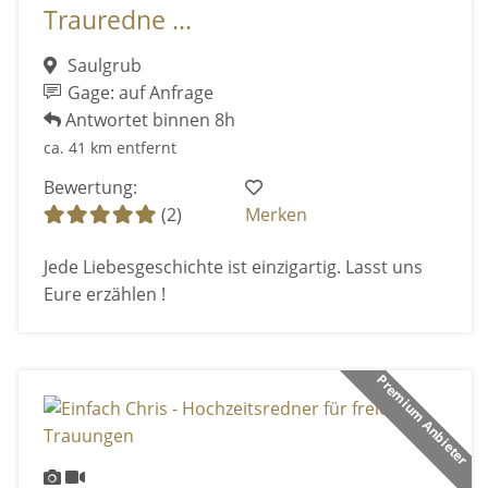
Trauredne ...
Saulgrub
Gage: auf Anfrage
Antwortet binnen 8h
ca. 41 km entfernt
Bewertung:
(2)
Merken
Jede Liebesgeschichte ist einzigartig. Lasst uns
Eure erzählen !
Premium Anbieter