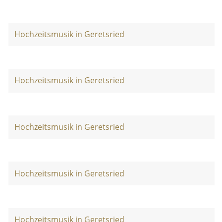
Hochzeitsmusik in Geretsried
Hochzeitsmusik in Geretsried
Hochzeitsmusik in Geretsried
Hochzeitsmusik in Geretsried
Hochzeitsmusik in Geretsried