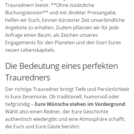
Traurednern bietet. **Ohne zusätzliche
Buchungskosten** und mit direkter Preisangabe,
helfen wir Euch, binnen kürzester Zeit unverbindliche
Angebote zu erhalten. Zudem pflanzen wir für jede
Anfrage einen Baum, als Zeichen unseres
Engagements für den Planeten und den Start Eures
neuen Lebenskapitels.
Die Bedeutung eines perfekten
Trauredners
Der richtige Trauredner bringt Tiefe und Persönlichkeit
in Eure Zeremonie. Ob traditionell, humorvoll oder
tiefgründig –
Eure Wünsche stehen im Vordergrund
.
Wählt also einen Redner, der Eure Geschichte
authentisch wiedergibt und eine Atmosphäre schafft,
die Euch und Eure Gäste berührt.