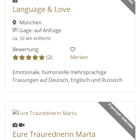
Language & Love
München
Gage: auf Anfrage
ca. 32 km entfernt
Bewertung:
(2)
Merken
Emotionale, humorvolle mehrsprachige
Trauungen auf Deutsch, Englisch und Russisch
Premium Anbieter
Eure Traurednerin Marta