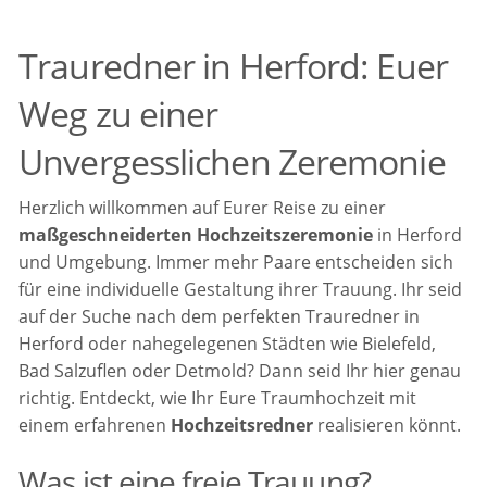
Trauredner in Herford: Euer
Weg zu einer
Unvergesslichen Zeremonie
Herzlich willkommen auf Eurer Reise zu einer
maßgeschneiderten Hochzeitszeremonie
in Herford
und Umgebung. Immer mehr Paare entscheiden sich
für eine individuelle Gestaltung ihrer Trauung. Ihr seid
auf der Suche nach dem perfekten Trauredner in
Herford oder nahegelegenen Städten wie Bielefeld,
Bad Salzuflen oder Detmold? Dann seid Ihr hier genau
richtig. Entdeckt, wie Ihr Eure Traumhochzeit mit
einem erfahrenen
Hochzeitsredner
realisieren könnt.
Was ist eine freie Trauung?