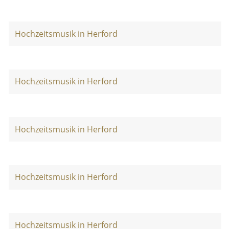
Hochzeitsmusik in Herford
Hochzeitsmusik in Herford
Hochzeitsmusik in Herford
Hochzeitsmusik in Herford
Hochzeitsmusik in Herford