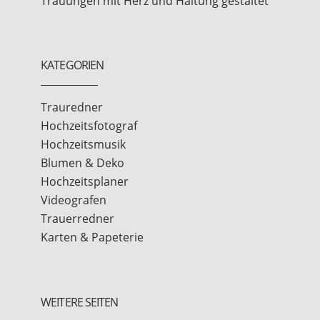
Trauungen mit Herz und Haltung gestaltet
KATEGORIEN
Trauredner
Hochzeitsfotograf
Hochzeitsmusik
Blumen & Deko
Hochzeitsplaner
Videografen
Trauerredner
Karten & Papeterie
WEITERE SEITEN