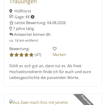
Trauungen
Hüllhorst
Gage: €€
Letzte Bewertung: 04.08.2026
7 Jahre tätig
Antwortet binnen 8h
ca. 18 km entfernt
Bewertung:
(47)
Merken
Fühlt es sich gut an, dann tut es. Als freie
Hochzeitsrednerin finde ich für euch und eure
Liebesgeschichte die passenden Worte.
Premium Anbieter