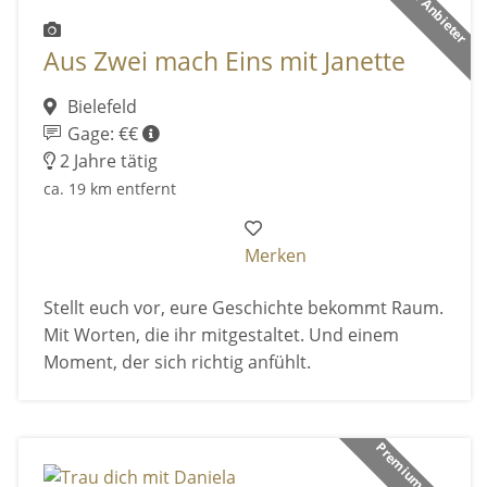
Aus Zwei mach Eins mit Janette
Bielefeld
Gage: €€
2 Jahre tätig
ca. 19 km entfernt
Merken
Stellt euch vor, eure Geschichte bekommt Raum.
Mit Worten, die ihr mitgestaltet. Und einem
Moment, der sich richtig anfühlt.