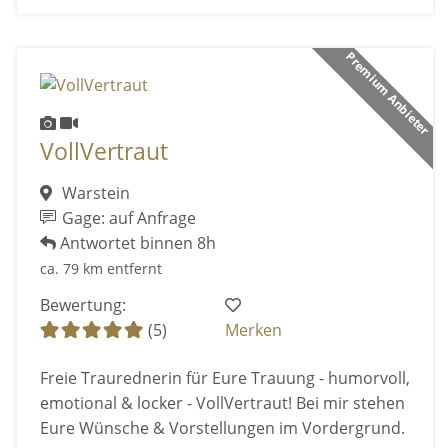
Premium Anbieter
VollVertraut
Warstein
Gage: auf Anfrage
Antwortet binnen 8h
ca. 79 km entfernt
Bewertung:
(5)
Merken
Freie Traurednerin für Eure Trauung - humorvoll,
emotional & locker - VollVertraut! Bei mir stehen
Eure Wünsche & Vorstellungen im Vordergrund.