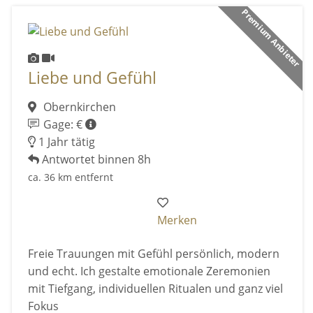
Premium Anbieter
Liebe und Gefühl
Obernkirchen
Gage: €
1 Jahr tätig
Antwortet binnen 8h
ca. 36 km entfernt
Merken
Freie Trauungen mit Gefühl persönlich, modern
und echt. Ich gestalte emotionale Zeremonien
mit Tiefgang, individuellen Ritualen und ganz viel
Fokus