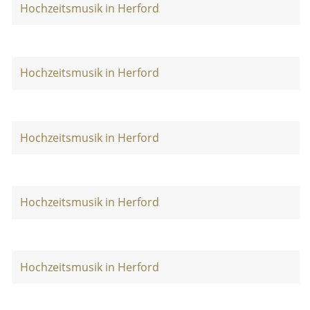
Hochzeitsmusik in Herford
Hochzeitsmusik in Herford
Hochzeitsmusik in Herford
Hochzeitsmusik in Herford
Hochzeitsmusik in Herford