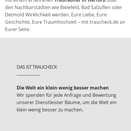
mit einem erfahrenen
Trauredner in Herford
oder
den Nachbarstädten wie Bielefeld, Bad Salzuflen oder
Detmold Wirklichkeit werden. Eure Liebe, Eure
Geschichte, Eure Traumhochzeit – mit traucheck.de an
Eurer Seite.
DAS IST TRAUCHECK
Die Welt ein klein wenig besser machen
Wir spenden für jede Anfrage und Bewertung
unserer Dienstleister Bäume, um die Welt ein
klein wenig besser zu machen.