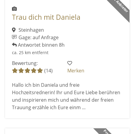
Premium Anbieter
Trau dich mit Daniela
Steinhagen
Gage: auf Anfrage
Antwortet binnen 8h
ca. 25 km entfernt
Bewertung:
(14)
Merken
Hallo ich bin Daniela und freie
Hochzeitsrednerin! Ihr und Eure Liebe berühren
und inspirieren mich und während der freien
Trauung erzähle ich Eure einm ...