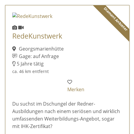
Diamant Anbieter
RedeKunstwerk
Georgsmarienhütte
Gage: auf Anfrage
5 Jahre tätig
ca. 46 km entfernt
Merken
Du suchst im Dschungel der Redner-
Ausbildungen nach einem seriösen und wirklich
umfassenden Weiterbildungs-Angebot, sogar
mit IHK-Zertifikat?