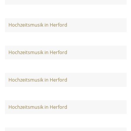
Hochzeitsmusik in Herford
Hochzeitsmusik in Herford
Hochzeitsmusik in Herford
Hochzeitsmusik in Herford