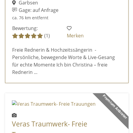
Garbsen
Gage: auf Anfrage
ca. 76 km entfernt
Bewertung:
(1)
Merken
Freie Rednerin & Hochzeitssängerin -
Persönliche, bewegende Worte & Live-Gesang
für echte Momente Ich bin Christina – freie
Rednerin ...
Premium Anbieter
Veras Traumwerk- Freie