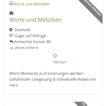
Premium Anbieter
Worte und Melodien
Detmold
Gage: auf Anfrage
Antwortet binnen 8h
ca. 28 km entfernt
Merken
Wenn Momente zu Erinnerungen werden -
Gefühlvoller Livegesang & individuelle Reden mit
Herz