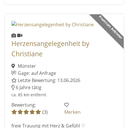
Premium Anbieter
Herzensangelegenheit by
Christiane
Münster
Gage: auf Anfrage
Letzte Bewertung: 13.06.2026
6 Jahre tätig
ca. 85 km entfernt
Bewertung:
(3)
Merken
freie Trauung mit Herz & Gefühl ♡