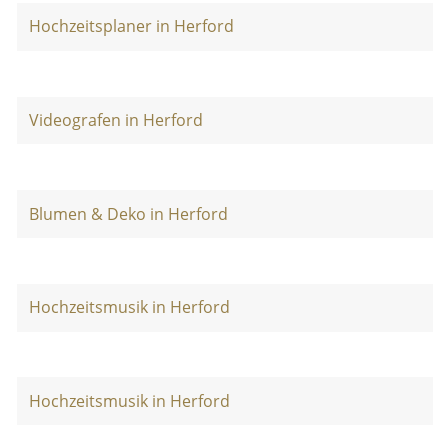
Hochzeitsplaner in Herford
Videografen in Herford
Blumen & Deko in Herford
Hochzeitsmusik in Herford
Hochzeitsmusik in Herford