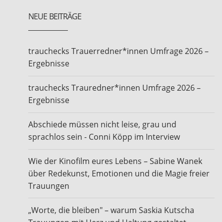
NEUE BEITRÄGE
trauchecks Trauerredner*innen Umfrage 2026 –
Ergebnisse
trauchecks Trauredner*innen Umfrage 2026 –
Ergebnisse
Abschiede müssen nicht leise, grau und
sprachlos sein - Conni Köpp im Interview
Wie der Kinofilm eures Lebens – Sabine Wanek
über Redekunst, Emotionen und die Magie freier
Trauungen
„Worte, die bleiben" – warum Saskia Kutscha