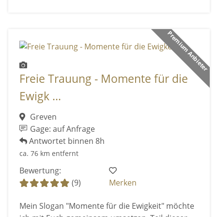
Premium Anbieter
Freie Trauung - Momente für die
Ewigk ...
Greven
Gage: auf Anfrage
Antwortet binnen 8h
ca. 76 km entfernt
Bewertung:
(9)
Merken
Mein Slogan "Momente für die Ewigkeit" möchte