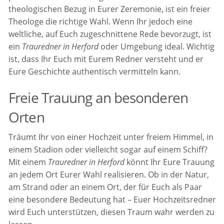
theologischen Bezug in Eurer Zeremonie, ist ein freier
Theologe die richtige Wahl. Wenn Ihr jedoch eine
weltliche, auf Euch zugeschnittene Rede bevorzugt, ist
ein
Trauredner in Herford
oder Umgebung ideal. Wichtig
ist, dass Ihr Euch mit Eurem Redner versteht und er
Eure Geschichte authentisch vermitteln kann.
Freie Trauung an besonderen
Orten
Träumt Ihr von einer Hochzeit unter freiem Himmel, in
einem Stadion oder vielleicht sogar auf einem Schiff?
Mit einem
Trauredner in Herford
könnt Ihr Eure Trauung
an jedem Ort Eurer Wahl realisieren. Ob in der Natur,
am Strand oder an einem Ort, der für Euch als Paar
eine besondere Bedeutung hat – Euer Hochzeitsredner
wird Euch unterstützen, diesen Traum wahr werden zu