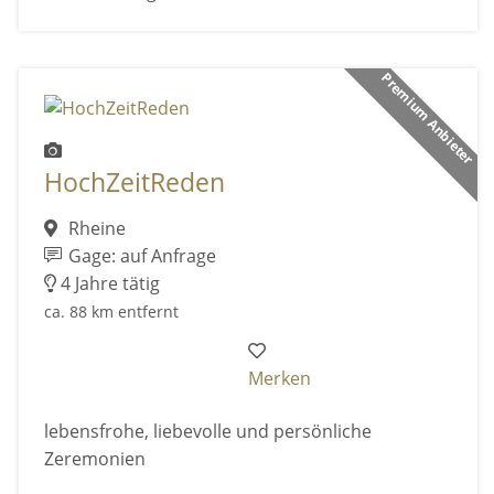
Premium Anbieter
HochZeitReden
Rheine
Gage: auf Anfrage
4 Jahre tätig
ca. 88 km entfernt
Merken
lebensfrohe, liebevolle und persönliche
Zeremonien