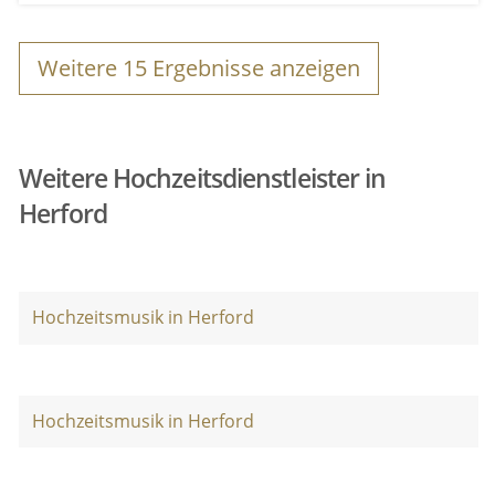
Weitere
15
Ergebnisse anzeigen
Weitere Hochzeitsdienstleister in
Herford
Hochzeitsmusik in Herford
Hochzeitsmusik in Herford