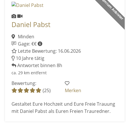
Premium Anbieter
Daniel Pabst
Minden
Gage: €€
Letzte Bewertung: 16.06.2026
10 Jahre tätig
Antwortet binnen 8h
ca. 29 km entfernt
Bewertung:
(25)
Merken
Gestaltet Eure Hochzeit und Eure Freie Trauung
mit Daniel Pabst als Euren Freien Trauredner.