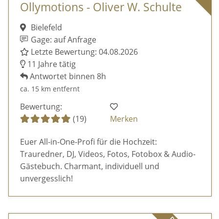
Ollymotions - Oliver W. Schulte
Bielefeld
Gage: auf Anfrage
Letzte Bewertung: 04.08.2026
11 Jahre tätig
Antwortet binnen 8h
ca. 15 km entfernt
Bewertung:
(19)
Merken
Euer All-in-One-Profi für die Hochzeit:
Trauredner, DJ, Videos, Fotos, Fotobox & Audio-
Gästebuch. Charmant, individuell und
unvergesslich!