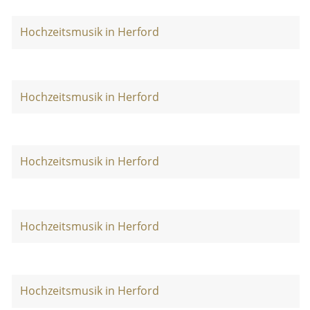
Hochzeitsmusik in Herford
Hochzeitsmusik in Herford
Hochzeitsmusik in Herford
Hochzeitsmusik in Herford
Hochzeitsmusik in Herford