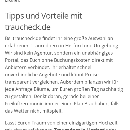
lassen.
Tipps und Vorteile mit
traucheck.de
Bei traucheck.de findet Ihr eine große Auswahl an
erfahrenen Traurednern in Herford und Umgebung.
Wir sind kein Agentur, sondern ein unabhängiges
Portal, das Euch ohne Buchungskosten direkt mit
Anbietern verbindet. Ihr erhaltet schnell
unverbindliche Angebote und könnt Preise
transparent vergleichen. Außerdem pflanzen wir für
jede Anfrage Bäume, um Euren großen Tag nachhaltig
zu gestalten. Denkt daran, gerade bei einer
Freiluftzeremonie immer einen Plan B zu haben, falls
das Wetter nicht mitspielt.
Lasst Euren Traum von einer einzigartigen Hochzeit