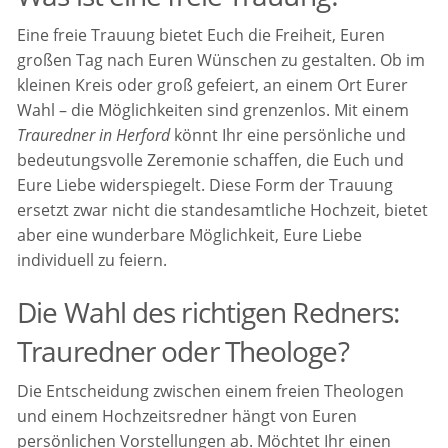
Eine freie Trauung bietet Euch die Freiheit, Euren
großen Tag nach Euren Wünschen zu gestalten. Ob im
kleinen Kreis oder groß gefeiert, an einem Ort Eurer
Wahl – die Möglichkeiten sind grenzenlos. Mit einem
Trauredner in Herford
könnt Ihr eine persönliche und
bedeutungsvolle Zeremonie schaffen, die Euch und
Eure Liebe widerspiegelt. Diese Form der Trauung
ersetzt zwar nicht die standesamtliche Hochzeit, bietet
aber eine wunderbare Möglichkeit, Eure Liebe
individuell zu feiern.
Die Wahl des richtigen Redners:
Trauredner oder Theologe?
Die Entscheidung zwischen einem freien Theologen
und einem Hochzeitsredner hängt von Euren
persönlichen Vorstellungen ab. Möchtet Ihr einen