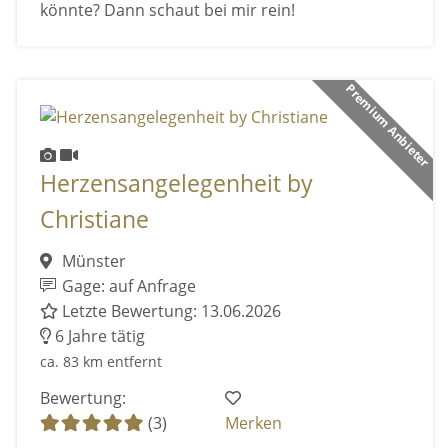
könnte? Dann schaut bei mir rein!
Premium Anbieter
Herzensangelegenheit by
Christiane
Münster
Gage: auf Anfrage
Letzte Bewertung: 13.06.2026
6 Jahre tätig
ca. 83 km entfernt
Bewertung:
(3)
Merken