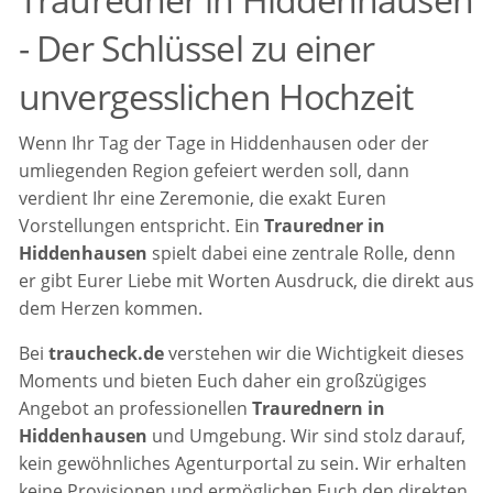
- Der Schlüssel zu einer
unvergesslichen Hochzeit
Wenn Ihr Tag der Tage in Hiddenhausen oder der
umliegenden Region gefeiert werden soll, dann
verdient Ihr eine Zeremonie, die exakt Euren
Vorstellungen entspricht. Ein
Trauredner in
Hiddenhausen
spielt dabei eine zentrale Rolle, denn
er gibt Eurer Liebe mit Worten Ausdruck, die direkt aus
dem Herzen kommen.
Bei
traucheck.de
verstehen wir die Wichtigkeit dieses
Moments und bieten Euch daher ein großzügiges
Angebot an professionellen
Traurednern in
Hiddenhausen
und Umgebung. Wir sind stolz darauf,
kein gewöhnliches Agenturportal zu sein. Wir erhalten
keine Provisionen und ermöglichen Euch den direkten