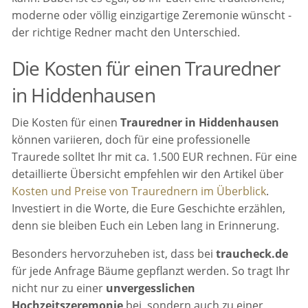
moderne oder völlig einzigartige Zeremonie wünscht -
der richtige Redner macht den Unterschied.
Die Kosten für einen Trauredner
in Hiddenhausen
Die Kosten für einen
Trauredner in Hiddenhausen
können variieren, doch für eine professionelle
Traurede solltet Ihr mit ca. 1.500 EUR rechnen. Für eine
detaillierte Übersicht empfehlen wir den Artikel über
Kosten und Preise von Traurednern im Überblick
.
Investiert in die Worte, die Eure Geschichte erzählen,
denn sie bleiben Euch ein Leben lang in Erinnerung.
Besonders hervorzuheben ist, dass bei
traucheck.de
für jede Anfrage Bäume gepflanzt werden. So tragt Ihr
nicht nur zu einer
unvergesslichen
Hochzeitszeremonie
bei, sondern auch zu einer