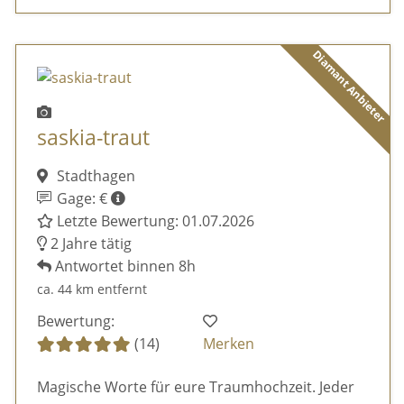
Diamant Anbieter
saskia-traut
Stadthagen
Gage: €
Letzte Bewertung: 01.07.2026
2 Jahre tätig
Antwortet binnen 8h
ca. 44 km entfernt
Bewertung:
(14)
Merken
Magische Worte für eure Traumhochzeit. Jeder