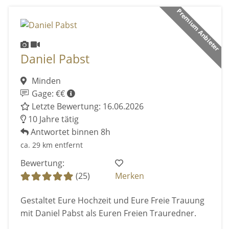
Premium Anbieter
Daniel Pabst
Minden
Gage: €€
Letzte Bewertung: 16.06.2026
10 Jahre tätig
Antwortet binnen 8h
ca. 29 km entfernt
Bewertung:
(25)
Merken
Gestaltet Eure Hochzeit und Eure Freie Trauung
mit Daniel Pabst als Euren Freien Trauredner.