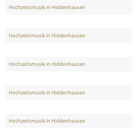
Hochzeitsmusik in Hiddenhausen
Hochzeitsmusik in Hiddenhausen
Hochzeitsmusik in Hiddenhausen
Hochzeitsmusik in Hiddenhausen
Hochzeitsmusik in Hiddenhausen