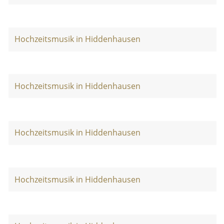
Hochzeitsmusik in Hiddenhausen
Hochzeitsmusik in Hiddenhausen
Hochzeitsmusik in Hiddenhausen
Hochzeitsmusik in Hiddenhausen