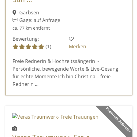
Garbsen
Gage: auf Anfrage
ca. 77 km entfernt
Bewertung:
(1)
Merken
Freie Rednerin & Hochzeitssängerin -
Persönliche, bewegende Worte & Live-Gesang
für echte Momente Ich bin Christina – freie
Rednerin ...
Premium Anbieter