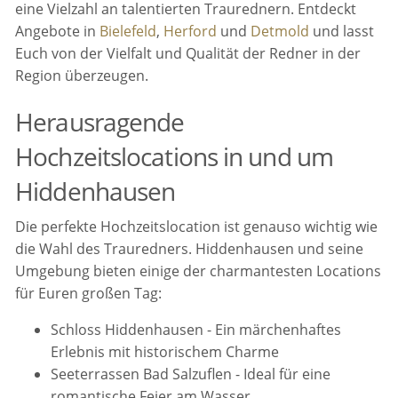
eine Vielzahl an talentierten Traurednern. Entdeckt
Angebote in
Bielefeld
,
Herford
und
Detmold
und lasst
Euch von der Vielfalt und Qualität der Redner in der
Region überzeugen.
Herausragende
Hochzeitslocations in und um
Hiddenhausen
Die perfekte Hochzeitslocation ist genauso wichtig wie
die Wahl des Trauredners. Hiddenhausen und seine
Umgebung bieten einige der charmantesten Locations
für Euren großen Tag:
Schloss Hiddenhausen - Ein märchenhaftes
Erlebnis mit historischem Charme
Seeterrassen Bad Salzuflen - Ideal für eine
romantische Feier am Wasser