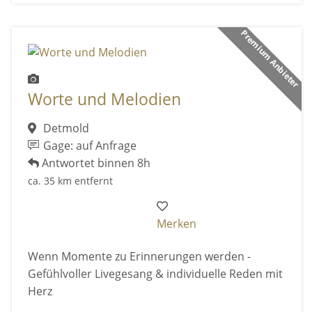
Premium Anbieter
Worte und Melodien
Detmold
Gage: auf Anfrage
Antwortet binnen 8h
ca. 35 km entfernt
Merken
Wenn Momente zu Erinnerungen werden -
Gefühlvoller Livegesang & individuelle Reden mit
Herz