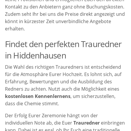
Kontakt zu den Anbietern ganz ohne Buchungskosten.
Zudem seht Ihr bei uns die Preise direkt angezeigt und
könnt in kürzester Zeit unverbindliche Angebote
erhalten.
Findet den perfekten Trauredner
in Hiddenhausen
Die Wahl des richtigen Trauredners ist entscheidend
für die Atmosphäre Eurer Hochzeit. Es lohnt sich, auf
Erfahrung, Bewertungen und die Ausbildung des
Redners zu achten. Nutzt auch die Möglichkeit eines
kostenlosen Kennenlernens
, um sicherzustellen,
dass die Chemie stimmt.
Der Erfolg Eurer Zeremonie hängt von der
individuellen Note ab, die Euer
Trauredner
einbringen
kann. Dabei ist es egal, ob Ihr Euch eine traditionelle,