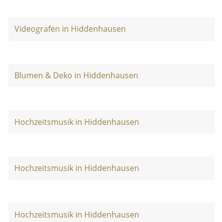
Videografen in Hiddenhausen
Blumen & Deko in Hiddenhausen
Hochzeitsmusik in Hiddenhausen
Hochzeitsmusik in Hiddenhausen
Hochzeitsmusik in Hiddenhausen