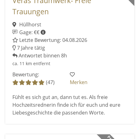
Veras Traumwerk- Freie
Trauungen
Hüllhorst
Gage: €€
Letzte Bewertung: 04.08.2026
7 Jahre tätig
Antwortet binnen 8h
ca. 11 km entfernt
Bewertung:
(47)
Merken
Fühlt es sich gut an, dann tut es. Als freie
Hochzeitsrednerin finde ich für euch und eure
Liebesgeschichte die passenden Worte.