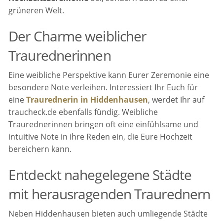
grüneren Welt.
Der Charme weiblicher
Traurednerinnen
Eine weibliche Perspektive kann Eurer Zeremonie eine
besondere Note verleihen. Interessiert Ihr Euch für
eine
Traurednerin in Hiddenhausen
, werdet Ihr auf
traucheck.de ebenfalls fündig. Weibliche
Traurednerinnen bringen oft eine einfühlsame und
intuitive Note in ihre Reden ein, die Eure Hochzeit
bereichern kann.
Entdeckt nahegelegene Städte
mit herausragenden Traurednern
Neben Hiddenhausen bieten auch umliegende Städte