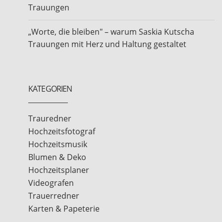
Trauungen
„Worte, die bleiben" – warum Saskia Kutscha
Trauungen mit Herz und Haltung gestaltet
KATEGORIEN
Trauredner
Hochzeitsfotograf
Hochzeitsmusik
Blumen & Deko
Hochzeitsplaner
Videografen
Trauerredner
Karten & Papeterie