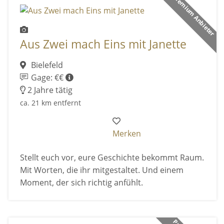
Premium Anbieter
Aus Zwei mach Eins mit Janette
Bielefeld
Gage: €€
2 Jahre tätig
ca. 21 km entfernt
Merken
Stellt euch vor, eure Geschichte bekommt Raum.
Mit Worten, die ihr mitgestaltet. Und einem
Moment, der sich richtig anfühlt.