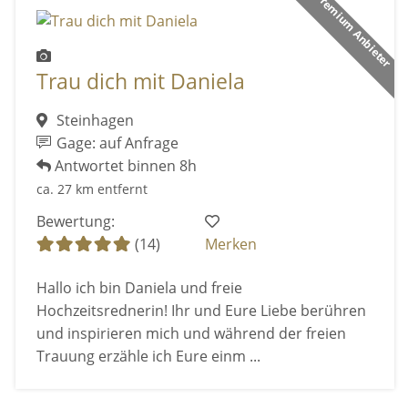
Premium Anbieter
Trau dich mit Daniela
Steinhagen
Gage: auf Anfrage
Antwortet binnen 8h
ca. 27 km entfernt
Bewertung:
(14)
Merken
Hallo ich bin Daniela und freie
Hochzeitsrednerin! Ihr und Eure Liebe berühren
und inspirieren mich und während der freien
Trauung erzähle ich Eure einm ...