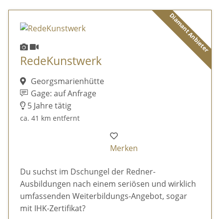
Diamant Anbieter
RedeKunstwerk
Georgsmarienhütte
Gage: auf Anfrage
5 Jahre tätig
ca. 41 km entfernt
Merken
Du suchst im Dschungel der Redner-
Ausbildungen nach einem seriösen und wirklich
umfassenden Weiterbildungs-Angebot, sogar
mit IHK-Zertifikat?