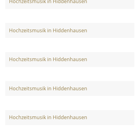
Hochzeitsmusik in Hiddenhausen
Hochzeitsmusik in Hiddenhausen
Hochzeitsmusik in Hiddenhausen
Hochzeitsmusik in Hiddenhausen
Hochzeitsmusik in Hiddenhausen