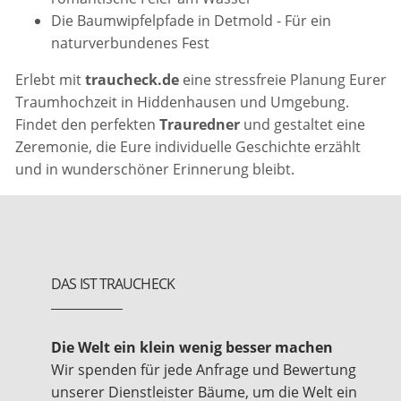
Die Baumwipfelpfade in Detmold - Für ein
naturverbundenes Fest
Erlebt mit
traucheck.de
eine stressfreie Planung Eurer
Traumhochzeit in Hiddenhausen und Umgebung.
Findet den perfekten
Trauredner
und gestaltet eine
Zeremonie, die Eure individuelle Geschichte erzählt
und in wunderschöner Erinnerung bleibt.
DAS IST TRAUCHECK
Die Welt ein klein wenig besser machen
Wir spenden für jede Anfrage und Bewertung
unserer Dienstleister Bäume, um die Welt ein