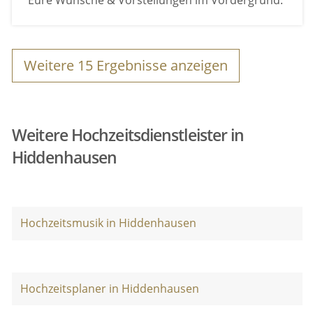
Eure Wünsche & Vorstellungen im Vordergrund.
Weitere
15
Ergebnisse anzeigen
Weitere Hochzeitsdienstleister in
Hiddenhausen
Hochzeitsmusik in Hiddenhausen
Hochzeitsplaner in Hiddenhausen