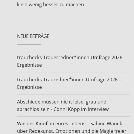
klein wenig besser zu machen.
NEUE BEITRÄGE
trauchecks Trauerredner*innen Umfrage 2026 –
Ergebnisse
trauchecks Trauredner*innen Umfrage 2026 –
Ergebnisse
Abschiede müssen nicht leise, grau und
sprachlos sein - Conni Köpp im Interview
Wie der Kinofilm eures Lebens – Sabine Wanek
über Redekunst, Emotionen und die Magie freier