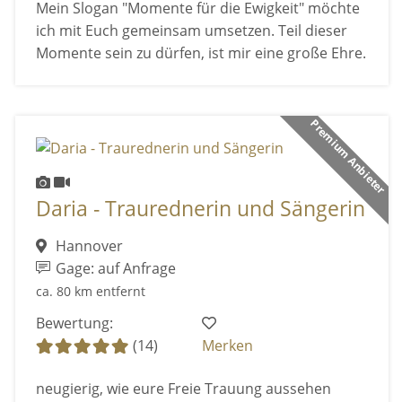
Mein Slogan "Momente für die Ewigkeit" möchte
ich mit Euch gemeinsam umsetzen. Teil dieser
Momente sein zu dürfen, ist mir eine große Ehre.
Premium Anbieter
Daria - Traurednerin und Sängerin
Hannover
Gage: auf Anfrage
ca. 80 km entfernt
Bewertung:
(14)
Merken
neugierig, wie eure Freie Trauung aussehen