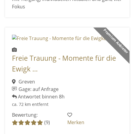
Fokus
Premium Anbieter
Freie Trauung - Momente für die
Ewigk ...
Greven
Gage: auf Anfrage
Antwortet binnen 8h
ca. 72 km entfernt
Bewertung:
(9)
Merken