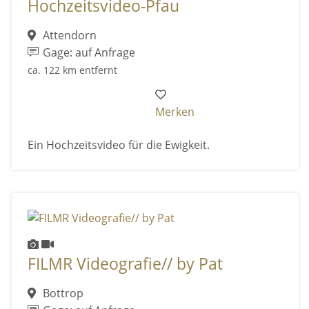
Hochzeitsvideo-Pfau
Attendorn
Gage: auf Anfrage
ca. 122 km entfernt
Merken
Ein Hochzeitsvideo für die Ewigkeit.
FILMR Videografie// by Pat
Bottrop