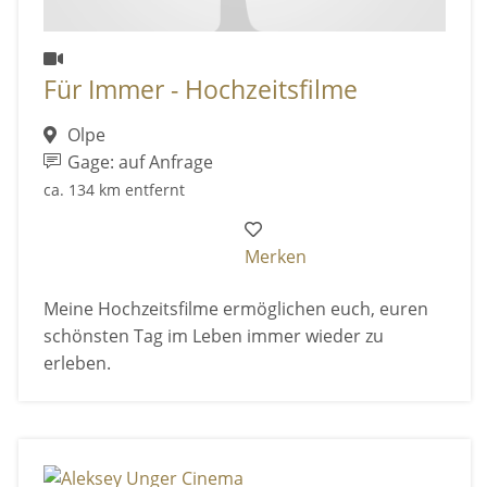
Für Immer - Hochzeitsfilme
Olpe
Gage: auf Anfrage
ca. 134 km entfernt
Merken
Meine Hochzeitsfilme ermöglichen euch, euren
schönsten Tag im Leben immer wieder zu
erleben.