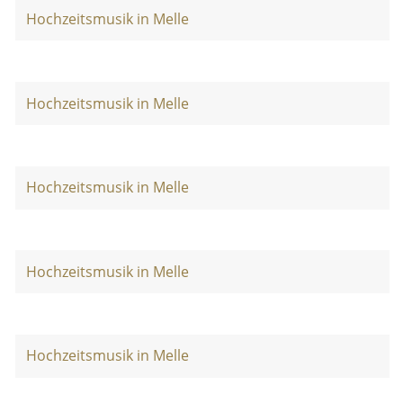
Hochzeitsmusik in Melle
Hochzeitsmusik in Melle
Hochzeitsmusik in Melle
Hochzeitsmusik in Melle
Hochzeitsmusik in Melle