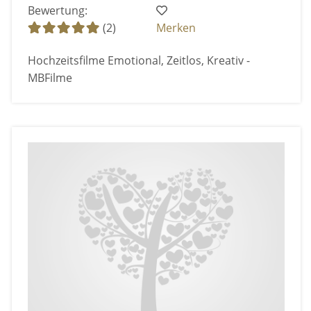
Bewertung:
(2)
Merken
Hochzeitsfilme Emotional, Zeitlos, Kreativ -
MBFilme