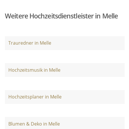
Weitere Hochzeitsdienstleister in Melle
Trauredner in Melle
Hochzeitsmusik in Melle
Hochzeitsplaner in Melle
Blumen & Deko in Melle