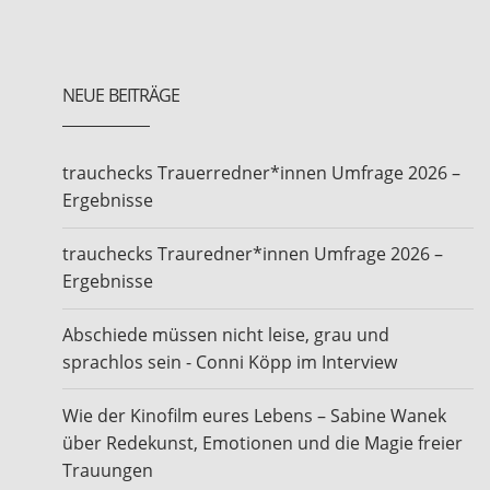
NEUE BEITRÄGE
trauchecks Trauerredner*innen Umfrage 2026 –
Ergebnisse
trauchecks Trauredner*innen Umfrage 2026 –
Ergebnisse
Abschiede müssen nicht leise, grau und
sprachlos sein - Conni Köpp im Interview
Wie der Kinofilm eures Lebens – Sabine Wanek
über Redekunst, Emotionen und die Magie freier
Trauungen