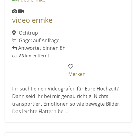
video ermke
Ochtrup
Gage: auf Anfrage
Antwortet binnen 8h
ca. 83 km entfernt
Merken
Ihr sucht einen Videografen für Eure Hochzeit?
Dann seid Ihr bei mir genau richtig. Nichts
transportiert Emotionen so wie bewegte Bilder.
Das leichte Flattern bei ...