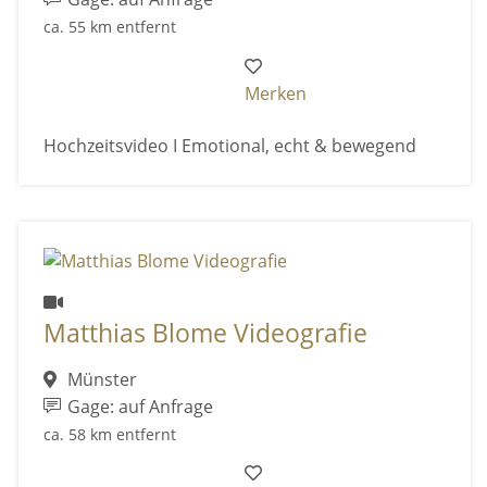
ca. 55 km entfernt
Merken
Hochzeitsvideo I Emotional, echt & bewegend
Matthias Blome Videografie
Münster
Gage: auf Anfrage
ca. 58 km entfernt