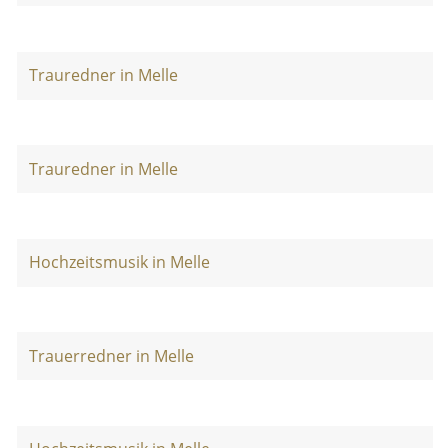
Trauredner in Melle
Trauredner in Melle
Hochzeitsmusik in Melle
Trauerredner in Melle