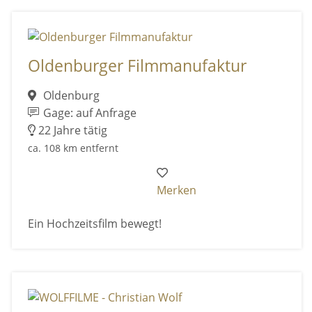
Oldenburger Filmmanufaktur
Oldenburg
Gage: auf Anfrage
22 Jahre tätig
ca. 108 km entfernt
Merken
Ein Hochzeitsfilm bewegt!