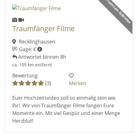
Premium Anbieter
Traumfänger Filme
Recklinghausen
Gage: €
Antwortet binnen 8h
ca. 105 km entfernt
Bewertung:
(3)
Merken
Euer Hochzeitsvideo soll so einmalig sein wie
Ihr! Wir von Traumfänger Filme fangen Eure
Momente ein. Mit viel Gespür und einer Menge
Herzblut!