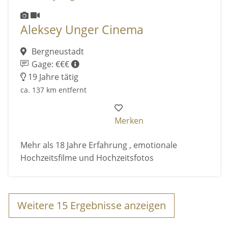
Aleksey Unger Cinema
Bergneustadt
Gage: €€€
19 Jahre tätig
ca. 137 km entfernt
Merken
Mehr als 18 Jahre Erfahrung , emotionale
Hochzeitsfilme und Hochzeitsfotos
Weitere
15
Ergebnisse anzeigen