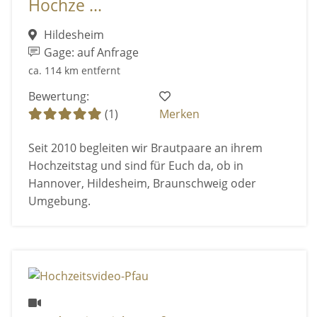
Hochze ...
Hildesheim
Gage: auf Anfrage
ca. 114 km entfernt
Bewertung:
(1)
Merken
Seit 2010 begleiten wir Brautpaare an ihrem
Hochzeitstag und sind für Euch da, ob in
Hannover, Hildesheim, Braunschweig oder
Umgebung.