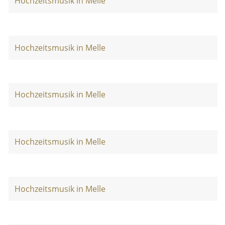
Hochzeitsmusik in Melle
Hochzeitsmusik in Melle
Hochzeitsmusik in Melle
Hochzeitsmusik in Melle
Hochzeitsmusik in Melle