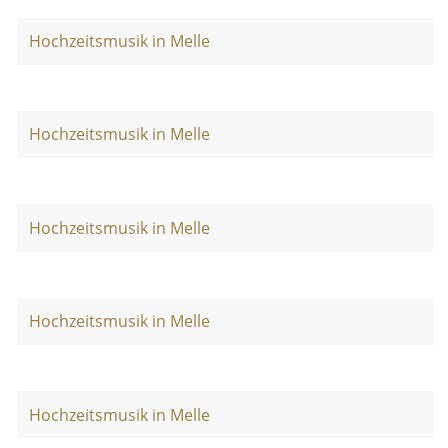
Hochzeitsmusik in Melle
Hochzeitsmusik in Melle
Hochzeitsmusik in Melle
Hochzeitsmusik in Melle
Hochzeitsmusik in Melle