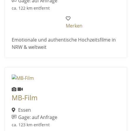
Gage: auf Anfrage
ca. 122 km entfernt
Merken
Emotionale und authentische Hochzeitsfilme in
NRW & weltweit
MB-Film
Essen
Gage: auf Anfrage
ca. 123 km entfernt