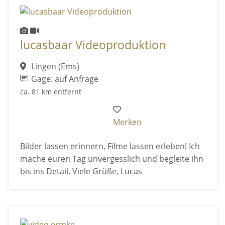
lucasbaar Videoproduktion
Lingen (Ems)
Gage: auf Anfrage
ca. 81 km entfernt
Merken
Bilder lassen erinnern, Filme lassen erleben! Ich
mache euren Tag unvergesslich und begleite ihn
bis ins Detail. Viele Grüße, Lucas