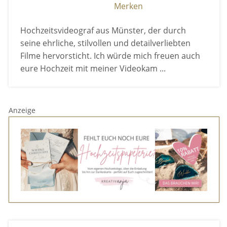
Merken
Hochzeitsvideograf aus Münster, der durch
seine ehrliche, stilvollen und detailverliebten
Filme hervorsticht. Ich würde mich freuen auch
eure Hochzeit mit meiner Videokam ...
Anzeige