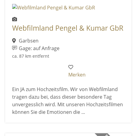
Webfilmland Pengel & Kumar GbR
Garbsen
Gage: auf Anfrage
ca. 87 km entfernt
Merken
Ein JA zum Hochzeitsfilm. Wir von Webfilmland
tragen dazu bei, dass dieser besondere Tag
unvergesslich wird. Mit unseren Hochzeitsfilmen
können Sie die Emotionen die ...