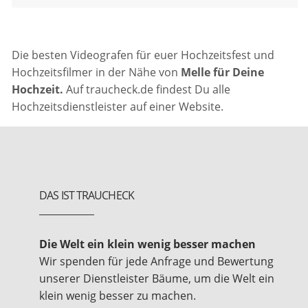
Die besten Videografen für euer Hochzeitsfest und
Hochzeitsfilmer in der Nähe von
Melle für Deine
Hochzeit.
Auf traucheck.de findest Du alle
Hochzeitsdienstleister auf einer Website.
DAS IST TRAUCHECK
Die Welt ein klein wenig besser machen
Wir spenden für jede Anfrage und Bewertung
unserer Dienstleister Bäume, um die Welt ein
klein wenig besser zu machen.