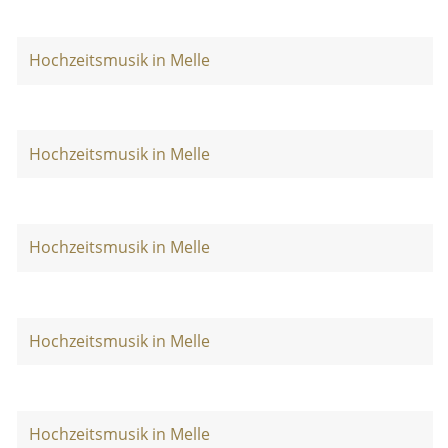
Hochzeitsmusik in Melle
Hochzeitsmusik in Melle
Hochzeitsmusik in Melle
Hochzeitsmusik in Melle
Hochzeitsmusik in Melle