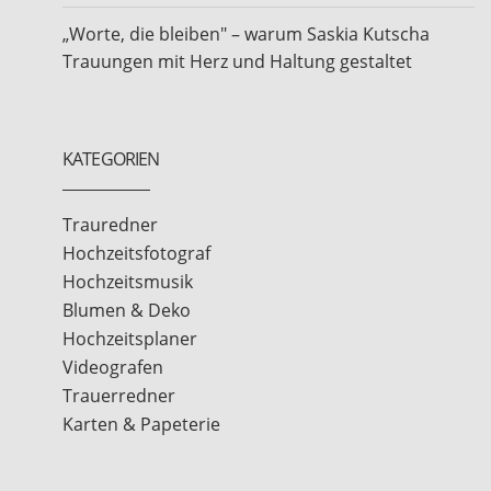
„Worte, die bleiben" – warum Saskia Kutscha
Trauungen mit Herz und Haltung gestaltet
KATEGORIEN
Trauredner
Hochzeitsfotograf
Hochzeitsmusik
Blumen & Deko
Hochzeitsplaner
Videografen
Trauerredner
Karten & Papeterie