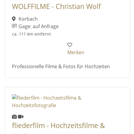
WOLFFILME - Christian Wolf
Korbach
Gage: auf Anfrage
ca. 111 km entfernt
Merken
Professionelle Filme & Fotos für Hochzeiten
fliederfilm - Hochzeitsfilme &