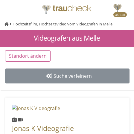
45.328
Hochzeitsfilm, Hochzeitsvideo vom Videografen in Melle
Videografen aus Melle
Standort ändern
Suche verfeinern
Jonas K Videografie