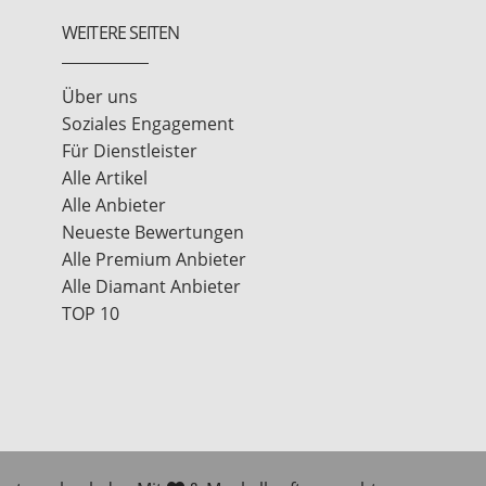
WEITERE SEITEN
Über uns
Soziales Engagement
Für Dienstleister
Alle Artikel
Alle Anbieter
Neueste Bewertungen
Alle Premium Anbieter
Alle Diamant Anbieter
TOP 10